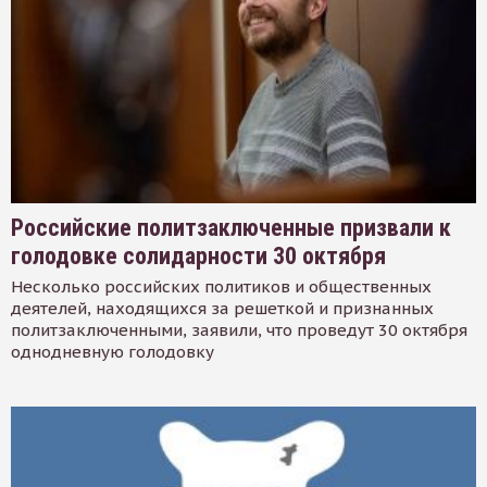
Российские политзаключенные призвали к
голодовке солидарности 30 октября
Несколько российских политиков и общественных
деятелей, находящихся за решеткой и признанных
политзаключенными, заявили, что проведут 30 октября
однодневную голодовку