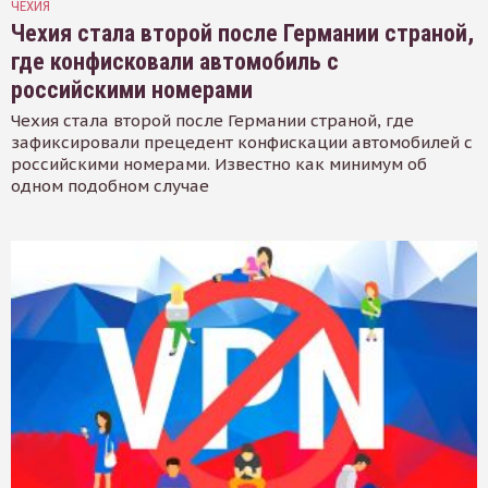
ЧЕХИЯ
Чехия стала второй после Германии страной,
где конфисковали автомобиль с
российскими номерами
Чехия стала второй после Германии страной, где
зафиксировали прецедент конфискации автомобилей с
российскими номерами. Известно как минимум об
одном подобном случае