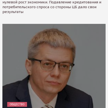
нулевой рост экономики. Подавление кредитования и
потребительского спроса со стороны ЦБ дало свои
результаты
ОБЩЕСТВО