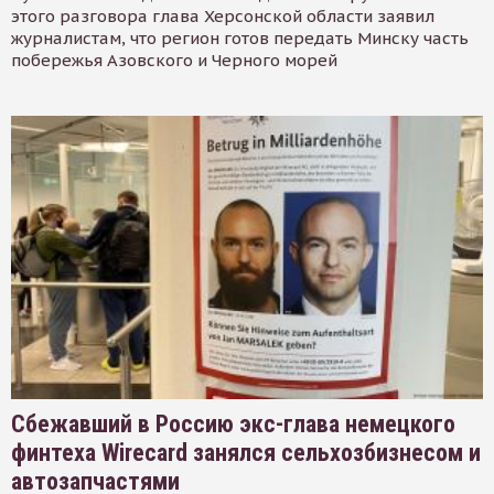
этого разговора глава Херсонской области заявил
журналистам, что регион готов передать Минску часть
побережья Азовского и Черного морей
Сбежавший в Россию экс-глава немецкого
финтеха Wirecard занялся сельхозбизнесом и
автозапчастями