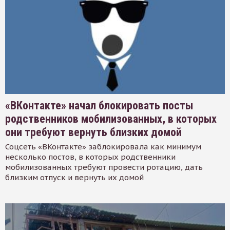
«ВКонтакте» начал блокировать посты
родственников мобилизованных, в которых
они требуют вернуть близких домой
Соцсеть «ВКонтакте» заблокировала как минимум
несколько постов, в которых родственники
мобилизованных требуют провести ротацию, дать
близким отпуск и вернуть их домой