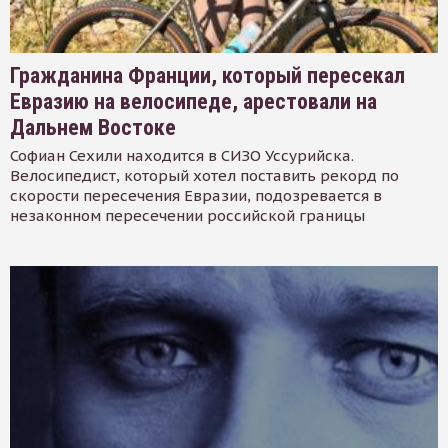
Гражданина Франции, который пересекал
Евразию на велосипеде, арестовали на
Дальнем Востоке
Софиан Сехили находится в СИЗО Уссурийска.
Велосипедист, который хотел поставить рекорд по
скорости пересечения Евразии, подозревается в
незаконном пересечении российской границы