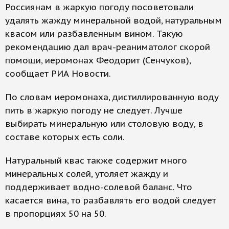
Россиянам в жаркую погоду посоветовали
удалять жажду минеральной водой, натуральным
квасом или разбавленным вином. Такую
рекомендацию дал врач-реаниматолог скорой
помощи, иеромонах Феодорит (Сенчуков),
сообщает РИА Новости.
По словам иеромонаха, дистиллированную воду
пить в жаркую погоду не следует. Лучше
выбирать минеральную или столовую воду, в
составе которых есть соли.
Натуральный квас также содержит много
минеральных солей, утоляет жажду и
поддерживает водно-солевой баланс. Что
касается вина, то разбавлять его водой следует
в пропорциях 50 на 50.