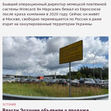
Бывший операционный директор немецкой платёжной
системы Wirecard Ян Марсалек бежал из Евросоюза
после краха компании в 2020 году. Сейчас он живёт
в Москве, свободно перемещается по России и даже
ездит на оккупированные территории Украины
ЭСТОНИЯ
Власти Эстонии объявили о продаже