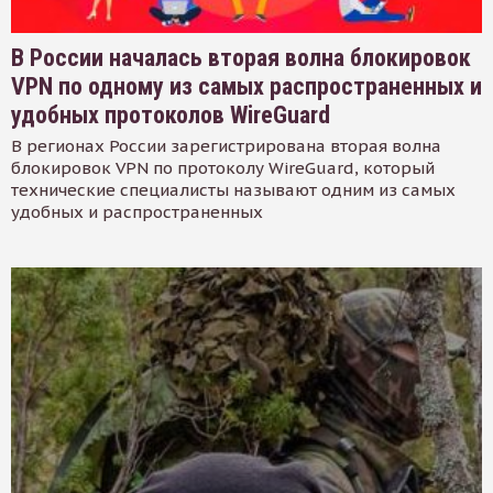
В России началась вторая волна блокировок
VPN по одному из самых распространенных и
удобных протоколов WireGuard
В регионах России зарегистрирована вторая волна
блокировок VPN по протоколу WireGuard, который
технические специалисты называют одним из самых
удобных и распространенных