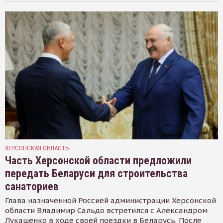
ХЕРСОНСКАЯ ОБЛАСТЬ
Часть Херсонской области предложили
передать Беларуси для строительства
санаториев
Глава назначенной Россией администрации Херсонской
области Владимир Сальдо встретился с Александром
Лукашенко в ходе своей поездки в Беларусь. После