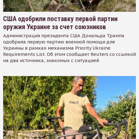
США одобрили поставку первой партии
оружия Украине за счет союзников
Администрация президента США Дональда Трампа
одобрила первую партию военной помощи для
Украины в рамках механизма Priority Ukraine
Requirements List. Об этом сообщает Reuters со ссылкой
на два источника, знакомых с ситуацией