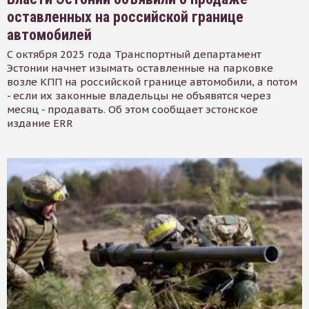
оставленных на российской границе
автомобилей
С октября 2025 года Транспортный департамент
Эстонии начнет изымать оставленные на парковке
возле КПП на российской границе автомобили, а потом
- если их законные владельцы не объявятся через
месяц - продавать. Об этом сообщает эстонское
издание ERR