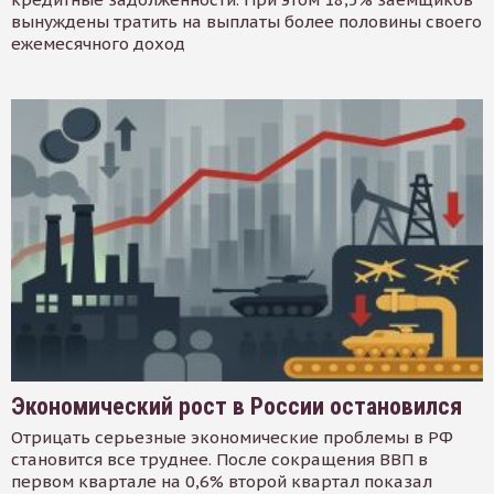
вынуждены тратить на выплаты более половины своего
ежемесячного доход
Экономический рост в России остановился
Отрицать серьезные экономические проблемы в РФ
становится все труднее. После сокращения ВВП в
первом квартале на 0,6% второй квартал показал