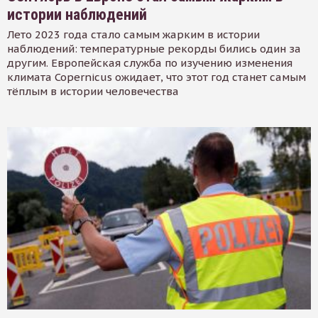
истории наблюдений
Лето 2023 года стало самым жарким в истории
наблюдений: температурные рекорды бились один за
другим. Европейская служба по изучению изменения
климата Copernicus ожидает, что этот год станет самым
тёплым в истории человечества