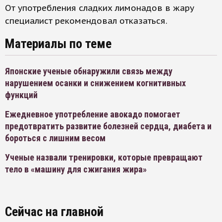
От употребления сладких лимонадов в жару
специалист рекомендовал отказаться.
Материалы по теме
Японские ученые обнаружили связь между
нарушением осанки и снижением когнитивных
функций
Ежедневное употребление авокадо помогает
предотвратить развитие болезней сердца, диабета и
бороться с лишним весом
Ученые назвали тренировки, которые превращают
тело в «машину для сжигания жира»
Сейчас на главной