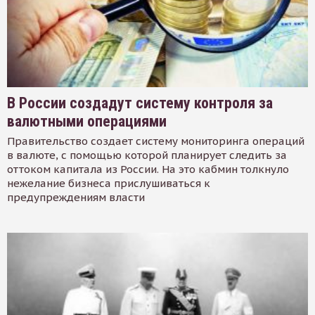
В России создадут систему контроля за
валютными операциями
Правительство создает систему мониторинга операций
в валюте, с помощью которой планирует следить за
оттоком капитала из России. На это кабмин толкнуло
нежелание бизнеса прислушиваться к
предупреждениям власти