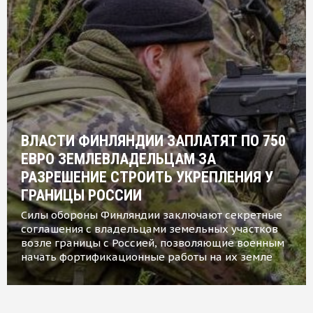
ВЛАСТИ ФИНЛЯНДИИ ЗАПЛАТЯТ ПО 750
ЕВРО ЗЕМЛЕВЛАДЕЛЬЦАМ ЗА
РАЗРЕШЕНИЕ СТРОИТЬ УКРЕПЛЕНИЯ У
ГРАНИЦЫ РОССИИ
Силы обороны Финляндии заключают секретные
соглашения с владельцами земельных участков
возле границы с Россией, позволяющие военным
начать фортификационные работы на их земле