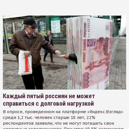
Каждый пятый россиян не может
справиться с долговой нагрузкой
В опросе, проведенном на платформе «Яндекс.Взгляд»
среди 1,2 тыс. человек старше 18 лет, 22%
респондентов заявили, что не могут погашать свои
кредитные задолженности. При этом 18,5% заемщиков