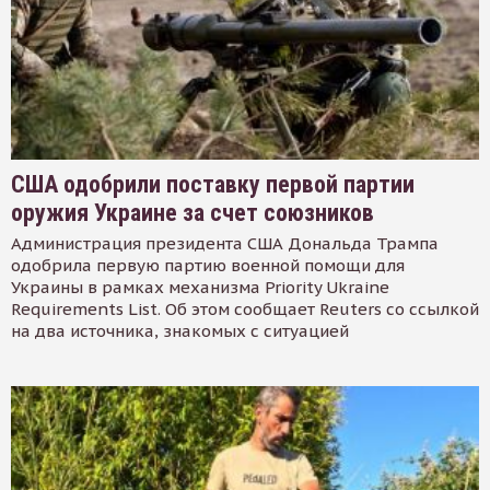
США одобрили поставку первой партии
оружия Украине за счет союзников
Администрация президента США Дональда Трампа
одобрила первую партию военной помощи для
Украины в рамках механизма Priority Ukraine
Requirements List. Об этом сообщает Reuters со ссылкой
на два источника, знакомых с ситуацией