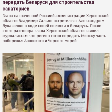
передать Беларуси для строительства
санаториев
Глава назначенной Россией администрации Херсонской
области Владимир Сальдо встретился с Александром
Лукашенко в ходе своей поездки в Беларусь. После
этого разговора глава Херсонской области заявил
журналистам, что регион готов передать Минску часть
побережья Азовского и Черного морей