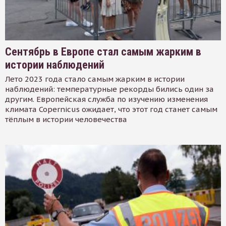
Сентябрь в Европе стал самым жарким в
истории наблюдений
Лето 2023 года стало самым жарким в истории
наблюдений: температурные рекорды бились один за
другим. Европейская служба по изучению изменения
климата Copernicus ожидает, что этот год станет самым
тёплым в истории человечества