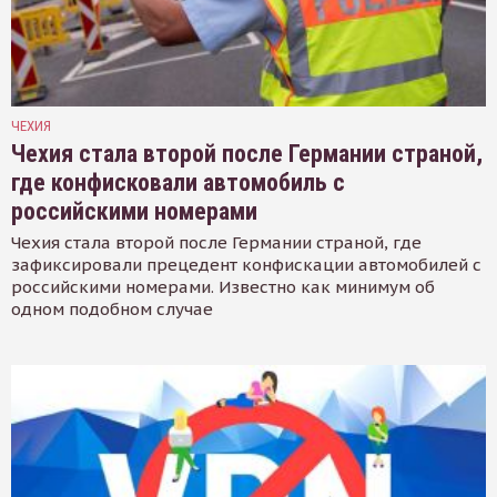
ЧЕХИЯ
Чехия стала второй после Германии страной,
где конфисковали автомобиль с
российскими номерами
Чехия стала второй после Германии страной, где
зафиксировали прецедент конфискации автомобилей с
российскими номерами. Известно как минимум об
одном подобном случае