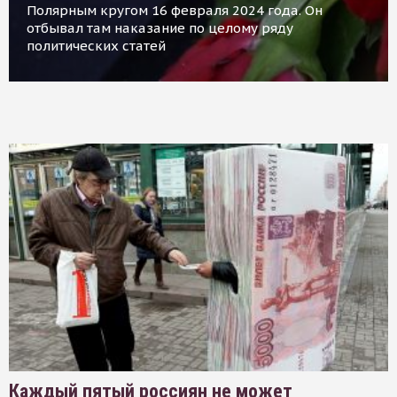
Полярным кругом 16 февраля 2024 года. Он
отбывал там наказание по целому ряду
политических статей
Каждый пятый россиян не может