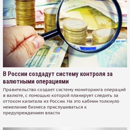
В России создадут систему контроля за
валютными операциями
Правительство создает систему мониторинга операций
в валюте, с помощью которой планирует следить за
оттоком капитала из России. На это кабмин толкнуло
нежелание бизнеса прислушиваться к
предупреждениям власти