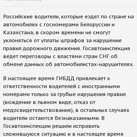
Российские водители, которые ездят по стране на
автомобилях с госномерами Белоруссии и
Казахстана, в скором времени не смогут
уклоняться от уплаты штрафов за нарушение
правил дорожного движения. Госавтоинспекция
ведет переговоры с властями стран СНГ об
обмене данных об автомобилистах-нарушителях.
В настоящее время ГИБДД привлекает к
ответственности водителей с иностранными
номерами только за грубые нарушения правил
(вождение в пьяном виде, отказ от
медосвидетельствования), в остальных случаях
водители остаются безнаказанными. В
Госавтоинспекции решили исправить
сложившуюся ситуацию и в настоящее время