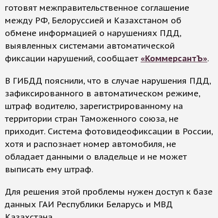
готовят межправительственное соглашение
между РФ, Белоруссией и Казахстаном об
обмене информацией о нарушениях ПДД,
выявленных системами автоматической
фиксации нарушений, сообщает
«КоммерсантЪ»
.
В ГИБДД пояснили, что в случае нарушения ПДД,
зафиксированного в автоматическом режиме,
штраф водителю, зарегистрированному на
территории стран Таможенного союза, не
приходит. Система фотовидеофиксации в России,
хотя и распознает номер автомобиля, не
обладает данными о владельце и не может
выписать ему штраф.
Для решения этой проблемы нужен доступ к базе
данных ГАИ Республики Беларусь и МВД
Казахстана.