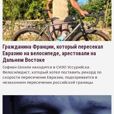
Гражданина Франции, который пересекал
Евразию на велосипеде, арестовали на
Дальнем Востоке
Софиан Сехили находится в СИЗО Уссурийска.
Велосипедист, который хотел поставить рекорд по
скорости пересечения Евразии, подозревается в
незаконном пересечении российской границы