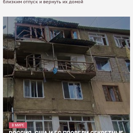
близким отпуск и вернуть их домой
В МИРЕ