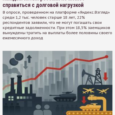
справиться с долговой нагрузкой
В опросе, проведенном на платформе «Яндекс.Взгляд»
среди 1,2 тыс. человек старше 18 лет, 22%
респондентов заявили, что не могут погашать свои
кредитные задолженности. При этом 18,5% заемщиков
вынуждены тратить на выплаты более половины своего
ежемесячного доход