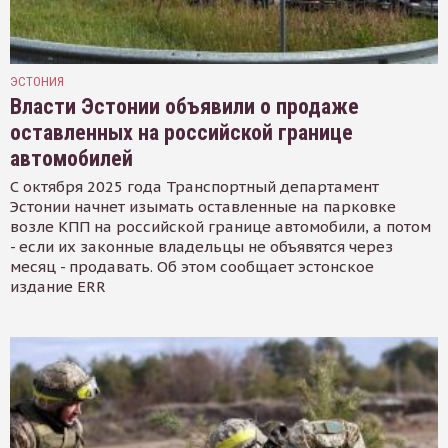
ЭСТОНИЯ
Власти Эстонии объявили о продаже
оставленных на российской границе
автомобилей
С октября 2025 года Транспортный департамент
Эстонии начнет изымать оставленные на парковке
возле КПП на российской границе автомобили, а потом
- если их законные владельцы не объявятся через
месяц - продавать. Об этом сообщает эстонское
издание ERR