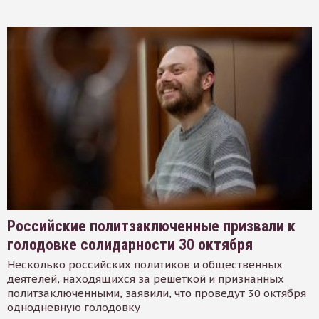
Российские политзаключенные призвали к
голодовке солидарности 30 октября
Несколько российских политиков и общественных
деятелей, находящихся за решеткой и признанных
политзаключенными, заявили, что проведут 30 октября
однодневную голодовку