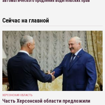
автоматического продления водительских прав
Сейчас на главной
ХЕРСОНСКАЯ ОБЛАСТЬ
Часть Херсонской области предложили