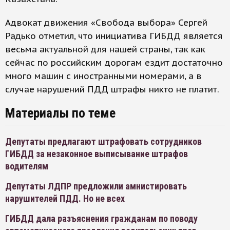
Адвокат движения «Свобода выбора» Сергей
Радько отметил, что инициатива ГИБДД является
весьма актуальной для нашей страны, так как
сейчас по российским дорогам ездит достаточно
много машин с иностранными номерами, а в
случае нарушений ПДД штрафы никто не платит.
Материалы по теме
Депутаты предлагают штрафовать сотрудников
ГИБДД за незаконное выписывание штрафов
водителям
Депутаты ЛДПР предложили амнистировать
нарушителей ПДД. Но не всех
ГИБДД дала разъяснения гражданам по поводу