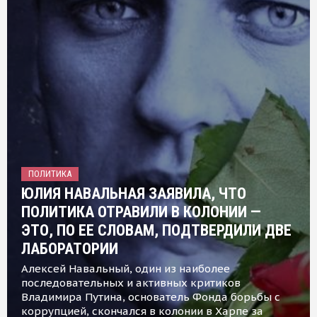
ПОЛИТИКА
ЮЛИЯ НАВАЛЬНАЯ ЗАЯВИЛА, ЧТО
ПОЛИТИКА ОТРАВИЛИ В КОЛОНИИ —
ЭТО, ПО ЕЕ СЛОВАМ, ПОДТВЕРДИЛИ ДВЕ
ЛАБОРАТОРИИ
Алексей Навальный, один из наиболее
последовательных и активных критиков
Владимира Путина, основатель Фонда борьбы с
коррупцией, скончался в колонии в Харпе за