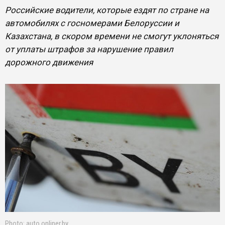
Российские водители, которые ездят по стране на
автомобилях с госномерами Белоруссии и
Казахстана, в скором времени не смогут уклоняться
от уплаты штрафов за нарушение правил
дорожного движения
Photo: auto.onliner.by