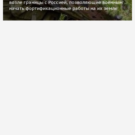
возле границы с Россией, позволяющие военным
начать фортификационные работы на их земле