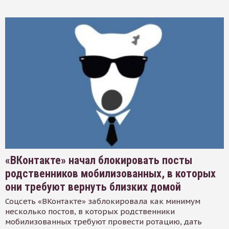
«ВКонтакте» начал блокировать посты
родственников мобилизованных, в которых
они требуют вернуть близких домой
Соцсеть «ВКонтакте» заблокировала как минимум
несколько постов, в которых родственники
мобилизованных требуют провести ротацию, дать