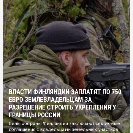
ВЛАСТИ ФИНЛЯНДИИ ЗАПЛАТЯТ ПО 750
ЕВРО ЗЕМЛЕВЛАДЕЛЬЦАМ ЗА
РАЗРЕШЕНИЕ СТРОИТЬ УКРЕПЛЕНИЯ У
ГРАНИЦЫ РОССИИ
Силы обороны Финляндии заключают секретные
соглашения с владельцами земельных участков