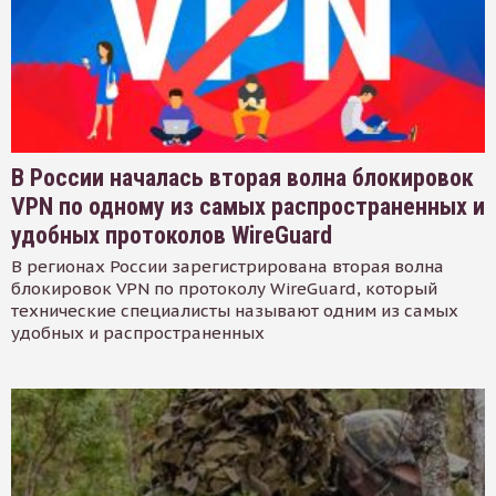
В России началась вторая волна блокировок
VPN по одному из самых распространенных и
удобных протоколов WireGuard
В регионах России зарегистрирована вторая волна
блокировок VPN по протоколу WireGuard, который
технические специалисты называют одним из самых
удобных и распространенных