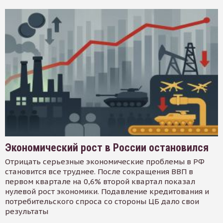
Экономический рост в России остановился
Отрицать серьезные экономические проблемы в РФ
становится все труднее. После сокращения ВВП в
первом квартале на 0,6% второй квартал показал
нулевой рост экономики. Подавление кредитования и
потребительского спроса со стороны ЦБ дало свои
результаты