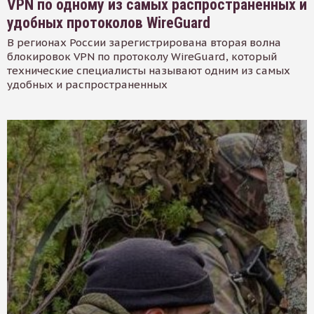
VPN по одному из самых распространенных и
удобных протоколов WireGuard
В регионах России зарегистрирована вторая волна
блокировок VPN по протоколу WireGuard, который
технические специалисты называют одним из самых
удобных и распространенных