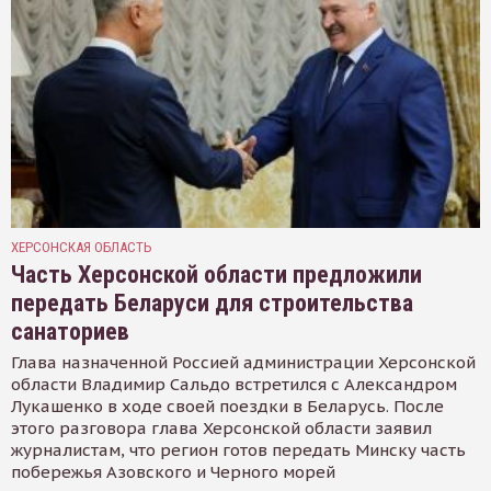
ХЕРСОНСКАЯ ОБЛАСТЬ
Часть Херсонской области предложили
передать Беларуси для строительства
санаториев
Глава назначенной Россией администрации Херсонской
области Владимир Сальдо встретился с Александром
Лукашенко в ходе своей поездки в Беларусь. После
этого разговора глава Херсонской области заявил
журналистам, что регион готов передать Минску часть
побережья Азовского и Черного морей