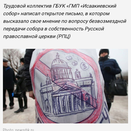
Трудовой коллектив ГБУК «ГМП «Исаакиевский
собор» написал открытое письмо, в котором
высказало свое мнение по вопросу безвозмездной
передачи собора в собственность Русской
православной церкви (РПЦ)
Photo: newsrbk.ru