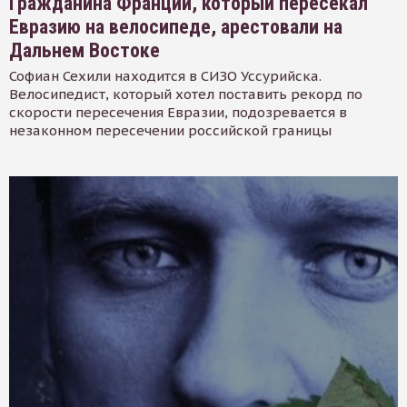
Гражданина Франции, который пересекал
Евразию на велосипеде, арестовали на
Дальнем Востоке
Софиан Сехили находится в СИЗО Уссурийска.
Велосипедист, который хотел поставить рекорд по
скорости пересечения Евразии, подозревается в
незаконном пересечении российской границы