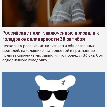
Российские политзаключенные призвали к
голодовке солидарности 30 октября
Несколько российских политиков и общественных
деятелей, находящихся за решеткой и признанных
политзаключенными, заявили, что проведут 30 октября
однодневную голодовку