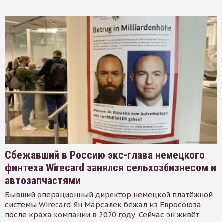
Сбежавший в Россию экс-глава немецкого
финтеха Wirecard занялся сельхозбизнесом и
автозапчастями
Бывший операционный директор немецкой платёжной
системы Wirecard Ян Марсалек бежал из Евросоюза
после краха компании в 2020 году. Сейчас он живёт