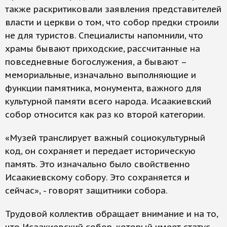
также раскритиковали заявления представителей
власти и церкви о том, что собор предки строили
не для туристов. Специалисты напомнили, что
храмы бывают приходские, рассчитанные на
повседневные богослужения, а бывают –
мемориальные, изначально выполняющие и
функции памятника, монумента, важного для
культурной памяти всего народа. Исаакиевский
собор относится как раз ко второй категории.
«Музей транслирует важный социокультурный
код, он сохраняет и передает историческую
память. Это изначально было свойственно
Исаакиевскому собору. Это сохраняется и
сейчас», - говорят защитники собора.
Трудовой коллектив обращает внимание и на то,