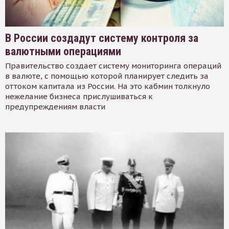
В России создадут систему контроля за
валютными операциями
Правительство создает систему мониторинга операций
в валюте, с помощью которой планирует следить за
оттоком капитала из России. На это кабмин толкнуло
нежелание бизнеса прислушиваться к
предупреждениям власти