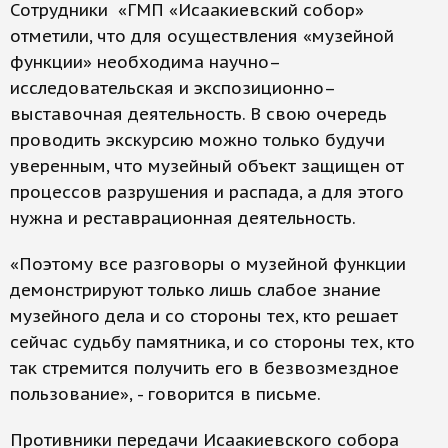
Сотрудники «ГМП «Исаакиевский собор»
отметили, что для осуществления «музейной
функции» необходима научно–
исследовательская и экспозиционно–
выставочная деятельность. В свою очередь
проводить экскурсию можно только будучи
уверенным, что музейный объект защищен от
процессов разрушения и распада, а для этого
нужна и реставрационная деятельность.
«Поэтому все разговоры о музейной функции
демонстрируют только лишь слабое знание
музейного дела и со стороны тех, кто решает
сейчас судьбу памятника, и со стороны тех, кто
так стремится получить его в безвозмездное
пользование», - говорится в письме.
Противники передачи Исаакиевского собора