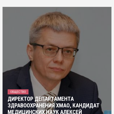
ОБЩЕСТВО
ДИРЕКТОР ДЕПАРТАМЕНТА
ЗДРАВООХРАНЕНИЯ ХМАО, КАНДИДАТ
МЕДИЦИНСКИХ НАУК АЛЕКСЕЙ