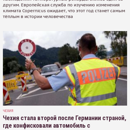
другим. Европейская служба по изучению изменения
климата Copernicus ожидает, что этот год станет самым
тёплым в истории человечества
ЧЕХИЯ
Чехия стала второй после Германии страной,
где конфисковали автомобиль с