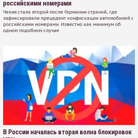
российскими номерами
Чехия стала второй после Германии страной, где
зафиксировали прецедент конфискации автомобилей с
российскими номерами. Известно как минимум об
одном подобном случае
В России началась вторая волна блокировок