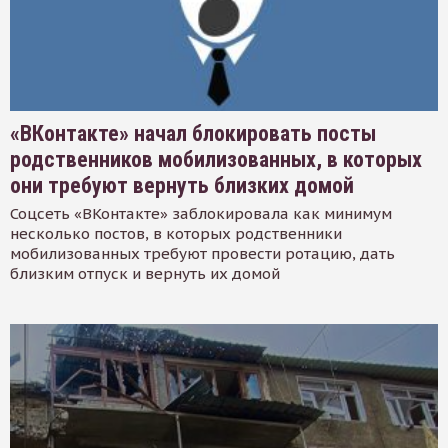
«ВКонтакте» начал блокировать посты
родственников мобилизованных, в которых
они требуют вернуть близких домой
Соцсеть «ВКонтакте» заблокировала как минимум
несколько постов, в которых родственники
мобилизованных требуют провести ротацию, дать
близким отпуск и вернуть их домой