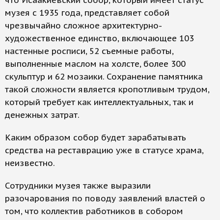
что Исаакиевский собор, который имеет статус
музея с 1935 года, представляет собой
чрезвычайно сложное архитектурно-
художественное единство, включающее 103
настенные росписи, 52 съемные работы,
выполненные маслом на холсте, более 300
скульптур и 62 мозаики. Сохранение памятника
такой сложности является кропотливым трудом,
который требует как интеллектуальных, так и
денежных затрат.
Каким образом собор будет зарабатывать
средства на реставрацию уже в статусе храма,
неизвестно.
Сотрудники музея также выразили
разочарования по поводу заявлений властей о
том, что коллектив работников в собором