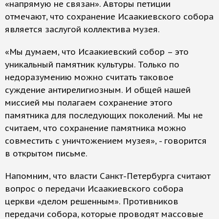
«напрямую не связан». Авторы петиции
отмечают, что сохранение Исаакиевского собора
является заслугой коллектива музея.
«Мы думаем, что Исаакиевский собор – это
уникальный памятник культуры. Только по
недоразумению можно считать таковое
суждение антирелигиозным. И общей нашей
миссией мы полагаем сохранение этого
памятника для последующих поколений. Мы не
считаем, что сохранение памятника можно
совместить с уничтожением музея», - говорится
в открытом письме.
Напомним, что власти Санкт-Петербурга считают
вопрос о передачи Исаакиевского собора
церкви «делом решенным». Противников
передачи собора, которые проводят массовые