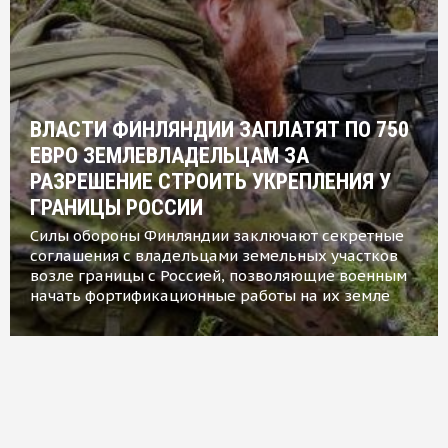
ВЛАСТИ ФИНЛЯНДИИ ЗАПЛАТЯТ ПО 750
ЕВРО ЗЕМЛЕВЛАДЕЛЬЦАМ ЗА
РАЗРЕШЕНИЕ СТРОИТЬ УКРЕПЛЕНИЯ У
ГРАНИЦЫ РОССИИ
Силы обороны Финляндии заключают секретные
соглашения с владельцами земельных участков
возле границы с Россией, позволяющие военным
начать фортификационные работы на их земле