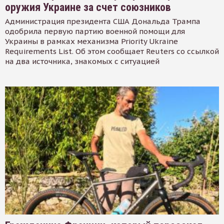
оружия Украине за счет союзников
Администрация президента США Дональда Трампа
одобрила первую партию военной помощи для
Украины в рамках механизма Priority Ukraine
Requirements List. Об этом сообщает Reuters со ссылкой
на два источника, знакомых с ситуацией