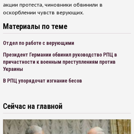
акции протеста, чиновники обвинили в
оскорблении чувств верующих.
Материалы по теме
Отдел по работе с верующими
Президент Германии обвинил руководство РПЦ в
причастности к военным преступлениям против
Украины
В РПЦ упорядочат изгнание бесов
Сейчас на главной