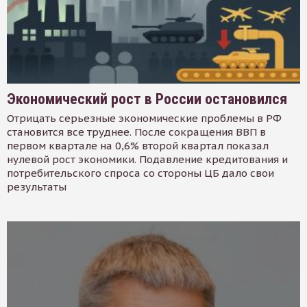
Экономический рост в России остановился
Отрицать серьезные экономические проблемы в РФ
становится все труднее. После сокращения ВВП в
первом квартале на 0,6% второй квартал показал
нулевой рост экономики. Подавление кредитования и
потребительского спроса со стороны ЦБ дало свои
результаты