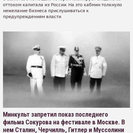
оттоком капитала из России. На это кабмин толкнуло
нежелание бизнеса прислушиваться к
предупреждениям власти
Минкульт запретил показ последнего
фильма Сокурова на фестивале в Москве. В
нем Сталин, Черчилль, Гитлер и Муссолини