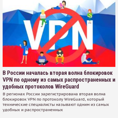
В России началась вторая волна блокировок
VPN по одному из самых распространенных и
удобных протоколов WireGuard
В регионах России зарегистрирована вторая волна
блокировок VPN по протоколу WireGuard, который
технические специалисты называют одним из самых
удобных и распространенных