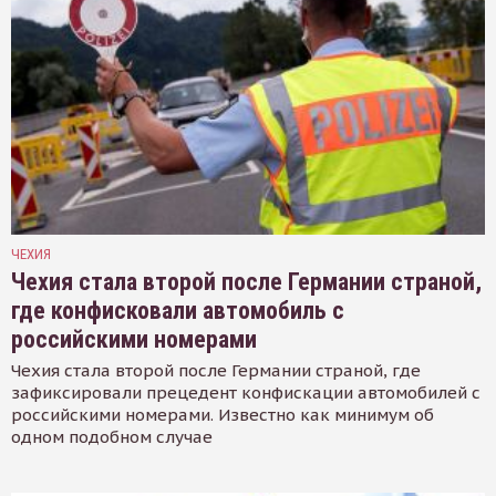
ЧЕХИЯ
Чехия стала второй после Германии страной,
где конфисковали автомобиль с
российскими номерами
Чехия стала второй после Германии страной, где
зафиксировали прецедент конфискации автомобилей с
российскими номерами. Известно как минимум об
одном подобном случае