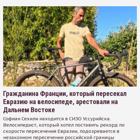
Гражданина Франции, который пересекал
Евразию на велосипеде, арестовали на
Дальнем Востоке
Софиан Сехили находится в СИЗО Уссурийска.
Велосипедист, который хотел поставить рекорд по
скорости пересечения Евразии, подозревается в
незаконном пересечении российской границы