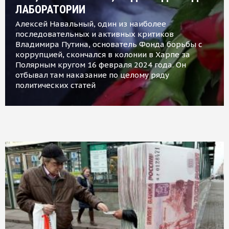
ЛАБОРАТОРИИ
Алексей Навальный, один из наиболее
последовательных и активных критиков
Владимира Путина, основатель Фонда борьбы с
коррупцией, скончался в колонии в Харпе за
Полярным кругом 16 февраля 2024 года. Он
отбывал там наказание по целому ряду
политических статей