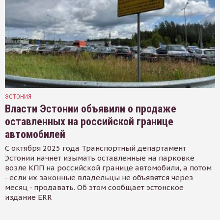
ЭСТОНИЯ
Власти Эстонии объявили о продаже
оставленных на российской границе
автомобилей
С октября 2025 года Транспортный департамент
Эстонии начнет изымать оставленные на парковке
возле КПП на российской границе автомобили, а потом
- если их законные владельцы не объявятся через
месяц - продавать. Об этом сообщает эстонское
издание ERR