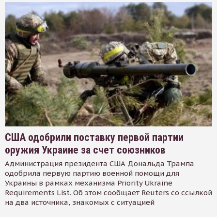
США одобрили поставку первой партии
оружия Украине за счет союзников
Администрация президента США Дональда Трампа
одобрила первую партию военной помощи для
Украины в рамках механизма Priority Ukraine
Requirements List. Об этом сообщает Reuters со ссылкой
на два источника, знакомых с ситуацией