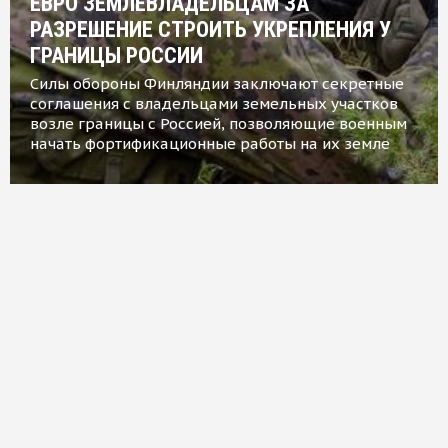
ЕВРО ЗЕМЛЕВЛАДЕЛЬЦАМ ЗА
РАЗРЕШЕНИЕ СТРОИТЬ УКРЕПЛЕНИЯ У
ГРАНИЦЫ РОССИИ
Силы обороны Финляндии заключают секретные
соглашения с владельцами земельных участков
возле границы с Россией, позволяющие военным
начать фортификационные работы на их земле