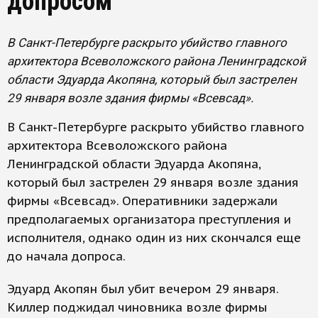
допросом
В Санкт-Петербурге раскрыто убийство главного
архитектора Всеволожского района Ленинградской
области Эдуарда Акопяна, который был застрелен
29 января возле здания фирмы «Всевсад».
В Санкт-Петербурге раскрыто убийство главного
архитектора Всеволожского района
Ленинградской области Эдуарда Акопяна,
который был застрелен 29 января возле здания
фирмы «Всевсад». Оперативники задержали
предполагаемых организатора преступления и
исполнителя, однако один из них скончался еще
до начала допроса.
Эдуард Акопян был убит вечером 29 января.
Киллер поджидал чиновника возле фирмы