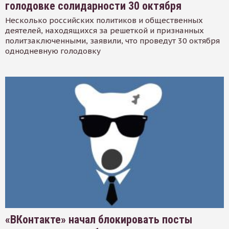
голодовке солидарности 30 октября
Несколько российских политиков и общественных
деятелей, находящихся за решеткой и признанных
политзаключенными, заявили, что проведут 30 октября
однодневную голодовку
«ВКонтакте» начал блокировать посты