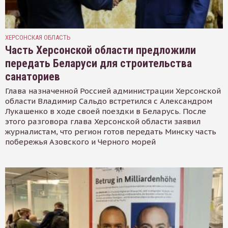
ХЕРСОНСКАЯ ОБЛАСТЬ
Часть Херсонской области предложили
передать Беларуси для строительства
санаториев
Глава назначенной Россией администрации Херсонской
области Владимир Сальдо встретился с Александром
Лукашенко в ходе своей поездки в Беларусь. После
этого разговора глава Херсонской области заявил
журналистам, что регион готов передать Минску часть
побережья Азовского и Черного морей