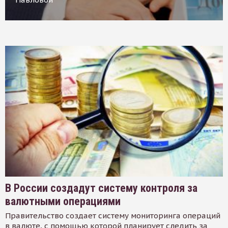
В России создадут систему контроля за
валютными операциями
Правительство создает систему мониторинга операций
в валюте, с помощью которой планирует следить за