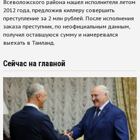
Всеволожского района нашел исполнителя летом
2012 года, предложив киллеру совершить
преступление за 2 млн рублей. После исполнения
заказа преступник, по неофициальным данным,
получил оставшуюся сумму и намеревался
выехать в Таиланд.
Сейчас на главной