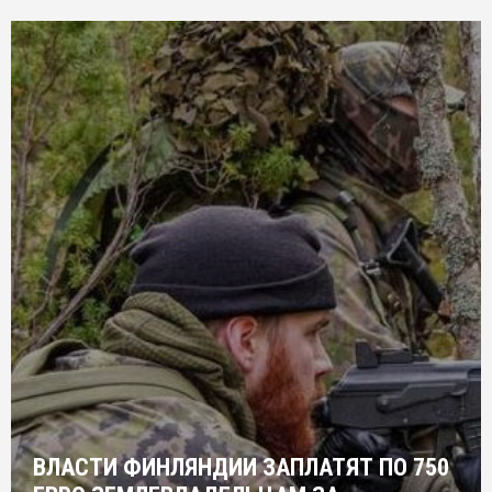
ВЛАСТИ ФИНЛЯНДИИ ЗАПЛАТЯТ ПО 750