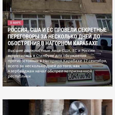
В МИРЕ
РОССИЯ, США И ЕС ПРОВЕЛИ СЕКРЕТНЫЕ
ПЕРЕГОВОРЫ ЗА НЕСКОЛЬКО ДНЕЙ ДО
ОБОСТРЕНИЯ В НАГОРНОМ КАРАБАХЕ
Высшие должностные лица США, ЕС и России
встретились в Стамбуле для обсуждения
противостояния в Нагорном Карабахе 17 сентября,
всего за несколько дней до того, как
Азербайджан начал обстрел непризнанной
республики