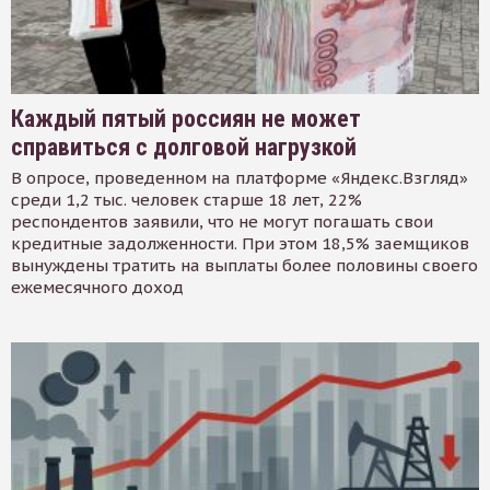
Каждый пятый россиян не может
справиться с долговой нагрузкой
В опросе, проведенном на платформе «Яндекс.Взгляд»
среди 1,2 тыс. человек старше 18 лет, 22%
респондентов заявили, что не могут погашать свои
кредитные задолженности. При этом 18,5% заемщиков
вынуждены тратить на выплаты более половины своего
ежемесячного доход