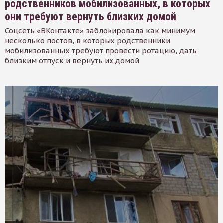
родственников мобилизованных, в которых
они требуют вернуть близких домой
Соцсеть «ВКонтакте» заблокировала как минимум
несколько постов, в которых родственники
мобилизованных требуют провести ротацию, дать
близким отпуск и вернуть их домой