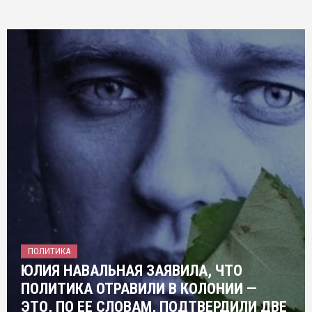
ПОЛИТИКА
ЮЛИЯ НАВАЛЬНАЯ ЗАЯВИЛА, ЧТО
ПОЛИТИКА ОТРАВИЛИ В КОЛОНИИ —
ЭТО, ПО ЕЕ СЛОВАМ, ПОДТВЕРДИЛИ ДВЕ