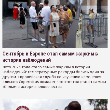
Сентябрь в Европе стал самым жарким в
истории наблюдений
Лето 2023 года стало самым жарким в истории
наблюдений: температурные рекорды бились один за
другим. Европейская служба по изучению изменения
климата Copernicus ожидает, что этот год станет самым
тёплым в истории человечества