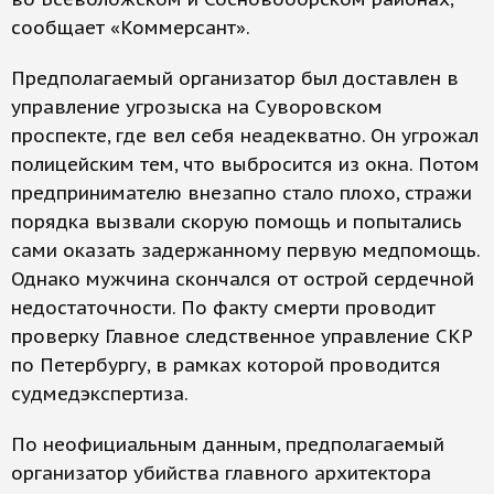
сообщает «Коммерсант».
Предполагаемый организатор был доставлен в
управление угрозыска на Суворовском
проспекте, где вел себя неадекватно. Он угрожал
полицейским тем, что выбросится из окна. Потом
предпринимателю внезапно стало плохо, стражи
порядка вызвали скорую помощь и попытались
сами оказать задержанному первую медпомощь.
Однако мужчина скончался от острой сердечной
недостаточности. По факту смерти проводит
проверку Главное следственное управление СКР
по Петербургу, в рамках которой проводится
судмедэкспертиза.
По неофициальным данным, предполагаемый
организатор убийства главного архитектора