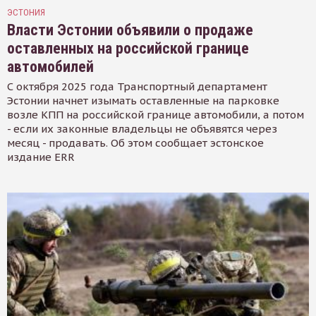
ЭСТОНИЯ
Власти Эстонии объявили о продаже
оставленных на российской границе
автомобилей
С октября 2025 года Транспортный департамент
Эстонии начнет изымать оставленные на парковке
возле КПП на российской границе автомобили, а потом
- если их законные владельцы не объявятся через
месяц - продавать. Об этом сообщает эстонское
издание ERR