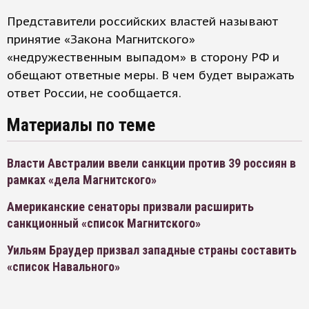
Представители российских властей называют
принятие «Закона Магнитского»
«недружественным выпадом» в сторону РФ и
обещают ответные меры. В чем будет выражать
ответ России, не сообщается.
Материалы по теме
Власти Австралии ввели санкции против 39 россиян в
рамках «дела Магнитского»
Американские сенаторы призвали расширить
санкционный «список Магнитского»
Уильям Браудер призвал западные страны составить
«список Навального»