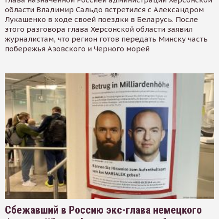
области Владимир Сальдо встретился с Александром
Лукашенко в ходе своей поездки в Беларусь. После
этого разговора глава Херсонской области заявил
журналистам, что регион готов передать Минску часть
побережья Азовского и Черного морей
Сбежавший в Россию экс-глава немецкого