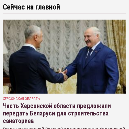
Сейчас на главной
ХЕРСОНСКАЯ ОБЛАСТЬ
Часть Херсонской области предложили
передать Беларуси для строительства
санаториев
Глава назначенной Россией администрации Херсонской