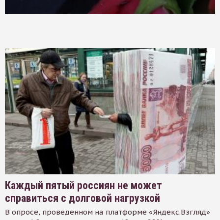
Каждый пятый россиян не может
справиться с долговой нагрузкой
В опросе, проведенном на платформе «Яндекс.Взгляд»