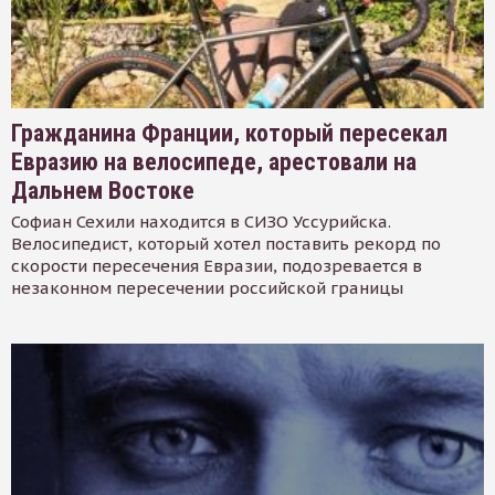
Гражданина Франции, который пересекал
Евразию на велосипеде, арестовали на
Дальнем Востоке
Софиан Сехили находится в СИЗО Уссурийска.
Велосипедист, который хотел поставить рекорд по
скорости пересечения Евразии, подозревается в
незаконном пересечении российской границы