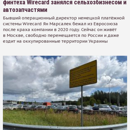
финтеха Wirecard занялся сельхозбизнесом и
автозапчастями
Бывший операционный директор немецкой платёжной
системы Wirecard Ян Марсалек бежал из Евросоюза
после краха компании в 2020 году. Сейчас он живёт
в Москве, свободно перемещается по России и даже
ездит на оккупированные территории Украины