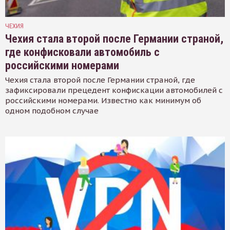
ЧЕХИЯ
Чехия стала второй после Германии страной,
где конфисковали автомобиль с
российскими номерами
Чехия стала второй после Германии страной, где
зафиксировали прецедент конфискации автомобилей с
российскими номерами. Известно как минимум об
одном подобном случае