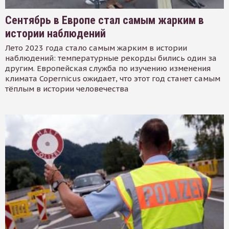
Сентябрь в Европе стал самым жарким в
истории наблюдений
Лето 2023 года стало самым жарким в истории
наблюдений: температурные рекорды бились один за
другим. Европейская служба по изучению изменения
климата Copernicus ожидает, что этот год станет самым
тёплым в истории человечества