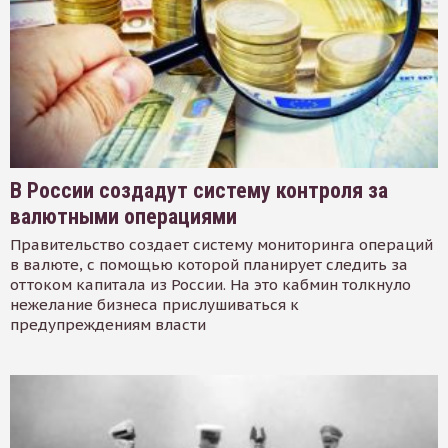
В России создадут систему контроля за
валютными операциями
Правительство создает систему мониторинга операций
в валюте, с помощью которой планирует следить за
оттоком капитала из России. На это кабмин толкнуло
нежелание бизнеса прислушиваться к
предупреждениям власти