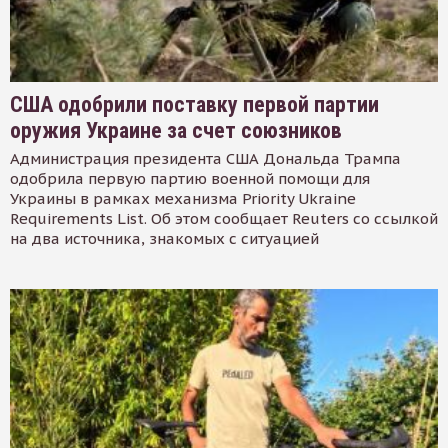
США одобрили поставку первой партии
оружия Украине за счет союзников
Администрация президента США Дональда Трампа
одобрила первую партию военной помощи для
Украины в рамках механизма Priority Ukraine
Requirements List. Об этом сообщает Reuters со ссылкой
на два источника, знакомых с ситуацией