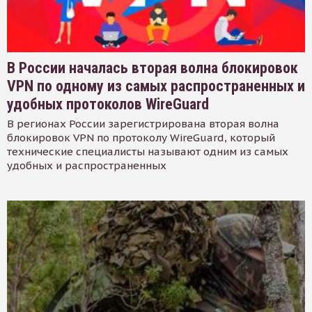
В России началась вторая волна блокировок
VPN по одному из самых распространенных и
удобных протоколов WireGuard
В регионах России зарегистрирована вторая волна
блокировок VPN по протоколу WireGuard, который
технические специалисты называют одним из самых
удобных и распространенных