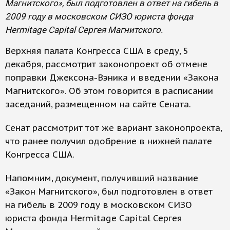
Магнитского», был подготовлен в ответ на гибель в
2009 году в московском СИЗО юриста фонда
Hermitage Capital Сергея Магнитского.
Верхняя палата Конгресса США в среду, 5
декабря, рассмотрит законопроект об отмене
поправки Джексона-Вэника и введении «Закона
Магнитского». Об этом говорится в расписании
заседаний, размещенном на сайте Сената.
Сенат рассмотрит тот же вариант законопроекта,
что ранее получил одобрение в нижней палате
Конгресса США.
Напомним, документ, получивший название
«Закон Магнитского», был подготовлен в ответ
на гибель в 2009 году в московском СИЗО
юриста фонда Hermitage Capital Сергея