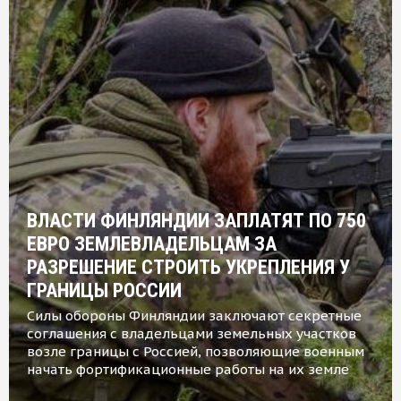
ВЛАСТИ ФИНЛЯНДИИ ЗАПЛАТЯТ ПО 750
ЕВРО ЗЕМЛЕВЛАДЕЛЬЦАМ ЗА
РАЗРЕШЕНИЕ СТРОИТЬ УКРЕПЛЕНИЯ У
ГРАНИЦЫ РОССИИ
Силы обороны Финляндии заключают секретные
соглашения с владельцами земельных участков
возле границы с Россией, позволяющие военным
начать фортификационные работы на их земле