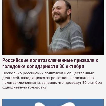
Российские политзаключенные призвали к
голодовке солидарности 30 октября
Несколько российских политиков и общественных
деятелей, находящихся за решеткой и признанных
политзаключенными, заявили, что проведут 30 октября
однодневную голодовку