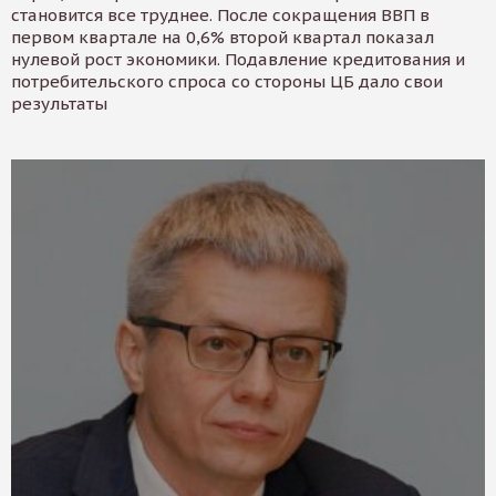
становится все труднее. После сокращения ВВП в
первом квартале на 0,6% второй квартал показал
нулевой рост экономики. Подавление кредитования и
потребительского спроса со стороны ЦБ дало свои
результаты