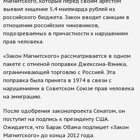
Магнитского, который перед своим арестом
выявил хищение 5,4 миллиарда рублей из
российского бюджета. Закон вводит санкции в
отношении российских чиновников,
подозреваемых в причастности к нарушениям
прав человека.
«Закон Магнитского» рассматривается в одном
пакете с отменой поправки Джексона-Вэника,
ограничивающей торговлю с Россией. Эта
поправка была принята в 1974 в связи с
нарушениями в Советском Союзе прав человека
на эмиграцию.
После одобрения законопроекта Сенатом, он
поступит на подпись к президенту США.
Ожидается, что Барак Обама подпишет «Закон
Магнитского» до конца 2012 года.