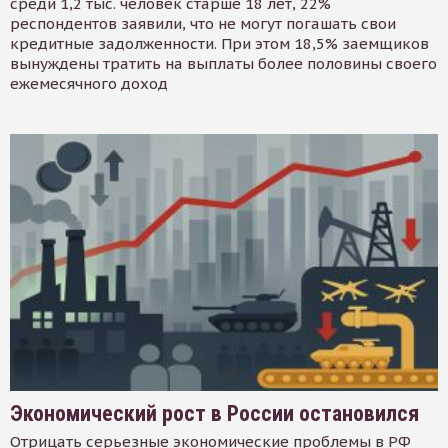
среди 1,2 тыс. человек старше 18 лет, 22%
респондентов заявили, что не могут погашать свои
кредитные задолженности. При этом 18,5% заемщиков
вынуждены тратить на выплаты более половины своего
ежемесячного доход
Экономический рост в России остановился
Отрицать серьезные экономические проблемы в РФ