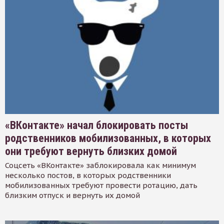
«ВКонтакте» начал блокировать посты
родственников мобилизованных, в которых
они требуют вернуть близких домой
Соцсеть «ВКонтакте» заблокировала как минимум
несколько постов, в которых родственники
мобилизованных требуют провести ротацию, дать
близким отпуск и вернуть их домой