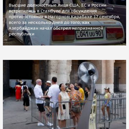
Высшие должностные лица США, ЕС и России
встретились в Стамбуле для обсуждения
противостояния в Нагорном Карабахе 17 сентября,
всего за несколько дней до того, как
Азербайджан начал обстрел непризнанной
республики