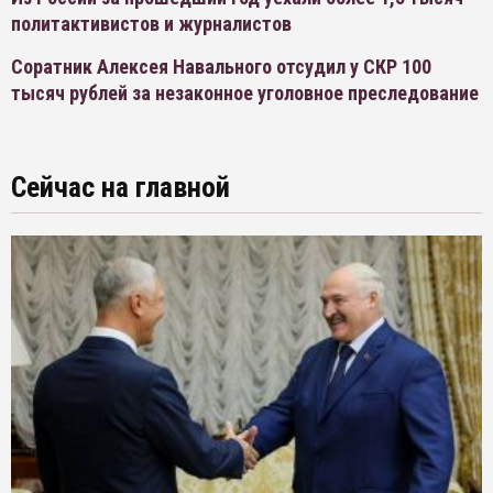
политактивистов и журналистов
Соратник Алексея Навального отсудил у СКР 100
тысяч рублей за незаконное уголовное преследование
Сейчас на главной