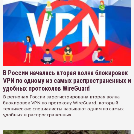
В России началась вторая волна блокировок
VPN по одному из самых распространенных и
удобных протоколов WireGuard
В регионах России зарегистрирована вторая волна
блокировок VPN по протоколу WireGuard, который
технические специалисты называют одним из самых
удобных и распространенных