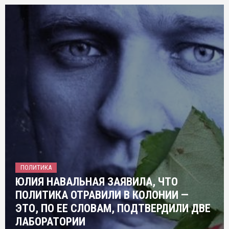
ПОЛИТИКА
ЮЛИЯ НАВАЛЬНАЯ ЗАЯВИЛА, ЧТО
ПОЛИТИКА ОТРАВИЛИ В КОЛОНИИ —
ЭТО, ПО ЕЕ СЛОВАМ, ПОДТВЕРДИЛИ ДВЕ
ЛАБОРАТОРИИ