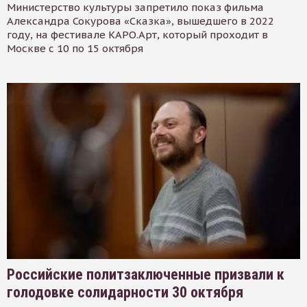
Министерство культуры запретило показ фильма
Александра Сокурова «Сказка», вышедшего в 2022
году, на фестивале КАРО.Арт, который проходит в
Москве с 10 по 15 октября
Российские политзаключенные призвали к
голодовке солидарности 30 октября