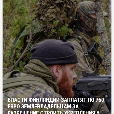
ВЛАСТИ ФИНЛЯНДИИ ЗАПЛАТЯТ ПО 750
ЕВРО ЗЕМЛЕВЛАДЕЛЬЦАМ ЗА
РАЗРЕШЕНИЕ СТРОИТЬ УКРЕПЛЕНИЯ У