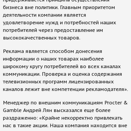
бизнеса вне политики. Главным приоритетом
деятельности компании является
удовлетворение нужд и потребностей наших
потребителей через предоставление им
высококачественных товаров.
Реклама является способом донесения
информации о наших товарах наиболее
широкому кругу потребителей во всех каналах
коммуникации. Проверка и оценка содержания
телевизионных программ лицензированных
каналов лежит вне компетенции рекламодателя».
Менеджер по внешним коммуникациям Procter &
Gamble Андрей Лян высказался еще более
раздраженно: «Крайне некорректно привлекать
нас в такие акции. Наша компания находится вне