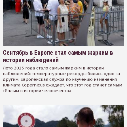
Сентябрь в Европе стал самым жарким в
истории наблюдений
Лето 2023 года стало самым жарким в истории
наблюдений: температурные рекорды бились один за
другим. Европейская служба по изучению изменения
климата Copernicus ожидает, что этот год станет самым
тёплым в истории человечества