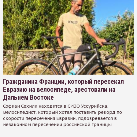
Гражданина Франции, который пересекал
Евразию на велосипеде, арестовали на
Дальнем Востоке
Софиан Сехили находится в СИЗО Уссурийска.
Велосипедист, который хотел поставить рекорд по
скорости пересечения Евразии, подозревается в
незаконном пересечении российской границы