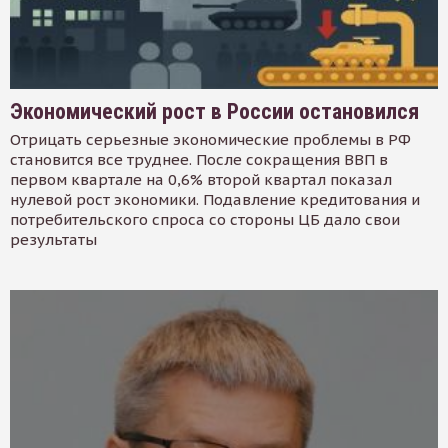
Экономический рост в России остановился
Отрицать серьезные экономические проблемы в РФ
становится все труднее. После сокращения ВВП в
первом квартале на 0,6% второй квартал показал
нулевой рост экономики. Подавление кредитования и
потребительского спроса со стороны ЦБ дало свои
результаты