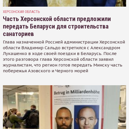
ХЕРСОНСКАЯ ОБЛАСТЬ
Часть Херсонской области предложили
передать Беларуси для строительства
санаториев
Глава назначенной Россией администрации Херсонской
области Владимир Сальдо встретился с Александром
Лукашенко в ходе своей поездки в Беларусь. После
этого разговора глава Херсонской области заявил
журналистам, что регион готов передать Минску часть
побережья Азовского и Черного морей