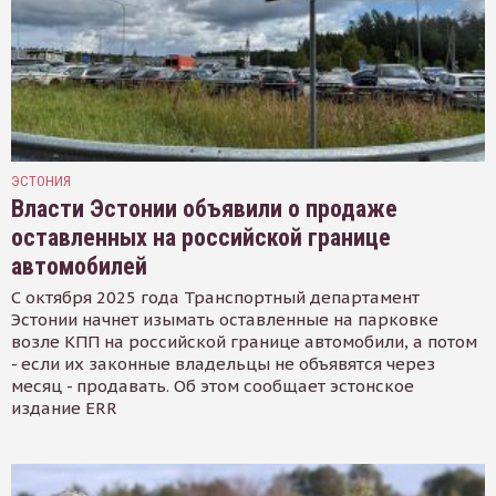
ЭСТОНИЯ
Власти Эстонии объявили о продаже
оставленных на российской границе
автомобилей
С октября 2025 года Транспортный департамент
Эстонии начнет изымать оставленные на парковке
возле КПП на российской границе автомобили, а потом
- если их законные владельцы не объявятся через
месяц - продавать. Об этом сообщает эстонское
издание ERR