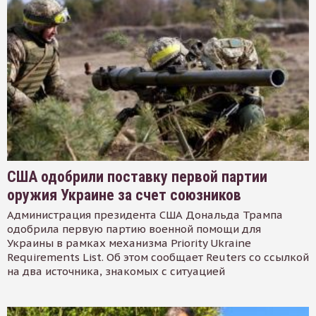
США одобрили поставку первой партии
оружия Украине за счет союзников
Администрация президента США Дональда Трампа
одобрила первую партию военной помощи для
Украины в рамках механизма Priority Ukraine
Requirements List. Об этом сообщает Reuters со ссылкой
на два источника, знакомых с ситуацией