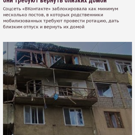
они требуют вернуть близких домой
Соцсеть «ВКонтакте» заблокировала как минимум
несколько постов, в которых родственники
мобилизованных требуют провести ротацию, дать
близким отпуск и вернуть их домой