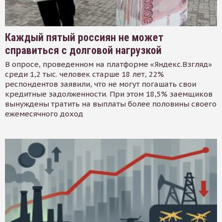
Каждый пятый россиян не может
справиться с долговой нагрузкой
В опросе, проведенном на платформе «Яндекс.Взгляд»
среди 1,2 тыс. человек старше 18 лет, 22%
респондентов заявили, что не могут погашать свои
кредитные задолженности. При этом 18,5% заемщиков
вынуждены тратить на выплаты более половины своего
ежемесячного доход