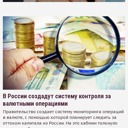
В России создадут систему контроля за
валютными операциями
Правительство создает систему мониторинга операций
в валюте, с помощью которой планирует следить за
оттоком капитала из России. На это кабмин толкнуло