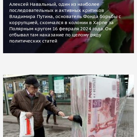
Алексей Навальный, один из наиболее
последовательных и активных критиков
Владимира Путина, основатель Фонда борьбы с
коррупцией, скончался в колонии в Харпе за
Полярным кругом 16 февраля 2024 года. Он
отбывал там наказание по целому ряду
политических статей