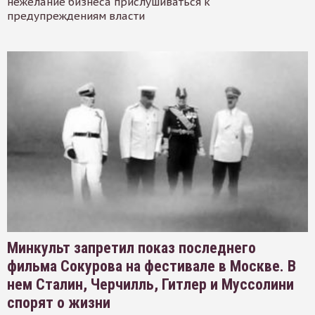
нежелание бизнеса прислушиваться к
предупреждениям власти
Минкульт запретил показ последнего
фильма Сокурова на фестивале в Москве. В
нем Сталин, Черчилль, Гитлер и Муссолини
спорят о жизни