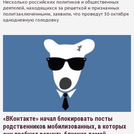
Несколько российских политиков и общественных
деятелей, находящихся за решеткой и признанных
политзаключенными, заявили, что проведут 30 октября
однодневную голодовку
«ВКонтакте» начал блокировать посты
родственников мобилизованных, в которых