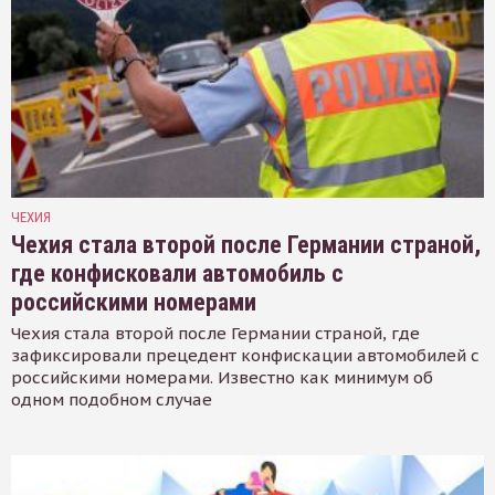
ЧЕХИЯ
Чехия стала второй после Германии страной,
где конфисковали автомобиль с
российскими номерами
Чехия стала второй после Германии страной, где
зафиксировали прецедент конфискации автомобилей с
российскими номерами. Известно как минимум об
одном подобном случае