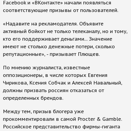
Facebook и «ВКонтакте» начали появляться
соответствующие призывы от пользователей.
«Надавите на рекламодателя. Объявите
активный бойкот не только телеканалу, но и тому,
кто его поддерживает деньгами... Значение
имеют не столько денежные потери, сколько
репутационные», - призывает Плющев.
По мнению журналиста, известные
оппозиционеры, в числе которых Евгения
Чирикова, Ксения Собчак и Алексей Навальный,
должны призвать россиян отказаться от
определенных брендов.
Между тем, призыв блогера уже
прокомментировали в самой Procter & Gamble.
Российское представительство фирмы-гиганта