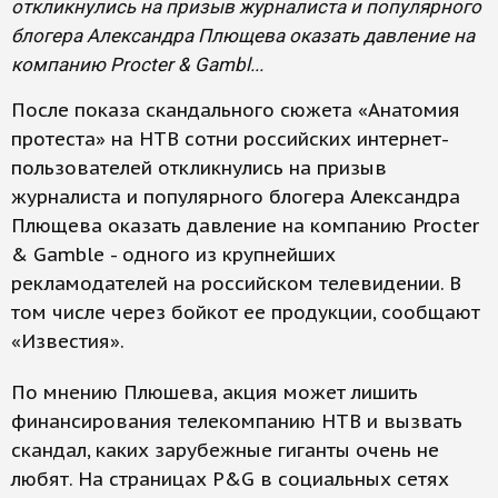
откликнулись на призыв журналиста и популярного
блогера Александра Плющева оказать давление на
компанию Procter & Gambl...
После показа скандального сюжета «Анатомия
протеста» на НТВ сотни российских интернет-
пользователей откликнулись на призыв
журналиста и популярного блогера Александра
Плющева оказать давление на компанию Procter
& Gamble - одного из крупнейших
рекламодателей на российском телевидении. В
том числе через бойкот ее продукции, сообщают
«Известия».
По мнению Плюшева, акция может лишить
финансирования телекомпанию НТВ и вызвать
скандал, каких зарубежные гиганты очень не
любят. На страницах P&G в социальных сетях