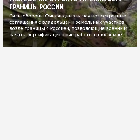
ГРАНИЦЫ РОССИИ
Силы обороны Финляндии заключают секретные
соглашения с владельцами земельных участков
возле границы с Россией, позволяющие военным
начать фортификационные работы на их земле