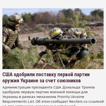
США одобрили поставку первой партии
оружия Украине за счет союзников
Администрация президента США Дональда Трампа
одобрила первую партию военной помощи для
Украины в рамках механизма Priority Ukraine
Requirements List. Об этом сообщает Reuters со ссылкой