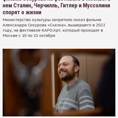
нем Сталин, Черчилль, Гитлер и Муссолини
спорят о жизни
Министерство культуры запретило показ фильма
Александра Сокурова «Сказка», вышедшего в 2022
году, на фестивале КАРО.Арт, который проходит в
Москве с 10 по 15 октября