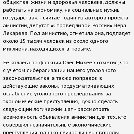
общества, жизни и здоровья человека, должны
работать на экономику, на социальные нужны
государства», - считает один из авторов проекта
амнистии, депутат «Справедливой России» Вера
Лекарева. Под амнистию, отметила она, подпадет
около 15 тысяч человек из около одного
миллиона, находящихся в тюрьме.
Ее коллега по фракции Олег Михеев отметил, что
с учетом либерализации нашего уголовного
законодательства, а также поправок в
действующие законы, предусматривающих
ослабление уголовного преследования за
экономические преступления, нужно сделать
следующий логический шаг - рассмотреть
возможность объявления амнистии для тех, кто
совершил незначительные экономические
преступления, однако сейчас лишен свободы.