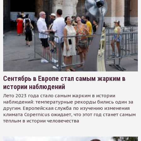
Сентябрь в Европе стал самым жарким в
истории наблюдений
Лето 2023 года стало самым жарким в истории
наблюдений: температурные рекорды бились один за
другим. Европейская служба по изучению изменения
климата Copernicus ожидает, что этот год станет самым
тёплым в истории человечества