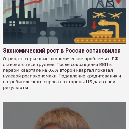
Экономический рост в России остановился
Отрицать серьезные экономические проблемы в РФ
становится все труднее. После сокращения ВВП в
первом квартале на 0,6% второй квартал показал
нулевой рост экономики. Подавление кредитования и
потребительского спроса со стороны ЦБ дало свои
результаты