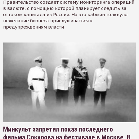
Правительство создает систему мониторинга операций
в валюте, с помощью которой планирует следить за
оттоком капитала из России. На это кабмин толкнуло
нежелание бизнеса прислушиваться к
предупреждениям власти
Минкульт запретил показ последнего
фильма Сокурова на фестивале в Москве. В