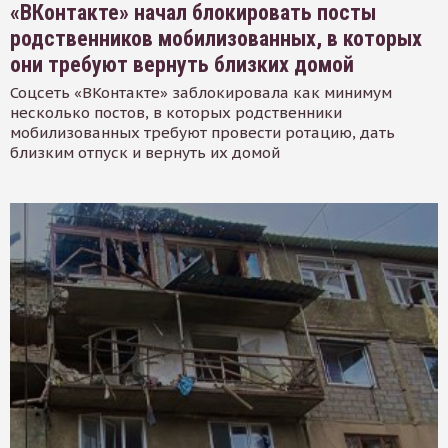
«ВКонтакте» начал блокировать посты
родственников мобилизованных, в которых
они требуют вернуть близких домой
Соцсеть «ВКонтакте» заблокировала как минимум
несколько постов, в которых родственники
мобилизованных требуют провести ротацию, дать
близким отпуск и вернуть их домой