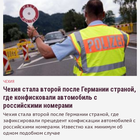
ЧЕХИЯ
Чехия стала второй после Германии страной,
где конфисковали автомобиль с
российскими номерами
Чехия стала второй после Германии страной, где
зафиксировали прецедент конфискации автомобилей с
российскими номерами. Известно как минимум об
одном подобном случае