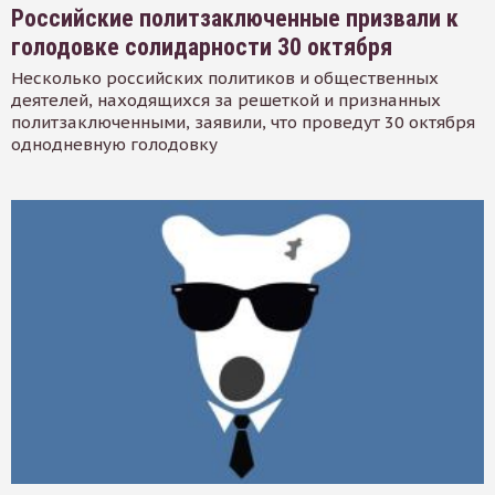
Российские политзаключенные призвали к
голодовке солидарности 30 октября
Несколько российских политиков и общественных
деятелей, находящихся за решеткой и признанных
политзаключенными, заявили, что проведут 30 октября
однодневную голодовку