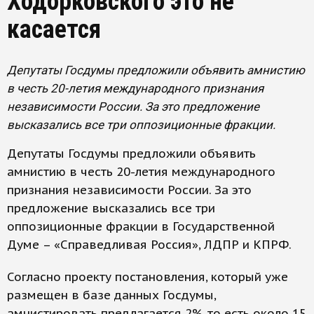
Ходорковского это не
касается
Депутаты Госдумы предложили объявить амнистию
в честь 20-летия международного признания
независимости России. За это предложение
высказались все три оппозиционные фракции.
Депутаты Госдумы предложили объявить
амнистию в честь 20-летия международного
признания независимости России. За это
предложение высказались все три
оппозиционные фракции в Государственной
Думе – «Справедливая Россия», ЛДПР и КПРФ.
Согласно проекту постановления, который уже
размещен в базе данных Госдумы,
амнистировать предлагается 2%, то есть около 15