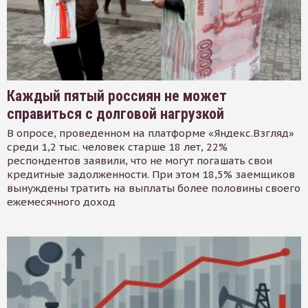
Каждый пятый россиян не может
справиться с долговой нагрузкой
В опросе, проведенном на платформе «Яндекс.Взгляд»
среди 1,2 тыс. человек старше 18 лет, 22%
респондентов заявили, что не могут погашать свои
кредитные задолженности. При этом 18,5% заемщиков
вынуждены тратить на выплаты более половины своего
ежемесячного доход