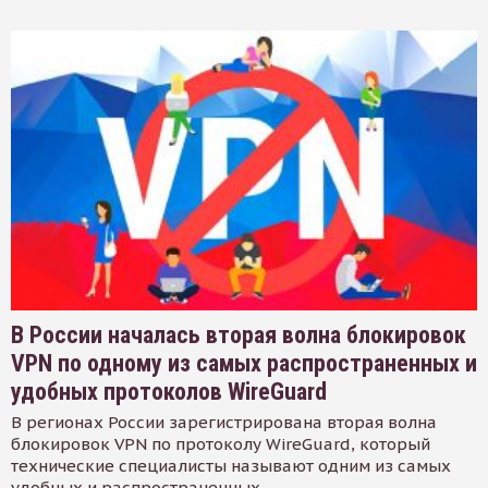
В России началась вторая волна блокировок
VPN по одному из самых распространенных и
удобных протоколов WireGuard
В регионах России зарегистрирована вторая волна
блокировок VPN по протоколу WireGuard, который
технические специалисты называют одним из самых
удобных и распространенных