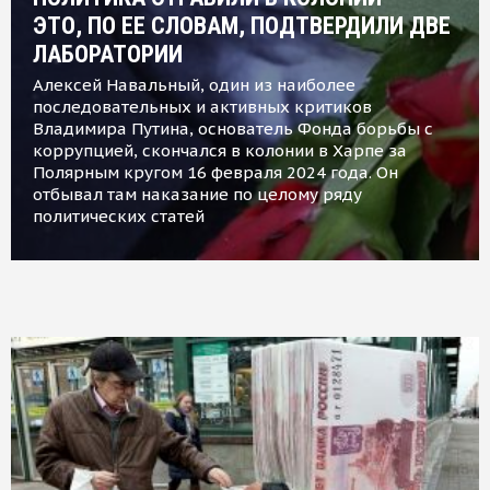
ЭТО, ПО ЕЕ СЛОВАМ, ПОДТВЕРДИЛИ ДВЕ
ЛАБОРАТОРИИ
Алексей Навальный, один из наиболее
последовательных и активных критиков
Владимира Путина, основатель Фонда борьбы с
коррупцией, скончался в колонии в Харпе за
Полярным кругом 16 февраля 2024 года. Он
отбывал там наказание по целому ряду
политических статей