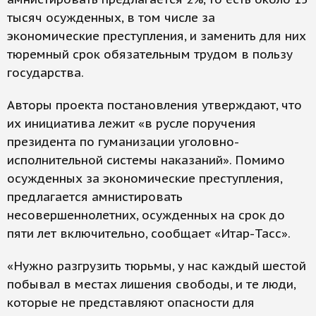
тысяч осужденных, в том числе за
экономические преступления, и заменить для них
тюремный срок обязательным трудом в пользу
государства.
Авторы проекта постановления утверждают, что
их инициатива лежит «в русле поручения
президента по гуманизации уголовно-
исполнительной системы наказаний». Помимо
осужденных за экономические преступления,
предлагается амнистировать
несовершеннолетних, осужденных на срок до
пяти лет включительно, сообщает «Итар-Тасс».
«Нужно разгрузить тюрьмы, у нас каждый шестой
побывал в местах лишения свободы, и те люди,
которые не представляют опасности для