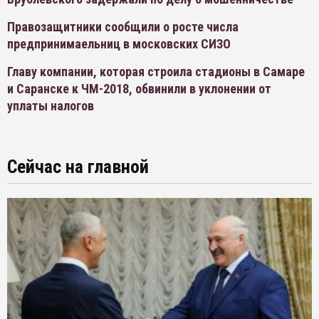
Правозащитники сообщили о росте числа
предпринимаельниц в московских СИЗО
Главу компании, которая строила стадионы в Самаре
и Саранске к ЧМ-2018, обвинили в уклонении от
уплаты налогов
Сейчас на главной