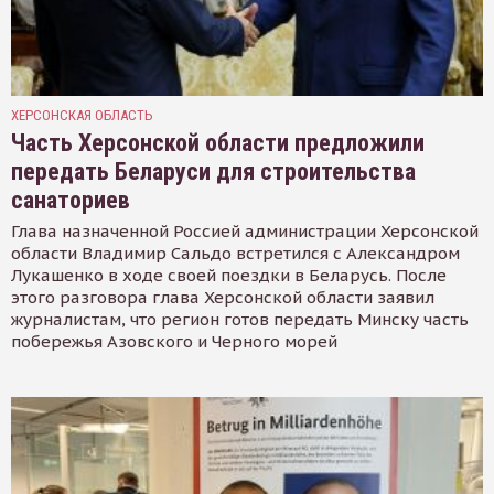
ХЕРСОНСКАЯ ОБЛАСТЬ
Часть Херсонской области предложили
передать Беларуси для строительства
санаториев
Глава назначенной Россией администрации Херсонской
области Владимир Сальдо встретился с Александром
Лукашенко в ходе своей поездки в Беларусь. После
этого разговора глава Херсонской области заявил
журналистам, что регион готов передать Минску часть
побережья Азовского и Черного морей