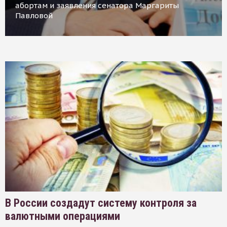
абортам и заявления сенатора Маргариты
Павловой
В России создадут систему контроля за
валютными операциями