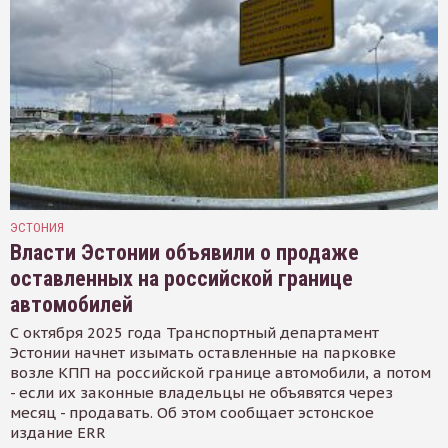
ЭСТОНИЯ
Власти Эстонии объявили о продаже
оставленных на российской границе
автомобилей
С октября 2025 года Транспортный департамент
Эстонии начнет изымать оставленные на парковке
возле КПП на российской границе автомобили, а потом
- если их законные владельцы не объявятся через
месяц - продавать. Об этом сообщает эстонское
издание ERR