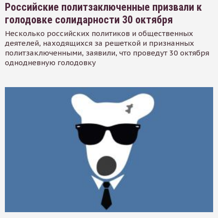
Российские политзаключенные призвали к
голодовке солидарности 30 октября
Несколько российских политиков и общественных
деятелей, находящихся за решеткой и признанных
политзаключенными, заявили, что проведут 30 октября
однодневную голодовку