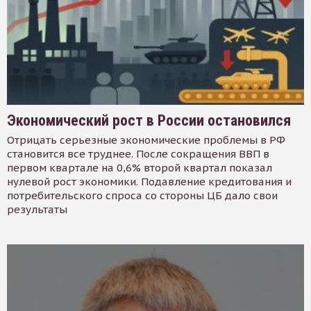
Экономический рост в России остановился
Отрицать серьезные экономические проблемы в РФ
становится все труднее. После сокращения ВВП в
первом квартале на 0,6% второй квартал показал
нулевой рост экономики. Подавление кредитования и
потребительского спроса со стороны ЦБ дало свои
результаты