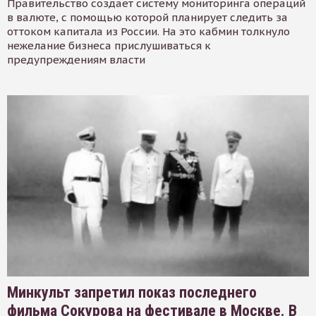
Правительство создает систему мониторинга операций
в валюте, с помощью которой планирует следить за
оттоком капитала из России. На это кабмин толкнуло
нежелание бизнеса прислушиваться к
предупреждениям власти
Минкульт запретил показ последнего
фильма Сокурова на фестивале в Москве. В