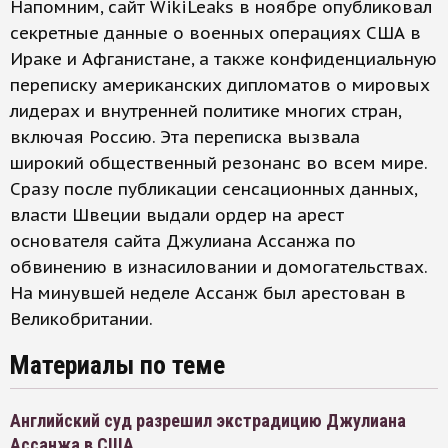
Напомним, сайт WikiLeaks в ноябре опубликовал
секретные данные о военных операциях США в
Ираке и Афганистане, а также конфиденциальную
переписку американских дипломатов о мировых
лидерах и внутренней политике многих стран,
включая Россию. Эта переписка вызвала
широкий общественный резонанс во всем мире.
Сразу после публикации сенсационных данных,
власти Швеции выдали ордер на арест
основателя сайта Джулиана Ассанжа по
обвинению в изнасиловании и домогательствах.
На минувшей неделе Ассанж был арестован в
Великобритании.
Материалы по теме
Английский суд разрешил экстрадицию Джулиана
Ассанжа в США