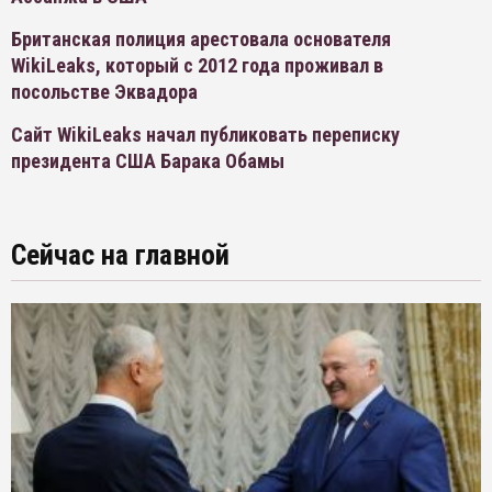
Британская полиция арестовала основателя
WikiLeaks, который с 2012 года проживал в
посольстве Эквадора
Сайт WikiLeaks начал публиковать переписку
президента США Барака Обамы
Сейчас на главной