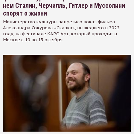
нем Сталин, Черчилль, Гитлер и Муссолини
спорят о жизни
Министерство культуры запретило показ фильма
Александра Сокурова «Сказка», вышедшего в 2022
году, на фестивале КАРО.Арт, который проходит в
Москве с 10 по 15 октября