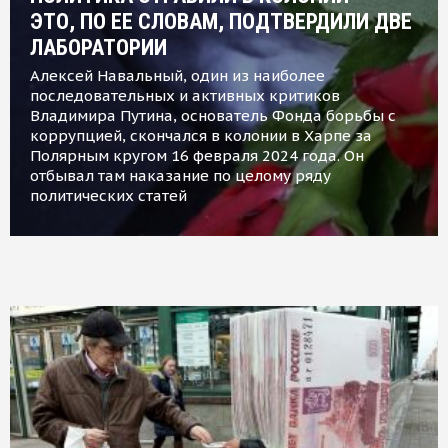
ЭТО, ПО ЕЕ СЛОВАМ, ПОДТВЕРДИЛИ ДВЕ
ЛАБОРАТОРИИ
Алексей Навальный, один из наиболее
последовательных и активных критиков
Владимира Путина, основатель Фонда борьбы с
коррупцией, скончался в колонии в Харпе за
Полярным кругом 16 февраля 2024 года. Он
отбывал там наказание по целому ряду
политических статей