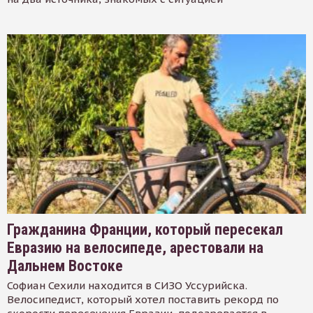
Гражданина Франции, который пересекал
Евразию на велосипеде, арестовали на
Дальнем Востоке
Софиан Сехили находится в СИЗО Уссурийска.
Велосипедист, который хотел поставить рекорд по