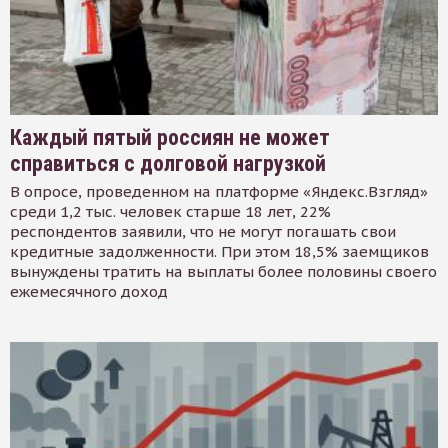
Каждый пятый россиян не может
справиться с долговой нагрузкой
В опросе, проведенном на платформе «Яндекс.Взгляд»
среди 1,2 тыс. человек старше 18 лет, 22%
респондентов заявили, что не могут погашать свои
кредитные задолженности. При этом 18,5% заемщиков
вынуждены тратить на выплаты более половины своего
ежемесячного доход