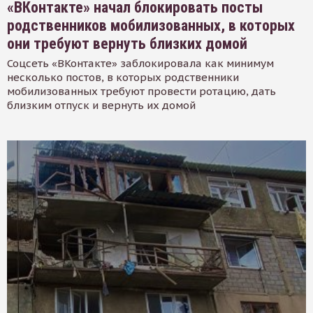
«ВКонтакте» начал блокировать посты
родственников мобилизованных, в которых
они требуют вернуть близких домой
Соцсеть «ВКонтакте» заблокировала как минимум
несколько постов, в которых родственники
мобилизованных требуют провести ротацию, дать
близким отпуск и вернуть их домой