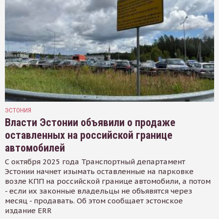
ЭСТОНИЯ
Власти Эстонии объявили о продаже
оставленных на российской границе
автомобилей
С октября 2025 года Транспортный департамент
Эстонии начнет изымать оставленные на парковке
возле КПП на российской границе автомобили, а потом
- если их законные владельцы не объявятся через
месяц - продавать. Об этом сообщает эстонское
издание ERR