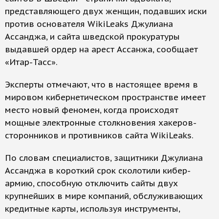
представляющего двух женщин, подавших иски
против основателя WikiLeaks Джулиана
Ассанджа, и сайта шведской прокуратуры
выдавшей ордер на арест Ассанжа, сообщает
«Итар-Тасс».
Эксперты отмечают, что в настоящее время в
мировом кибернетическом пространстве имеет
место новый феномен, когда происходят
мощные электронные столкновения хакеров-
сторонников и противников сайта WikiLeaks.
По словам специалистов, защитники Джулиана
Ассанджа в короткий срок сколотили кибер-
армию, способную отключить сайты двух
крупнейших в мире компаний, обслуживающих
кредитные карты, используя инструменты,