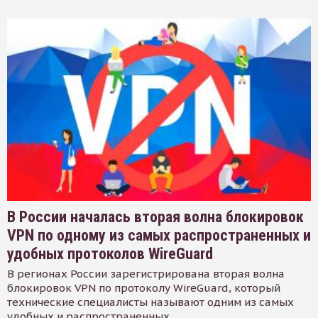
В России началась вторая волна блокировок
VPN по одному из самых распространенных и
удобных протоколов WireGuard
В регионах России зарегистрирована вторая волна
блокировок VPN по протоколу WireGuard, который
технические специалисты называют одним из самых
удобных и распространенных