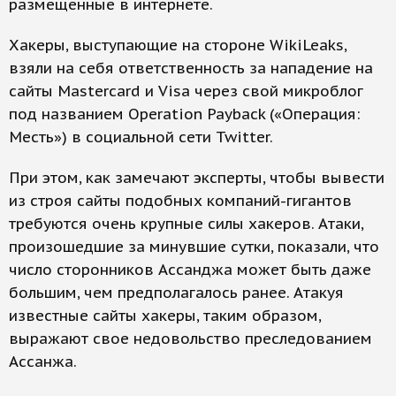
размещенные в интернете.
Хакеры, выступающие на стороне WikiLeaks,
взяли на себя ответственность за нападение на
сайты Mastercard и Visa через свой микроблог
под названием Operation Payback («Операция:
Месть») в социальной сети Twitter.
При этом, как замечают эксперты, чтобы вывести
из строя сайты подобных компаний-гигантов
требуются очень крупные силы хакеров. Атаки,
произошедшие за минувшие сутки, показали, что
число сторонников Ассанджа может быть даже
большим, чем предполагалось ранее. Атакуя
известные сайты хакеры, таким образом,
выражают свое недовольство преследованием
Ассанжа.