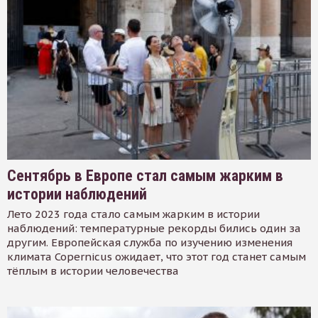
Сентябрь в Европе стал самым жарким в
истории наблюдений
Лето 2023 года стало самым жарким в истории
наблюдений: температурные рекорды бились один за
другим. Европейская служба по изучению изменения
климата Copernicus ожидает, что этот год станет самым
тёплым в истории человечества