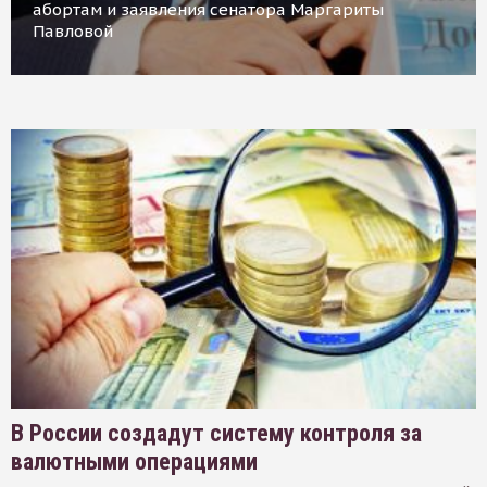
абортам и заявления сенатора Маргариты
Павловой
В России создадут систему контроля за
валютными операциями