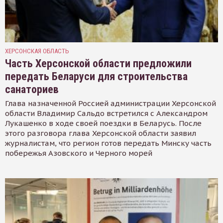
ХЕРСОНСКАЯ ОБЛАСТЬ
Часть Херсонской области предложили
передать Беларуси для строительства
санаториев
Глава назначенной Россией администрации Херсонской
области Владимир Сальдо встретился с Александром
Лукашенко в ходе своей поездки в Беларусь. После
этого разговора глава Херсонской области заявил
журналистам, что регион готов передать Минску часть
побережья Азовского и Черного морей