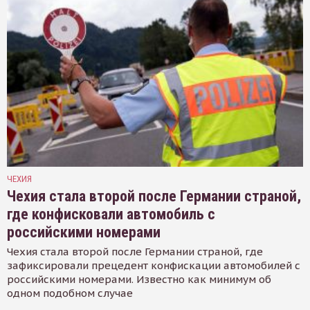
ЧЕХИЯ
Чехия стала второй после Германии страной,
где конфисковали автомобиль с
российскими номерами
Чехия стала второй после Германии страной, где
зафиксировали прецедент конфискации автомобилей с
российскими номерами. Известно как минимум об
одном подобном случае