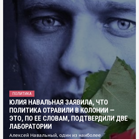
ПОЛИТИКА
ЮЛИЯ НАВАЛЬНАЯ ЗАЯВИЛА, ЧТО
ПОЛИТИКА ОТРАВИЛИ В КОЛОНИИ —
ЭТО, ПО ЕЕ СЛОВАМ, ПОДТВЕРДИЛИ ДВЕ
ЛАБОРАТОРИИ
Алексей Навальный, один из наиболее