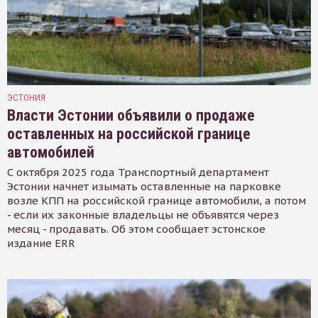
ЭСТОНИЯ
Власти Эстонии объявили о продаже
оставленных на российской границе
автомобилей
С октября 2025 года Транспортный департамент
Эстонии начнет изымать оставленные на парковке
возле КПП на российской границе автомобили, а потом
- если их законные владельцы не объявятся через
месяц - продавать. Об этом сообщает эстонское
издание ERR