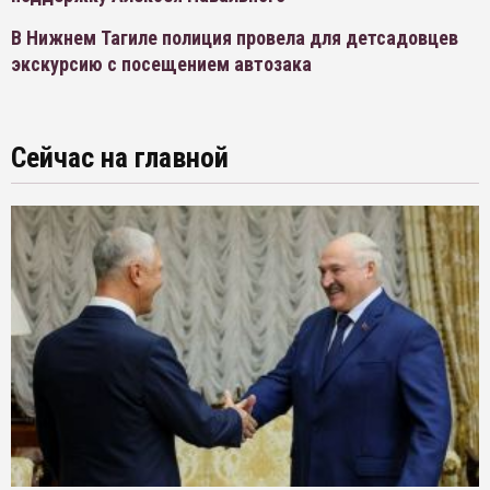
В Нижнем Тагиле полиция провела для детсадовцев
экскурсию с посещением автозака
Сейчас на главной