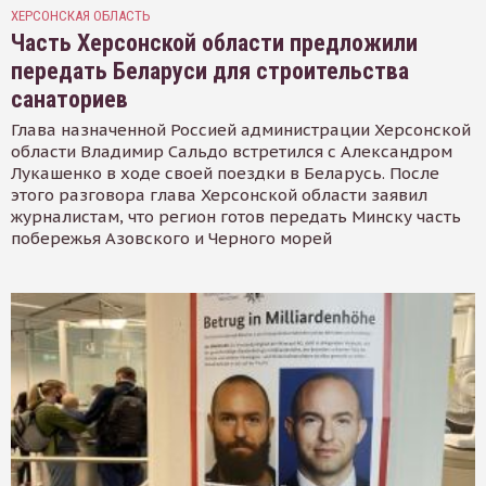
ХЕРСОНСКАЯ ОБЛАСТЬ
Часть Херсонской области предложили
передать Беларуси для строительства
санаториев
Глава назначенной Россией администрации Херсонской
области Владимир Сальдо встретился с Александром
Лукашенко в ходе своей поездки в Беларусь. После
этого разговора глава Херсонской области заявил
журналистам, что регион готов передать Минску часть
побережья Азовского и Черного морей