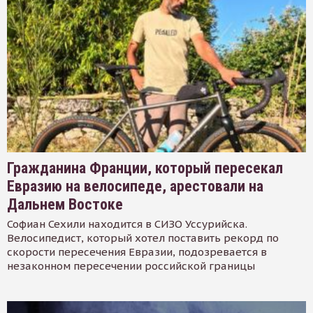
Гражданина Франции, который пересекал
Евразию на велосипеде, арестовали на
Дальнем Востоке
Софиан Сехили находится в СИЗО Уссурийска.
Велосипедист, который хотел поставить рекорд по
скорости пересечения Евразии, подозревается в
незаконном пересечении российской границы