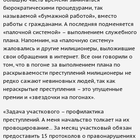
бюрократическими процедурами, так
называемой «бумажной работой», вместо
работы с гражданами. А последняя подменяется
«палочной системой» – выполнением служебного
плана. Напомним, на «палочную систему»
жаловались и другие милиционеры, выложившие
свои обращения в интернет. Все они говорили о
том, что в погоне за выполнением плана по
раскрываемости преступлений милиционеры не
редко сажают невиновных людей, так как
нераскрытые преступления – это упущенные
премии и «звездочки на погонах».
«Задача участкового – профилактика
преступлений. А меня начальство толкает на их
провоцирование... За месяц участковый обязан
предоставить 15 протоколов о правонарушениях