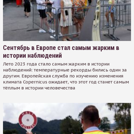
Сентябрь в Европе стал самым жарким в
истории наблюдений
Лето 2023 года стало самым жарким в истории
наблюдений: температурные рекорды бились один за
другим. Европейская служба по изучению изменения
климата Copernicus ожидает, что этот год станет самым
тёплым в истории человечества