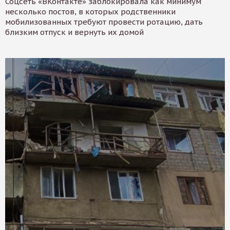
Соцсеть «ВКонтакте» заблокировала как минимум
несколько постов, в которых родственники
мобилизованных требуют провести ротацию, дать
близким отпуск и вернуть их домой