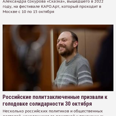
Александра Сокурова «Сказка», вышедшего в 2022
году, на фестивале КАРО.Арт, который проходит в
Москве с 10 по 15 октября
Российские политзаключенные призвали к
голодовке солидарности 30 октября
Несколько российских политиков и общественных