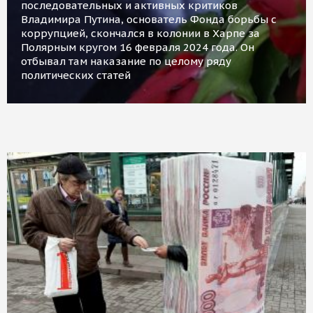
последовательных и активных критиков
Владимира Путина, основатель Фонда борьбы с
коррупцией, скончался в колонии в Харпе за
Полярным кругом 16 февраля 2024 года. Он
отбывал там наказание по целому ряду
политических статей