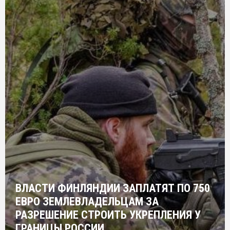
ВЛАСТИ ФИНЛЯНДИИ ЗАПЛАТЯТ ПО 750
ЕВРО ЗЕМЛЕВЛАДЕЛЬЦАМ ЗА
РАЗРЕШЕНИЕ СТРОИТЬ УКРЕПЛЕНИЯ У
ГРАНИЦЫ РОССИИ