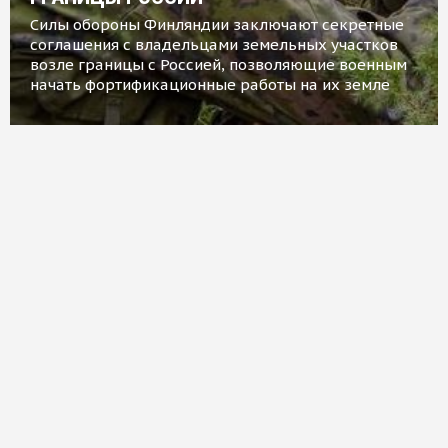
Силы обороны Финляндии заключают секретные
соглашения с владельцами земельных участков
возле границы с Россией, позволяющие военным
начать фортификационные работы на их земле