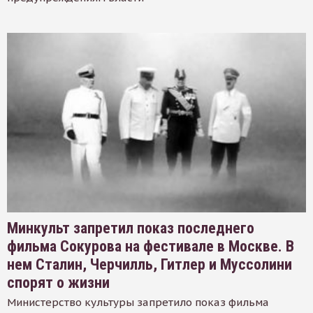
Минкульт запретил показ последнего
фильма Сокурова на фестивале в Москве. В
нем Сталин, Черчилль, Гитлер и Муссолини
спорят о жизни
Министерство культуры запретило показ фильма