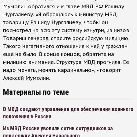
Мумолин обратился и к главе МВД РФ Рашиду
Нургалиеву. «Я обращаюсь к министру МВД
товарищу Рашиду Нургалиеву, чтобы он
посмотрел на всю эту систему изнутри, из низов.
Товарищ генерал, спасите российскую милицию!
Такого негативного отношения к ней у граждан
еще не было. В конце концов, обратите на
милицию внимание. Структура МВД прогнила. Ее
надо менять, менять кардинально», - говорит
Алексей Мумолин.
Материалы по теме
В МВД создают управление для обеспечения военного
положения в России
Из МВД России уволили сотни сотрудников за
поддержку Алексея Навального