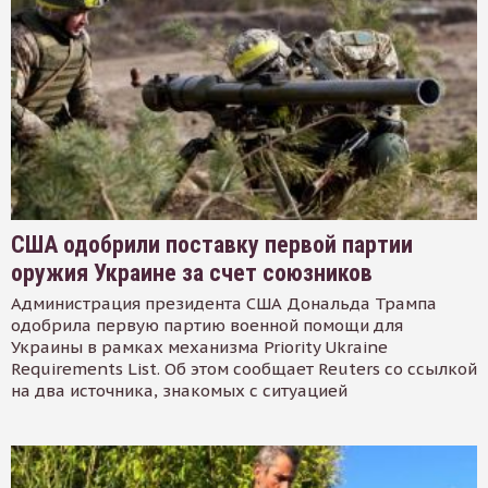
США одобрили поставку первой партии
оружия Украине за счет союзников
Администрация президента США Дональда Трампа
одобрила первую партию военной помощи для
Украины в рамках механизма Priority Ukraine
Requirements List. Об этом сообщает Reuters со ссылкой
на два источника, знакомых с ситуацией