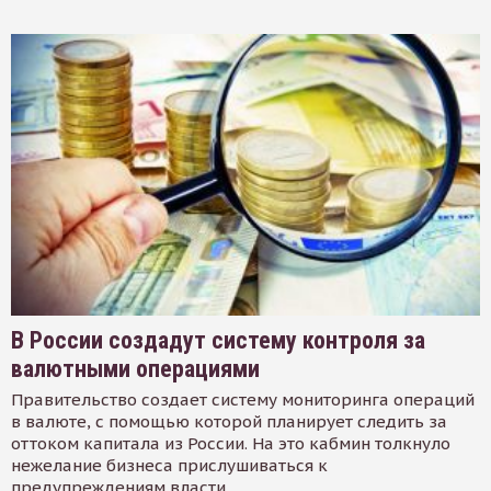
В России создадут систему контроля за
валютными операциями
Правительство создает систему мониторинга операций
в валюте, с помощью которой планирует следить за
оттоком капитала из России. На это кабмин толкнуло
нежелание бизнеса прислушиваться к
предупреждениям власти