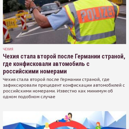
ЧЕХИЯ
Чехия стала второй после Германии страной,
где конфисковали автомобиль с
российскими номерами
Чехия стала второй после Германии страной, где
зафиксировали прецедент конфискации автомобилей с
российскими номерами. Известно как минимум об
одном подобном случае