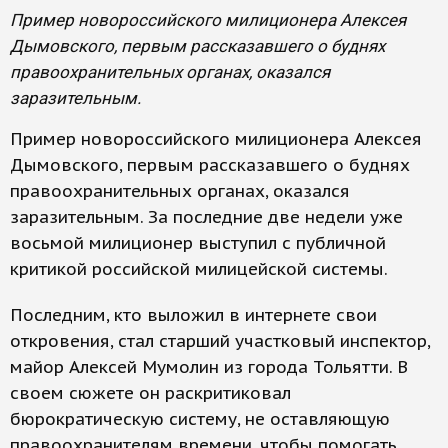
Пример новороссийского милиционера Алексея
Дымовского, первым рассказавшего о буднях
правоохранительных органах, оказался
заразительным.
Пример новороссийского милиционера Алексея
Дымовского, первым рассказавшего о буднях
правоохранительных органах, оказался
заразительным. За последние две недели уже
восьмой милиционер выступил с публичной
критикой российской милицейской системы.
Последним, кто выложил в интернете свои
откровения, стал старший участковый инспектор,
майор Алексей Мумолин из города Тольятти. В
своем сюжете он раскритиковал
бюрократическую систему, не оставляющую
правоохранителям времени, чтобы помогать