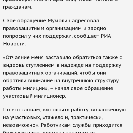
гражданам.
Свое обращение Мумолин адресовал
правозащитным организациям и заодно
попросил у них поддержки, сообщает РИА
Новости.
«Отчаяние меня заставило обратиться также с
видеовыступлением в надежде на поддержку
правозащитных организаций, чтобы они
обратили внимание на внутреннюю структуру
работы милиции», – начал свое обращение
участковый милиционер.
По его словам, выполнять работу, возложенную
на участковых, «тяжело и, практически,
невозможно». Работникам службы приходится
большую часть времени заниматься