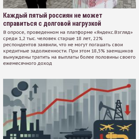
Каждый пятый россиян не может
справиться с долговой нагрузкой
В опросе, проведенном на платформе «Яндекс.Взгляд»
среди 1,2 тыс. человек старше 18 лет, 22%
респондентов заявили, что не могут погашать свои
кредитные задолженности. При этом 18,5% заемщиков
вынуждены тратить на выплаты более половины своего
ежемесячного доход