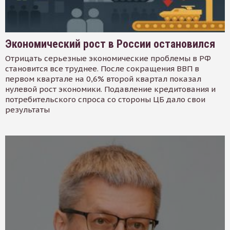
Экономический рост в России остановился
Отрицать серьезные экономические проблемы в РФ
становится все труднее. После сокращения ВВП в
первом квартале на 0,6% второй квартал показал
нулевой рост экономики. Подавление кредитования и
потребительского спроса со стороны ЦБ дало свои
результаты