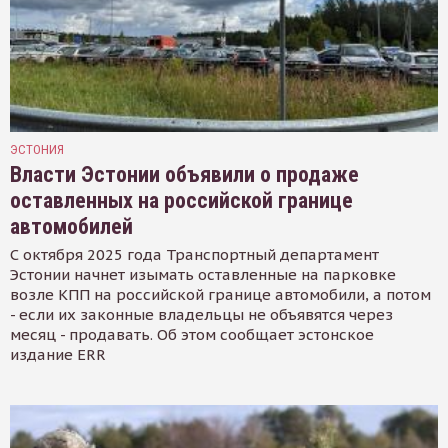
ЭСТОНИЯ
Власти Эстонии объявили о продаже
оставленных на российской границе
автомобилей
С октября 2025 года Транспортный департамент
Эстонии начнет изымать оставленные на парковке
возле КПП на российской границе автомобили, а потом
- если их законные владельцы не объявятся через
месяц - продавать. Об этом сообщает эстонское
издание ERR