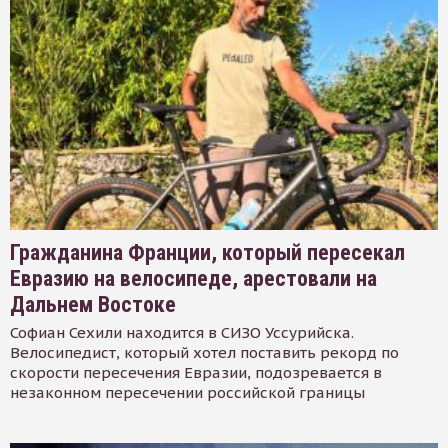
Гражданина Франции, который пересекал
Евразию на велосипеде, арестовали на
Дальнем Востоке
Софиан Сехили находится в СИЗО Уссурийска.
Велосипедист, который хотел поставить рекорд по
скорости пересечения Евразии, подозревается в
незаконном пересечении российской границы