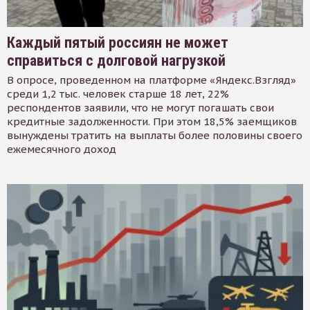
Каждый пятый россиян не может
справиться с долговой нагрузкой
В опросе, проведенном на платформе «Яндекс.Взгляд»
среди 1,2 тыс. человек старше 18 лет, 22%
респондентов заявили, что не могут погашать свои
кредитные задолженности. При этом 18,5% заемщиков
вынуждены тратить на выплаты более половины своего
ежемесячного доход