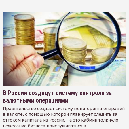
В России создадут систему контроля за
валютными операциями
Правительство создает систему мониторинга операций
в валюте, с помощью которой планирует следить за
оттоком капитала из России. На это кабмин толкнуло
нежелание бизнеса прислушиваться к