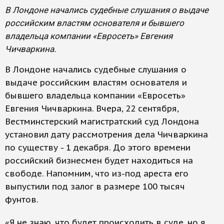
В Лондоне начались судебные слушания о выдаче
российским властям основателя и бывшего
владельца компании «Евросеть» Евгения
Чичваркина.
В Лондоне начались судебные слушания о
выдаче российским властям основателя и
бывшего владельца компании «Евросеть»
Евгения Чичваркина. Вчера, 22 сентября,
Вестминстерский магистратский суд Лондона
установил дату рассмотрения дела Чичваркина
по существу - 1 декабря. До этого времени
российский бизнесмен будет находиться на
свободе. Напомним, что из-под ареста его
выпустили под залог в размере 100 тысяч
фунтов.
«Я не знаю, что будет происходить в суде, но я