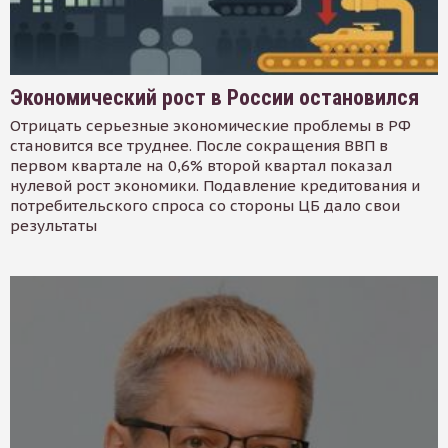
Экономический рост в России остановился
Отрицать серьезные экономические проблемы в РФ
становится все труднее. После сокращения ВВП в
первом квартале на 0,6% второй квартал показал
нулевой рост экономики. Подавление кредитования и
потребительского спроса со стороны ЦБ дало свои
результаты