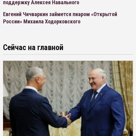
поддержку Алексея Навального
Евгений Чичваркин займется пиаром «Открытой
России» Михаила Ходорковского
Сейчас на главной