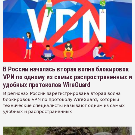
В России началась вторая волна блокировок
VPN по одному из самых распространенных и
удобных протоколов WireGuard
В регионах России зарегистрирована вторая волна
блокировок VPN по протоколу WireGuard, который
технические специалисты называют одним из самых
удобных и распространенных