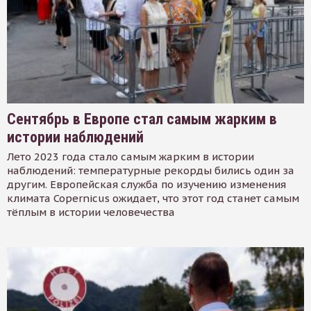
Сентябрь в Европе стал самым жарким в
истории наблюдений
Лето 2023 года стало самым жарким в истории
наблюдений: температурные рекорды бились один за
другим. Европейская служба по изучению изменения
климата Copernicus ожидает, что этот год станет самым
тёплым в истории человечества