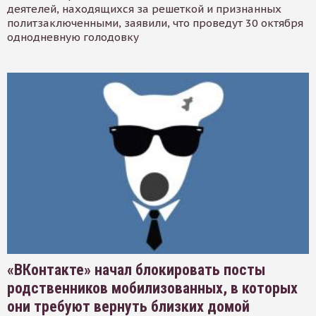
деятелей, находящихся за решеткой и признанных
политзаключенными, заявили, что проведут 30 октября
однодневную голодовку
«ВКонтакте» начал блокировать посты
родственников мобилизованных, в которых
они требуют вернуть близких домой