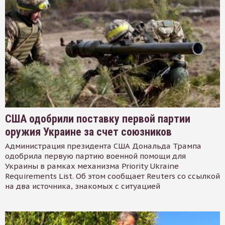
США одобрили поставку первой партии
оружия Украине за счет союзников
Администрация президента США Дональда Трампа
одобрила первую партию военной помощи для
Украины в рамках механизма Priority Ukraine
Requirements List. Об этом сообщает Reuters со ссылкой
на два источника, знакомых с ситуацией