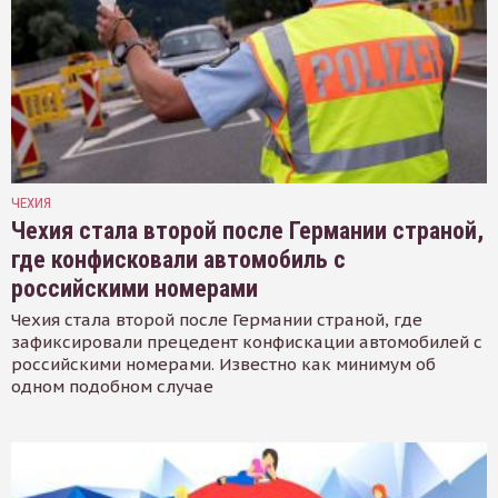
ЧЕХИЯ
Чехия стала второй после Германии страной,
где конфисковали автомобиль с
российскими номерами
Чехия стала второй после Германии страной, где
зафиксировали прецедент конфискации автомобилей с
российскими номерами. Известно как минимум об
одном подобном случае