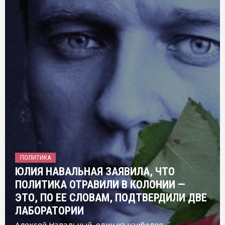
ПОЛИТИКА
ЮЛИЯ НАВАЛЬНАЯ ЗАЯВИЛА, ЧТО
ПОЛИТИКА ОТРАВИЛИ В КОЛОНИИ —
ЭТО, ПО ЕЕ СЛОВАМ, ПОДТВЕРДИЛИ ДВЕ
ЛАБОРАТОРИИ
Алексей Навальный, один из наиболее