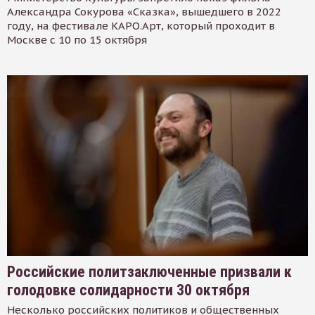
Александра Сокурова «Сказка», вышедшего в 2022
году, на фестивале КАРО.Арт, который проходит в
Москве с 10 по 15 октября
Российские политзаключенные призвали к
голодовке солидарности 30 октября
Несколько российских политиков и общественных