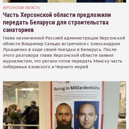
ХЕРСОНСКАЯ ОБЛАСТЬ
Часть Херсонской области предложили
передать Беларуси для строительства
санаториев
Глава назначенной Россией администрации Херсонской
области Владимир Сальдо встретился с Александром
Лукашенко в ходе своей поездки в Беларусь. После
этого разговора глава Херсонской области заявил
журналистам, что регион готов передать Минску часть
побережья Азовского и Черного морей