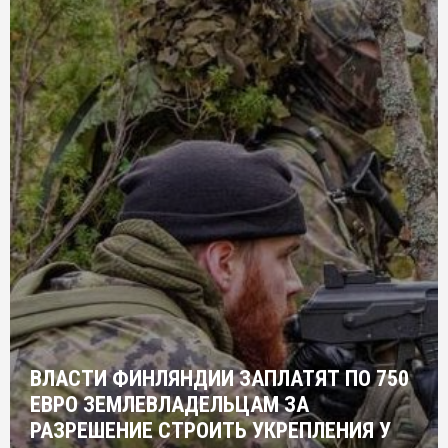
ВЛАСТИ ФИНЛЯНДИИ ЗАПЛАТЯТ ПО 750
ЕВРО ЗЕМЛЕВЛАДЕЛЬЦАМ ЗА
РАЗРЕШЕНИЕ СТРОИТЬ УКРЕПЛЕНИЯ У