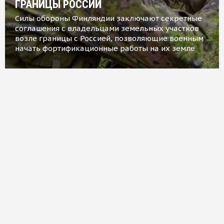
ГРАНИЦЫ РОССИИ
Силы обороны Финляндии заключают секретные
соглашения с владельцами земельных участков
возле границы с Россией, позволяющие военным
начать фортификационные работы на их земле