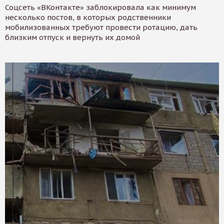
Соцсеть «ВКонтакте» заблокировала как минимум
несколько постов, в которых родственники
мобилизованных требуют провести ротацию, дать
близким отпуск и вернуть их домой