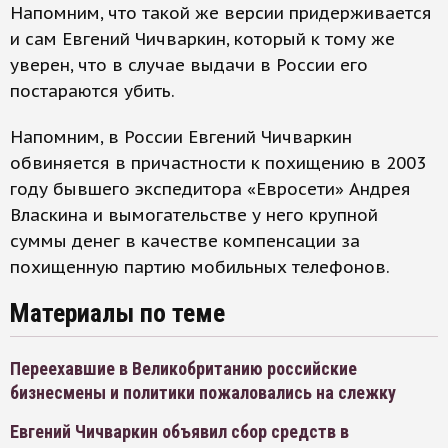
Напомним, что такой же версии придерживается
и сам Евгений Чичваркин, который к тому же
уверен, что в случае выдачи в России его
постараются убить.
Напомним, в России Евгений Чичваркин
обвиняется в причастности к похищению в 2003
году бывшего экспедитора «Евросети» Андрея
Власкина и вымогательстве у него крупной
суммы денег в качестве компенсации за
похищенную партию мобильных телефонов.
Материалы по теме
Переехавшие в Великобританию российские
бизнесмены и политики пожаловались на слежку
Евгений Чичваркин объявил сбор средств в