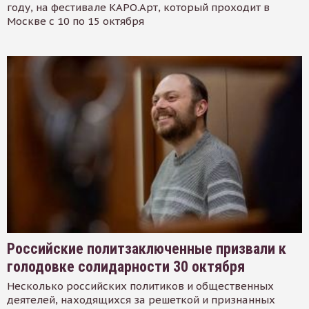
году, на фестивале КАРО.Арт, который проходит в
Москве с 10 по 15 октября
Российские политзаключенные призвали к
голодовке солидарности 30 октября
Несколько российских политиков и общественных
деятелей, находящихся за решеткой и признанных