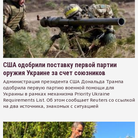
США одобрили поставку первой партии
оружия Украине за счет союзников
Администрация президента США Дональда Трампа
одобрила первую партию военной помощи для
Украины в рамках механизма Priority Ukraine
Requirements List. Об этом сообщает Reuters со ссылкой
на два источника, знакомых с ситуацией