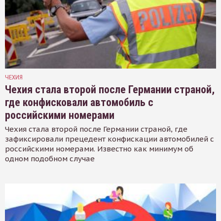
ЧЕХИЯ
Чехия стала второй после Германии страной,
где конфисковали автомобиль с
российскими номерами
Чехия стала второй после Германии страной, где
зафиксировали прецедент конфискации автомобилей с
российскими номерами. Известно как минимум об
одном подобном случае