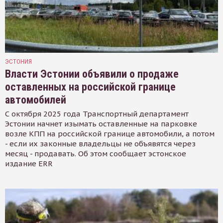
ЭСТОНИЯ
Власти Эстонии объявили о продаже
оставленных на российской границе
автомобилей
С октября 2025 года Транспортный департамент
Эстонии начнет изымать оставленные на парковке
возле КПП на российской границе автомобили, а потом
- если их законные владельцы не объявятся через
месяц - продавать. Об этом сообщает эстонское
издание ERR