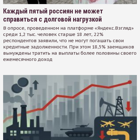
Каждый пятый россиян не может
справиться с долговой нагрузкой
В опросе, проведенном на платформе «Яндекс.Взгляд»
среди 1,2 тыс. человек старше 18 лет, 22%
респондентов заявили, что не могут погашать свои
кредитные задолженности. При этом 18,5% заемщиков
вынуждены тратить на выплаты более половины своего
ежемесячного доход