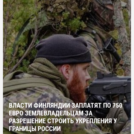
ВЛАСТИ ФИНЛЯНДИИ ЗАПЛАТЯТ ПО 750
ЕВРО ЗЕМЛЕВЛАДЕЛЬЦАМ ЗА
РАЗРЕШЕНИЕ СТРОИТЬ УКРЕПЛЕНИЯ У
ГРАНИЦЫ РОССИИ