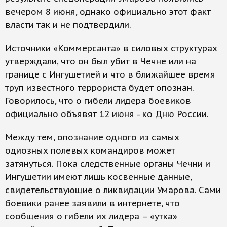
вечером 8 июня, однако официально этот факт
власти так и не подтвердили.
Источники «Коммерсанта» в силовых структурах
утверждали, что он был убит в Чечне или на
границе с Ингушетией и что в ближайшее время
труп известного террориста будет опознан.
Говорилось, что о гибели лидера боевиков
официально объявят 12 июня - ко Дню России.
Между тем, опознание одного из самых
одиозных полевых командиров может
затянуться. Пока следственные органы Чечни и
Ингушетии имеют лишь косвенные данные,
свидетельствующие о ликвидации Умарова. Сами
боевики ранее заявили в интернете, что
сообщения о гибели их лидера – «утка»