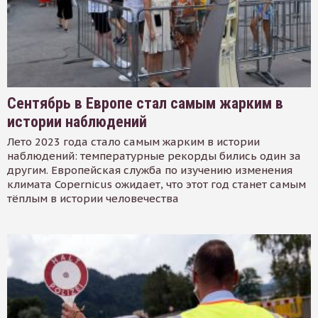
Сентябрь в Европе стал самым жарким в
истории наблюдений
Лето 2023 года стало самым жарким в истории
наблюдений: температурные рекорды бились один за
другим. Европейская служба по изучению изменения
климата Copernicus ожидает, что этот год станет самым
тёплым в истории человечества