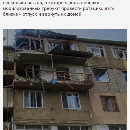
несколько постов, в которых родственники
мобилизованных требуют провести ротацию, дать
близким отпуск и вернуть их домой