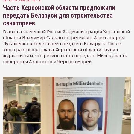
ХЕРСОНСКАЯ ОБЛАСТЬ
Часть Херсонской области предложили
передать Беларуси для строительства
санаториев
Глава назначенной Россией администрации Херсонской
области Владимир Сальдо встретился с Александром
Лукашенко в ходе своей поездки в Беларусь. После
этого разговора глава Херсонской области заявил
журналистам, что регион готов передать Минску часть
побережья Азовского и Черного морей