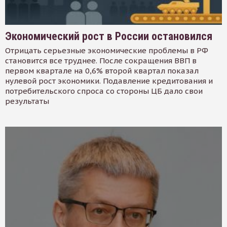
Экономический рост в России остановился
Отрицать серьезные экономические проблемы в РФ
становится все труднее. После сокращения ВВП в
первом квартале на 0,6% второй квартал показал
нулевой рост экономики. Подавление кредитования и
потребительского спроса со стороны ЦБ дало свои
результаты