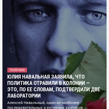
ПОЛИТИКА
ЮЛИЯ НАВАЛЬНАЯ ЗАЯВИЛА, ЧТО
ПОЛИТИКА ОТРАВИЛИ В КОЛОНИИ —
ЭТО, ПО ЕЕ СЛОВАМ, ПОДТВЕРДИЛИ ДВЕ
ЛАБОРАТОРИИ
Алексей Навальный, один из наиболее
последовательных и активных критиков