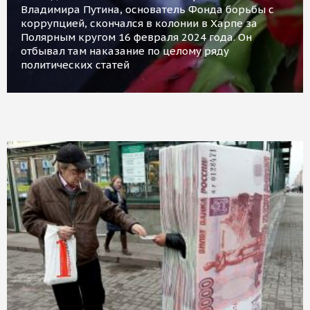
Владимира Путина, основатель Фонда борьбы с
коррупцией, скончался в колонии в Харпе за
Полярным кругом 16 февраля 2024 года. Он
отбывал там наказание по целому ряду
политических статей