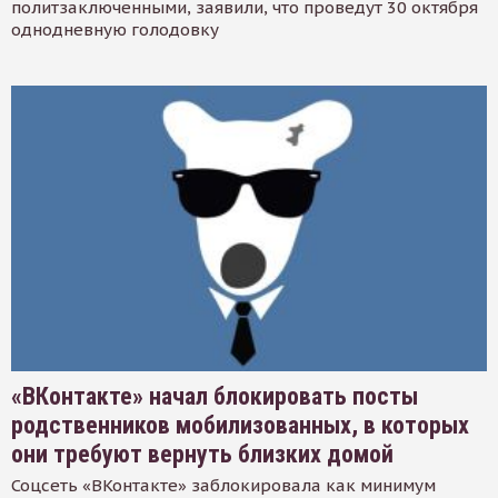
политзаключенными, заявили, что проведут 30 октября
однодневную голодовку
«ВКонтакте» начал блокировать посты
родственников мобилизованных, в которых
они требуют вернуть близких домой
Соцсеть «ВКонтакте» заблокировала как минимум