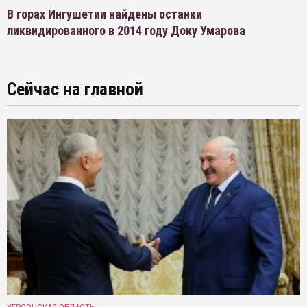
В горах Ингушетии найдены останки
ликвидированного в 2014 году Доку Умарова
Сейчас на главной