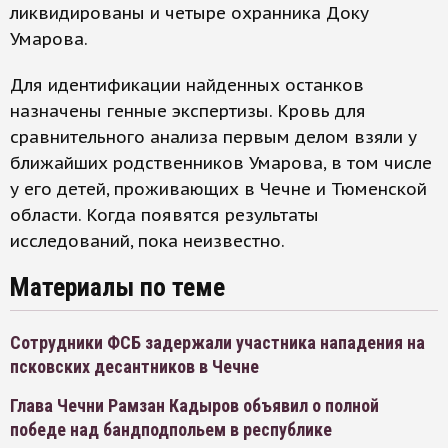
ликвидированы и четыре охранника Доку
Умарова.
Для идентификации найденных останков
назначены генные экспертизы. Кровь для
сравнительного анализа первым делом взяли у
ближайших родственников Умарова, в том числе
у его детей, проживающих в Чечне и Тюменской
области. Когда появятся результаты
исследований, пока неизвестно.
Материалы по теме
Сотрудники ФСБ задержали участника нападения на
псковских десантников в Чечне
Глава Чечни Рамзан Кадыров объявил о полной
победе над бандподпольем в республике