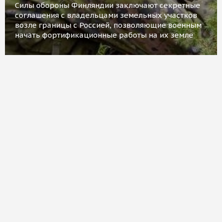
Силы обороны Финляндии заключают секретные
соглашения с владельцами земельных участков
возле границы с Россией, позволяющие военным
начать фортификационные работы на их земле