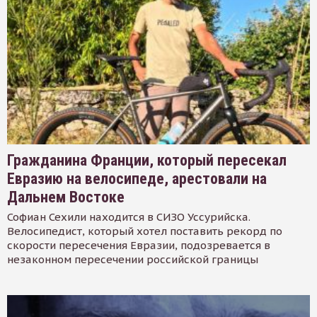
Гражданина Франции, который пересекал
Евразию на велосипеде, арестовали на
Дальнем Востоке
Софиан Сехили находится в СИЗО Уссурийска.
Велосипедист, который хотел поставить рекорд по
скорости пересечения Евразии, подозревается в
незаконном пересечении российской границы