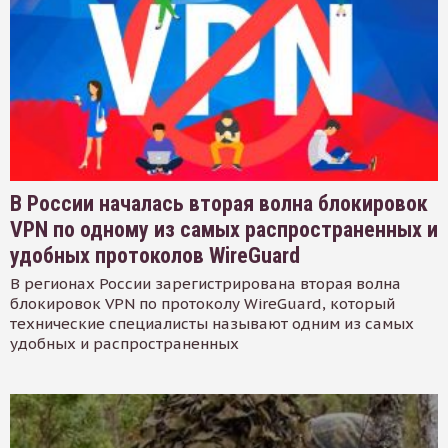
В России началась вторая волна блокировок
VPN по одному из самых распространенных и
удобных протоколов WireGuard
В регионах России зарегистрирована вторая волна
блокировок VPN по протоколу WireGuard, который
технические специалисты называют одним из самых
удобных и распространенных