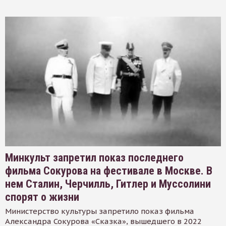
Минкульт запретил показ последнего
фильма Сокурова на фестивале в Москве. В
нем Сталин, Черчилль, Гитлер и Муссолини
спорят о жизни
Министерство культуры запретило показ фильма
Александра Сокурова «Сказка», вышедшего в 2022