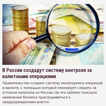
В России создадут систему контроля за
валютными операциями
Правительство создает систему мониторинга операций
в валюте, с помощью которой планирует следить за
оттоком капитала из России. На это кабмин толкнуло
нежелание бизнеса прислушиваться к
предупреждениям власти