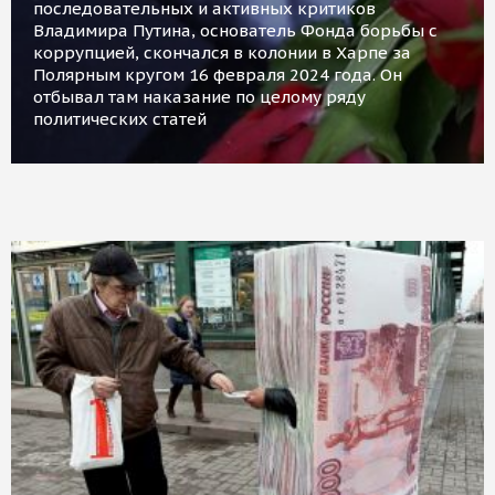
последовательных и активных критиков
Владимира Путина, основатель Фонда борьбы с
коррупцией, скончался в колонии в Харпе за
Полярным кругом 16 февраля 2024 года. Он
отбывал там наказание по целому ряду
политических статей