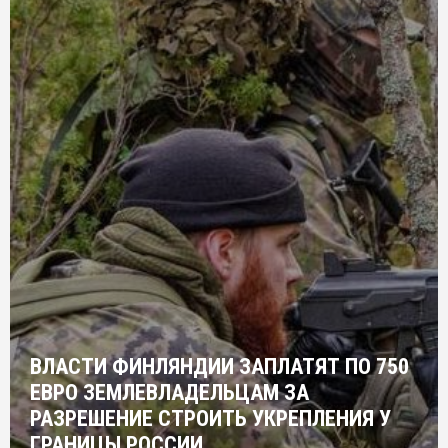
ВЛАСТИ ФИНЛЯНДИИ ЗАПЛАТЯТ ПО 750
ЕВРО ЗЕМЛЕВЛАДЕЛЬЦАМ ЗА
РАЗРЕШЕНИЕ СТРОИТЬ УКРЕПЛЕНИЯ У
ГРАНИЦЫ РОССИИ