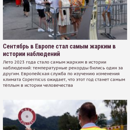
Сентябрь в Европе стал самым жарким в
истории наблюдений
Лето 2023 года стало самым жарким в истории
наблюдений: температурные рекорды бились один за
другим. Европейская служба по изучению изменения
климата Copernicus ожидает, что этот год станет самым
тёплым в истории человечества