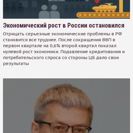
Экономический рост в России остановился
Отрицать серьезные экономические проблемы в РФ
становится все труднее. После сокращения ВВП в
первом квартале на 0,6% второй квартал показал
нулевой рост экономики. Подавление кредитования и
потребительского спроса со стороны ЦБ дало свои
результаты