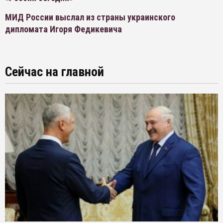
МИД России выслал из страны украинского
дипломата Игоря Федикевича
Сейчас на главной