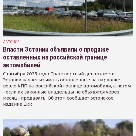
ЭСТОНИЯ
Власти Эстонии объявили о продаже
оставленных на российской границе
автомобилей
С октября 2025 года Транспортный департамент
Эстонии начнет изымать оставленные на парковке
возле КПП на российской границе автомобили, а потом
- если их законные владельцы не объявятся через
месяц - продавать. Об этом сообщает эстонское
издание ERR