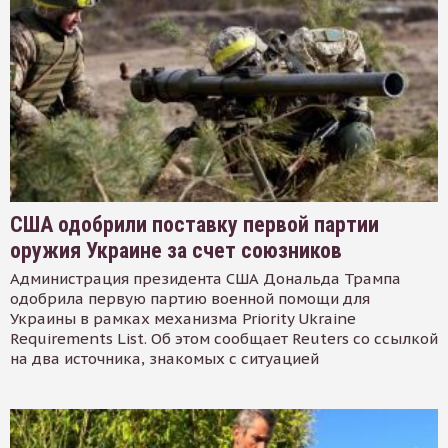
США одобрили поставку первой партии
оружия Украине за счет союзников
Администрация президента США Дональда Трампа
одобрила первую партию военной помощи для
Украины в рамках механизма Priority Ukraine
Requirements List. Об этом сообщает Reuters со ссылкой
на два источника, знакомых с ситуацией