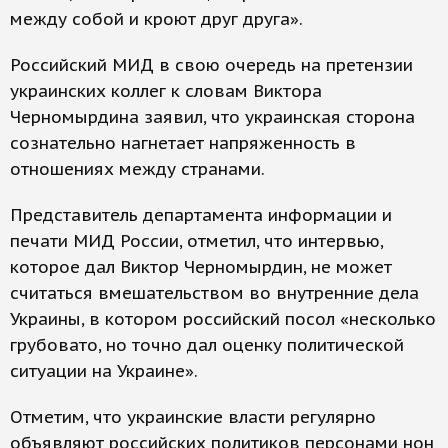
между собой и кроют друг друга».
Российский МИД в свою очередь на претензии
украинских коллег к словам Виктора
Черномырдина заявил, что украинская сторона
сознательно нагнетает напряженность в
отношениях между странами.
Представитель департамента информации и
печати МИД России, отметил, что интервью,
которое дал Виктор Черномырдин, не может
считаться вмешательством во внутренние дела
Украины, в котором российский посол «несколько
грубовато, но точно дал оценку политической
ситуации на Украине».
Отметим, что украинские власти регулярно
объявляют российских политиков персонами нон