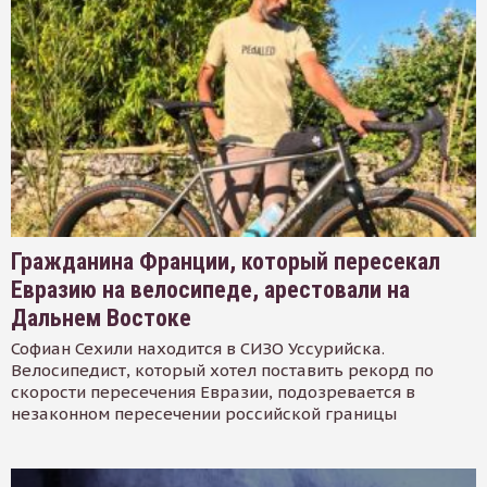
Гражданина Франции, который пересекал
Евразию на велосипеде, арестовали на
Дальнем Востоке
Софиан Сехили находится в СИЗО Уссурийска.
Велосипедист, который хотел поставить рекорд по
скорости пересечения Евразии, подозревается в
незаконном пересечении российской границы