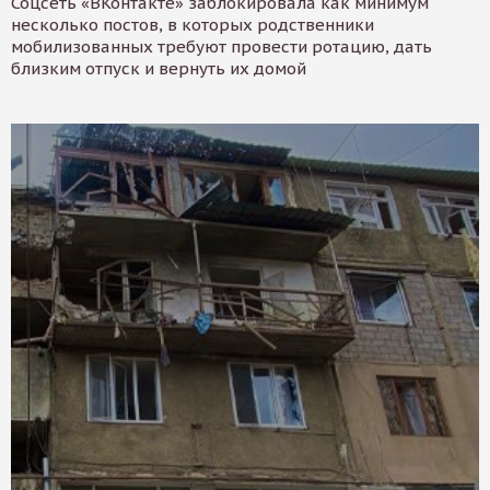
Соцсеть «ВКонтакте» заблокировала как минимум
несколько постов, в которых родственники
мобилизованных требуют провести ротацию, дать
близким отпуск и вернуть их домой