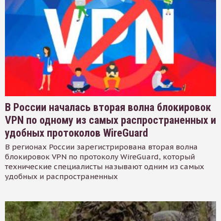
В России началась вторая волна блокировок
VPN по одному из самых распространенных и
удобных протоколов WireGuard
В регионах России зарегистрирована вторая волна
блокировок VPN по протоколу WireGuard, который
технические специалисты называют одним из самых
удобных и распространенных