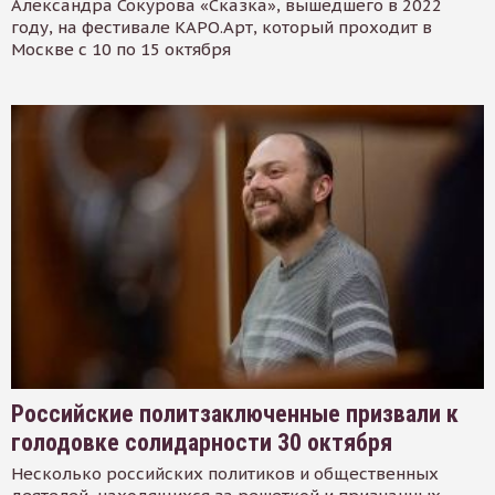
Александра Сокурова «Сказка», вышедшего в 2022
году, на фестивале КАРО.Арт, который проходит в
Москве с 10 по 15 октября
Российские политзаключенные призвали к
голодовке солидарности 30 октября
Несколько российских политиков и общественных