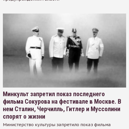
Минкульт запретил показ последнего
фильма Сокурова на фестивале в Москве. В
нем Сталин, Черчилль, Гитлер и Муссолини
спорят о жизни
Министерство культуры запретило показ фильма