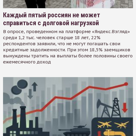
Каждый пятый россиян не может
справиться с долговой нагрузкой
В опросе, проведенном на платформе «Яндекс.Взгляд»
среди 1,2 тыс. человек старше 18 лет, 22%
респондентов заявили, что не могут погашать свои
кредитные задолженности. При этом 18,5% заемщиков
вынуждены тратить на выплаты более половины своего
ежемесячного доход