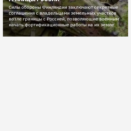
Силы обороны Финляндии заключают секретные
соглашения с владельцами земельных участков
возле границы с Россией, позволяющие военным
начать фортификационные работы на их земле