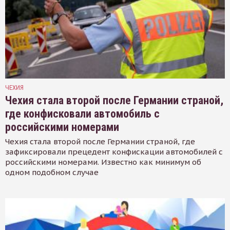
ЧЕХИЯ
Чехия стала второй после Германии страной,
где конфисковали автомобиль с
российскими номерами
Чехия стала второй после Германии страной, где
зафиксировали прецедент конфискации автомобилей с
российскими номерами. Известно как минимум об
одном подобном случае