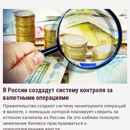
В России создадут систему контроля за
валютными операциями
Правительство создает систему мониторинга операций
в валюте, с помощью которой планирует следить за
оттоком капитала из России. На это кабмин толкнуло
нежелание бизнеса прислушиваться к
предупреждениям власти