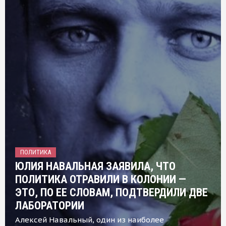
ПОЛИТИКА
ЮЛИЯ НАВАЛЬНАЯ ЗАЯВИЛА, ЧТО
ПОЛИТИКА ОТРАВИЛИ В КОЛОНИИ —
ЭТО, ПО ЕЕ СЛОВАМ, ПОДТВЕРДИЛИ ДВЕ
ЛАБОРАТОРИИ
Алексей Навальный, один из наиболее