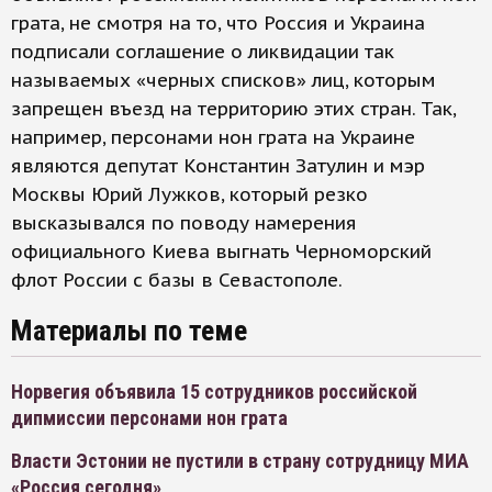
грата, не смотря на то, что Россия и Украина
подписали соглашение о ликвидации так
называемых «черных списков» лиц, которым
запрещен въезд на территорию этих стран. Так,
например, персонами нон грата на Украине
являются депутат Константин Затулин и мэр
Москвы Юрий Лужков, который резко
высказывался по поводу намерения
официального Киева выгнать Черноморский
флот России с базы в Севастополе.
Материалы по теме
Норвегия объявила 15 сотрудников российской
дипмиссии персонами нон грата
Власти Эстонии не пустили в страну сотрудницу МИА
«Россия сегодня»