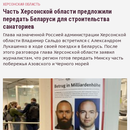
ХЕРСОНСКАЯ ОБЛАСТЬ
Часть Херсонской области предложили
передать Беларуси для строительства
санаториев
Глава назначенной Россией администрации Херсонской
области Владимир Сальдо встретился с Александром
Лукашенко в ходе своей поездки в Беларусь. После
этого разговора глава Херсонской области заявил
журналистам, что регион готов передать Минску часть
побережья Азовского и Черного морей