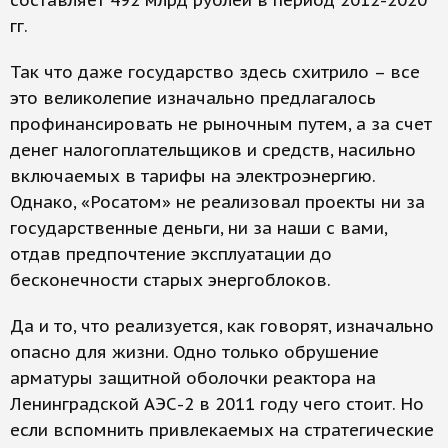
составляет 492 млрд рублей в период 2012-2020
гг.
Так что даже государство здесь схитрило – все
это великолепие изначально предлагалось
профинансировать не рыночным путем, а за счет
денег налогоплательщиков и средств, насильно
включаемых в тарифы на электроэнергию.
Однако, «Росатом» не реализовал проекты ни за
государственные деньги, ни за наши с вами,
отдав предпочтение эксплуатации до
бесконечности старых энергоблоков.
Да и то, что реализуется, как говорят, изначально
опасно для жизни. Одно только обрушение
арматуры защитной оболочки реактора на
Ленинградской АЭС-2 в 2011 году чего стоит. Но
если вспомнить привлекаемых на стратегические