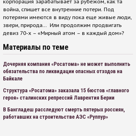
корпорация зарабатывает за рубежом, как та
война, спишет все внутренние потери. Под
потерями имеются в виду пока еще живые люди,
звери, природа… Или продолжим продвигать
девиз 70-х – «Мирный атом – в каждый дом»?
Материалы по теме
Дочерняя компания «Росатома» не может выполнить
обязательства по ликвидации опасных отходов на
Байкале
Структура «Росатома» заказала 15 бюстов «главного
героя» сталинских репрессий Лаврентия Берии
В Бангладеш расследуют смерть пятерых россиян,
работавших на строительстве АЭС «Руппур»