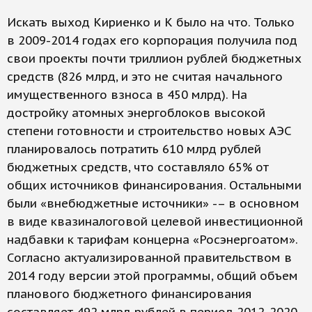
Искать выход Кириенко и К было на что. Только
в 2009-2014 годах его корпорация получила под
свои проекты почти триллион рублей бюджетных
средств (826 млрд, и это не считая начального
имущественного взноса в 450 млрд). На
достройку атомных энергоблоков высокой
степени готовности и строительство новых АЭС
планировалось потратить 610 млрд рублей
бюджетных средств, что составляло 65% от
общих источников финансирования. Остальными
были «внебюджетные источники» -– в основном
в виде квазиналоговой целевой инвестиционной
надбавки к тарифам концерна «Росэнергоатом».
Согласно актуализированной правительством в
2014 году версии этой программы, общий объем
планового бюджетного финансирования