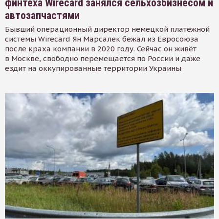
финтеха Wirecard занялся сельхозбизнесом и
автозапчастями
Бывший операционный директор немецкой платёжной
системы Wirecard Ян Марсалек бежал из Евросоюза
после краха компании в 2020 году. Сейчас он живёт
в Москве, свободно перемещается по России и даже
ездит на оккупированные территории Украины