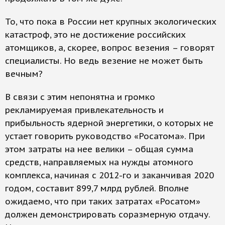
То, что пока в России нет крупных экологических
катастроф, это не достижение российских
атомщиков, а, скорее, вопрос везения – говорят
специалисты. Но ведь везение не может быть
вечным?
В связи с этим непонятна и громко
рекламируемая привлекательность и
прибыльность ядерной энергетики, о которых не
устает говорить руководство «Росатома». При
этом затраты на нее велики – общая сумма
средств, направляемых на нужды атомного
комплекса, начиная с 2012-го и заканчивая 2020
годом, составит 899,7 млрд рублей. Вполне
ожидаемо, что при таких затратах «Росатом»
должен демонстрировать соразмерную отдачу.