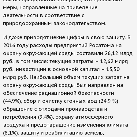
меры, направленные на приведение
деятельности в соответствие с
природоохранным законодательством.
И даже приводят некие цифры в свою защиту. В
2016 году расходы предприятий Росатома на
охрану окружающей среды составили 26,12 млрд
руб., в том числе: текущие затраты – 12,62 млрд
руб., инвестиции в основной капитал – 13,50
млрд руб. Наибольший объем текущих затрат на
охрану окружающей среды был направлен на
обеспечение радиационной безопасности
(44,9%), сбор и очистку сточных вод (24,9 %),
обращение с отходами производства и
потребления (9,4%), охрану атмосферного
воздуха и предотвращение изменения климата
(8,1%), защиту и реабилитацию земель,