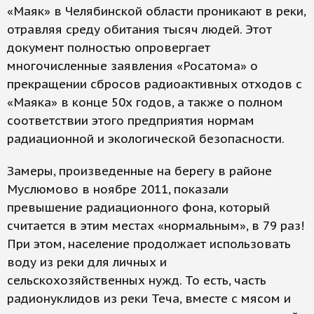
«Маяк» в Челябинской области проникают в реки,
отравляя среду обитания тысяч людей. Этот
документ полностью опровергает
многочисленные заявления «Росатома» о
прекращении сбросов радиоактивных отходов с
«Маяка» в конце 50х годов, а также о полном
соответствии этого предприятия нормам
радиационной и экологической безопасности.
Замеры, произведенные на берегу в районе
Муслюмово в ноябре 2011, показали
превышение радиационного фона, который
считается в этим местах «нормальным», в 79 раз!
При этом, население продолжает использовать
воду из реки для личных и
сельскохозяйственных нужд. То есть, часть
радионуклидов из реки Теча, вместе с мясом и