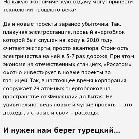
Но какую экономическую отдачу могут принести
технологии прошлого века?
Да и новые проекты заранее убыточны. Так,
плавучая электростанция, первый энергоблок
которой был спущен на воду в 2010 году,
считают эксперты, просто авантюра. Стоимость
электричества на ней в 5-7 раз дороже. При этом,
экономя на отечественных станциях, «Росатом»
охотно инвестирует в новые проекты за
границей. Так, в настоящее время корпорация
сооружает 29 атомных энергоблоков на
пространстве от Финляндии до Китая. Не
удивительно: ведь новые и чужие проекты – это
доходы, а старые и свои – расходы.
И нужен нам берег турецкий…