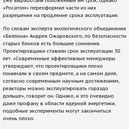
уже выработали положенный им срок, однако
«Росатом» переоформил части из них
разрешения на продление срока эксплуатации.
По словам эксперта экологического объединения
«Беллона» Андрея Ожаровского, по безопасности
старых блоков есть большие сомнения.
Проектировщики ставили срок эксплуатации 30
лет. «Современные эффективные менеджеры
утверждают, что проектировщики плохо
понимали в своем предмете, а на самом деле,
согласно современным научным достижениям,
реакторы можно эксплуатировать гораздо
дольше», говорит он. Однако, и это очевидно
даже профану в области ядерной энергетики,
подобные эксперименты могут закончиться
очень плохо.