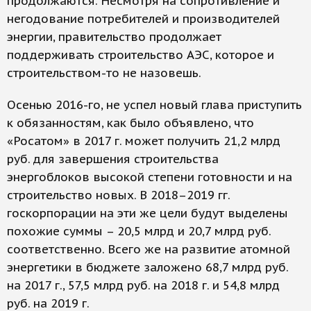
продолжаются. Несмотря на сопротивление и
негодование потребителей и производителей
энергии, правительство продолжает
поддерживать строительство АЭС, которое и
строительством-то не назовешь.
Осенью 2016-го, не успел новый глава приступить
к обязанностям, как было объявлено, что
«Росатом» в 2017 г. может получить 21,2 млрд
руб. для завершения строительства
энергоблоков высокой степени готовности и на
строительство новых. В 2018–2019 гг.
госкорпорации на эти же цели будут выделены
похожие суммы – 20,5 млрд и 20,7 млрд руб.
соответственно. Всего же на развитие атомной
энергетики в бюджете заложено 68,7 млрд руб.
на 2017 г., 57,5 млрд руб. на 2018 г. и 54,8 млрд
руб. на 2019 г.