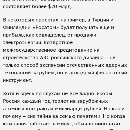
составляет более $20 млрд.
В некоторых проектах, например, в Турции и
Финляндии, «Росатом» будет получать еще и
прибыль, как совладелец, от продажи
электроэнергии. Возвратное
межгосударственное кредитование на
строительство АЭС российского дизайна – не
только способ экспансии отечественных ядерных
технологий за рубеж, но и доходный финансовый
инструмент.
Хотя и здесь по слухам не все ладно. Якобы
Россия каждый год теряет на зарубежных
атомных контрактах миллиарды рублей. Но как и
почему – сие тайна за семью печатями. Но когда
компания работает в минус, обычно виноватят