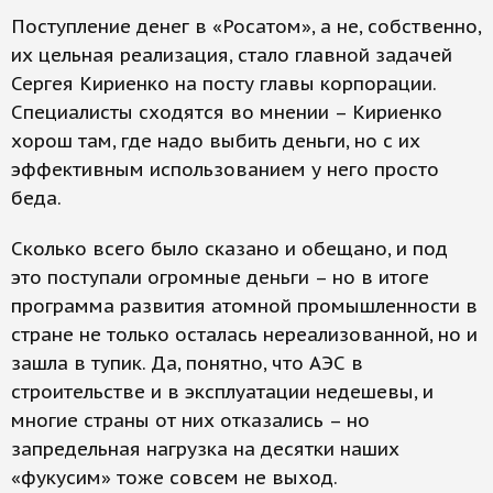
Поступление денег в «Росатом», а не, собственно,
их цельная реализация, стало главной задачей
Сергея Кириенко на посту главы корпорации.
Специалисты сходятся во мнении – Кириенко
хорош там, где надо выбить деньги, но с их
эффективным использованием у него просто
беда.
Сколько всего было сказано и обещано, и под
это поступали огромные деньги – но в итоге
программа развития атомной промышленности в
стране не только осталась нереализованной, но и
зашла в тупик. Да, понятно, что АЭС в
строительстве и в эксплуатации недешевы, и
многие страны от них отказались – но
запредельная нагрузка на десятки наших
«фукусим» тоже совсем не выход.