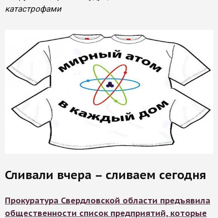
катастрофами
Сливали вчера – сливаем сегодня
Прокуратура Свердловской области предъявила
общественности список предприятий, которые