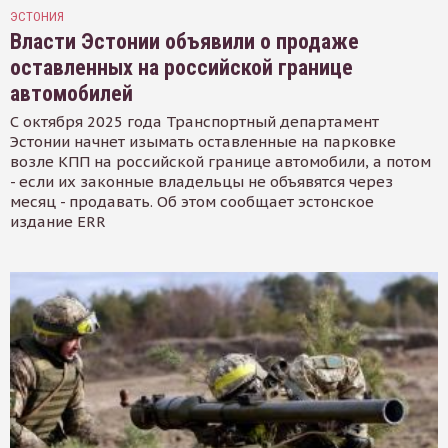
ЭСТОНИЯ
Власти Эстонии объявили о продаже
оставленных на российской границе
автомобилей
С октября 2025 года Транспортный департамент
Эстонии начнет изымать оставленные на парковке
возле КПП на российской границе автомобили, а потом
- если их законные владельцы не объявятся через
месяц - продавать. Об этом сообщает эстонское
издание ERR