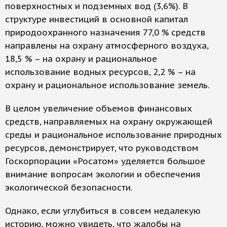
поверхностных и подземных вод (3,6%). В
структуре инвестиций в основной капитал
природоохранного назначения 77,0 % средств
направлены на охрану атмосферного воздуха,
18,5 % – на охрану и рациональное
использование водных ресурсов, 2,2 % – на
охрану и рациональное использование земель.
В целом увеличение объемов финансовых
средств, направляемых на охрану окружающей
среды и рациональное использование природных
ресурсов, демонстрирует, что руководством
Госкорпорации «Росатом» уделяется большое
внимание вопросам экологии и обеспечения
экологической безопасности.
Однако, если углубиться в совсем недалекую
историю, можно увидеть, что жалобы на