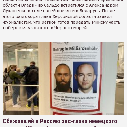
области Владимир Сальдо встретился с Александром
Лукашенко в ходе своей поездки в Беларусь. После
этого разговора глава Херсонской области заявил
журналистам, что регион готов передать Минску часть
побережья Азовского и Черного морей
Сбежавший в Россию экс-глава немецкого