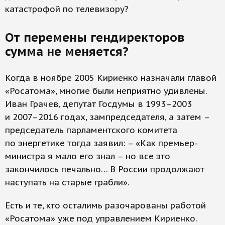
катастрофой по телевизору?
От перемены гендиректоров
сумма не меняется?
Когда в ноябре 2005 Кириенко назначали главой
«Росатома», многие были неприятно удивлены.
Иван Грачев, депутат Госдумы в 1993–2003
и 2007–2016 годах, зампредседателя, а затем –
председатель парламентского комитета
по энергетике тогда заявил: – «Как премьер-
министра я мало его знал – но все это
закончилось печально… В России продолжают
наступать на старые грабли».
Есть и те, кто осталимь разочарованы работой
«Росатома» уже под управлением Кириенко.