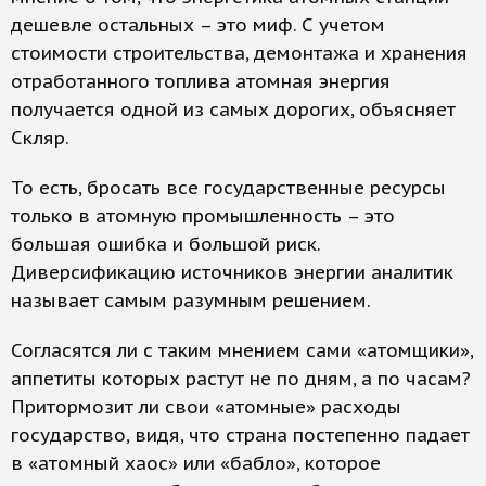
дешевле остальных – это миф. С учетом
стоимости строительства, демонтажа и хранения
отработанного топлива атомная энергия
получается одной из самых дорогих, объясняет
Скляр.
То есть, бросать все государственные ресурсы
только в атомную промышленность – это
большая ошибка и большой риск.
Диверсификацию источников энергии аналитик
называет самым разумным решением.
Согласятся ли с таким мнением сами «атомщики»,
аппетиты которых растут не по дням, а по часам?
Притормозит ли свои «атомные» расходы
государство, видя, что страна постепенно падает
в «атомный хаос» или «бабло», которое