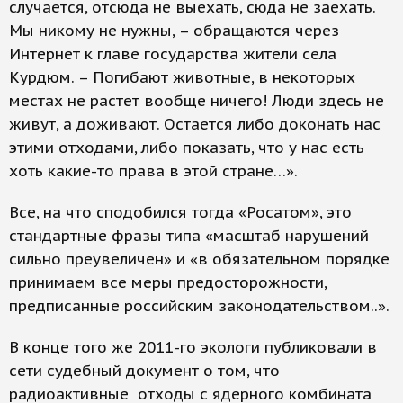
случается, отсюда не выехать, сюда не заехать.
Мы никому не нужны, – обращаются через
Интернет к главе государства жители села
Курдюм. – Погибают животные, в некоторых
местах не растет вообще ничего! Люди здесь не
живут, а доживают. Остается либо доконать нас
этими отходами, либо показать, что у нас есть
хоть какие-то права в этой стране…».
Все, на что сподобился тогда «Росатом», это
стандартные фразы типа «масштаб нарушений
сильно преувеличен» и «в обязательном порядке
принимаем все меры предосторожности,
предписанные российским законодательством..».
В конце того же 2011-го экологи публиковали в
сети судебный документ о том, что
радиоактивные отходы с ядерного комбината