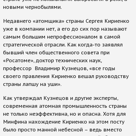
новыми чернобылями.
Недавнего «атомщика» страны Сергея Кириенко
уже в компании нет, а его до сих пор называют
самым большим непрофессионалом в самой
стратегической отрасли. Как когда-то заявлял
бывший член общественного совета при
«Росатоме», доктор технических наук,
профессор Владимир Кузнецов, «все годы
своего правления Кириенко вешал руководству
страны лапшу на уши».
Как утверждал Кузнецов и другие эксперты,
современная атомная промышленность страны
не только неэффективна, но и опасна. Хотя для
Минфина нахождение Кириенко на этом посту
было просто манной небесной – ведь вместо