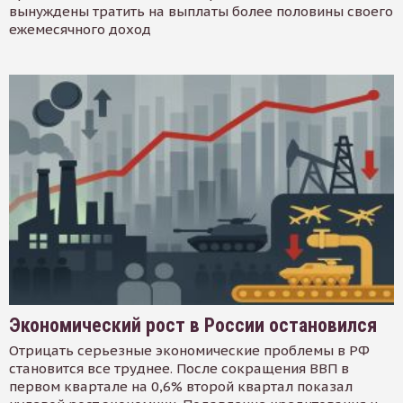
вынуждены тратить на выплаты более половины своего
ежемесячного доход
Экономический рост в России остановился
Отрицать серьезные экономические проблемы в РФ
становится все труднее. После сокращения ВВП в
первом квартале на 0,6% второй квартал показал