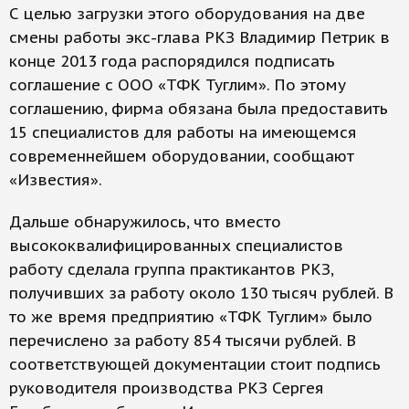
С целью загрузки этого оборудования на две
смены работы экс-глава РКЗ Владимир Петрик в
конце 2013 года распорядился подписать
соглашение с ООО «ТФК Туглим». По этому
соглашению, фирма обязана была предоставить
15 специалистов для работы на имеющемся
современнейшем оборудовании, сообщают
«Известия».
Дальше обнаружилось, что вместо
высококвалифицированных специалистов
работу сделала группа практикантов РКЗ,
получивших за работу около 130 тысяч рублей. В
то же время предприятию «ТФК Туглим» было
перечислено за работу 854 тысячи рублей. В
соответствующей документации стоит подпись
руководителя производства РКЗ Сергея