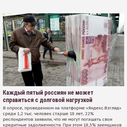
Каждый пятый россиян не может
справиться с долговой нагрузкой
В опросе, проведенном на платформе «Яндекс.Взгляд»
среди 1,2 тыс. человек старше 18 лет, 22%
респондентов заявили, что не могут погашать свои
кредитные задолженности. При этом 18,5% заемщиков