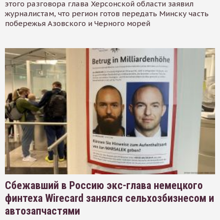
этого разговора глава Херсонской области заявил
журналистам, что регион готов передать Минску часть
побережья Азовского и Черного морей
Сбежавший в Россию экс-глава немецкого
финтеха Wirecard занялся сельхозбизнесом и
автозапчастями