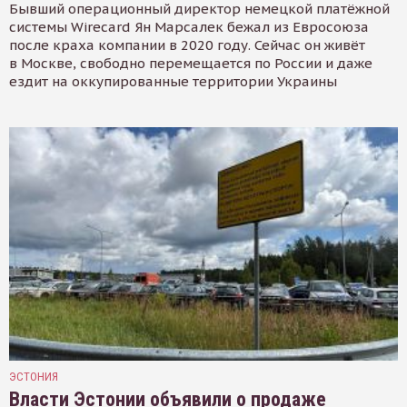
Бывший операционный директор немецкой платёжной
системы Wirecard Ян Марсалек бежал из Евросоюза
после краха компании в 2020 году. Сейчас он живёт
в Москве, свободно перемещается по России и даже
ездит на оккупированные территории Украины
ЭСТОНИЯ
Власти Эстонии объявили о продаже