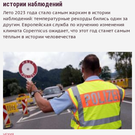
истории наблюдений
Лето 2023 года стало самым жарким в истории
наблюдений: температурные рекорды бились один за
другим. Европейская служба по изучению изменения
климата Copernicus ожидает, что этот год станет самым
тёплым в истории человечества
ЧЕХИЯ