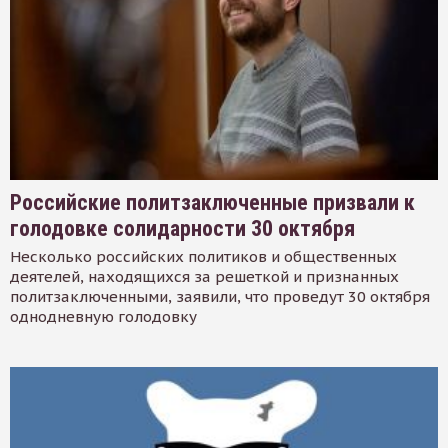
Российские политзаключенные призвали к
голодовке солидарности 30 октября
Несколько российских политиков и общественных
деятелей, находящихся за решеткой и признанных
политзаключенными, заявили, что проведут 30 октября
однодневную голодовку