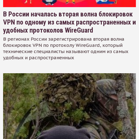
В России началась вторая волна блокировок
VPN по одному из самых распространенных и
удобных протоколов WireGuard
В регионах России зарегистрирована вторая волна
блокировок VPN по протоколу WireGuard, который
технические специалисты называют одним из самых
удобных и распространенных