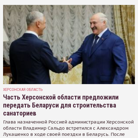
ХЕРСОНСКАЯ ОБЛАСТЬ
Часть Херсонской области предложили
передать Беларуси для строительства
санаториев
Глава назначенной Россией администрации Херсонской
области Владимир Сальдо встретился с Александром
Лукашенко в ходе своей поездки в Беларусь. После