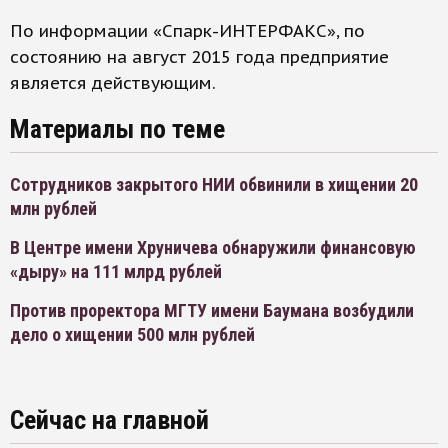
По информации «Спарк-ИНТЕРФАКС», по
состоянию на август 2015 года предприятие
является действующим.
Материалы по теме
Сотрудников закрытого НИИ обвинили в хищении 20
млн рублей
В Центре имени Хруничева обнаружили финансовую
«дыру» на 111 млрд рублей
Против проректора МГТУ имени Баумана возбудили
дело о хищении 500 млн рублей
Сейчас на главной