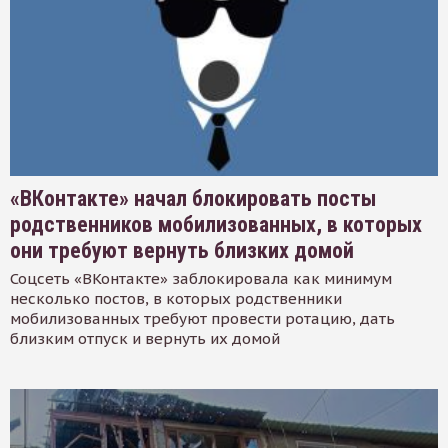
«ВКонтакте» начал блокировать посты
родственников мобилизованных, в которых
они требуют вернуть близких домой
Соцсеть «ВКонтакте» заблокировала как минимум
несколько постов, в которых родственники
мобилизованных требуют провести ротацию, дать
близким отпуск и вернуть их домой