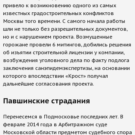
привело к возникновению одного из самых
известных градостроительных конфликтов
Москвы того времени. С самого начала работы
шли не только без разрешительных документов,
но и с нарушением проекта. Возмущенные
горожане провели 6 митингов, добились решения
об изъятии строительной лицензии у компании,
возбуждения уголовного дела по факту подлога
заключения санэпидемэкспертизы, на основании
которого впоследствии «Крост» получал
дальнейшие согласования проекта.
Павшинские страдания
Перенесемся в Подмосковье последних лет. В
феврале 2014 года в Арбитражном суде
Московской области предметом судебного спора