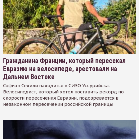
Гражданина Франции, который пересекал
Евразию на велосипеде, арестовали на
Дальнем Востоке
Софиан Сехили находится в СИЗО Уссурийска.
Велосипедист, который хотел поставить рекорд по
скорости пересечения Евразии, подозревается в
незаконном пересечении российской границы