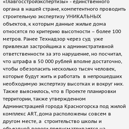
«Главгосстройэкспертизы» - единственного
органа в нашей стране, компетентного проводить
строительную экспертизу УНИКАЛЬНЫХ
объектов, к которым данные жилые дома
относятся по критерию высотности – более 100
метров. Ранее Технадзор через суд уже
привлекал застройщика к административной
ответственности за это нарушение, но посчитал,
что штрафа в 50 000 рублей вполне достаточно,
чтобы обезопасить несколько тысяч человек,
которые будут жить и работать в непрошедших
необходимую экспертизу высотках и вокруг них.
Также выяснилось, что в Проекте планировки
территории, также утвержденном
Администрацией города Красногорска под жилой
комплекс ART, дома расположены совсем в
другом месте, а строительство школы и
объездной дороги предусматривается на