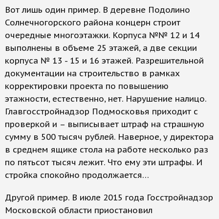
Вот лишь один пример. В деревне Подолино
Солнечногорского района концерн строит
очередные многоэтажки. Корпуса №№ 12 и 14
выполнены в объеме 25 этажей, а две секции
корпуса № 13 - 15 и 16 этажей. Разрешительной
документации на строительство в рамках
корректировки проекта по повышению
этажности, естественно, нет. Нарушение налицо.
Главгосстройнадзор Подмосковья приходит с
проверкой и – выписывает штраф на страшную
сумму в 500 тысяч рублей. Наверное, у директора
в среднем ящике стола на работе несколько раз
по пятьсот тысяч лежит. Что ему эти штрафы. И
стройка спокойно продолжается…
Другой пример. В июле 2015 года Госстройнадзор
Московской области приостановил