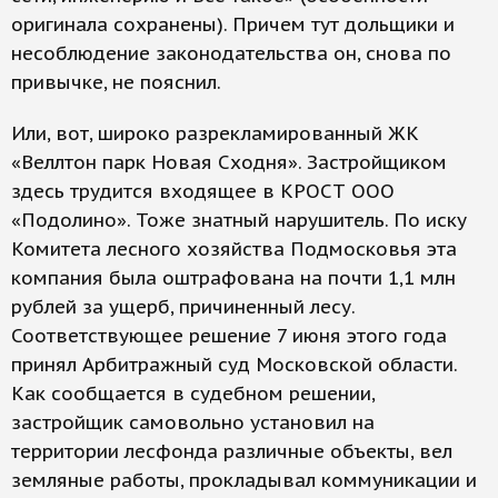
оригинала сохранены). Причем тут дольщики и
несоблюдение законодательства он, снова по
привычке, не пояснил.
Или, вот, широко разрекламированный ЖК
«Веллтон парк Новая Сходня». Застройщиком
здесь трудится входящее в КРОСТ ООО
«Подолино». Тоже знатный нарушитель. По иску
Комитета лесного хозяйства Подмосковья эта
компания была оштрафована на почти 1,1 млн
рублей за ущерб, причиненный лесу.
Соответствующее решение 7 июня этого года
принял Арбитражный суд Московской области.
Как сообщается в судебном решении,
застройщик самовольно установил на
территории лесфонда различные объекты, вел
земляные работы, прокладывал коммуникации и