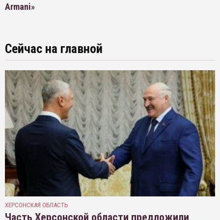
Armani»
Сейчас на главной
ХЕРСОНСКАЯ ОБЛАСТЬ
Часть Херсонской области предложили