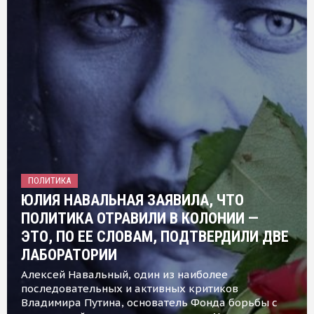
ПОЛИТИКА
ЮЛИЯ НАВАЛЬНАЯ ЗАЯВИЛА, ЧТО
ПОЛИТИКА ОТРАВИЛИ В КОЛОНИИ —
ЭТО, ПО ЕЕ СЛОВАМ, ПОДТВЕРДИЛИ ДВЕ
ЛАБОРАТОРИИ
Алексей Навальный, один из наиболее
последовательных и активных критиков
Владимира Путина, основатель Фонда борьбы с