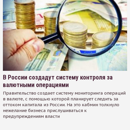
В России создадут систему контроля за
валютными операциями
Правительство создает систему мониторинга операций
в валюте, с помощью которой планирует следить за
оттоком капитала из России. На это кабмин толкнуло
нежелание бизнеса прислушиваться к
предупреждениям власти