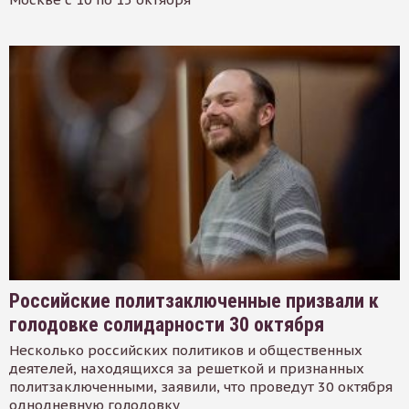
Российские политзаключенные призвали к
голодовке солидарности 30 октября
Несколько российских политиков и общественных
деятелей, находящихся за решеткой и признанных
политзаключенными, заявили, что проведут 30 октября
однодневную голодовку