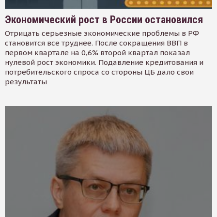
Экономический рост в России остановился
Отрицать серьезные экономические проблемы в РФ
становится все труднее. После сокращения ВВП в
первом квартале на 0,6% второй квартал показал
нулевой рост экономики. Подавление кредитования и
потребительского спроса со стороны ЦБ дало свои
результаты