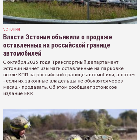
ЭСТОНИЯ
Власти Эстонии объявили о продаже
оставленных на российской границе
автомобилей
С октября 2025 года Транспортный департамент
Эстонии начнет изымать оставленные на парковке
возле КПП на российской границе автомобили, а потом
- если их законные владельцы не объявятся через
месяц - продавать. Об этом сообщает эстонское
издание ERR