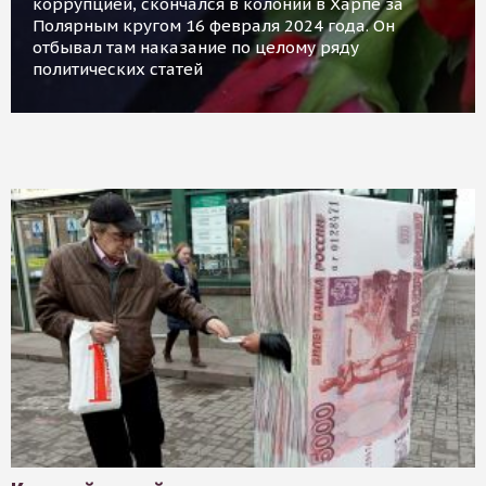
коррупцией, скончался в колонии в Харпе за
Полярным кругом 16 февраля 2024 года. Он
отбывал там наказание по целому ряду
политических статей