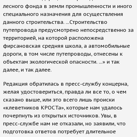
лесного фонда в земли промышленности и иного
специального назначения для осуществления
данного строительства. ...Строительство
путепровода предусмотрено непосредственно за
территорией, на которой расположена
фирсановская средняя школа, а автомобильные
дороги, в том числе путепроводы, отнесены к
объектам экологической опасности. ...» и так
далее, и так далее.
Редакция обратилась в пресс-службу концерна,
желая удостовериться, правда ли все то, о чем
сказано выше, или это всего лишь происки
«клеветников КРОСТа», которые нам удалось
почерпнуть из открытых источников. Увы, в
пресс-службе нам не отказали, но заявили, что
подготовка ответов потребует длительное