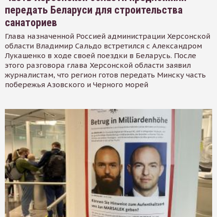
передать Беларуси для строительства
санаториев
Глава назначенной Россией администрации Херсонской
области Владимир Сальдо встретился с Александром
Лукашенко в ходе своей поездки в Беларусь. После
этого разговора глава Херсонской области заявил
журналистам, что регион готов передать Минску часть
побережья Азовского и Черного морей