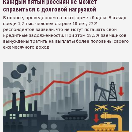
Каждый пятый россиян не может
справиться с долговой нагрузкой
В опросе, проведенном на платформе «Яндекс.Взгляд»
среди 1,2 тыс. человек старше 18 лет, 22%
респондентов заявили, что не могут погашать свои
кредитные задолженности. При этом 18,5% заемщиков
вынуждены тратить на выплаты более половины своего
ежемесячного доход