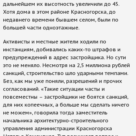
дальнейшем их высотность увеличили до 45.
Хотя дома в этом районе Красногорска, до
недавнего времени бывшем селом, были по
большей части одноэтажные.
Активисты и местные жители ходили по
инстанциям, добивались каких-то штрафов и
предупреждений в адрес застройщика. Но сути
это не меняло. Несмотря на 2,5 миллиона рублей
санкций, строительство шло ударными темпами.
Без, как мы уже поняли, разрешений и прочих
согласований. «Такие ситуации часты и
повсеместны – застройщики не боятся санкций,
для них копеечных, а больше мы сделать ничего
не можем», говорила тогда заместитель
начальника архитектурно-строительного
управления администрации Красногорска