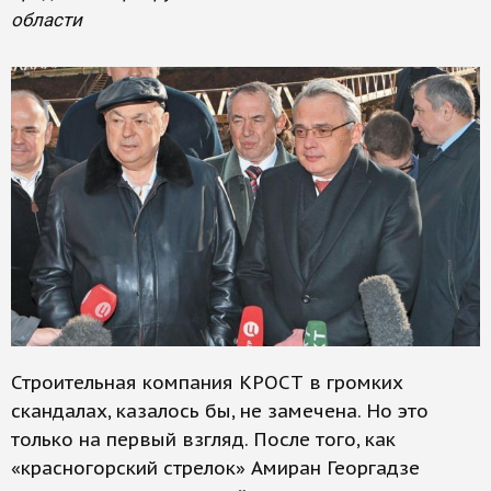
области
Строительная компания КРОСТ в громких
скандалах, казалось бы, не замечена. Но это
только на первый взгляд. После того, как
«красногорский стрелок» Амиран Георгадзе