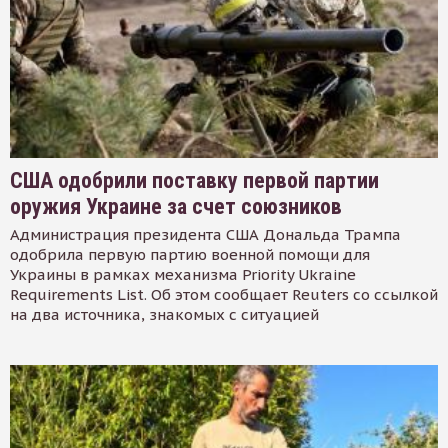
США одобрили поставку первой партии
оружия Украине за счет союзников
Администрация президента США Дональда Трампа
одобрила первую партию военной помощи для
Украины в рамках механизма Priority Ukraine
Requirements List. Об этом сообщает Reuters со ссылкой
на два источника, знакомых с ситуацией