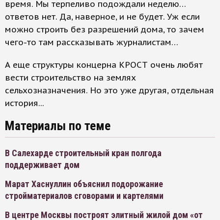
время. Мы терпеливо подождали неделю…
ответов нет. Да, наверное, и не будет. Уж если
можно строить без разрешений дома, то зачем
чего-то там рассказывать журналистам…
А еще структуры концерна КРОСТ очень любят
вести строительство на землях
сельхозназначения. Но это уже другая, отдельная
история...
Материалы по теме
В Салехарде строительный кран полгода
поддерживает дом
Марат Хаснуллин объяснил подорожание
стройматериалов сговорами и картелями
В центре Москвы построят элитный жилой дом «от