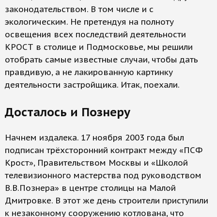
законодательством. В том числе и с
экологическим. Не претендуя на полноту
освещения всех последствий деятельности
КРОСТ в столице и Подмосковье, мы решили
отобрать самые известные случаи, чтобы дать
правдивую, а не лакированную картинку
деятельности застройщика. Итак, поехали.
Досталось и Познеру
Начнем издалека. 17 ноября 2003 года был
подписан трёхсторонний контракт между «ПСФ
Крост», Правительством Москвы и «Школой
телевизионного мастерства под руководством
В.В.Познера» в центре столицы на Малой
Дмитровке. В этот же день строители приступили
к незаконному сооружению котлована, что