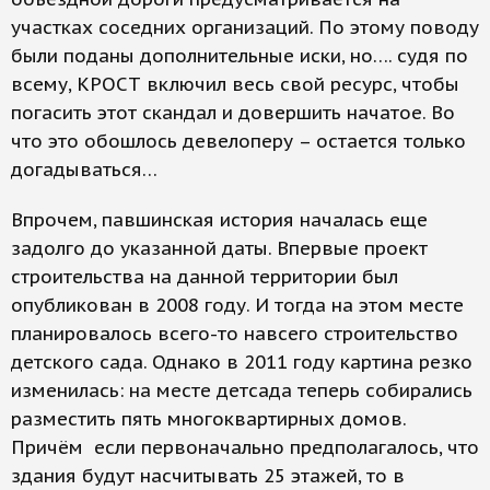
участках соседних организаций. По этому поводу
были поданы дополнительные иски, но…. судя по
всему, КРОСТ включил весь свой ресурс, чтобы
погасить этот скандал и довершить начатое. Во
что это обошлось девелоперу – остается только
догадываться…
Впрочем, павшинская история началась еще
задолго до указанной даты. Впервые проект
строительства на данной территории был
опубликован в 2008 году. И тогда на этом месте
планировалось всего-то навсего строительство
детского сада. Однако в 2011 году картина резко
изменилась: на месте детсада теперь собирались
разместить пять многоквартирных домов.
Причём если первоначально предполагалось, что
здания будут насчитывать 25 этажей, то в