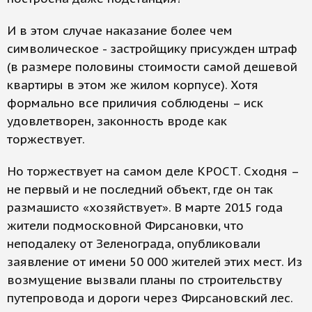
И в этом случае наказание более чем
символическое - застройщику присужден штраф
(в размере половины стоимости самой дешевой
квартиры в этом же жилом корпусе). Хотя
формально все приличия соблюдены – иск
удовлетворен, законность вроде как
торжествует.
Но торжествует на самом деле КРОСТ. Сходня –
не первый и не последний объект, где он так
размашисто «хозяйствует». В марте 2015 года
жители подмосковной Фирсановки, что
неподалеку от Зеленограда, опубликовали
заявление от имени 50 000 жителей этих мест. Из
возмущение вызвали планы по строительству
путепровода и дороги через Фирсановский лес.