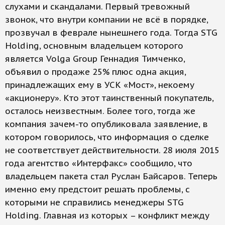
слухами и скандалами. Первый тревожный
звонок, что внутри компании не всё в порядке,
прозвучал в феврале нынешнего года. Тогда STG
Holding, основным владельцем которого
является Volga Group Геннадия Тимченко,
объявил о продаже 25% плюс одна акция,
принадлежащих ему в УСК «Мост», некоему
«акционеру». Кто этот таинственный покупатель,
осталось неизвестным. Более того, тогда же
компания зачем-то опубликовала заявление, в
котором говорилось, что информация о сделке
не соответствует действительности. 28 июля 2015
года агентство «Интерфакс» сообщило, что
владельцем пакета стал Руслан Байсаров. Теперь
именно ему предстоит решать проблемы, с
которыми не справились менеджеры STG
Holding. Главная из которых – конфликт между