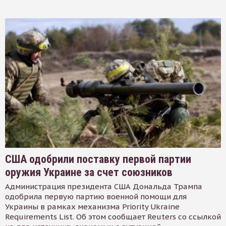
США одобрили поставку первой партии
оружия Украине за счет союзников
Администрация президента США Дональда Трампа
одобрила первую партию военной помощи для
Украины в рамках механизма Priority Ukraine
Requirements List. Об этом сообщает Reuters со ссылкой