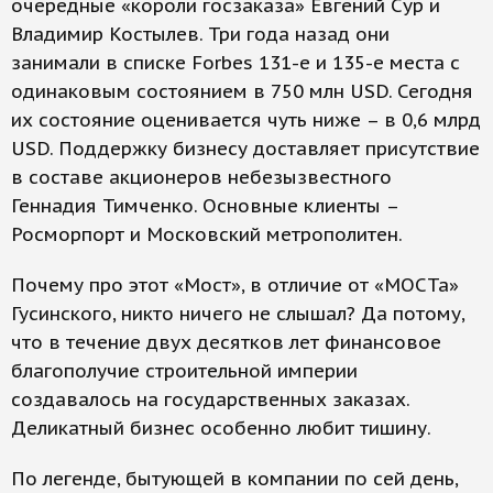
очередные «короли госзаказа» Евгений Сур и
Владимир Костылев. Три года назад они
занимали в списке Forbes 131-е и 135-е места с
одинаковым состоянием в 750 млн USD. Сегодня
их состояние оценивается чуть ниже – в 0,6 млрд
USD. Поддержку бизнесу доставляет присутствие
в составе акционеров небезызвестного
Геннадия Тимченко. Основные клиенты –
Росморпорт и Московский метрополитен.
Почему про этот «Мост», в отличие от «МОСТа»
Гусинского, никто ничего не слышал? Да потому,
что в течение двух десятков лет финансовое
благополучие строительной империи
создавалось на государственных заказах.
Деликатный бизнес особенно любит тишину.
По легенде, бытующей в компании по сей день,