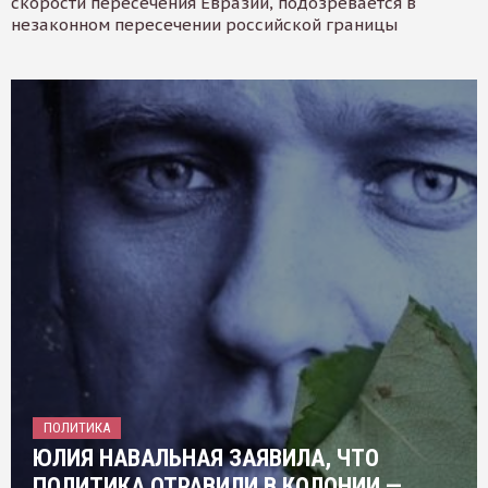
скорости пересечения Евразии, подозревается в
незаконном пересечении российской границы
ПОЛИТИКА
ЮЛИЯ НАВАЛЬНАЯ ЗАЯВИЛА, ЧТО
ПОЛИТИКА ОТРАВИЛИ В КОЛОНИИ —