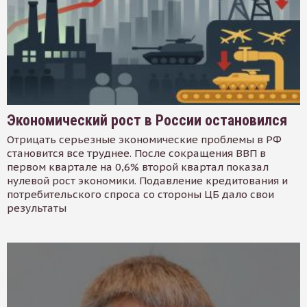
Экономический рост в России остановился
Отрицать серьезные экономические проблемы в РФ
становится все труднее. После сокращения ВВП в
первом квартале на 0,6% второй квартал показал
нулевой рост экономики. Подавление кредитования и
потребительского спроса со стороны ЦБ дало свои
результаты