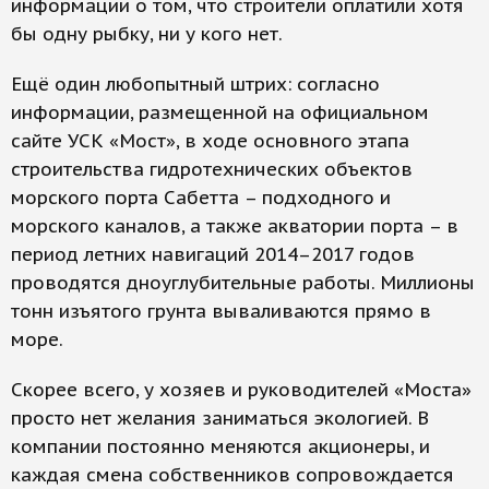
информации о том, что строители оплатили хотя
бы одну рыбку, ни у кого нет.
Ещё один любопытный штрих: согласно
информации, размещенной на официальном
сайте УСК «Мост», в ходе основного этапа
строительства гидротехнических объектов
морского порта Сабетта – подходного и
морского каналов, а также акватории порта – в
период летних навигаций 2014–2017 годов
проводятся дноуглубительные работы. Миллионы
тонн изъятого грунта вываливаются прямо в
море.
Скорее всего, у хозяев и руководителей «Моста»
просто нет желания заниматься экологией. В
компании постоянно меняются акционеры, и
каждая смена собственников сопровождается