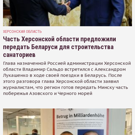
ХЕРСОНСКАЯ ОБЛАСТЬ
Часть Херсонской области предложили
передать Беларуси для строительства
санаториев
Глава назначенной Россией администрации Херсонской
области Владимир Сальдо встретился с Александром
Лукашенко в ходе своей поездки в Беларусь. После
этого разговора глава Херсонской области заявил
журналистам, что регион готов передать Минску часть
побережья Азовского и Черного морей