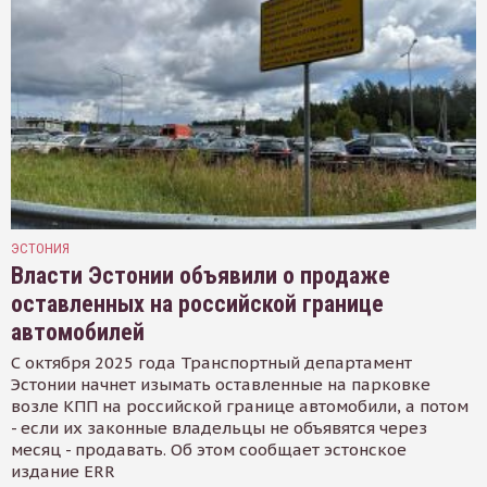
ЭСТОНИЯ
Власти Эстонии объявили о продаже
оставленных на российской границе
автомобилей
С октября 2025 года Транспортный департамент
Эстонии начнет изымать оставленные на парковке
возле КПП на российской границе автомобили, а потом
- если их законные владельцы не объявятся через
месяц - продавать. Об этом сообщает эстонское
издание ERR