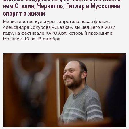
нем Сталин, Черчилль, Гитлер и Муссолини
спорят о жизни
Министерство культуры запретило показ фильма
Александра Сокурова «Сказка», вышедшего в 2022
году, на фестивале КАРО.Арт, который проходит в
Москве с 10 по 15 октября