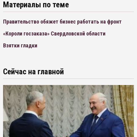
Материалы по теме
Правительство обяжет бизнес работать на фронт
«Короли госзаказа» Свердловской области
Взятки гладки
Сейчас на главной