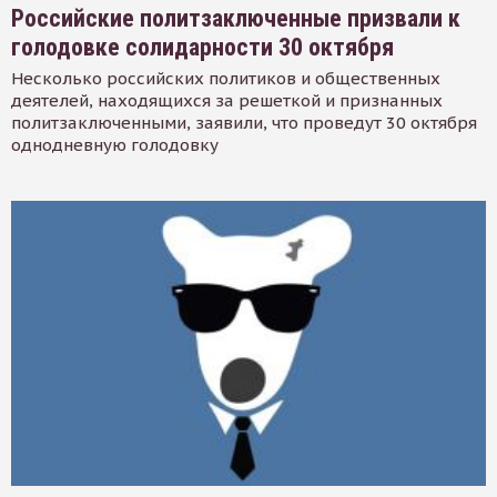
Российские политзаключенные призвали к
голодовке солидарности 30 октября
Несколько российских политиков и общественных
деятелей, находящихся за решеткой и признанных
политзаключенными, заявили, что проведут 30 октября
однодневную голодовку