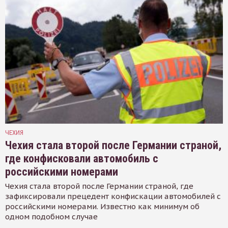
ЧЕХИЯ
Чехия стала второй после Германии страной,
где конфисковали автомобиль с
российскими номерами
Чехия стала второй после Германии страной, где
зафиксировали прецедент конфискации автомобилей с
российскими номерами. Известно как минимум об
одном подобном случае