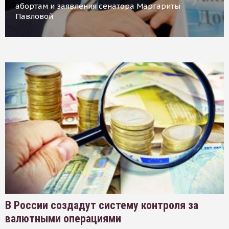
абортам и заявления сенатора Маргариты
Павловой
В России создадут систему контроля за
валютными операциями