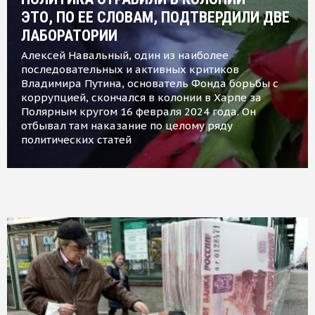
ЭТО, ПО ЕЕ СЛОВАМ, ПОДТВЕРДИЛИ ДВЕ
ЛАБОРАТОРИИ
Алексей Навальный, один из наиболее
последовательных и активных критиков
Владимира Путина, основатель Фонда борьбы с
коррупцией, скончался в колонии в Харпе за
Полярным кругом 16 февраля 2024 года. Он
отбывал там наказание по целому ряду
политических статей