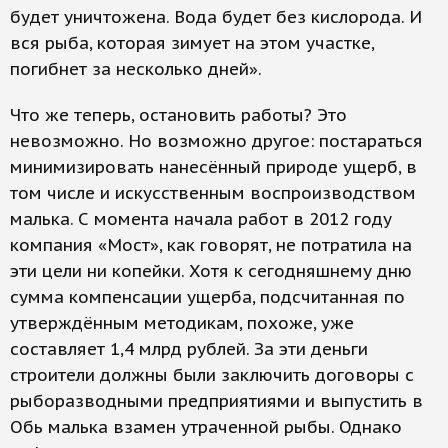
будет уничтожена. Вода будет без кислорода. И
вся рыба, которая зимует на этом участке,
погибнет за несколько дней».
Что же теперь, остановить работы? Это
невозможно. Но возможно другое: постараться
минимизировать нанесённый природе ущерб, в
том числе и искусственным воспроизводством
малька. С момента начала работ в 2012 году
компания «Мост», как говорят, не потратила на
эти цели ни копейки. Хотя к сегодняшнему дню
сумма компенсации ущерба, подсчитанная по
утверждённым методикам, похоже, уже
составляет 1,4 млрд рублей. За эти деньги
строители должны были заключить договоры с
рыборазводными предприятиями и выпустить в
Обь малька взамен утраченной рыбы. Однако