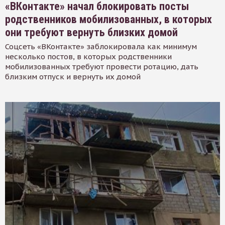
«ВКонтакте» начал блокировать посты
родственников мобилизованных, в которых
они требуют вернуть близких домой
Соцсеть «ВКонтакте» заблокировала как минимум
несколько постов, в которых родственники
мобилизованных требуют провести ротацию, дать
близким отпуск и вернуть их домой