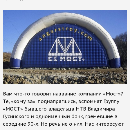
Вам что-то говорит название компании «Мост»?
Те, «кому за», поднапрягшись, вспомнят Группу
«МОСТ» бывшего владельца НТВ Владимира
Гусинского и одноименный банк, гремевшие в
середине 90-х. Но речь не о них. Нас интересуют