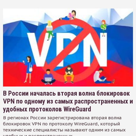
В России началась вторая волна блокировок
VPN по одному из самых распространенных и
удобных протоколов WireGuard
В регионах России зарегистрирована вторая волна
блокировок VPN по протоколу WireGuard, который
технические специалисты называют одним из самых
удобных и распространенных