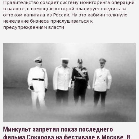
Правительство создает систему мониторинга операций
в валюте, с помощью которой планирует следить за
оттоком капитала из России. На это кабмин толкнуло
нежелание бизнеса прислушиваться к
предупреждениям власти
Минкульт запретил показ последнего
фильма Сокурова на фестивале в Москве. В