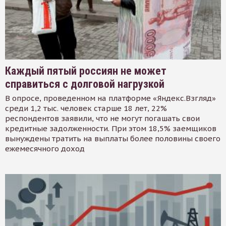
Каждый пятый россиян не может
справиться с долговой нагрузкой
В опросе, проведенном на платформе «Яндекс.Взгляд»
среди 1,2 тыс. человек старше 18 лет, 22%
респондентов заявили, что не могут погашать свои
кредитные задолженности. При этом 18,5% заемщиков
вынуждены тратить на выплаты более половины своего
ежемесячного доход