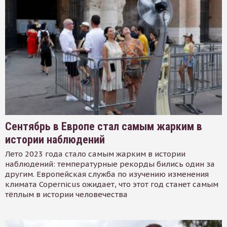
Сентябрь в Европе стал самым жарким в
истории наблюдений
Лето 2023 года стало самым жарким в истории
наблюдений: температурные рекорды бились один за
другим. Европейская служба по изучению изменения
климата Copernicus ожидает, что этот год станет самым
тёплым в истории человечества