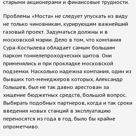
старыми акционерами и финансовые трудности.
Проблемы «Моста» не следует упускать из виду
не только чиновникам, курирующим важнейший
газовый проект. Задуматься должны и в
московской мэрии. Дело в том, что компания
Сура-Костылева обладает самым большим
парком тоннелепроходческих щитов. Они
применялись и при прокладке московской
подземки. Насколько надежна компания, один из
бывших топ-менеджеров которых, Александр
Голышев, был не так давно арестован за
хищение бюджетных средств, большой вопрос.
Выбирать подобных партнеров, когда и так сроки
введения новых станций в эксплуатацию
переносятся из года в год, было бы крайне
опрометчиво.