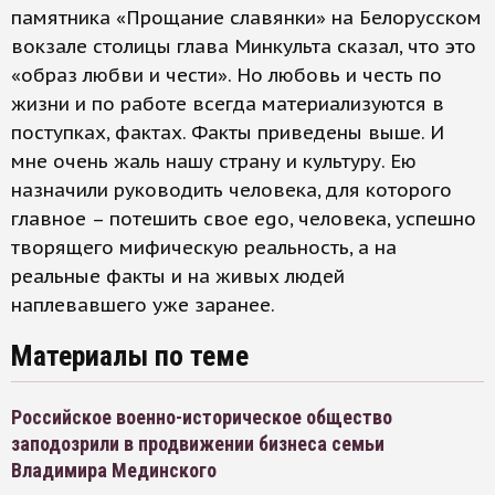
памятника «Прощание славянки» на Белорусском
вокзале столицы глава Минкульта сказал, что это
«образ любви и чести». Но любовь и честь по
жизни и по работе всегда материализуются в
поступках, фактах. Факты приведены выше. И
мне очень жаль нашу страну и культуру. Ею
назначили руководить человека, для которого
главное – потешить свое ego, человека, успешно
творящего мифическую реальность, а на
реальные факты и на живых людей
наплевавшего уже заранее.
Материалы по теме
Российское военно-историческое общество
заподозрили в продвижении бизнеса семьи
Владимира Мединского