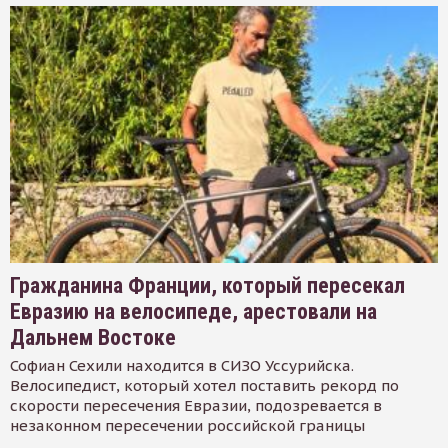
Гражданина Франции, который пересекал
Евразию на велосипеде, арестовали на
Дальнем Востоке
Софиан Сехили находится в СИЗО Уссурийска.
Велосипедист, который хотел поставить рекорд по
скорости пересечения Евразии, подозревается в
незаконном пересечении российской границы