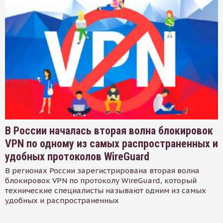
В России началась вторая волна блокировок
VPN по одному из самых распространенных и
удобных протоколов WireGuard
В регионах России зарегистрирована вторая волна
блокировок VPN по протоколу WireGuard, который
технические специалисты называют одним из самых
удобных и распространенных