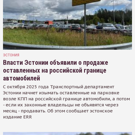
ЭСТОНИЯ
Власти Эстонии объявили о продаже
оставленных на российской границе
автомобилей
С октября 2025 года Транспортный департамент
Эстонии начнет изымать оставленные на парковке
возле КПП на российской границе автомобили, а потом
- если их законные владельцы не объявятся через
месяц - продавать. Об этом сообщает эстонское
издание ERR