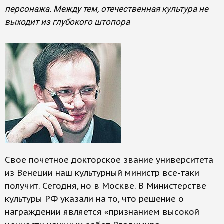
персонажа. Между тем, отечественная культура не
выходит из глубокого штопора
Свое почетное докторское звание университета
из Венеции наш культурный министр все-таки
получит. Сегодня, но в Москве. В Министерстве
культуры РФ указали на то, что решение о
награждении является «признанием высокой