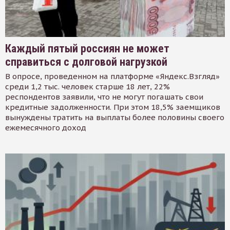
Каждый пятый россиян не может
справиться с долговой нагрузкой
В опросе, проведенном на платформе «Яндекс.Взгляд»
среди 1,2 тыс. человек старше 18 лет, 22%
респондентов заявили, что не могут погашать свои
кредитные задолженности. При этом 18,5% заемщиков
вынуждены тратить на выплаты более половины своего
ежемесячного доход