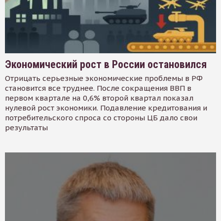
Экономический рост в России остановился
Отрицать серьезные экономические проблемы в РФ
становится все труднее. После сокращения ВВП в
первом квартале на 0,6% второй квартал показал
нулевой рост экономики. Подавление кредитования и
потребительского спроса со стороны ЦБ дало свои
результаты