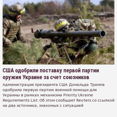
США одобрили поставку первой партии
оружия Украине за счет союзников
Администрация президента США Дональда Трампа
одобрила первую партию военной помощи для
Украины в рамках механизма Priority Ukraine
Requirements List. Об этом сообщает Reuters со ссылкой
на два источника, знакомых с ситуацией