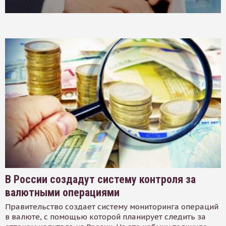
В России создадут систему контроля за
валютными операциями
Правительство создает систему мониторинга операций
в валюте, с помощью которой планирует следить за