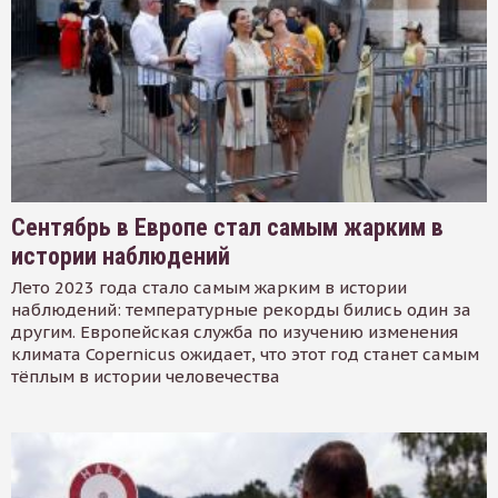
Сентябрь в Европе стал самым жарким в
истории наблюдений
Лето 2023 года стало самым жарким в истории
наблюдений: температурные рекорды бились один за
другим. Европейская служба по изучению изменения
климата Copernicus ожидает, что этот год станет самым
тёплым в истории человечества