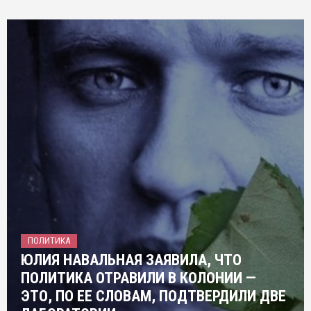
ПОЛИТИКА
ЮЛИЯ НАВАЛЬНАЯ ЗАЯВИЛА, ЧТО
ПОЛИТИКА ОТРАВИЛИ В КОЛОНИИ —
ЭТО, ПО ЕЕ СЛОВАМ, ПОДТВЕРДИЛИ ДВЕ