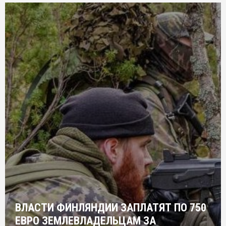
ВЛАСТИ ФИНЛЯНДИИ ЗАПЛАТЯТ ПО 750
ЕВРО ЗЕМЛЕВЛАДЕЛЬЦАМ ЗА