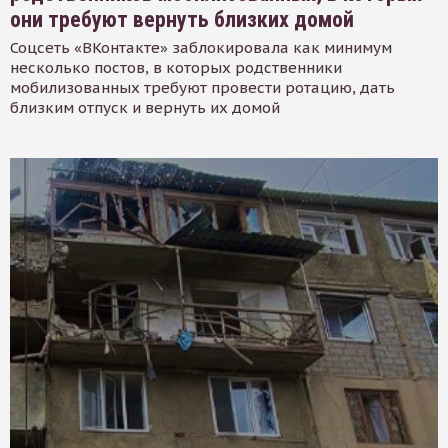
они требуют вернуть близких домой
Соцсеть «ВКонтакте» заблокировала как минимум
несколько постов, в которых родственники
мобилизованных требуют провести ротацию, дать
близким отпуск и вернуть их домой