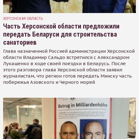
ХЕРСОНСКАЯ ОБЛАСТЬ
Часть Херсонской области предложили
передать Беларуси для строительства
санаториев
Глава назначенной Россией администрации Херсонской
области Владимир Сальдо встретился с Александром
Лукашенко в ходе своей поездки в Беларусь. После
этого разговора глава Херсонской области заявил
журналистам, что регион готов передать Минску часть
побережья Азовского и Черного морей