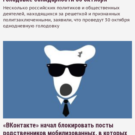
Несколько российских политиков и общественных
деятелей, находящихся за решеткой и признанных
политзаключенными, заявили, что проведут 30 октября
однодневную голодовку
«ВКонтакте» начал блокировать посты
родственников мобилизованных, в которых