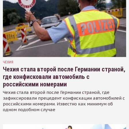
ЧЕХИЯ
Чехия стала второй после Германии страной,
где конфисковали автомобиль с
российскими номерами
Чехия стала второй после Германии страной, где
зафиксировали прецедент конфискации автомобилей с
российскими номерами. Известно как минимум об
одном подобном случае