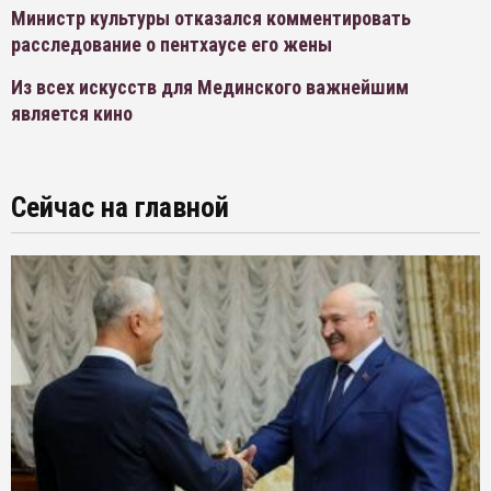
Министр культуры отказался комментировать
расследование о пентхаусе его жены
Из всех искусств для Мединского важнейшим
является кино
Сейчас на главной