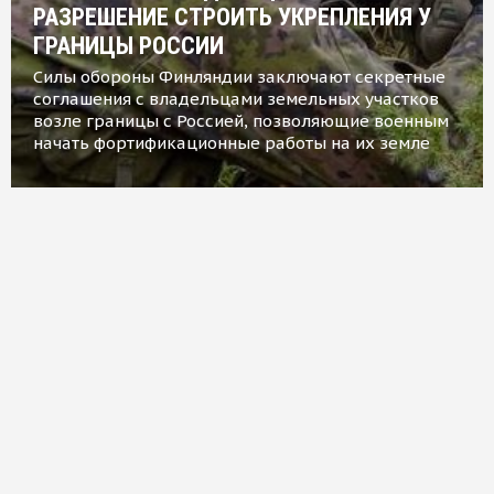
РАЗРЕШЕНИЕ СТРОИТЬ УКРЕПЛЕНИЯ У
ГРАНИЦЫ РОССИИ
Силы обороны Финляндии заключают секретные
соглашения с владельцами земельных участков
возле границы с Россией, позволяющие военным
начать фортификационные работы на их земле