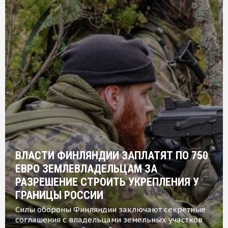
ВЛАСТИ ФИНЛЯНДИИ ЗАПЛАТЯТ ПО 750
ЕВРО ЗЕМЛЕВЛАДЕЛЬЦАМ ЗА
РАЗРЕШЕНИЕ СТРОИТЬ УКРЕПЛЕНИЯ У
ГРАНИЦЫ РОССИИ
Силы обороны Финляндии заключают секретные
соглашения с владельцами земельных участков