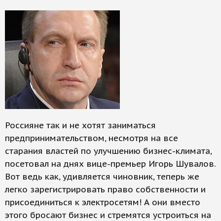
Россияне так и не хотят заниматься
предпринимательством, несмотря на все
старания властей по улучшению бизнес-климата,
посетовал на днях вице-премьер Игорь Шувалов.
Вот ведь как, удивляется чиновник, теперь же
легко зарегистрировать право собственности и
присоединиться к электросетям! А они вместо
этого бросают бизнес и стремятся устроиться на