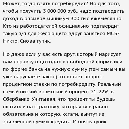
Может, тогда взять потребкредит? Но для того,
чтобы получить 3 000 000 руб., надо подтвердить
доход в размере минимум 300 тыс ежемесячно.
Кто из работодателей официально подтвердит
такую з/п для желающего вдруг заняться МСБ?
Никто. Снова тупик.
Но даже если у вас есть друг, который нарисует
вам справку о доходах в свободной форме или
по форме банка на нужную сумму (тем самым вы
уже нарушаете закон), то встает вопрос
процентной ставки по потребкредиту. Реальный
самый низкий возможный процент 21-22%, в
Сбербанке. Учитывая, что процент ты будешь
платить и на страховку, которая все равно
обязательна и которую, кстати, вычтут из
заявленной суммы кредита. И опять тупик.