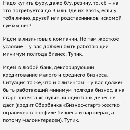
Надо купить фуру, даже б/у, резину, то, сё – на
это потребуется до 3 млн. Где их взять, если у
тебя лично, друзей или родственников искомой
суммы нет?
Идем в лизинговые компании. Но там жесткое
условие – у вас должен быть работающий
минимум полгода бизнес. Тупик.
Идем в любой банк, декларирующий
кредитование малого и среднего бизнеса.
Ситуация та же, что и с лизингом – у вас должен
быть работающий минимум полгода бизнес, а на
старт проекта «с нуля» ни один банк денег не
даст (кредит Сбербанка «Бизнес-старт» жестко
ограничен в профиле бизнеса и партнерах, а
потому малоинтересен). Тупик.