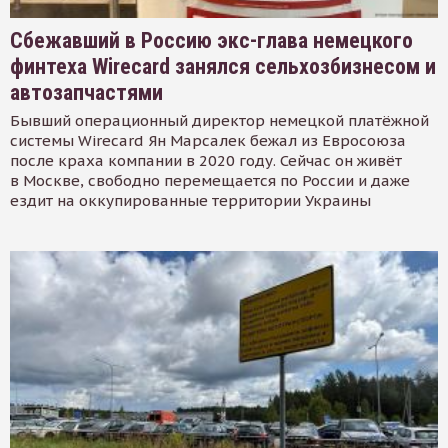
Сбежавший в Россию экс-глава немецкого
финтеха Wirecard занялся сельхозбизнесом и
автозапчастями
Бывший операционный директор немецкой платёжной
системы Wirecard Ян Марсалек бежал из Евросоюза
после краха компании в 2020 году. Сейчас он живёт
в Москве, свободно перемещается по России и даже
ездит на оккупированные территории Украины