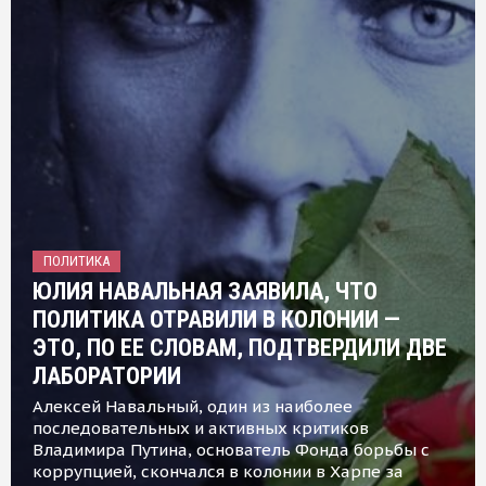
ПОЛИТИКА
ЮЛИЯ НАВАЛЬНАЯ ЗАЯВИЛА, ЧТО
ПОЛИТИКА ОТРАВИЛИ В КОЛОНИИ —
ЭТО, ПО ЕЕ СЛОВАМ, ПОДТВЕРДИЛИ ДВЕ
ЛАБОРАТОРИИ
Алексей Навальный, один из наиболее
последовательных и активных критиков
Владимира Путина, основатель Фонда борьбы с
коррупцией, скончался в колонии в Харпе за