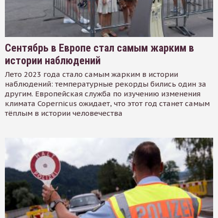
Сентябрь в Европе стал самым жарким в
истории наблюдений
Лето 2023 года стало самым жарким в истории
наблюдений: температурные рекорды бились один за
другим. Европейская служба по изучению изменения
климата Copernicus ожидает, что этот год станет самым
тёплым в истории человечества