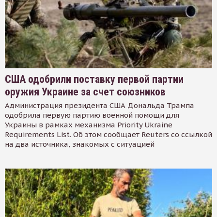
США одобрили поставку первой партии
оружия Украине за счет союзников
Администрация президента США Дональда Трампа
одобрила первую партию военной помощи для
Украины в рамках механизма Priority Ukraine
Requirements List. Об этом сообщает Reuters со ссылкой
на два источника, знакомых с ситуацией