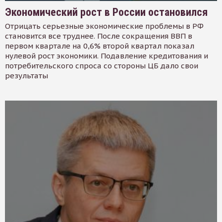
Экономический рост в России остановился
Отрицать серьезные экономические проблемы в РФ
становится все труднее. После сокращения ВВП в
первом квартале на 0,6% второй квартал показал
нулевой рост экономики. Подавление кредитования и
потребительского спроса со стороны ЦБ дало свои
результаты