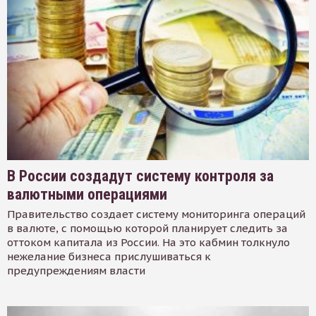
В России создадут систему контроля за
валютными операциями
Правительство создает систему мониторинга операций
в валюте, с помощью которой планирует следить за
оттоком капитала из России. На это кабмин толкнуло
нежелание бизнеса прислушиваться к
предупреждениям власти