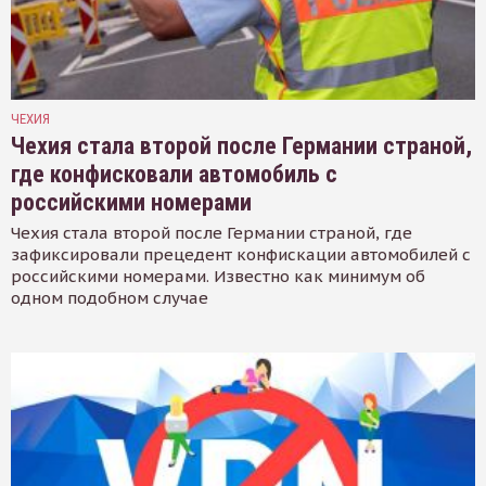
ЧЕХИЯ
Чехия стала второй после Германии страной,
где конфисковали автомобиль с
российскими номерами
Чехия стала второй после Германии страной, где
зафиксировали прецедент конфискации автомобилей с
российскими номерами. Известно как минимум об
одном подобном случае