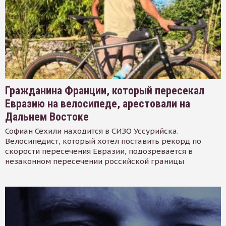
Гражданина Франции, который пересекал
Евразию на велосипеде, арестовали на
Дальнем Востоке
Софиан Сехили находится в СИЗО Уссурийска.
Велосипедист, который хотел поставить рекорд по
скорости пересечения Евразии, подозревается в
незаконном пересечении российской границы