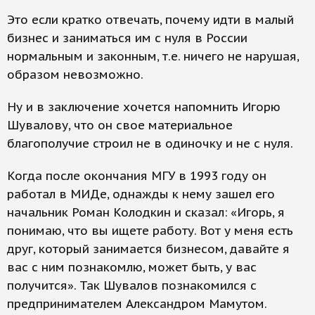
Это если кратко отвечать, почему идти в малый
бизнес и заниматься им с нуля в России
нормальным и законным, т.е. ничего не нарушая,
образом невозможно.
Ну и в заключение хочется напомнить Игорю
Шувалову, что он свое материальное
благополучие строил не в одиночку и не с нуля.
Когда после окончания МГУ в 1993 году он
работал в МИДе, однажды к нему зашел его
начальник Роман Колодкин и сказал: «Игорь, я
понимаю, что вы ищете работу. Вот у меня есть
друг, который занимается бизнесом, давайте я
вас с ним познакомлю, может быть, у вас
получится». Так Шувалов познакомился с
предпринимателем Александром Мамутом.