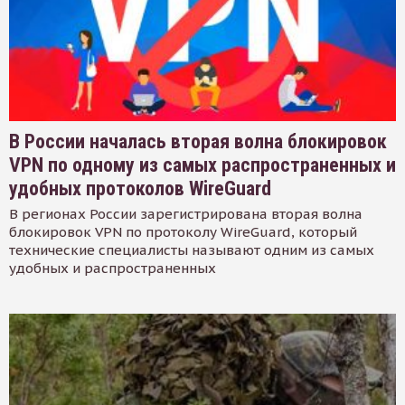
В России началась вторая волна блокировок
VPN по одному из самых распространенных и
удобных протоколов WireGuard
В регионах России зарегистрирована вторая волна
блокировок VPN по протоколу WireGuard, который
технические специалисты называют одним из самых
удобных и распространенных