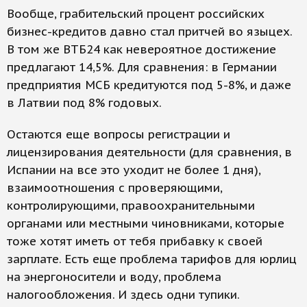
Вообще, грабительский процент российских
бизнес-кредитов давно стал притчей во языцех.
В том же ВТБ24 как невероятное достижение
предлагают 14,5%. Для сравнения: в Германии
предприятия МСБ кредитуются под 5-8%, и даже
в Латвии под 8% годовых.
Остаются еще вопросы регистрации и
лицензирования деятельности (для сравнения, в
Испании на все это уходит не более 1 дня),
взаимоотношения с проверяющими,
контролирующими, правоохранительными
органами или местными чиновниками, которые
тоже хотят иметь от тебя прибавку к своей
зарплате. Есть еще проблема тарифов для юрлиц
на энергоносители и воду, проблема
налогообложения. И здесь одни тупики.