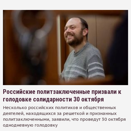
Российские политзаключенные призвали к
голодовке солидарности 30 октября
Несколько российских политиков и общественных
деятелей, находящихся за решеткой и признанных
политзаключенными, заявили, что проведут 30 октября
однодневную голодовку