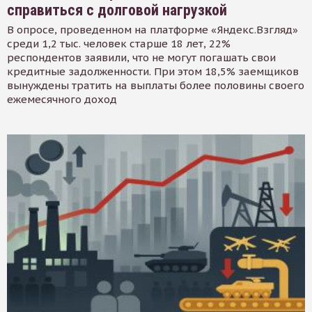
справиться с долговой нагрузкой
В опросе, проведенном на платформе «Яндекс.Взгляд»
среди 1,2 тыс. человек старше 18 лет, 22%
респондентов заявили, что не могут погашать свои
кредитные задолженности. При этом 18,5% заемщиков
вынуждены тратить на выплаты более половины своего
ежемесячного доход