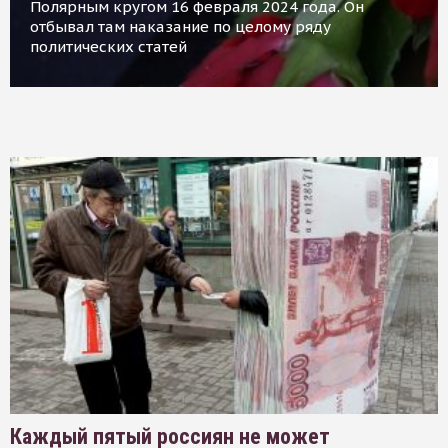
Полярным кругом 16 февраля 2024 года. Он
отбывал там наказание по целому ряду
политических статей
Каждый пятый россиян не может