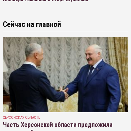
Сейчас на главной
ХЕРСОНСКАЯ ОБЛАСТЬ
Часть Херсонской области предложили