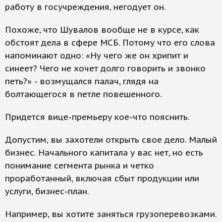
работу в госучреждения, негодует он.
Похоже, что Шувалов вообще не в курсе, как
обстоят дела в сфере МСБ. Потому что его слова
напоминают одно: «Ну чего же он хрипит и
синеет? Чего не хочет долго говорить и звонко
петь?» - возмущался палач, глядя на
болтающегося в петле повешенного.
Придется вице-премьеру кое-что пояснить.
Допустим, вы захотели открыть свое дело. Малый
бизнес. Начального капитала у вас нет, но есть
понимание сегмента рынка и четко
проработанный, включая сбыт продукции или
услуги, бизнес-план.
Например, вы хотите заняться грузоперевозками.