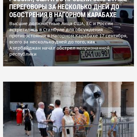
ПЕРЕГОВОРЫ ЗА НЕСКОЛЬКО ДНЕЙ ДО
ОБОСТРЕНИЯ В НАГОРНОМ КАРАБАХЕ
Высшие должностные лица США, ЕС и России
встретились в Стамбуле для обсуждения
противостояния в Нагорном Карабахе 17 сентября,
всего за несколько дней до того, как
Азербайджан начал обстрел непризнанной
республики