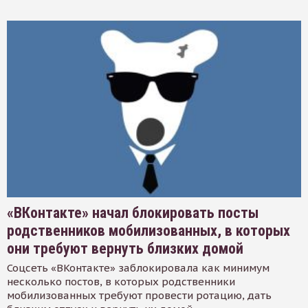
«ВКонтакте» начал блокировать посты
родственников мобилизованных, в которых
они требуют вернуть близких домой
Соцсеть «ВКонтакте» заблокировала как минимум
несколько постов, в которых родственники
мобилизованных требуют провести ротацию, дать