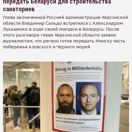
передать Беларуси для строительства
санаториев
Глава назначенной Россией администрации Херсонской
области Владимир Сальдо встретился с Александром
Лукашенко в ходе своей поездки в Беларусь. После
этого разговора глава Херсонской области заявил
журналистам, что регион готов передать Минску часть
побережья Азовского и Черного морей