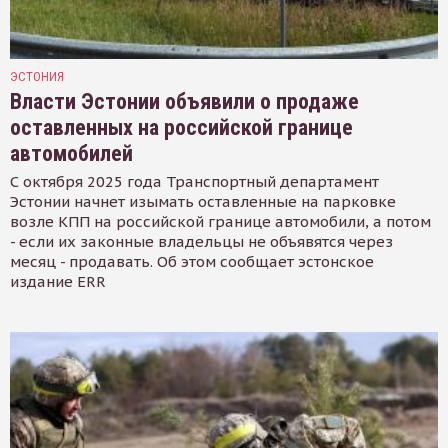
ЭСТОНИЯ
Власти Эстонии объявили о продаже
оставленных на российской границе
автомобилей
С октября 2025 года Транспортный департамент
Эстонии начнет изымать оставленные на парковке
возле КПП на российской границе автомобили, а потом
- если их законные владельцы не объявятся через
месяц - продавать. Об этом сообщает эстонское
издание ERR