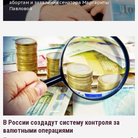
абортам и заявления сенатора Маргариты
Павловой
В России создадут систему контроля за
валютными операциями