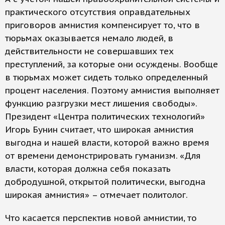
практического отсутствия оправдательных
приговоров амнистия компенсирует то, что в
тюрьмах оказывается немало людей, в
действительности не совершавших тех
преступлений, за которые они осуждены. Вообще
в тюрьмах может сидеть только определенный
процент населения. Поэтому амнистия выполняет
функцию разгрузки мест лишения свободы».
Президент «Центра политических технологий»
Игорь Бунин считает, что широкая амнистия
выгодна и нашей власти, которой важно время
от времени демонстрировать гуманизм. «Для
власти, которая должна себя показать
добродушной, открытой политически, выгодна
широкая амнистия» – отмечает политолог.
Что касается перспектив новой амнистии, то