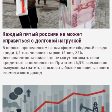
Каждый пятый россиян не может
справиться с долговой нагрузкой
В опросе, проведенном на платформе «Яндекс.Взгляд»
среди 1,2 тыс. человек старше 18 лет, 22%
респондентов заявили, что не могут погашать свои
кредитные задолженности. При этом 18,5% заемщиков
вынуждены тратить на выплаты более половины своего
ежемесячного доход