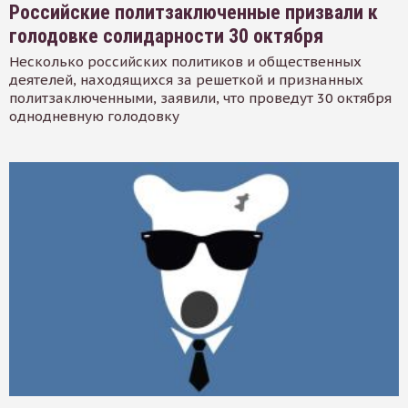
Российские политзаключенные призвали к
голодовке солидарности 30 октября
Несколько российских политиков и общественных
деятелей, находящихся за решеткой и признанных
политзаключенными, заявили, что проведут 30 октября
однодневную голодовку