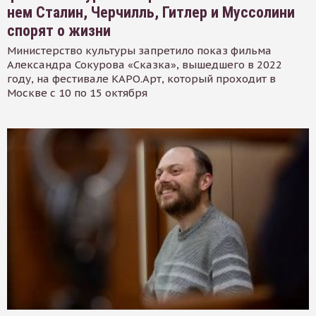
нем Сталин, Черчилль, Гитлер и Муссолини
спорят о жизни
Министерство культуры запретило показ фильма
Александра Сокурова «Сказка», вышедшего в 2022
году, на фестивале КАРО.Арт, который проходит в
Москве с 10 по 15 октября