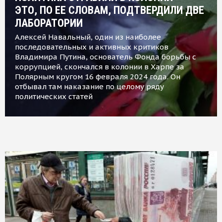
ЭТО, ПО ЕЕ СЛОВАМ, ПОДТВЕРДИЛИ ДВЕ
ЛАБОРАТОРИИ
Алексей Навальный, один из наиболее
последовательных и активных критиков
Владимира Путина, основатель Фонда борьбы с
коррупцией, скончался в колонии в Харпе за
Полярным кругом 16 февраля 2024 года. Он
отбывал там наказание по целому ряду
политических статей