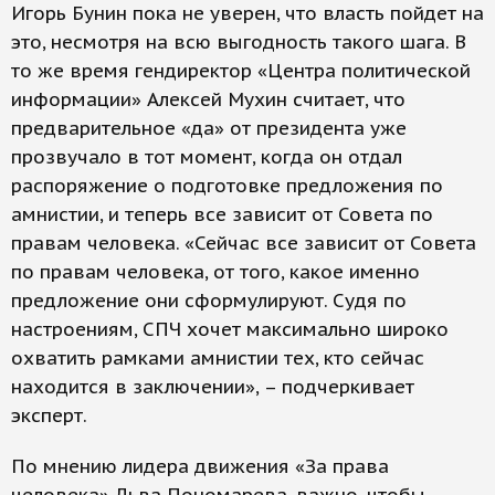
Игорь Бунин пока не уверен, что власть пойдет на
это, несмотря на всю выгодность такого шага. В
то же время гендиректор «Центра политической
информации» Алексей Мухин считает, что
предварительное «да» от президента уже
прозвучало в тот момент, когда он отдал
распоряжение о подготовке предложения по
амнистии, и теперь все зависит от Совета по
правам человека. «Сейчас все зависит от Совета
по правам человека, от того, какое именно
предложение они сформулируют. Судя по
настроениям, СПЧ хочет максимально широко
охватить рамками амнистии тех, кто сейчас
находится в заключении», – подчеркивает
эксперт.
По мнению лидера движения «За права