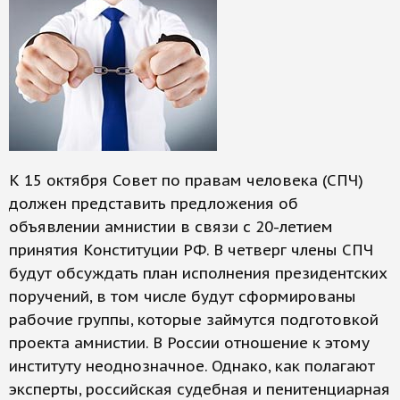
К 15 октября Совет по правам человека (СПЧ)
должен представить предложения об
объявлении амнистии в связи с 20-летием
принятия Конституции РФ. В четверг члены СПЧ
будут обсуждать план исполнения президентских
поручений, в том числе будут сформированы
рабочие группы, которые займутся подготовкой
проекта амнистии. В России отношение к этому
институту неоднозначное. Однако, как полагают
эксперты, российская судебная и пенитенциарная