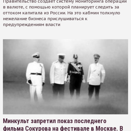
Правительство создает систему мониторинга операций
в валюте, с помощью которой планирует следить за
оттоком капитала из России. На это кабмин толкнуло
нежелание бизнеса прислушиваться к
предупреждениям власти
Минкульт запретил показ последнего
фильма Сокурова на фестивале в Москве. В