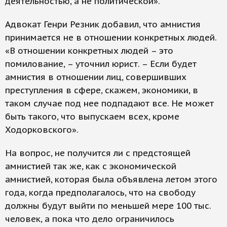
деятельностью, а не политической».
Адвокат Генри Резник добавил, что амнистия
принимается не в отношении конкретных людей.
«В отношении конкретных людей – это
помилование, – уточнил юрист. – Если будет
амнистия в отношении лиц, совершивших
преступления в сфере, скажем, экономики, в
таком случае под нее подпадают все. Не может
быть такого, что выпускаем всех, кроме
Ходорковского».
На вопрос, не получится ли с предстоящей
амнистией так же, как с экономической
амнистией, которая была объявлена летом этого
года, когда предполагалось, что на свободу
должны будут выйти по меньшей мере 100 тыс.
человек, а пока что дело ограничилось