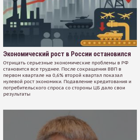
Экономический рост в России остановился
Отрицать серьезные экономические проблемы в РФ
становится все труднее. После сокращения ВВП в
первом квартале на 0,6% второй квартал показал
нулевой рост экономики. Подавление кредитования и
потребительского спроса со стороны ЦБ дало свои
результаты