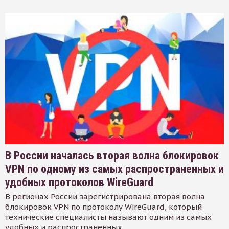
В России началась вторая волна блокировок
VPN по одному из самых распространенных и
удобных протоколов WireGuard
В регионах России зарегистрирована вторая волна
блокировок VPN по протоколу WireGuard, который
технические специалисты называют одним из самых
удобных и распространенных