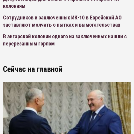
колониям
Сотрудников и заключенных ИК-10 в Еврейской АО
заставляют молчать о пытках и вымогательствах
В ангарской колонии одного из заключенных нашли с
перерезанным горлом
Сейчас на главной