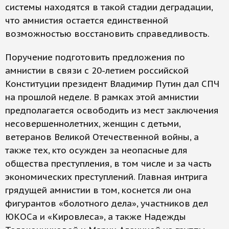
системы находятся в такой стадии деградации,
что амнистия остается единственной
возможностью восстановить справедливость.
Поручение подготовить предложения по
амнистии в связи с 20-летием российской
Конституции президент Владимир Путин дал СПЧ
на прошлой неделе. В рамках этой амнистии
предполагается освободить из мест заключения
несовершеннолетних, женщин с детьми,
ветеранов Великой Отечественной войны, а
также тех, кто осужден за неопасные для
общества преступления, в том числе и за часть
экономических преступлений. Главная интрига
грядущей амнистии в том, коснется ли она
фигурантов «болотного дела», участников дел
ЮКОСа и «Кировлеса», а также Надежды