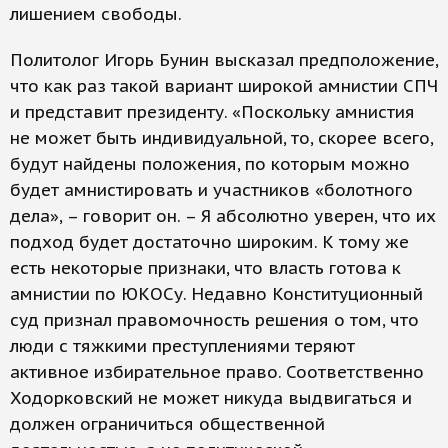
лишением свободы.
Политолог Игорь Бунин высказал предположение,
что как раз такой вариант широкой амнистии СПЧ
и представит президенту. «Поскольку амнистия
не может быть индивидуальной, то, скорее всего,
будут найдены положения, по которым можно
будет амнистировать и участников «болотного
дела», – говорит он. – Я абсолютно уверен, что их
подход будет достаточно широким. К тому же
есть некоторые признаки, что власть готова к
амнистии по ЮКОСу. Недавно Конституционный
суд признал правомочность решения о том, что
люди с тяжкими преступлениями теряют
активное избирательное право. Соответственно
Ходорковский не может никуда выдвигаться и
должен ограничиться общественной