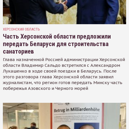
ХЕРСОНСКАЯ ОБЛАСТЬ
Часть Херсонской области предложили
передать Беларуси для строительства
санаториев
Глава назначенной Россией администрации Херсонской
области Владимир Сальдо встретился с Александром
Лукашенко в ходе своей поездки в Беларусь. После
этого разговора глава Херсонской области заявил
журналистам, что регион готов передать Минску часть
побережья Азовского и Черного морей