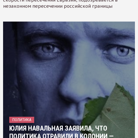
незаконном пересечении российской границы
ПОЛИТИКА
ЮЛИЯ НАВАЛЬНАЯ ЗАЯВИЛА, ЧТО
ПОЛИТИКА ОТРАВИЛИ В КОЛОНИИ —