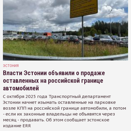
ЭСТОНИЯ
Власти Эстонии объявили о продаже
оставленных на российской границе
автомобилей
С октября 2025 года Транспортный департамент
Эстонии начнет изымать оставленные на парковке
возле КПП на российской границе автомобили, а потом
- если их законные владельцы не объявятся через
месяц - продавать. Об этом сообщает эстонское
издание ERR