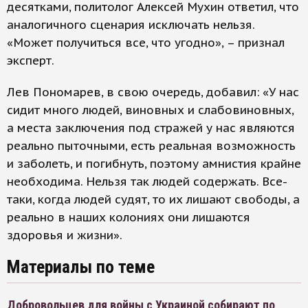
десятками, политолог Алексей Мухин ответил, что
аналогичного сценария исключать нельзя.
«Может получиться все, что угодно», – признал
эксперт.
Лев Пономарев, в свою очередь, добавил: «У нас
сидит много людей, виновных и слабовиновных,
а места заключения под стражей у нас являются
реально пыточными, есть реальная возможность
и заболеть, и погибнуть, поэтому амнистия крайне
необходима. Нельзя так людей содержать. Все-
таки, когда людей судят, то их лишают свободы, а
реально в наших колониях они лишаются
здоровья и жизни».
Материалы по теме
Добровольцев для войны с Украиной собирают по