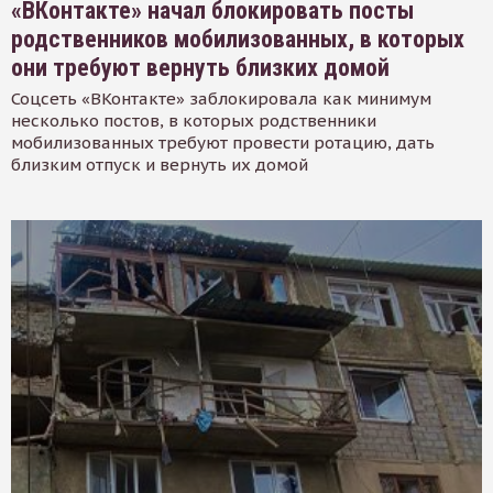
«ВКонтакте» начал блокировать посты
родственников мобилизованных, в которых
они требуют вернуть близких домой
Соцсеть «ВКонтакте» заблокировала как минимум
несколько постов, в которых родственники
мобилизованных требуют провести ротацию, дать
близким отпуск и вернуть их домой