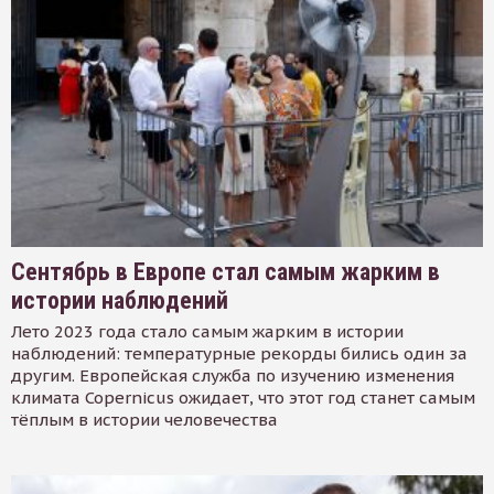
Сентябрь в Европе стал самым жарким в
истории наблюдений
Лето 2023 года стало самым жарким в истории
наблюдений: температурные рекорды бились один за
другим. Европейская служба по изучению изменения
климата Copernicus ожидает, что этот год станет самым
тёплым в истории человечества