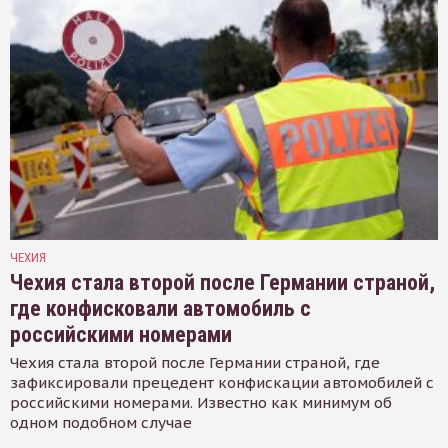
ЧЕХИЯ
Чехия стала второй после Германии страной,
где конфисковали автомобиль с
российскими номерами
Чехия стала второй после Германии страной, где
зафиксировали прецедент конфискации автомобилей с
российскими номерами. Известно как минимум об
одном подобном случае