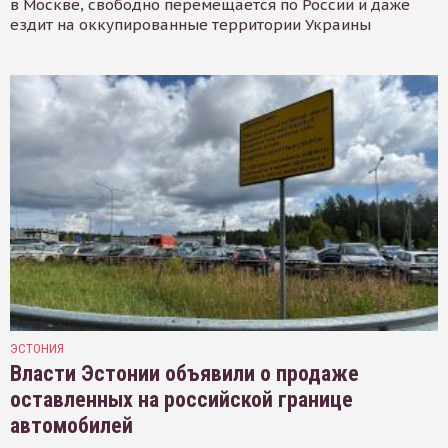
в Москве, свободно перемещается по России и даже
ездит на оккупированные территории Украины
ЭСТОНИЯ
Власти Эстонии объявили о продаже
оставленных на российской границе
автомобилей