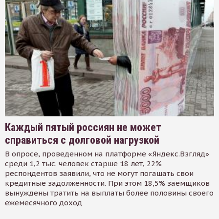
Каждый пятый россиян не может
справиться с долговой нагрузкой
В опросе, проведенном на платформе «Яндекс.Взгляд»
среди 1,2 тыс. человек старше 18 лет, 22%
респондентов заявили, что не могут погашать свои
кредитные задолженности. При этом 18,5% заемщиков
вынуждены тратить на выплаты более половины своего
ежемесячного доход