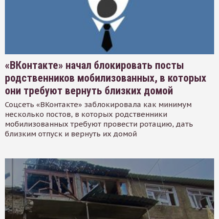
«ВКонтакте» начал блокировать посты
родственников мобилизованных, в которых
они требуют вернуть близких домой
Соцсеть «ВКонтакте» заблокировала как минимум
несколько постов, в которых родственники
мобилизованных требуют провести ротацию, дать
близким отпуск и вернуть их домой