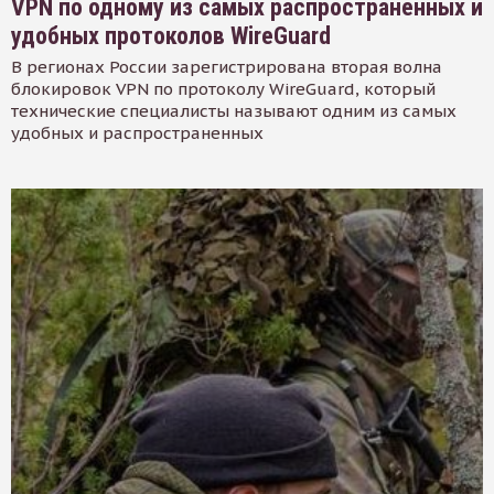
VPN по одному из самых распространенных и
удобных протоколов WireGuard
В регионах России зарегистрирована вторая волна
блокировок VPN по протоколу WireGuard, который
технические специалисты называют одним из самых
удобных и распространенных