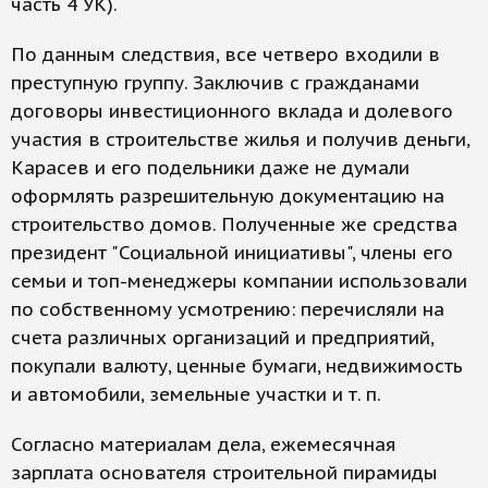
часть 4 УК).
По данным следствия, все четверо входили в
преступную группу. Заключив с гражданами
договоры инвестиционного вклада и долевого
участия в строительстве жилья и получив деньги,
Карасев и его подельники даже не думали
оформлять разрешительную документацию на
строительство домов. Полученные же средства
президент "Социальной инициативы", члены его
семьи и топ-менеджеры компании использовали
по собственному усмотрению: перечисляли на
счета различных организаций и предприятий,
покупали валюту, ценные бумаги, недвижимость
и автомобили, земельные участки и т. п.
Согласно материалам дела, ежемесячная
зарплата основателя строительной пирамиды