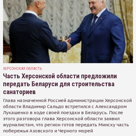
ХЕРСОНСКАЯ ОБЛАСТЬ
Часть Херсонской области предложили
передать Беларуси для строительства
санаториев
Глава назначенной Россией администрации Херсонской
области Владимир Сальдо встретился с Александром
Лукашенко в ходе своей поездки в Беларусь. После
этого разговора глава Херсонской области заявил
журналистам, что регион готов передать Минску часть
побережья Азовского и Черного морей