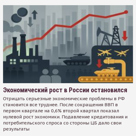
Экономический рост в России остановился
Отрицать серьезные экономические проблемы в РФ
становится все труднее. После сокращения ВВП в
первом квартале на 0,6% второй квартал показал
нулевой рост экономики. Подавление кредитования и
потребительского спроса со стороны ЦБ дало свои
результаты