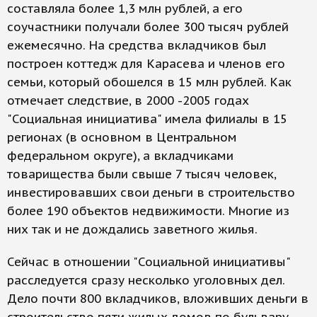
составляла более 1,3 млн рублей, а его
соучастники получали более 300 тысяч рублей
ежемесячно. На средства вкладчиков был
построен коттедж для Карасева и членов его
семьи, который обошелся в 15 млн рублей. Как
отмечает следствие, в 2000 -2005 годах
"Социальная инициатива" имела филиалы в 15
регионах (в основном в Центральном
федеральном округе), а вкладчиками
товарищества были свыше 7 тысяч человек,
инвестировавших свои деньги в строительство
более 190 объектов недвижимости. Многие из
них так и не дождались заветного жилья.
Сейчас в отношении "Социальной инициативы"
расследуется сразу несколько уголовных дел.
Дело почти 800 вкладчиков, вложивших деньги в