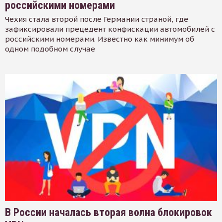
российскими номерами
Чехия стала второй после Германии страной, где
зафиксировали прецедент конфискации автомобилей с
российскими номерами. Известно как минимум об
одном подобном случае
В России началась вторая волна блокировок