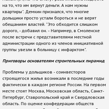
на то, что им вернут деньги. А нам нужны
квартиры". Демкин признался, что многие
дольщики просто устали бороться и не верят
обещаниям властей. "Это обходится слишком
дорого, - добавил он. - Например, в Смоленске
после встречи с представителями местной
администрации одного из членов инициативной
группы увезли в больницу с инфарктом".
Приговоры основателям строительных пирамид
Проблемы у дольщиков - соинвесторов
строящегося жилья возникали в последние годы
фактически в каждом регионе России. На первом
месте стоят Москва, Московская область, Санкт-
Петербург, Ставропольский край и Свердловская
область. По оценке конфедерации обществ