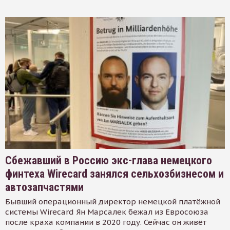
Сбежавший в Россию экс-глава немецкого
финтеха Wirecard занялся сельхозбизнесом и
автозапчастями
Бывший операционный директор немецкой платёжной
системы Wirecard Ян Марсалек бежал из Евросоюза
после краха компании в 2020 году. Сейчас он живёт