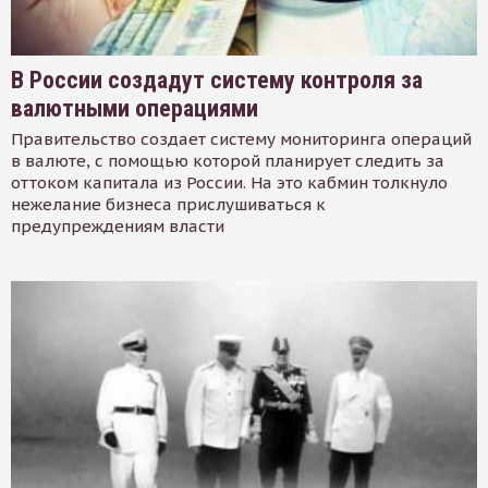
В России создадут систему контроля за
валютными операциями
Правительство создает систему мониторинга операций
в валюте, с помощью которой планирует следить за
оттоком капитала из России. На это кабмин толкнуло
нежелание бизнеса прислушиваться к
предупреждениям власти