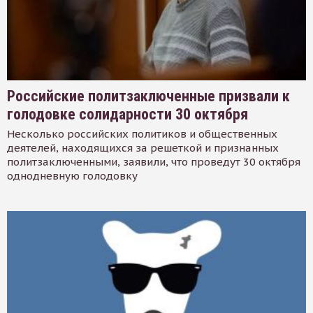
Российские политзаключенные призвали к
голодовке солидарности 30 октября
Несколько российских политиков и общественных
деятелей, находящихся за решеткой и признанных
политзаключенными, заявили, что проведут 30 октября
однодневную голодовку