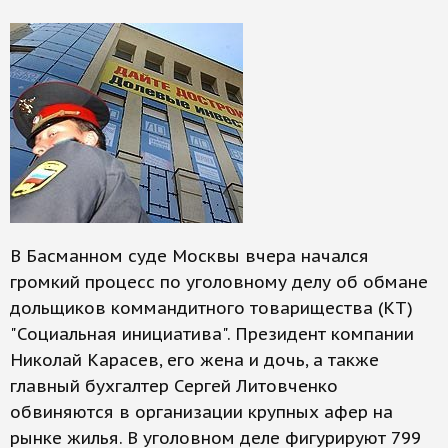
В Басманном суде Москвы вчера начался
громкий процесс по уголовному делу об обмане
дольщиков коммандитного товарищества (КТ)
"Социальная инициатива". Президент компании
Николай Карасев, его жена и дочь, а также
главный бухгалтер Сергей Литовченко
обвиняются в организации крупных афер на
рынке жилья. В уголовном деле фигурируют 799