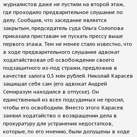
журналистов даже не пустили на второй этаж,
где проходило предварительное слушание по
делу. Сообщив, что заседание является
закрытым, председатель суда Ольга Солопова
приказала приставам не пускать прессу выше
первого этажа. Тем не менее стало известно, что
в ходе предварительного слушания адвокат
ходатайствовал об освобождении своего
подзащитного из-под стражи, предложив в
качестве залога 0,5 млн рублей. Николай Карасев
защищал себя сам (его адвокат Андрей
Семиразум находился в отпуске). Он
единственный из всех подсудимых не просил,
чтобы его освободили. Вместо этого Карасев
заявил ходатайство о возвращении дела в
прокуратуру для устранения недостатков,
которые, по его мнению, были допущены в ходе