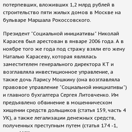
потерпевших, вложивших 1,2 млрд рублей в
строительство пяти жилых домов в Москве на
бульваре Маршала Рокоссовского.
Президент "Социальной инициативы" Николай
Карасев был арестован в январе 2006 года. А в
ноябре того же года под стражу взяли его жену
Наталью Карасеву, которая являлась
заместителем генерального директора КТ и
возглавляла инвестиционное управление, а
также дочь Ларису Мошкину (она возглавляла
правовое управление "Социальной инициативы")
и главного бухгалтера Сергея Литовченко. Им
предъявлено обвинение в мошенническом
хищении средств дольщиков (статья 159, часть 4
УК), а также легализации денежных средств,
полученных преступным путем (статья 174 -1,