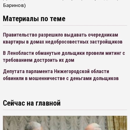
Баринов)
Материалы по теме
Правительство разрешило выдавать очередникам
квартиры в домах недобросовестных застройщиков
В Ленобласти обманутые дольщики провели митинг с
требованием достроить их дом
Депутата парламента Нижегородской области
обвинили в мошенничестве с деньгами дольщиков
Сейчас на главной