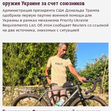
оружия Украине за счет союзников
Администрация президента США Дональда Трампа
одобрила первую партию военной помощи для
Украины в рамках механизма Priority Ukraine
Requirements List. Об этом сообщает Reuters со ссылкой
на два источника, знакомых с ситуацией