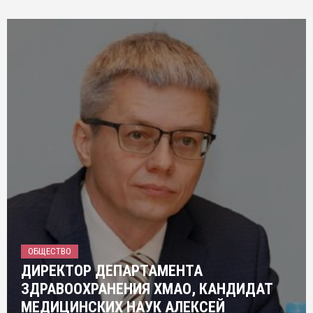
ОБЩЕСТВО
ДИРЕКТОР ДЕПАРТАМЕНТА
ЗДРАВООХРАНЕНИЯ ХМАО, КАНДИДАТ
МЕДИЦИНСКИХ НАУК АЛЕКСЕЙ