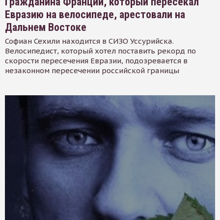
Гражданина Франции, который пересекал
Евразию на велосипеде, арестовали на
Дальнем Востоке
Софиан Сехили находится в СИЗО Уссурийска.
Велосипедист, который хотел поставить рекорд по
скорости пересечения Евразии, подозревается в
незаконном пересечении российской границы