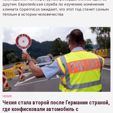
другим. Европейская служба по изучению изменения
климата Copernicus ожидает, что этот год станет самым
тёплым в истории человечества
ЧЕХИЯ
Чехия стала второй после Германии страной,
где конфисковали автомобиль с