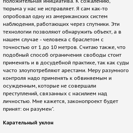
положительная инициатива. К сожалению,
тюрьма у нас не исправляет. Я сам как-то
опробовал одну из американских систем
наблюдения, работающих через спутники. Эти
технологии позволяют обнаружить объект, а в
нашем случае - человека с браслетом с
точностью от 1 до 10 метров. Считаю также, что
подобный способ ограничения свободы стоит
применять и в досудебной практике, так как суды
часто злоупотребляют арестами. Меру разумного
контроля надо применять к обвиняемым и
осужденным, которые не совершали
преступлений, связанных с насилием над
личностью. Мне кажется, законопроект будет
принят: он разумен".
Карательный уклон