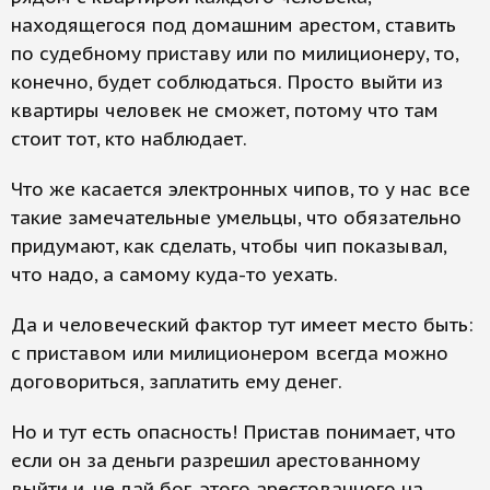
находящегося под домашним арестом, ставить
по судебному приставу или по милиционеру, то,
конечно, будет соблюдаться. Просто выйти из
квартиры человек не сможет, потому что там
стоит тот, кто наблюдает.
Что же касается электронных чипов, то у нас все
такие замечательные умельцы, что обязательно
придумают, как сделать, чтобы чип показывал,
что надо, а самому куда-то уехать.
Да и человеческий фактор тут имеет место быть:
с приставом или милиционером всегда можно
договориться, заплатить ему денег.
Но и тут есть опасность! Пристав понимает, что
если он за деньги разрешил арестованному
выйти и, не дай бог, этого арестованного на