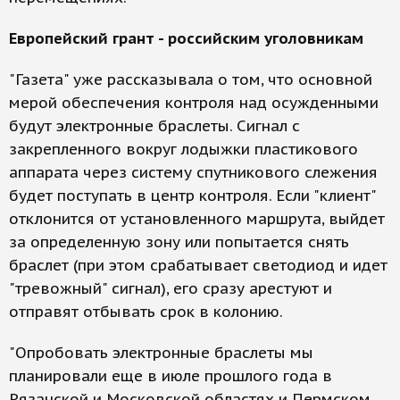
Европейский грант - российским уголовникам
"Газета" уже рассказывала о том, что основной
мерой обеспечения контроля над осужденными
будут электронные браслеты. Сигнал с
закрепленного вокруг лодыжки пластикового
аппарата через систему спутникового слежения
будет поступать в центр контроля. Если "клиент"
отклонится от установленного маршрута, выйдет
за определенную зону или попытается снять
браслет (при этом срабатывает светодиод и идет
"тревожный" сигнал), его сразу арестуют и
отправят отбывать срок в колонию.
"Опробовать электронные браслеты мы
планировали еще в июле прошлого года в
Рязанской и Московской областях и Пермском