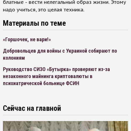
блатные - вести нелегальный образ жизни. Этому
надо учиться, это целая техника.
Материалы по теме
«Горшочек, не вари!»
Добровольцев для войны с Украиной собирают по
колониям
Руководство СИЗО «Бутырка» проверяют из-за
незаконного майнинга криптовалюты в
психиатрической больнице ФСИН
Сейчас на главной