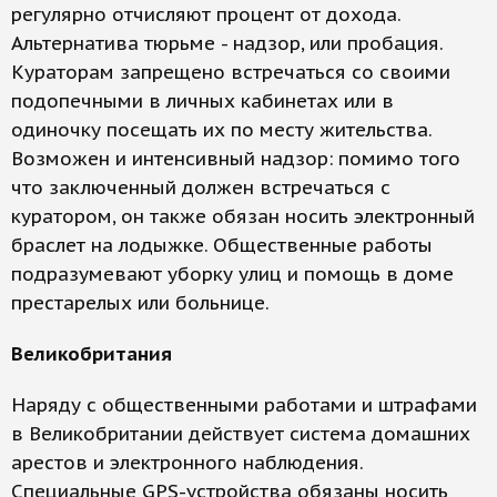
регулярно отчисляют процент от дохода.
Альтернатива тюрьме - надзор, или пробация.
Кураторам запрещено встречаться со своими
подопечными в личных кабинетах или в
одиночку посещать их по месту жительства.
Возможен и интенсивный надзор: помимо того
что заключенный должен встречаться с
куратором, он также обязан носить электронный
браслет на лодыжке. Общественные работы
подразумевают уборку улиц и помощь в доме
престарелых или больнице.
Великобритания
Наряду с общественными работами и штрафами
в Великобритании действует система домашних
арестов и электронного наблюдения.
Специальные GPS-устройства обязаны носить