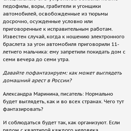
педофилы, воры, грабители и угонщики
автомобилей, освобожденные из тюрьмы
досрочно, осужденные условно или
приговоренные к исправительным работам.
Известен случай, когда к ношению электронного
браслета за угон автомобиля приговорили 11-
летнего мальчика: ему запретили покидать дом с
семи вечера до семи утра.
Давайте пофантазируем: как может выглядеть
домашний арест в России?
Александра Маринина, писатель: Нормально
будет выглядеть, как и во всех странах. Чего тут
фантазировать?
И соблюдаться будет так, как организуют. Если
рядом с квартирой каждого человека,