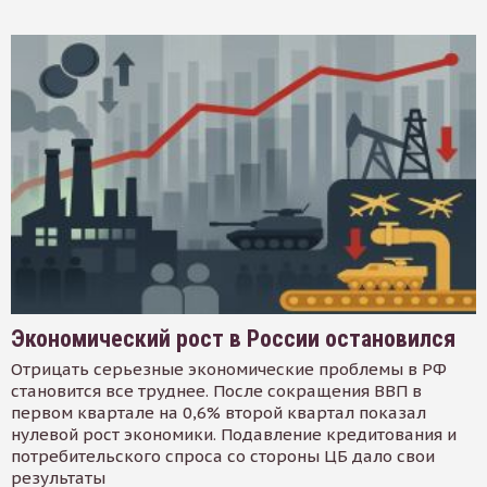
Экономический рост в России остановился
Отрицать серьезные экономические проблемы в РФ
становится все труднее. После сокращения ВВП в
первом квартале на 0,6% второй квартал показал
нулевой рост экономики. Подавление кредитования и
потребительского спроса со стороны ЦБ дало свои
результаты