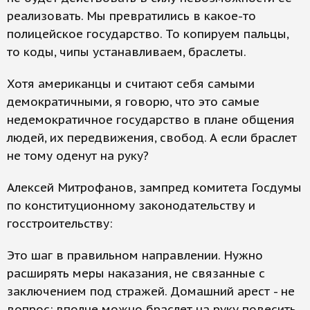
реализовать. Мы превратились в какое-то
полицейское государство. То копируем пальцы,
то коды, чипы устанавливаем, браслеты.
Хотя американцы и считают себя самыми
демократичными, я говорю, что это самые
недемократичное государство в плане общения
людей, их передвижения, свобод. А если браслет
не тому оденут на руку?
Алексей Митрофанов, зампред комитета Госдумы
по конституционному законодательству и
госстроительству:
Это шаг в правильном направлении. Нужно
расширять меры наказания, не связанные с
заключением под стражей. Домашний арест - не
вопрос: вполне можно браслет на руку повесить