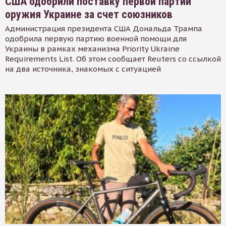
США одобрили поставку первой партии
оружия Украине за счет союзников
Администрация президента США Дональда Трампа
одобрила первую партию военной помощи для
Украины в рамках механизма Priority Ukraine
Requirements List. Об этом сообщает Reuters со ссылкой
на два источника, знакомых с ситуацией