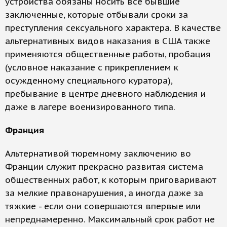
устройства обязаны носить все бывшие
заключенные, которые отбывали сроки за
преступления сексуального характера. В качестве
альтернативных видов наказания в США также
применяются общественные работы, пробация
(условное наказание с прикреплением к
осужденному специального куратора),
пребывание в центре дневного наблюдения и
даже в лагере военизированного типа.
Франция
Альтернативой тюремному заключению во
Франции служит прекрасно развитая система
общественных работ, к которым приговаривают
за мелкие правонарушения, а иногда даже за
тяжкие - если они совершаются впервые или
непреднамеренно. Максимальный срок работ не