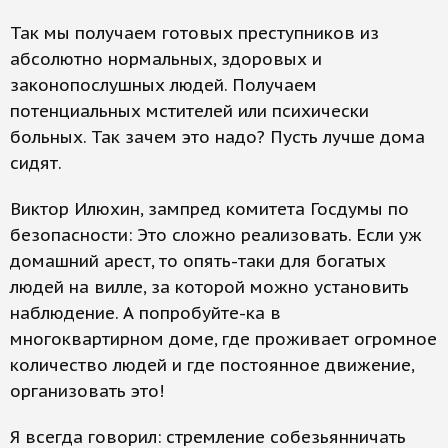
Так мы получаем готовых преступников из
абсолютно нормальных, здоровых и
законопослушных людей. Получаем
потенциальных мстителей или психически
больных. Так зачем это надо? Пусть лучше дома
сидят.
Виктор Илюхин, зампред комитета Госдумы по
безопасности: Это сложно реализовать. Если уж
домашний арест, то опять-таки для богатых
людей на вилле, за которой можно установить
наблюдение. А попробуйте-ка в
многоквартирном доме, где проживает огромное
количество людей и где постоянное движение,
организовать это!
Я всегда говорил: стремление собезьянничать