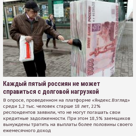
Каждый пятый россиян не может
справиться с долговой нагрузкой
В опросе, проведенном на платформе «Яндекс.Взгляд»
среди 1,2 тыс. человек старше 18 лет, 22%
респондентов заявили, что не могут погашать свои
кредитные задолженности. При этом 18,5% заемщиков
вынуждены тратить на выплаты более половины своего
ежемесячного доход