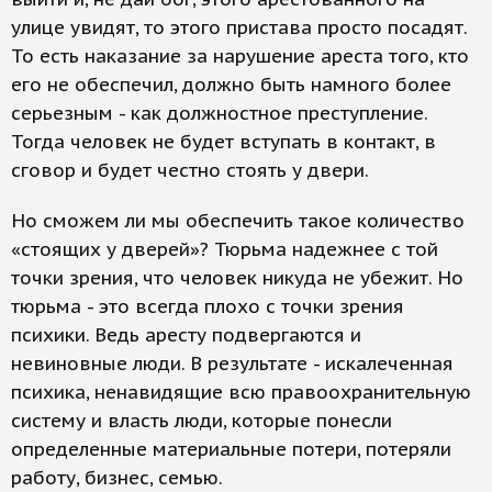
улице увидят, то этого пристава просто посадят.
То есть наказание за нарушение ареста того, кто
его не обеспечил, должно быть намного более
серьезным - как должностное преступление.
Тогда человек не будет вступать в контакт, в
сговор и будет честно стоять у двери.
Но сможем ли мы обеспечить такое количество
«стоящих у дверей»? Тюрьма надежнее с той
точки зрения, что человек никуда не убежит. Но
тюрьма - это всегда плохо с точки зрения
психики. Ведь аресту подвергаются и
невиновные люди. В результате - искалеченная
психика, ненавидящие всю правоохранительную
систему и власть люди, которые понесли
определенные материальные потери, потеряли
работу, бизнес, семью.