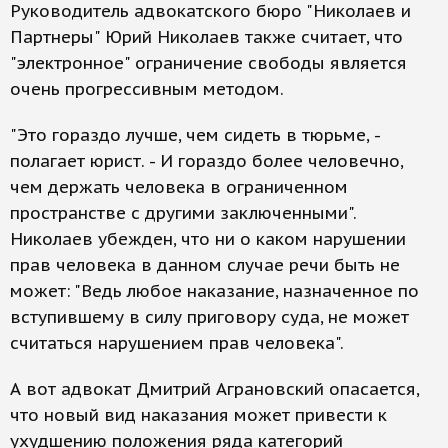
Руководитель адвокатского бюро "Николаев и
Партнеры" Юрий Николаев также считает, что
"электронное" ограничение свободы является
очень прогрессивным методом.
"Это гораздо лучше, чем сидеть в тюрьме, -
полагает юрист. - И гораздо более человечно,
чем держать человека в ограниченном
пространстве с другими заключенными".
Николаев убежден, что ни о каком нарушении
прав человека в данном случае речи быть не
может: "Ведь любое наказание, назначенное по
вступившему в силу приговору суда, не может
считаться нарушением прав человека".
А вот адвокат Дмитрий Аграновский опасается,
что новый вид наказания может привести к
ухудшению положения ряда категорий