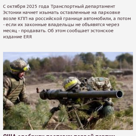
С октября 2025 года Транспортный департамент
Эстонии начнет изымать оставленные на парковке
возле КПП на российской границе автомобили, а потом
- если их законные владельцы не объявятся через
месяц - продавать. Об этом сообщает эстонское
издание ERR