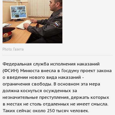
Photo: Газета
Федеральная служба исполнения наказаний
(ФСИН) Минюста внесла в Госдуму проект закона
о введении нового вида наказаний -
ограничения свободы. В основном эта мера
должна коснуться осужденных за
незначительные преступления, держать которых
в местах не столь отдаленных не имеет смысла.
Таких сейчас около 250 тысяч человек.