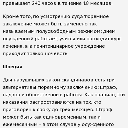
превышает 240 часов в течение 18 месяцев.
Кроме того, по усмотрению суда тюремное
заключение может быть заменено так
называемым полусвободным режимом: днем
осужденный работает, учится или проходит курс
лечения, а в пенитенциарное учреждение
приходит только ночевать.
Швеция
Для нарушивших закон скандинавов есть три
альтернативы тюремному заключению: штраф,
надзор и общественные работы. Как правило, эти
наказания распространяются на тех, кто
приговорен к сроку до трех месяцев. Штраф
может быть как единовременным, так и
ежемесячным - в этом случае у осужденного