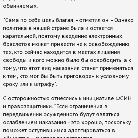
обвиняемых.
"Сама по себе цель благая, - отметил он. - Однако
политика в нашей стране была и остается
карательной, поэтому введение электронных
браслетов может привести не к освобождению
тех, кто сейчас находится в местах лишения
свободы и кого можно было бы освободить, а к
тому, что этот вид наказания станет применяться
к тем, кто мог бы быть приговорен к условному
сроку или к штрафу".
С осторожностью отнеслись к инициативе ФСИН
и правозащитники. "Если ограничения в
передвижении осужденного будут являться
ослаблением наказания - это хорошо, поскольку
поможет оступившимся адаптироваться в