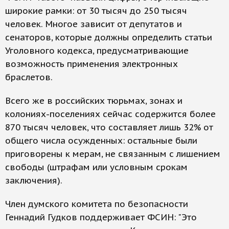
широкие рамки: от 30 тысяч до 250 тысяч
человек. Многое зависит от депутатов и
сенаторов, которые должны определить статьи
Уголовного кодекса, предусматривающие
возможность применения электронных
браслетов.
Всего же в российских тюрьмах, зонах и
колониях-поселениях сейчас содержится более
870 тысяч человек, что составляет лишь 32% от
общего числа осужденных: остальные были
приговорены к мерам, не связанным с лишением
свободы (штрафам или условным срокам
заключения).
Член думского комитета по безопасности
Геннадий Гудков поддерживает ФСИН: "Это