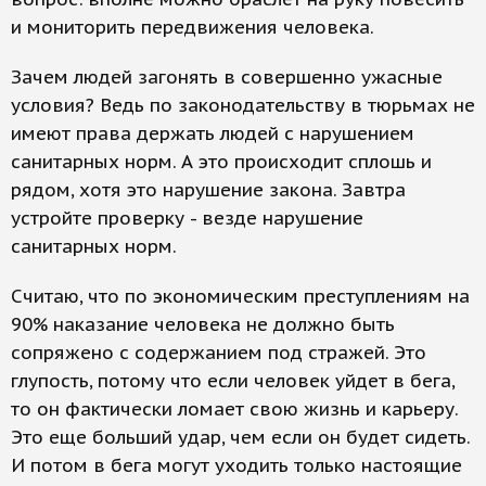
и мониторить передвижения человека.
Зачем людей загонять в совершенно ужасные
условия? Ведь по законодательству в тюрьмах не
имеют права держать людей с нарушением
санитарных норм. А это происходит сплошь и
рядом, хотя это нарушение закона. Завтра
устройте проверку - везде нарушение
санитарных норм.
Считаю, что по экономическим преступлениям на
90% наказание человека не должно быть
сопряжено с содержанием под стражей. Это
глупость, потому что если человек уйдет в бега,
то он фактически ломает свою жизнь и карьеру.
Это еще больший удар, чем если он будет сидеть.
И потом в бега могут уходить только настоящие