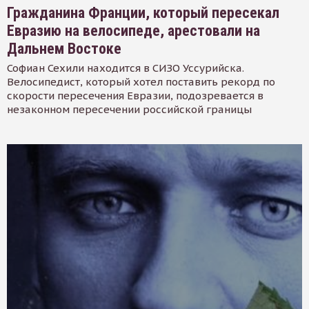
Гражданина Франции, который пересекал
Евразию на велосипеде, арестовали на
Дальнем Востоке
Софиан Сехили находится в СИЗО Уссурийска.
Велосипедист, который хотел поставить рекорд по
скорости пересечения Евразии, подозревается в
незаконном пересечении российской границы