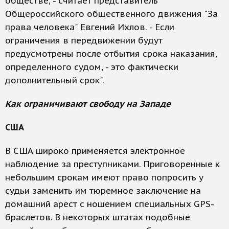
обществе, - считает представитель
Общероссийского общественного движения "За
права человека" Евгений Ихлов. - Если
ограничения в передвижении будут
предусмотрены после отбытия срока наказания,
определенного судом, - это фактически
дополнительный срок".
Как ограничивают свободу на Западе
США
В США широко применяется электронное
наблюдение за преступниками. Приговоренные к
небольшим срокам имеют право попросить у
судьи заменить им тюремное заключение на
домашний арест с ношением специальных GPS-
браслетов. В некоторых штатах подобные