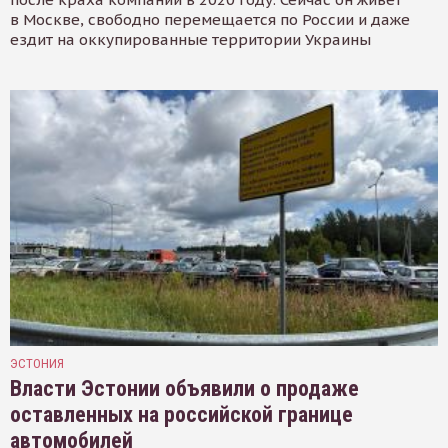
в Москве, свободно перемещается по России и даже
ездит на оккупированные территории Украины
ЭСТОНИЯ
Власти Эстонии объявили о продаже
оставленных на российской границе
автомобилей