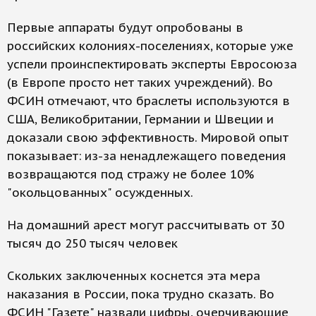
Первые аппараты будут опробованы в
российских колониях-поселениях, которые уже
успели проинспектировать эксперты Евросоюза
(в Европе просто нет таких учреждений). Во
ФСИН отмечают, что браслеты используются в
США, Великобритании, Германии и Швеции и
доказали свою эффективность. Мировой опыт
показывает: из-за ненадлежащего поведения
возвращаются под стражу не более 10%
"окольцованных" осужденных.
На домашний арест могут рассчитывать от 30
тысяч до 250 тысяч человек
Скольких заключенных коснется эта мера
наказания в России, пока трудно сказать. Во
ФСИН "Газете" назвали цифры, очерчивающие