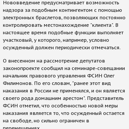
Нововведение предусматривает возможность
надзора за подобным контингентом с помощью
электронных браслетов, позволяющих постоянно
контролировать местонахождение "клиента". В
настоящее время подобные функции выполняет
участковый, у которого, например, условно
осужденный должен периодически отмечаться.
О внесенном на рассмотрение депутатов
законопроекте сообщил на семинаре-совещании
начальник правового управления ФСИН Олег
Филимонов. По его словам, "ранее этот вид
наказания в России не применялся, и он является
своего рода домашним арестом". Представитель
ФСИН отметил, что особенностью новой меры
наказания является то, что осужденный остается
на свободе, но сильно ограничен в
перемещениях.