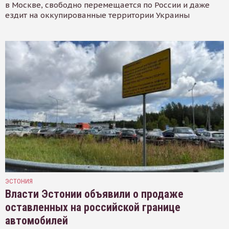
в Москве, свободно перемещается по России и даже
ездит на оккупированные территории Украины
ЭСТОНИЯ
Власти Эстонии объявили о продаже
оставленных на российской границе
автомобилей