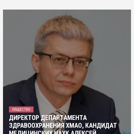
ОБЩЕСТВО
ДИРЕКТОР ДЕПАРТАМЕНТА
ЗДРАВООХРАНЕНИЯ ХМАО, КАНДИДАТ
МЕДИЦИНСКИХ НАУК АЛЕКСЕЙ