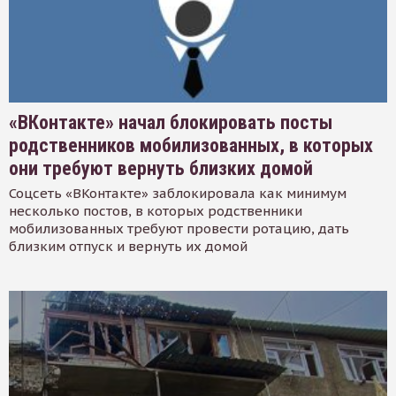
«ВКонтакте» начал блокировать посты
родственников мобилизованных, в которых
они требуют вернуть близких домой
Соцсеть «ВКонтакте» заблокировала как минимум
несколько постов, в которых родственники
мобилизованных требуют провести ротацию, дать
близким отпуск и вернуть их домой