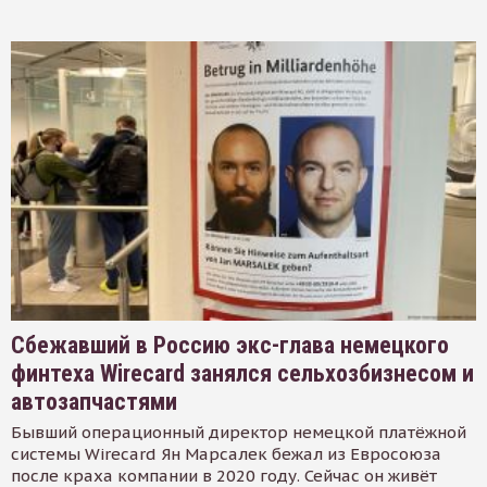
Сбежавший в Россию экс-глава немецкого
финтеха Wirecard занялся сельхозбизнесом и
автозапчастями
Бывший операционный директор немецкой платёжной
системы Wirecard Ян Марсалек бежал из Евросоюза
после краха компании в 2020 году. Сейчас он живёт