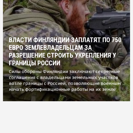
ВЛАСТИ ФИНЛЯНДИИ ЗАПЛАТЯТ ПО 750
ЕВРО ЗЕМЛЕВЛАДЕЛЬЦАМ ЗА
РАЗРЕШЕНИЕ СТРОИТЬ УКРЕПЛЕНИЯ У
ГРАНИЦЫ РОССИИ
Силы обороны Финляндии заключают секретные
соглашения с владельцами земельных участков
возле границы с Россией, позволяющие военным
начать фортификационные работы на их земле