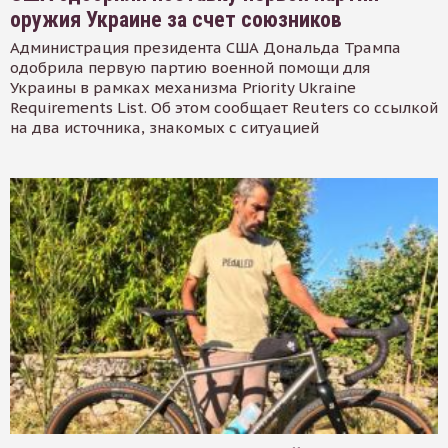
оружия Украине за счет союзников
Администрация президента США Дональда Трампа
одобрила первую партию военной помощи для
Украины в рамках механизма Priority Ukraine
Requirements List. Об этом сообщает Reuters со ссылкой
на два источника, знакомых с ситуацией