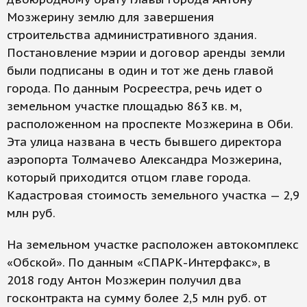
Мозжерину землю для завершения
строительства административного здания.
Постановление мэрии и договор аренды земли
были подписаны в один и тот же день главой
города. По данным Росреестра, речь идет о
земельном участке площадью 863 кв. м,
расположенном на проспекте Мозжерина в Оби.
Эта улица названа в честь бывшего директора
аэропорта Толмачево Александра Мозжерина,
который приходится отцом главе города.
Кадастровая стоимость земельного участка — 2,9
млн руб.
На земельном участке расположен автокомплекс
«Обской». По данным «СПАРК-Интерфакс», в
2018 году Антон Мозжерин получил два
госконтракта на сумму более 2,5 млн руб. от