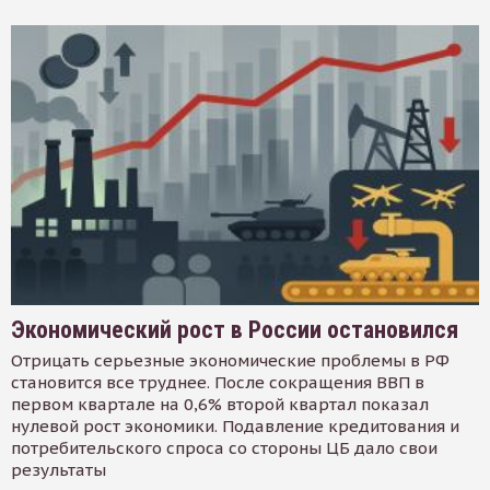
Экономический рост в России остановился
Отрицать серьезные экономические проблемы в РФ
становится все труднее. После сокращения ВВП в
первом квартале на 0,6% второй квартал показал
нулевой рост экономики. Подавление кредитования и
потребительского спроса со стороны ЦБ дало свои
результаты