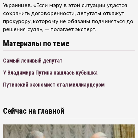
Украинцев. «Если мэру в этой ситуации удастся
сохранить договоренности, депутаты откажут
прокурору, которому не обязаны подчиняться до
решения суда», — полагает эксперт.
Материалы по теме
Самый ленивый депутат
У Владимира Путина нашлась кубышка
Путинский экономист стал миллиардером
Сейчас на главной