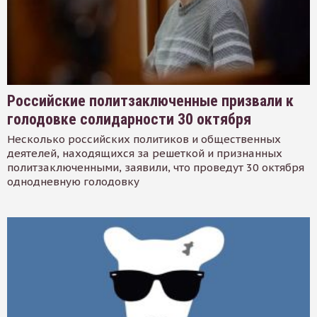
Российские политзаключенные призвали к
голодовке солидарности 30 октября
Несколько российских политиков и общественных
деятелей, находящихся за решеткой и признанных
политзаключенными, заявили, что проведут 30 октября
однодневную голодовку