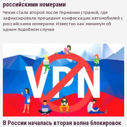
российскими номерами
Чехия стала второй после Германии страной, где
зафиксировали прецедент конфискации автомобилей с
российскими номерами. Известно как минимум об
одном подобном случае
В России началась вторая волна блокировок