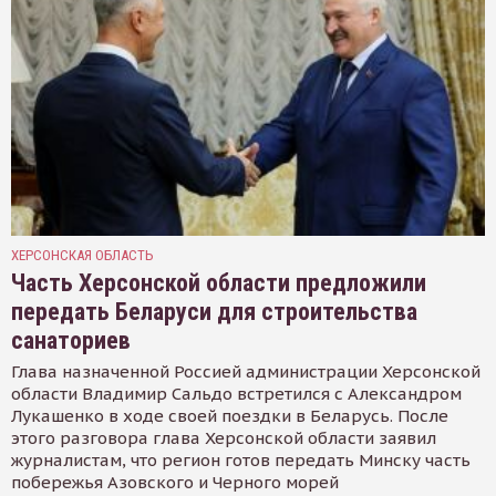
ХЕРСОНСКАЯ ОБЛАСТЬ
Часть Херсонской области предложили
передать Беларуси для строительства
санаториев
Глава назначенной Россией администрации Херсонской
области Владимир Сальдо встретился с Александром
Лукашенко в ходе своей поездки в Беларусь. После
этого разговора глава Херсонской области заявил
журналистам, что регион готов передать Минску часть
побережья Азовского и Черного морей