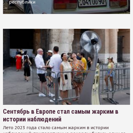
республики
Сентябрь в Европе стал самым жарким в
истории наблюдений
Лето 2023 года стало самым жарким в истории