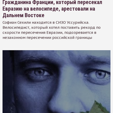
Гражданина Франции, который пересекал
Евразию на велосипеде, арестовали на
Дальнем Востоке
Софиан Сехили находится в СИЗО Уссурийска.
Велосипедист, который хотел поставить рекорд по
скорости пересечения Евразии, подозревается в
незаконном пересечении российской границы