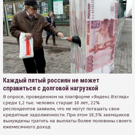
Каждый пятый россиян не может
справиться с долговой нагрузкой
В опросе, проведенном на платформе «Яндекс.Взгляд»
среди 1,2 тыс. человек старше 18 лет, 22%
респондентов заявили, что не могут погашать свои
кредитные задолженности. При этом 18,5% заемщиков
вынуждены тратить на выплаты более половины своего
ежемесячного доход