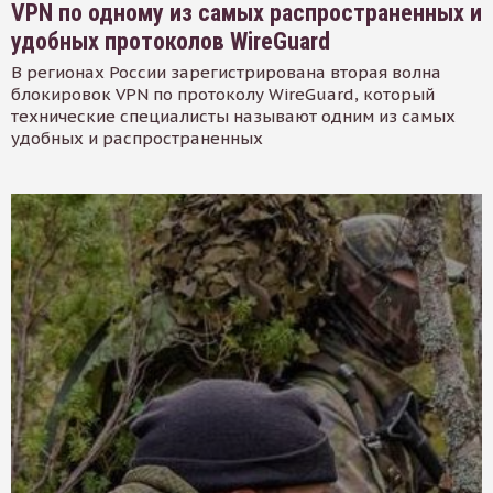
VPN по одному из самых распространенных и
удобных протоколов WireGuard
В регионах России зарегистрирована вторая волна
блокировок VPN по протоколу WireGuard, который
технические специалисты называют одним из самых
удобных и распространенных