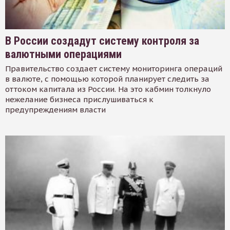
В России создадут систему контроля за
валютными операциями
Правительство создает систему мониторинга операций
в валюте, с помощью которой планирует следить за
оттоком капитала из России. На это кабмин толкнуло
нежелание бизнеса прислушиваться к
предупреждениям власти