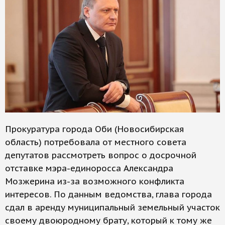
Прокуратура города Оби (Новосибирская
область) потребовала от местного совета
депутатов рассмотреть вопрос о досрочной
отставке мэра-единоросса Александра
Мозжерина из-за возможного конфликта
интересов. По данным ведомства, глава города
сдал в аренду муниципальный земельный участок
своему двоюродному брату, который к тому же