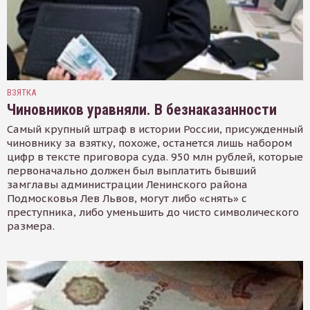
ВЗЯТКА
Чиновников уравняли. В безнаказанности
Самый крупный штраф в истории России, присужденный
чиновнику за взятку, похоже, останется лишь набором
цифр в тексте приговора суда. 950 млн рублей, которые
первоначально должен был выплатить бывший
замглавы администрации Ленинского района
Подмосковья Лев Львов, могут либо «снять» с
преступника, либо уменьшить до чисто символического
размера.