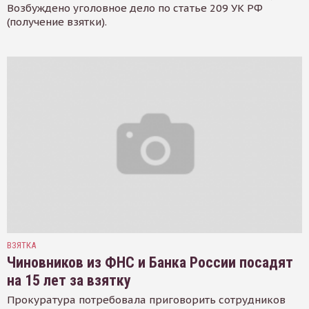
Возбуждено уголовное дело по статье 209 УК РФ
(получение взятки).
ВЗЯТКА
Чиновников из ФНС и Банка России посадят
на 15 лет за взятку
Прокуратура потребовала приговорить сотрудников