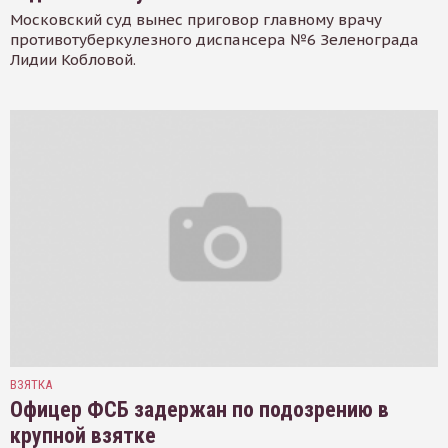
Московский суд вынес приговор главному врачу
противотуберкулезного диспансера №6 Зеленограда
Лидии Кобловой.
ВЗЯТКА
Офицер ФСБ задержан по подозрению в
крупной взятке