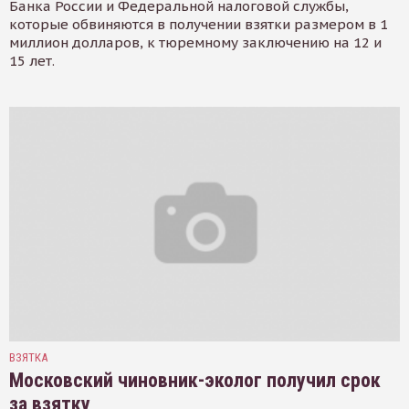
Банка России и Федеральной налоговой службы,
которые обвиняются в получении взятки размером в 1
миллион долларов, к тюремному заключению на 12 и
15 лет.
ВЗЯТКА
Московский чиновник-эколог получил срок
за взятку