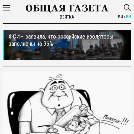
RU
/
EN
ВЗЯТКА
ФСИН заявила, что российские изоляторы
заполнены на 96%