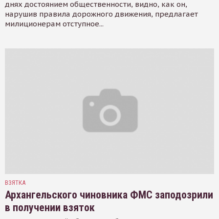
днях достоянием общественности, видно, как он,
нарушив правила дорожного движения, предлагает
милиционерам отступное...
ВЗЯТКА
Архангельского чиновника ФМС заподозрили
в получении взяток