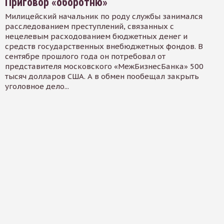
Приговор «оборотню»
Милицейский начальник по роду службы занимался
расследованием преступлений, связанных с
нецелевым расходованием бюджетных денег и
средств государственных внебюджетных фондов. В
сентябре прошлого года он потребовал от
представителя московского «МежБизнесБанка» 500
тысяч долларов США. А в обмен пообещал закрыть
уголовное дело...