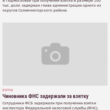
В Подмосковье при получении взятки в размере 200
тыс. долл. задержан глава администрации одного из
округов Солнечногорского района.
ВЗЯТКА
Чиновника ФНС задержали за взятку
Сотрудники ФСБ задержали при получении взятки
инспектора Федеральной налоговой службы (ФНС).