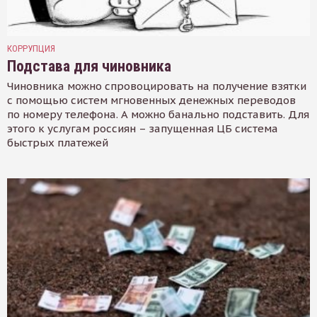
КОРРУПЦИЯ
Подстава для чиновника
Чиновника можно спровоцировать на получение взятки
с помощью систем мгновенных денежных переводов
по номеру телефона. А можно банально подставить. Для
этого к услугам россиян – запущенная ЦБ система
быстрых платежей