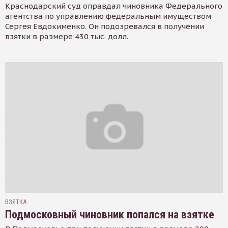
Краснодарский суд оправдал чиновника Федерального
агентства по управлению федеральным имуществом
Сергея Евдокименко. Он подозревался в получении
взятки в размере 430 тыс. долл.
ВЗЯТКА
Подмосковный чиновник попался на взятке