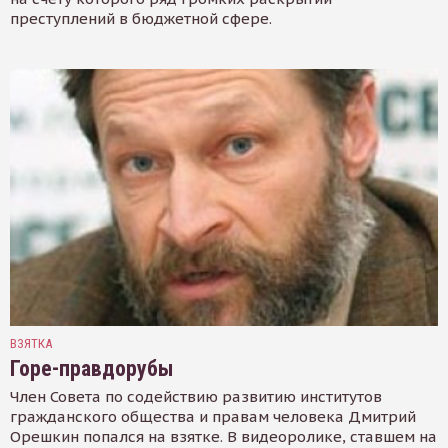
преступлений в бюджетной сфере.
ВЗЯТКА
Горе-правдорубы
Член Совета по содействию развитию институтов
гражданского общества и правам человека Дмитрий
Орешкин попался на взятке. В видеоролике, ставшем на