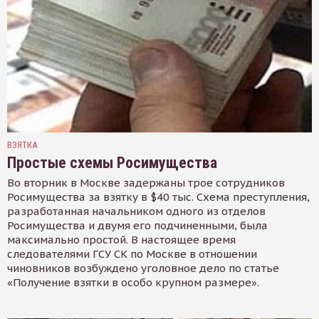
ВЗЯТКА
Простые схемы Росимущества
Во вторник в Москве задержаны трое сотрудников
Росимущества за взятку в $40 тыс. Схема преступления,
разработанная начальником одного из отделов
Росимущества и двумя его подчиненными, была
максимально простой. В настоящее время
следователями ГСУ СК по Москве в отношении
чиновников возбуждено уголовное дело по статье
«Получение взятки в особо крупном размере».