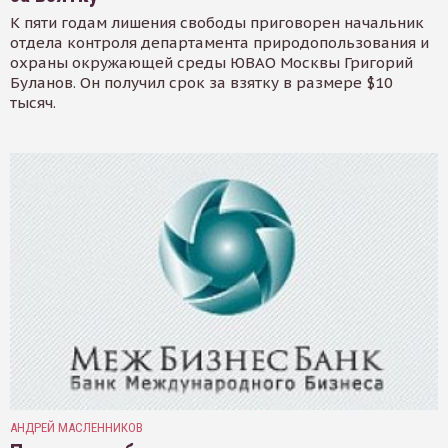
К пяти годам лишения свободы приговорен начальник
отдела контроля департамента природопользования и
охраны окружающей среды ЮВАО Москвы Григорий
Буланов. Он получил срок за взятку в размере $10
тысяч.
АНДРЕЙ МАСЛЕННИКОВ