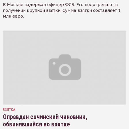
В Москве задержан офицер ФСБ. Его подозревают в
получении крупной взятки. Сумма взятки составляет 1
млн евро.
ВЗЯТКА
Оправдан сочинский чиновник,
обвинявшийся во взятке