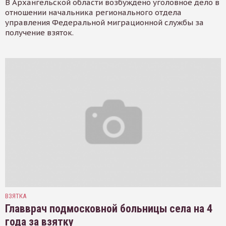
В Архангельской области возбуждено уголовное дело в
отношении начальника регионального отдела
управления Федеральной миграционной службы за
получение взяток.
ВЗЯТКА
Главврач подмосковной больницы села на 4
года за взятку