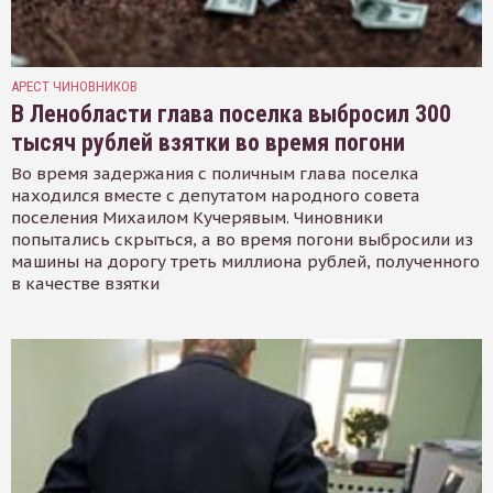
АРЕСТ ЧИНОВНИКОВ
В Ленобласти глава поселка выбросил 300
тысяч рублей взятки во время погони
Во время задержания с поличным глава поселка
находился вместе с депутатом народного совета
поселения Михаилом Кучерявым. Чиновники
попытались скрыться, а во время погони выбросили из
машины на дорогу треть миллиона рублей, полученного
в качестве взятки