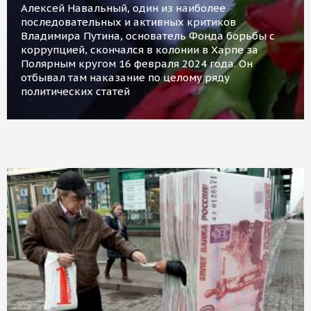
Алексей Навальный, один из наиболее
последовательных и активных критиков
Владимира Путина, основатель Фонда борьбы с
коррупцией, скончался в колонии в Харпе за
Полярным кругом 16 февраля 2024 года. Он
отбывал там наказание по целому ряду
политических статей