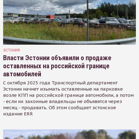
ЭСТОНИЯ
Власти Эстонии объявили о продаже
оставленных на российской границе
автомобилей
С октября 2025 года Транспортный департамент
Эстонии начнет изымать оставленные на парковке
возле КПП на российской границе автомобили, а потом
- если их законные владельцы не объявятся через
месяц - продавать. Об этом сообщает эстонское
издание ERR