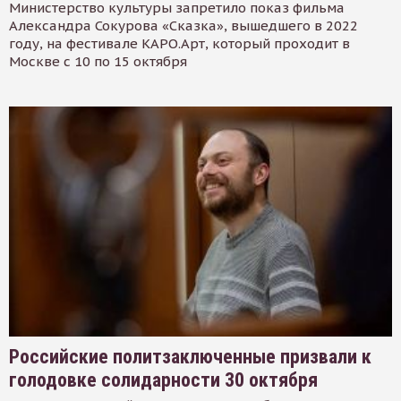
Министерство культуры запретило показ фильма
Александра Сокурова «Сказка», вышедшего в 2022
году, на фестивале КАРО.Арт, который проходит в
Москве с 10 по 15 октября
Российские политзаключенные призвали к
голодовке солидарности 30 октября