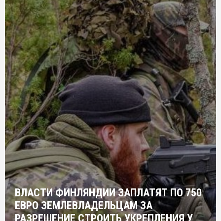
ВЛАСТИ ФИНЛЯНДИИ ЗАПЛАТЯТ ПО 750
ЕВРО ЗЕМЛЕВЛАДЕЛЬЦАМ ЗА
РАЗРЕШЕНИЕ СТРОИТЬ УКРЕПЛЕНИЯ У