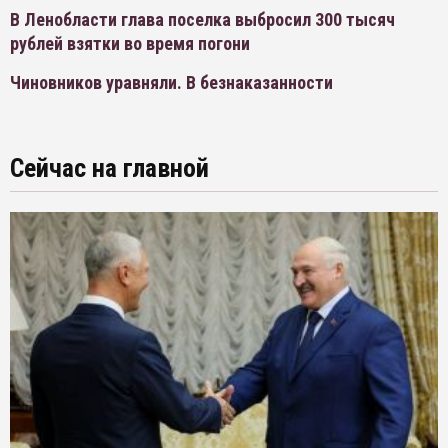
В Ленобласти глава поселка выбросил 300 тысяч
рублей взятки во время погони
Чиновников уравняли. В безнаказанности
Сейчас на главной