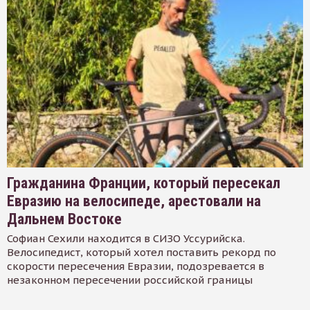
Гражданина Франции, который пересекал
Евразию на велосипеде, арестовали на
Дальнем Востоке
Софиан Сехили находится в СИЗО Уссурийска.
Велосипедист, который хотел поставить рекорд по
скорости пересечения Евразии, подозревается в
незаконном пересечении российской границы