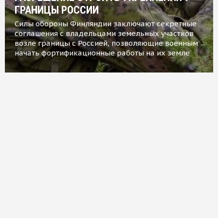
ГРАНИЦЫ РОССИИ
Силы обороны Финляндии заключают секретные
соглашения с владельцами земельных участков
возле границы с Россией, позволяющие военным
начать фортификационные работы на их земле