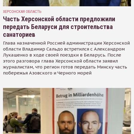
ХЕРСОНСКАЯ ОБЛАСТЬ
Часть Херсонской области предложили
передать Беларуси для строительства
санаториев
Глава назначенной Россией администрации Херсонской
области Владимир Сальдо встретился с Александром
Лукашенко в ходе своей поездки в Беларусь. После
этого разговора глава Херсонской области заявил
журналистам, что регион готов передать Минску часть
побережья Азовского и Черного морей