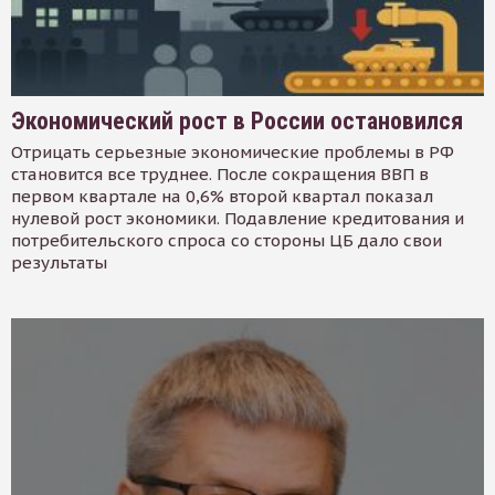
Экономический рост в России остановился
Отрицать серьезные экономические проблемы в РФ
становится все труднее. После сокращения ВВП в
первом квартале на 0,6% второй квартал показал
нулевой рост экономики. Подавление кредитования и
потребительского спроса со стороны ЦБ дало свои
результаты