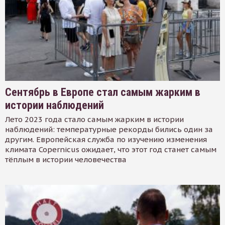
Сентябрь в Европе стал самым жарким в
истории наблюдений
Лето 2023 года стало самым жарким в истории
наблюдений: температурные рекорды бились один за
другим. Европейская служба по изучению изменения
климата Copernicus ожидает, что этот год станет самым
тёплым в истории человечества