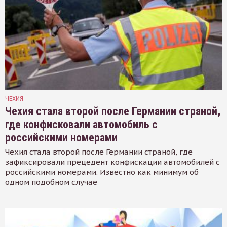
ЧЕХИЯ
Чехия стала второй после Германии страной,
где конфисковали автомобиль с
российскими номерами
Чехия стала второй после Германии страной, где
зафиксировали прецедент конфискации автомобилей с
российскими номерами. Известно как минимум об
одном подобном случае