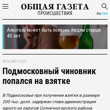
ПРОИСШЕСТВИЯ
RU
/
EN
Алкоголь может быть полезен людям старше
40 лет
29.06.2007 15:23
Подмосковный чиновник
попался на взятке
В Подмосковье при получении взятки в размере
200 тыс. долл. задержан глава администрации
одного из округов Солнечногорского района.