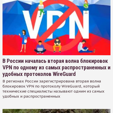
В России началась вторая волна блокировок
VPN по одному из самых распространенных и
удобных протоколов WireGuard
В регионах России зарегистрирована вторая волна
блокировок VPN по протоколу WireGuard, который
технические специалисты называют одним из самых
удобных и распространенных