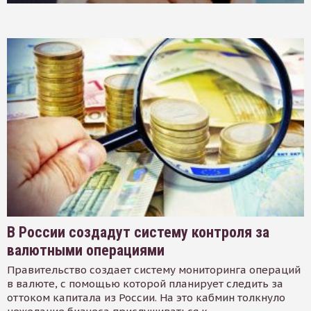
В России создадут систему контроля за
валютными операциями
Правительство создает систему мониторинга операций
в валюте, с помощью которой планирует следить за
оттоком капитала из России. На это кабмин толкнуло