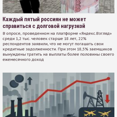
Каждый пятый россиян не может
справиться с долговой нагрузкой
В опросе, проведенном на платформе «Яндекс.Взгляд»
среди 1,2 тыс. человек старше 18 лет, 22%
респондентов заявили, что не могут погашать свои
кредитные задолженности. При этом 18,5% заемщиков
вынуждены тратить на выплаты более половины своего
ежемесячного доход