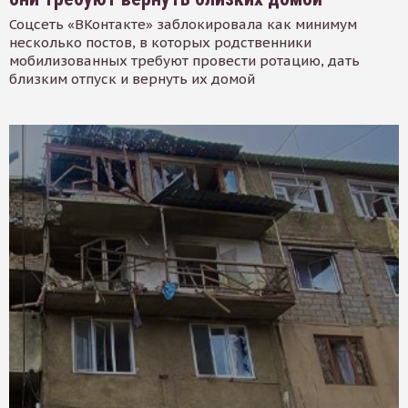
Соцсеть «ВКонтакте» заблокировала как минимум
несколько постов, в которых родственники
мобилизованных требуют провести ротацию, дать
близким отпуск и вернуть их домой