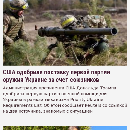
США одобрили поставку первой партии
оружия Украине за счет союзников
Администрация президента США Дональда Трампа
одобрила первую партию военной помощи для
Украины в рамках механизма Priority Ukraine
Requirements List. Об этом сообщает Reuters со ссылкой
на два источника, знакомых с ситуацией