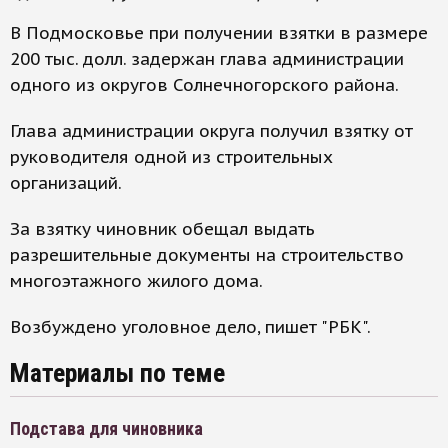
В Подмосковье при получении взятки в размере
200 тыс. долл. задержан глава администрации
одного из округов Солнечногорского района.
Глава администрации округа получил взятку от
руководителя одной из строительных
организаций.
За взятку чиновник обещал выдать
разрешительные документы на строительство
многоэтажного жилого дома.
Возбуждено уголовное дело, пишет "РБК".
Материалы по теме
Подстава для чиновника