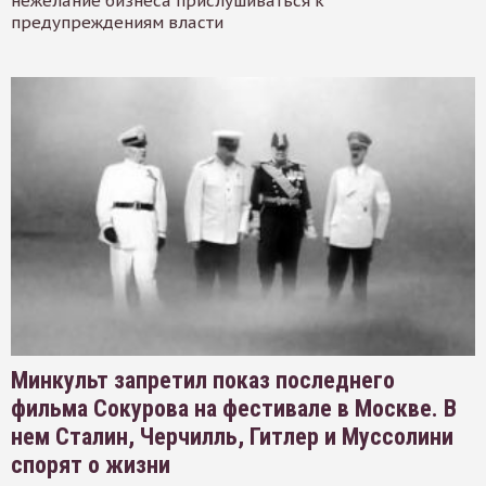
нежелание бизнеса прислушиваться к
предупреждениям власти
Минкульт запретил показ последнего
фильма Сокурова на фестивале в Москве. В
нем Сталин, Черчилль, Гитлер и Муссолини
спорят о жизни