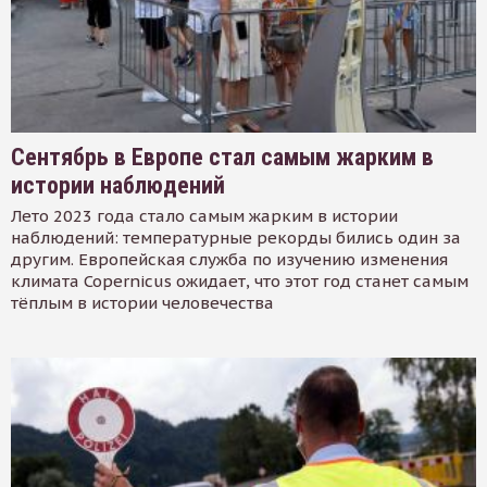
Сентябрь в Европе стал самым жарким в
истории наблюдений
Лето 2023 года стало самым жарким в истории
наблюдений: температурные рекорды бились один за
другим. Европейская служба по изучению изменения
климата Copernicus ожидает, что этот год станет самым
тёплым в истории человечества