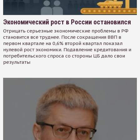
Экономический рост в России остановился
Отрицать серьезные экономические проблемы в РФ
становится все труднее. После сокращения ВВП в
первом квартале на 0,6% второй квартал показал
нулевой рост экономики. Подавление кредитования и
потребительского спроса со стороны ЦБ дало свои
результаты