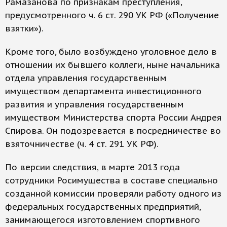
Рамазанова по признакам преступления,
предусмотренного ч. 6 ст. 290 УК РФ («Получение
взятки»).
Кроме того, было возбуждено уголовное дело в
отношении их бывшего коллеги, ныне начальника
отдела управления государственным
имуществом департамента инвестиционного
развития и управления государственным
имуществом Министерства спорта России Андрея
Спирова. Он подозревается в посредничестве во
взяточничестве (ч. 4 ст. 291 УК РФ).
По версии следствия, в марте 2013 года
сотрудники Росимущества в составе специально
созданной комиссии проверяли работу одного из
федеральных государственных предприятий,
занимающегося изготовлением спортивного