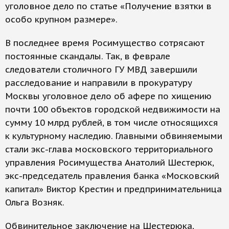
уголовное дело по статье «Получение взятки в
особо крупном размере».
В последнее время Росимущество сотрясают
постоянные скандалы. Так, в феврале
следователи столичного ГУ МВД завершили
расследование и направили в прокуратуру
Москвы уголовное дело об афере по хищению
почти 100 объектов городской недвижимости на
сумму 10 млрд рублей, в том числе относящихся
к культурному наследию. Главными обвиняемыми
стали экс-глава московского территориального
управления Росимущества Анатолий Шестерюк,
экс-председатель правления банка «Московский
капитал» Виктор Крестин и предпринимательница
Ольга Возняк.
Обвинительное заключение на Шестерюка,