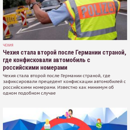
ЧЕХИЯ
Чехия стала второй после Германии страной,
где конфисковали автомобиль с
российскими номерами
Чехия стала второй после Германии страной, где
зафиксировали прецедент конфискации автомобилей с
российскими номерами. Известно как минимум об
одном подобном случае