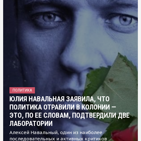
ПОЛИТИКА
ЮЛИЯ НАВАЛЬНАЯ ЗАЯВИЛА, ЧТО
ПОЛИТИКА ОТРАВИЛИ В КОЛОНИИ —
ЭТО, ПО ЕЕ СЛОВАМ, ПОДТВЕРДИЛИ ДВЕ
ЛАБОРАТОРИИ
Алексей Навальный, один из наиболее
последовательных и активных критиков