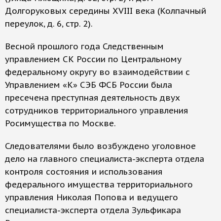
Долгоруковых середины XVIII века (Колпачный
переулок, д. 6, стр. 2).
Весной прошлого года Следственным
управлением СК России по Центральному
федеральному округу во взаимодействии с
Управлением «К» СЭБ ФСБ России была
пресечена преступная деятельность двух
сотрудников территориального управления
Росимущества по Москве.
Следователями было возбуждено уголовное
дело на главного специалиста-эксперта отдела
контроля состояния и использования
федерального имущества территориального
управления Николая Попова и ведущего
специалиста-эксперта отдела Зульфикара