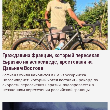
Гражданина Франции, который пересекал
Евразию на велосипеде, арестовали на
Дальнем Востоке
Софиан Сехили находится в СИЗО Уссурийска.
Велосипедист, который хотел поставить рекорд по
скорости пересечения Евразии, подозревается в
незаконном пересечении российской границы