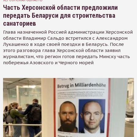
Часть Херсонской области предложили
передать Беларуси для строительства
санаториев
Глава назначенной Россией администрации Херсонской
области Владимир Сальдо встретился с Александром
Лукашенко в ходе своей поездки в Беларусь. После
этого разговора глава Херсонской области заявил
журналистам, что регион готов передать Минску часть
побережья Азовского и Черного морей