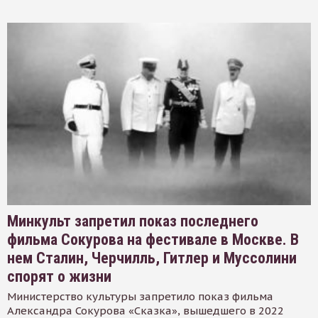
Минкульт запретил показ последнего
фильма Сокурова на фестивале в Москве. В
нем Сталин, Черчилль, Гитлер и Муссолини
спорят о жизни
Министерство культуры запретило показ фильма
Александра Сокурова «Сказка», вышедшего в 2022