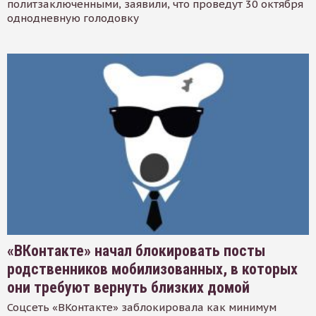
политзаключенными, заявили, что проведут 30 октября
однодневную голодовку
«ВКонтакте» начал блокировать посты
родственников мобилизованных, в которых
они требуют вернуть близких домой
Соцсеть «ВКонтакте» заблокировала как минимум