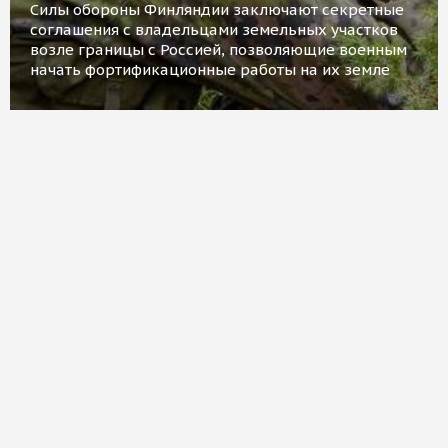
Силы обороны Финляндии заключают секретные
соглашения с владельцами земельных участков
возле границы с Россией, позволяющие военным
начать фортификационные работы на их земле