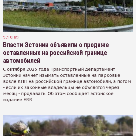
ЭСТОНИЯ
Власти Эстонии объявили о продаже
оставленных на российской границе
автомобилей
С октября 2025 года Транспортный департамент
Эстонии начнет изымать оставленные на парковке
возле КПП на российской границе автомобили, а потом
- если их законные владельцы не объявятся через
месяц - продавать. Об этом сообщает эстонское
издание ERR