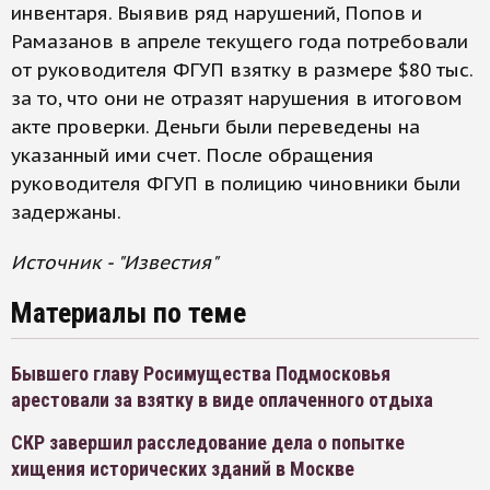
инвентаря. Выявив ряд нарушений, Попов и
Рамазанов в апреле текущего года потребовали
от руководителя ФГУП взятку в размере $80 тыс.
за то, что они не отразят нарушения в итоговом
акте проверки. Деньги были переведены на
указанный ими счет. После обращения
руководителя ФГУП в полицию чиновники были
задержаны.
Источник - "Известия"
Материалы по теме
Бывшего главу Росимущества Подмосковья
арестовали за взятку в виде оплаченного отдыха
СКР завершил расследование дела о попытке
хищения исторических зданий в Москве