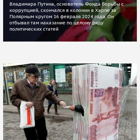
Владимира Путина, основатель Фонда борьбы с
коррупцией, скончался в колонии в Харпе за
Полярным кругом 16 февраля 2024 года. Он
отбывал там наказание по целому ряду
политических статей