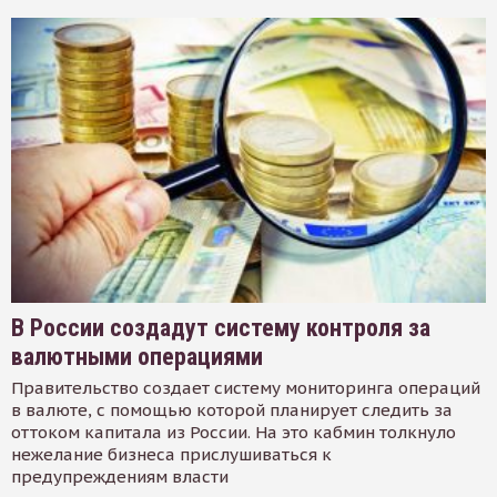
В России создадут систему контроля за
валютными операциями
Правительство создает систему мониторинга операций
в валюте, с помощью которой планирует следить за
оттоком капитала из России. На это кабмин толкнуло
нежелание бизнеса прислушиваться к
предупреждениям власти