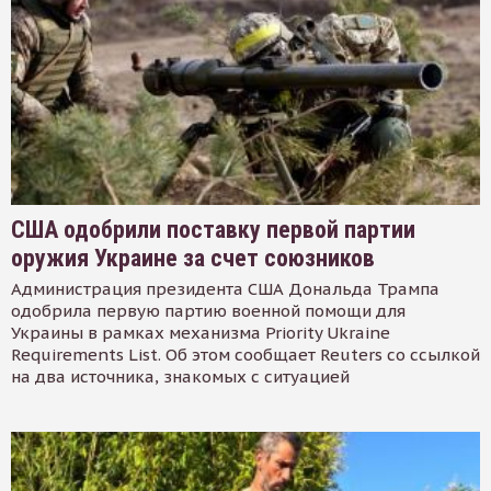
США одобрили поставку первой партии
оружия Украине за счет союзников
Администрация президента США Дональда Трампа
одобрила первую партию военной помощи для
Украины в рамках механизма Priority Ukraine
Requirements List. Об этом сообщает Reuters со ссылкой
на два источника, знакомых с ситуацией