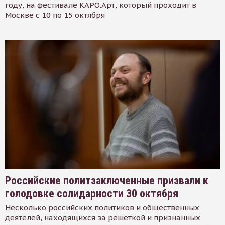
году, на фестивале КАРО.Арт, который проходит в
Москве с 10 по 15 октября
Российские политзаключенные призвали к
голодовке солидарности 30 октября
Несколько российских политиков и общественных
деятелей, находящихся за решеткой и признанных