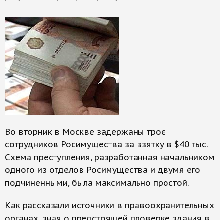
Во вторник в Москве задержаны трое
сотрудников Росимущества за взятку в $40 тыс.
Схема преступления, разработанная начальником
одного из отделов Росимущества и двумя его
подчиненными, была максимально простой.
Как рассказали источники в правоохранительных
органах, зная о предстоящей проверке здания в