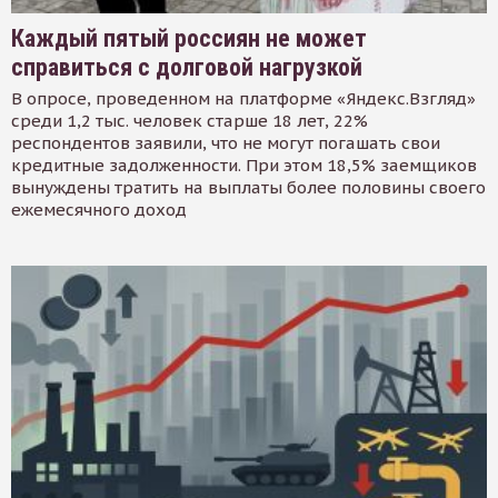
Каждый пятый россиян не может
справиться с долговой нагрузкой
В опросе, проведенном на платформе «Яндекс.Взгляд»
среди 1,2 тыс. человек старше 18 лет, 22%
респондентов заявили, что не могут погашать свои
кредитные задолженности. При этом 18,5% заемщиков
вынуждены тратить на выплаты более половины своего
ежемесячного доход