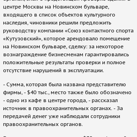
центре Москвы на Новинском бульваре,
входящего в список объектов культурного
наследия, чиновники решили предложить
руководству компании «Союз контактного спорта
«Кутузовский», которое арендовало помещение
на Новинском бульваре, сделку: за некоторое
вознаграждение бизнесменам гарантировались
положительные результаты проверки и полное
отсутствие нарушений в эксплуатации.
- Сумма, которая была названа представителю
фирмы, - $40 тыс., место также было обозначено
- одно из кафе в центре города, - рассказал
источник в правоохранительных органах. - За
передачей денег уже наблюдали сотрудники
правоохранительных органов.