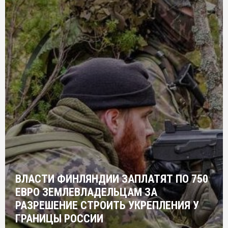
ВЛАСТИ ФИНЛЯНДИИ ЗАПЛАТЯТ ПО 750
ЕВРО ЗЕМЛЕВЛАДЕЛЬЦАМ ЗА
РАЗРЕШЕНИЕ СТРОИТЬ УКРЕПЛЕНИЯ У
ГРАНИЦЫ РОССИИ