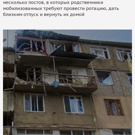
несколько постов, в которых родственники
мобилизованных требуют провести ротацию, дать
близким отпуск и вернуть их домой