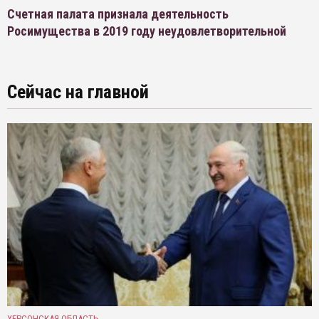
Счетная палата признала деятельность
Росимущества в 2019 году неудовлетворительной
Сейчас на главной
ХЕРСОНСКАЯ ОБЛАСТЬ