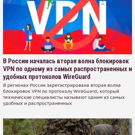
В России началась вторая волна блокировок
VPN по одному из самых распространенных и
удобных протоколов WireGuard
В регионах России зарегистрирована вторая волна
блокировок VPN по протоколу WireGuard, который
технические специалисты называют одним из самых
удобных и распространенных