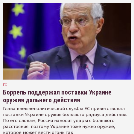
ЕС
Боррель поддержал поставки Украине
оружия дальнего действия
Глава внешнеполитической службы ЕС приветствовал
поставки Украине оружия большого радиуса действия.
По его словам, Россия наносит удары с большого
расстояния, поэтому Украине тоже нужно оружие,
которое может вести огонь так