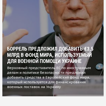
БОРРЕЛЬ ПРЕДЛОЖИЛ ДОБАВИТЬ €3,5
МЛРД В ФОНД МИРА, ИСПОЛЬЗУЕМЫЙ
ДЛЯ ВОЕННОЙ ПОМОЩИ УКРАИНЕ
Верховный представитель ЕС по иностранным
делам и политике безопасности предложил
добавить средства в Европейский фонд мира,
который используется для финансирования
военных поставок на Украину