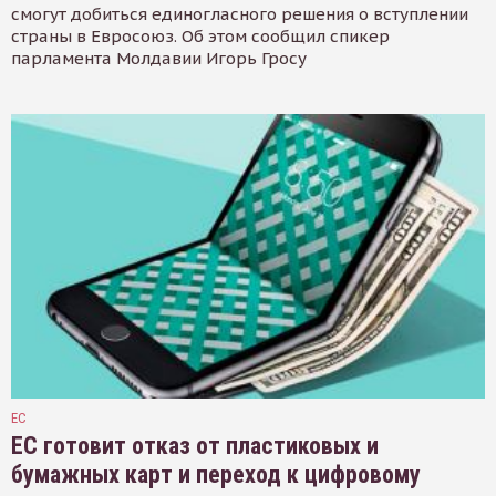
смогут добиться единогласного решения о вступлении
страны в Евросоюз. Об этом сообщил спикер
парламента Молдавии Игорь Гросу
ЕС
ЕС готовит отказ от пластиковых и
бумажных карт и переход к цифровому