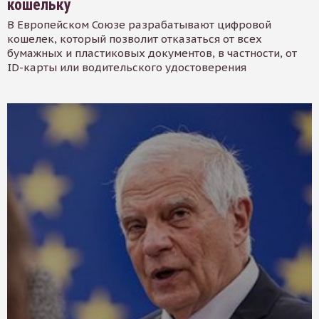
кошельку
В Европейском Союзе разрабатывают цифровой
кошелек, который позволит отказаться от всех
бумажных и пластиковых документов, в частности, от
ID-карты или водительского удостоверения