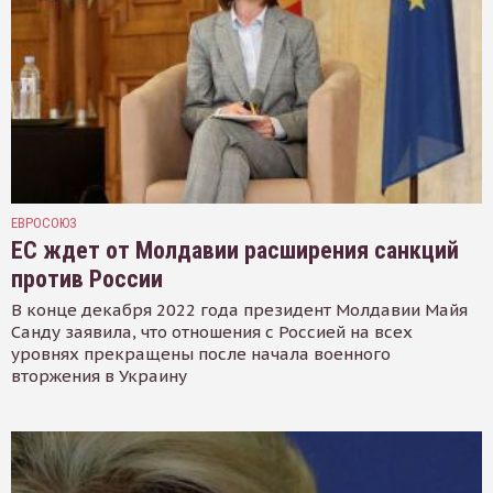
ЕВРОСОЮЗ
ЕС ждет от Молдавии расширения санкций
против России
В конце декабря 2022 года президент Молдавии Майя
Санду заявила, что отношения с Россией на всех
уровнях прекращены после начала военного
вторжения в Украину