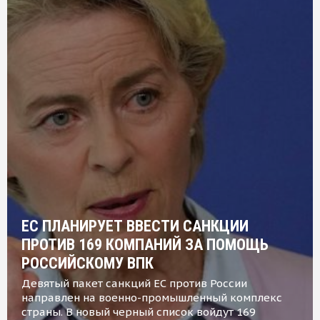
ЕС ПЛАНИРУЕТ ВВЕСТИ САНКЦИИ
ПРОТИВ 169 КОМПАНИЙ ЗА ПОМОЩЬ
РОССИЙСКОМУ ВПК
Девятый пакет санкций ЕС против России
направлен на военно-промышленный комплекс
страны. В новый черный список войдут 169