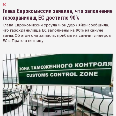
ЕС
Глава Еврокомиссии заявила, что заполнение
газохранилищ ЕС достигло 90%
Глава Еврокомиссии Урсула Фон дер Ляйен сообщила,
что газохранилища ЕС заполнены на 90% накануне
зимы. Об этом она заявила, прибыв на саммит лидеров
ЕС в Праге в пятницу