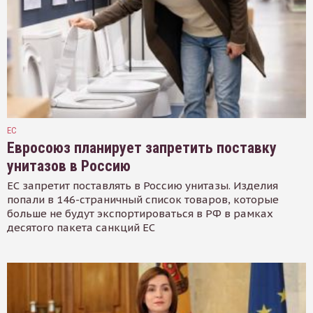
ЕС
Евросоюз планирует запретить поставку
унитазов в Россию
ЕС запретит поставлять в Россию унитазы. Изделия
попали в 146-страничный список товаров, которые
больше не будут экспортироваться в РФ в рамках
десятого пакета санкций ЕС