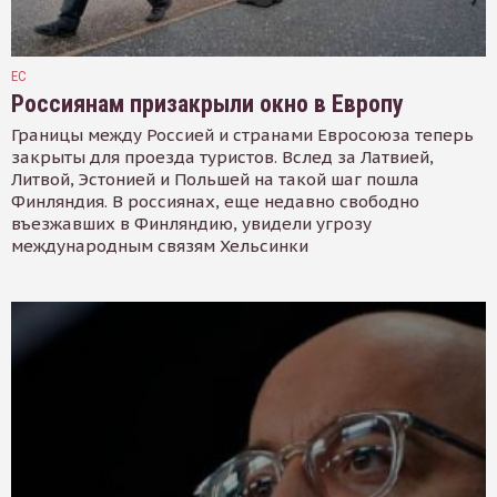
ЕС
Россиянам призакрыли окно в Европу
Границы между Россией и странами Евросоюза теперь
закрыты для проезда туристов. Вслед за Латвией,
Литвой, Эстонией и Польшей на такой шаг пошла
Финляндия. В россиянах, еще недавно свободно
въезжавших в Финляндию, увидели угрозу
международным связям Хельсинки