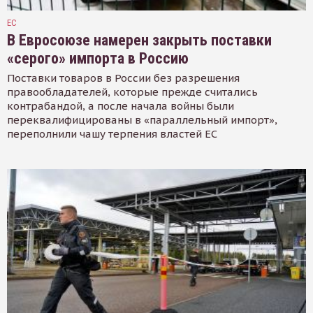
ЕС
В Евросоюзе намерен закрыть поставки
«серого» импорта в Россию
Поставки товаров в России без разрешения
правообладателей, которые прежде считались
контрабандой, а после начала войны были
переквалифицированы в «параллельный импорт»,
переполнили чашу терпения властей ЕС