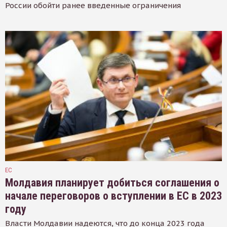
России обойти ранее введенные ограничения
ЕС
Молдавия планирует добиться соглашения о
начале переговоров о вступлении в ЕС в 2023
году
Власти Молдавии надеются, что до конца 2023 года