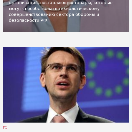
организаций, поставляющих товары, которые
могут способствовать технологическому
совершенствованию сектора обороны и
безопасности РФ
ЕС