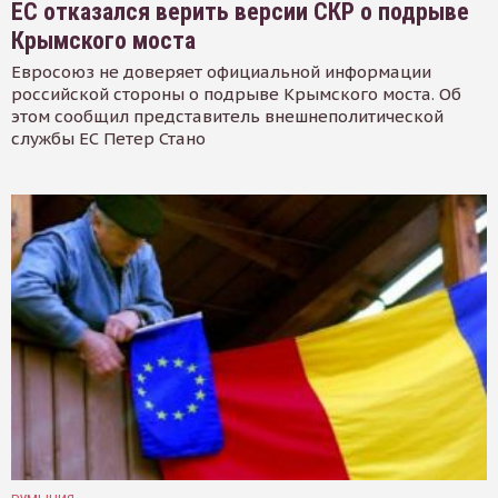
ЕС отказался верить версии СКР о подрыве
Крымского моста
Евросоюз не доверяет официальной информации
российской стороны о подрыве Крымского моста. Об
этом сообщил представитель внешнеполитической
службы ЕС Петер Стано