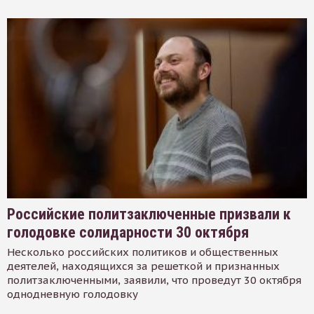
Российские политзаключенные призвали к
голодовке солидарности 30 октября
Несколько российских политиков и общественных
деятелей, находящихся за решеткой и признанных
политзаключенными, заявили, что проведут 30 октября
однодневную голодовку