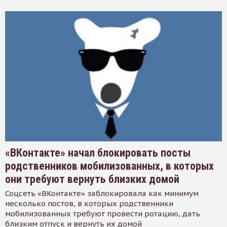
«ВКонтакте» начал блокировать посты
родственников мобилизованных, в которых
они требуют вернуть близких домой
Соцсеть «ВКонтакте» заблокировала как минимум
несколько постов, в которых родственники
мобилизованных требуют провести ротацию, дать
близким отпуск и вернуть их домой