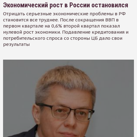
Экономический рост в России остановился
Отрицать серьезные экономические проблемы в РФ
становится все труднее. После сокращения ВВП в
первом квартале на 0,6% второй квартал показал
нулевой рост экономики. Подавление кредитования и
потребительского спроса со стороны ЦБ дало свои
результаты