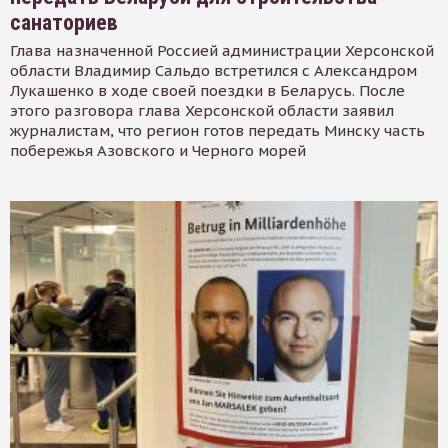
санаториев
Глава назначенной Россией администрации Херсонской
области Владимир Сальдо встретился с Александром
Лукашенко в ходе своей поездки в Беларусь. После
этого разговора глава Херсонской области заявил
журналистам, что регион готов передать Минску часть
побережья Азовского и Черного морей