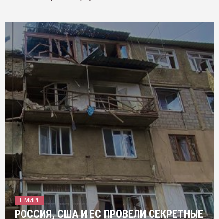
В МИРЕ
РОССИЯ, США И ЕС ПРОВЕЛИ СЕКРЕТНЫЕ