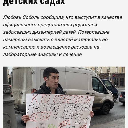
детских садах
Любовь Соболь сообщила, что выступит в качестве
официального представителя родителей
заболевших дизентерией детей. Потерпевшие
намерены взыскать с властей материальную
компенсацию и возмещение расходов на
лабораторные анализы и лечение