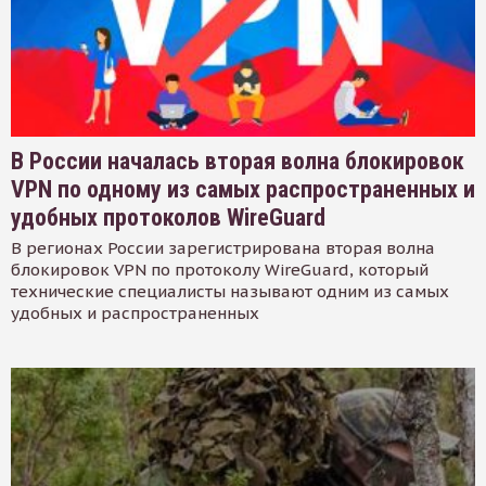
В России началась вторая волна блокировок
VPN по одному из самых распространенных и
удобных протоколов WireGuard
В регионах России зарегистрирована вторая волна
блокировок VPN по протоколу WireGuard, который
технические специалисты называют одним из самых
удобных и распространенных