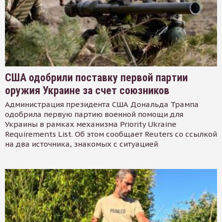
США одобрили поставку первой партии
оружия Украине за счет союзников
Администрация президента США Дональда Трампа
одобрила первую партию военной помощи для
Украины в рамках механизма Priority Ukraine
Requirements List. Об этом сообщает Reuters со ссылкой
на два источника, знакомых с ситуацией