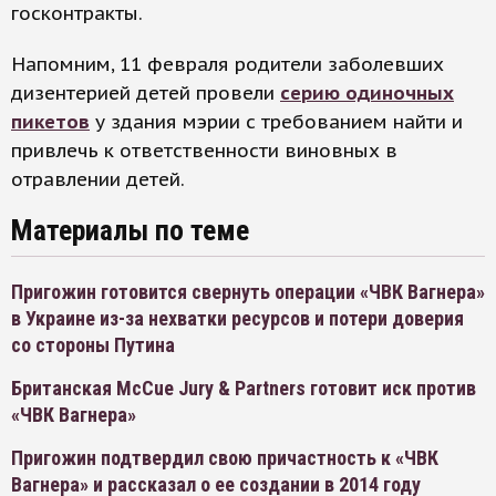
госконтракты.
Напомним, 11 февраля родители заболевших
дизентерией детей провели
серию одиночных
пикетов
у здания мэрии с требованием найти и
привлечь к ответственности виновных в
отравлении детей.
Материалы по теме
Пригожин готовится свернуть операции «ЧВК Вагнера»
в Украине из-за нехватки ресурсов и потери доверия
со стороны Путина
Британская McCue Jury & Partners готовит иск против
«ЧВК Вагнера»
Пригожин подтвердил свою причастность к «ЧВК
Вагнера» и рассказал о ее создании в 2014 году