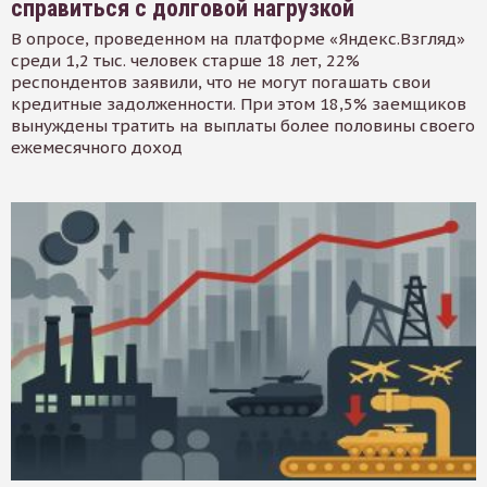
справиться с долговой нагрузкой
В опросе, проведенном на платформе «Яндекс.Взгляд»
среди 1,2 тыс. человек старше 18 лет, 22%
респондентов заявили, что не могут погашать свои
кредитные задолженности. При этом 18,5% заемщиков
вынуждены тратить на выплаты более половины своего
ежемесячного доход