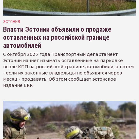
ЭСТОНИЯ
Власти Эстонии объявили о продаже
оставленных на российской границе
автомобилей
С октября 2025 года Транспортный департамент
Эстонии начнет изымать оставленные на парковке
возле КПП на российской границе автомобили, а потом
- если их законные владельцы не объявятся через
месяц - продавать. Об этом сообщает эстонское
издание ERR