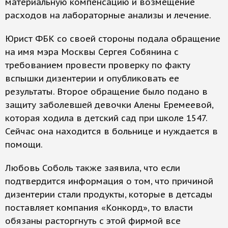
материальную компенсацию и возмещение
расходов на лабораторные анализы и лечение.
Юрист ФБК со своей стороны подала обращение
на имя мэра Москвы Сергея Собянина с
требованием провести проверку по факту
вспышки дизентерии и опубликовать ее
результаты. Второе обращение было подано в
защиту заболевшей девочки Алены Еремеевой,
которая ходила в детский сад при школе 1547.
Сейчас она находится в больнице и нуждается в
помощи.
Любовь Соболь также заявила, что если
подтвердится информация о том, что причиной
дизентерии стали продукты, которые в детсады
поставляет компания «Конкорд», то власти
обязаны расторгнуть с этой фирмой все