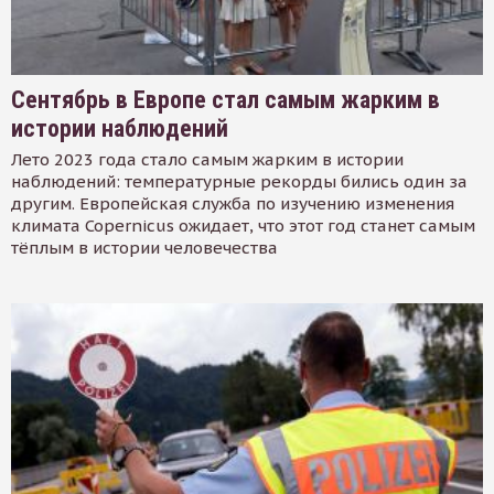
Сентябрь в Европе стал самым жарким в
истории наблюдений
Лето 2023 года стало самым жарким в истории
наблюдений: температурные рекорды бились один за
другим. Европейская служба по изучению изменения
климата Copernicus ожидает, что этот год станет самым
тёплым в истории человечества