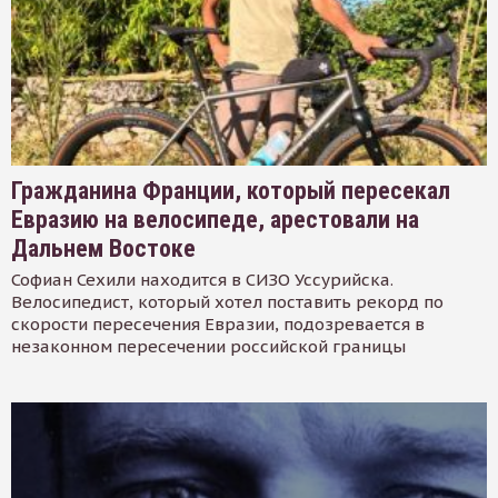
Гражданина Франции, который пересекал
Евразию на велосипеде, арестовали на
Дальнем Востоке
Софиан Сехили находится в СИЗО Уссурийска.
Велосипедист, который хотел поставить рекорд по
скорости пересечения Евразии, подозревается в
незаконном пересечении российской границы