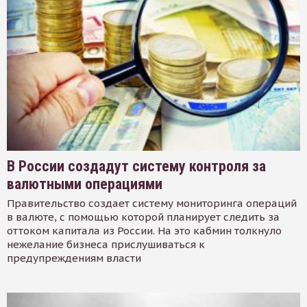
В России создадут систему контроля за
валютными операциями
Правительство создает систему мониторинга операций
в валюте, с помощью которой планирует следить за
оттоком капитала из России. На это кабмин толкнуло
нежелание бизнеса прислушиваться к
предупреждениям власти