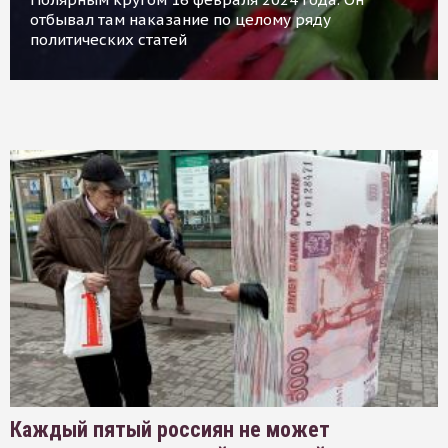
отбывал там наказание по целому ряду
политических статей
Каждый пятый россиян не может