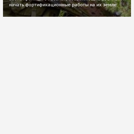
начать фортификационные работы на их земле