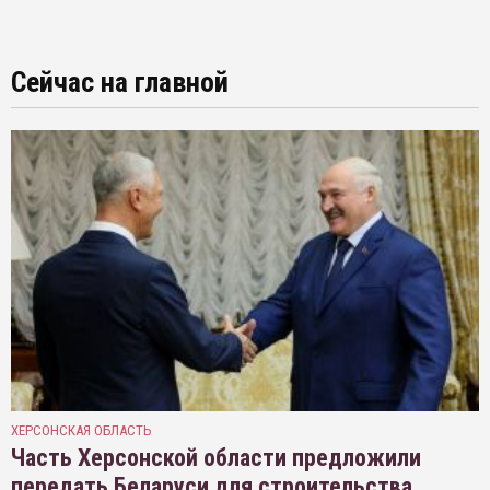
Сейчас на главной
ХЕРСОНСКАЯ ОБЛАСТЬ
Часть Херсонской области предложили
передать Беларуси для строительства