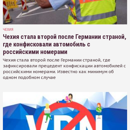
ЧЕХИЯ
Чехия стала второй после Германии страной,
где конфисковали автомобиль с
российскими номерами
Чехия стала второй после Германии страной, где
зафиксировали прецедент конфискации автомобилей с
российскими номерами. Известно как минимум об
одном подобном случае