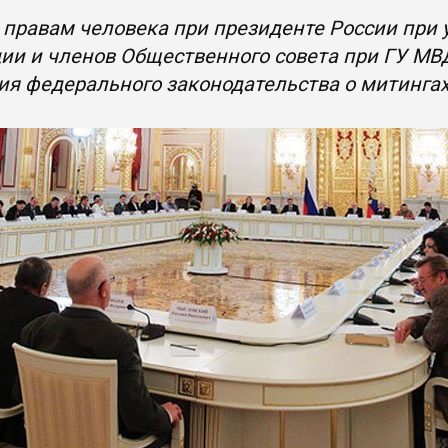
 правам человека при президенте России при 
ии и членов Общественного совета при ГУ МВ
я федерального законодательства о митинга