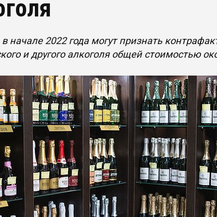
оголя
 в начале 2022 года могут признать контрафа
ого и другого алкоголя общей стоимостью ок