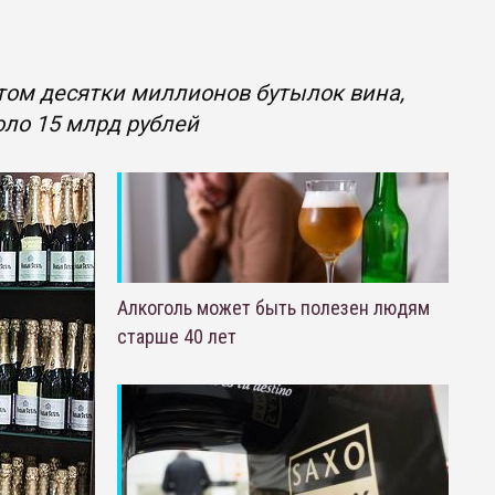
ктом десятки миллионов бутылок вина,
оло 15 млрд рублей
Алкоголь может быть полезен людям
старше 40 лет