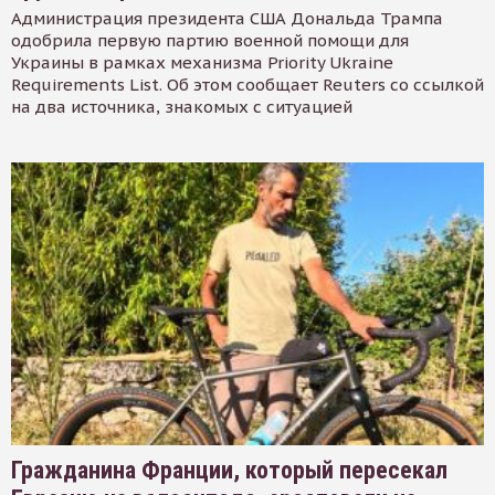
Администрация президента США Дональда Трампа
одобрила первую партию военной помощи для
Украины в рамках механизма Priority Ukraine
Requirements List. Об этом сообщает Reuters со ссылкой
на два источника, знакомых с ситуацией
Гражданина Франции, который пересекал