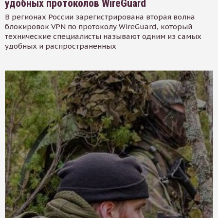
удобных протоколов WireGuard
В регионах России зарегистрирована вторая волна
блокировок VPN по протоколу WireGuard, который
технические специалисты называют одним из самых
удобных и распространенных