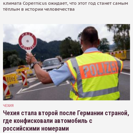
климата Copernicus ожидает, что этот год станет самым
тёплым в истории человечества
ЧЕХИЯ
Чехия стала второй после Германии страной,
где конфисковали автомобиль с
российскими номерами