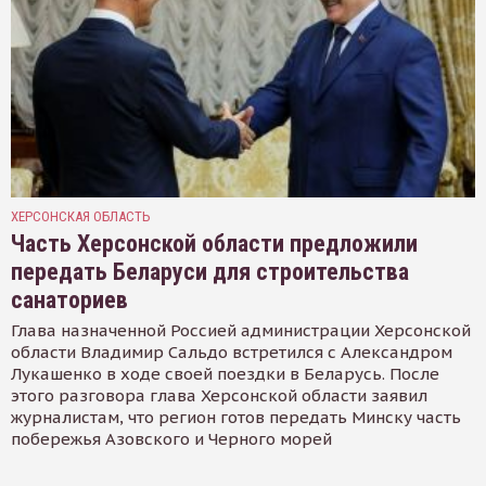
ХЕРСОНСКАЯ ОБЛАСТЬ
Часть Херсонской области предложили
передать Беларуси для строительства
санаториев
Глава назначенной Россией администрации Херсонской
области Владимир Сальдо встретился с Александром
Лукашенко в ходе своей поездки в Беларусь. После
этого разговора глава Херсонской области заявил
журналистам, что регион готов передать Минску часть
побережья Азовского и Черного морей