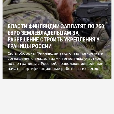
ВЛАСТИ ФИНЛЯНДИИ ЗАПЛАТЯТ ПО 750
ЕВРО ЗЕМЛЕВЛАДЕЛЬЦАМ ЗА
РАЗРЕШЕНИЕ СТРОИТЬ УКРЕПЛЕНИЯ У
ГРАНИЦЫ РОССИИ
Силы обороны Финляндии заключают секретные
соглашения с владельцами земельных участков
возле границы с Россией, позволяющие военным
начать фортификационные работы на их земле