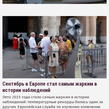
Сентябрь в Европе стал самым жарким в
истории наблюдений
Лето 2023 года стало самым жарким в истории
наблюдений: температурные рекорды бились один за
другим. Европейская служба по изучению изменения