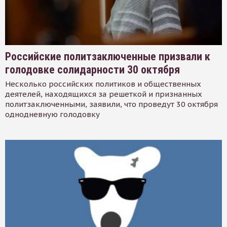
Российские политзаключенные призвали к
голодовке солидарности 30 октября
Несколько российских политиков и общественных
деятелей, находящихся за решеткой и признанных
политзаключенными, заявили, что проведут 30 октября
однодневную голодовку