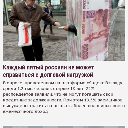
Каждый пятый россиян не может
справиться с долговой нагрузкой
В опросе, проведенном на платформе «Яндекс.Взгляд»
среди 1,2 тыс. человек старше 18 лет, 22%
респондентов заявили, что не могут погашать свои
кредитные задолженности. При этом 18,5% заемщиков
вынуждены тратить на выплаты более половины своего
ежемесячного доход