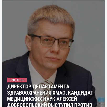
ОБЩЕСТВО
ДИРЕКТОР ДЕПАРТАМЕНТА
ЗДРАВООХРАНЕНИЯ ХМАО, КАНДИДАТ
МЕДИЦИНСКИХ НАУК АЛЕКСЕЙ
ДОБРОВОЛЬСКИЙ ВЫСТУПИЛ ПРОТИВ