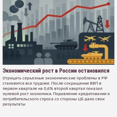
Экономический рост в России остановился
Отрицать серьезные экономические проблемы в РФ
становится все труднее. После сокращения ВВП в
первом квартале на 0,6% второй квартал показал
нулевой рост экономики. Подавление кредитования и
потребительского спроса со стороны ЦБ дало свои
результаты