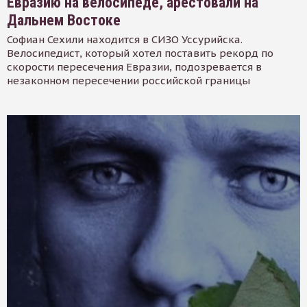
Евразию на велосипеде, арестовали на
Дальнем Востоке
Софиан Сехили находится в СИЗО Уссурийска.
Велосипедист, который хотел поставить рекорд по
скорости пересечения Евразии, подозревается в
незаконном пересечении российской границы