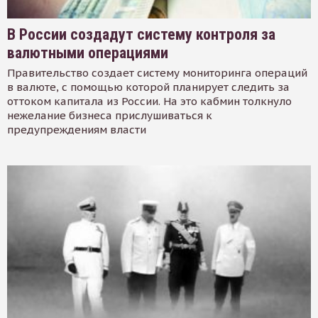
В России создадут систему контроля за
валютными операциями
Правительство создает систему мониторинга операций
в валюте, с помощью которой планирует следить за
оттоком капитала из России. На это кабмин толкнуло
нежелание бизнеса прислушиваться к
предупреждениям власти