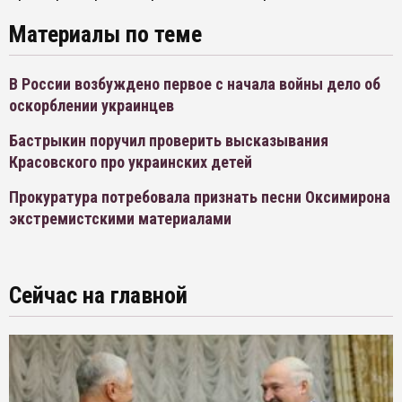
Материалы по теме
В России возбуждено первое с начала войны дело об
оскорблении украинцев
Бастрыкин поручил проверить высказывания
Красовского про украинских детей
Прокуратура потребовала признать песни Оксимирона
экстремистскими материалами
Сейчас на главной