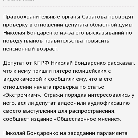
Правоохранительные органы Саратова проводят
проверку в отношении депутата областной думы
Николая Бондаренко из-за его высказываний по
поводу планов правительства повысить
пенсионный возраст.
Депутат от КПРФ Николай Бондаренко рассказал,
что к нему пришли пятеро полицейских с
видеокамерой и сообщили ему, что в его
отношении начата проверка по статье
«Экстремизм». Стражи порядка интересовались у
него, вел ли депутат видео- или аудиофиксацию
своего выступления для распространения,
сообщает издание «Общественное мнение».
Николай Бондаренко на заседании парламента