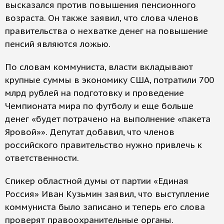
высказался против повышения пенсионного
возраста. Он также заявил, что слова членов
правительства о нехватке денег на повышение
пенсий являются ложью.
По словам коммуниста, власти вкладывают
крупные суммы в экономику США, потратили 700
млрд рублей на подготовку и проведение
Чемпионата мира по футболу и еще больше
денег «будет потрачено на выполнение «пакета
Яровой»». Депутат добавил, что членов
российского правительство нужно привлечь к
ответственности.
Спикер областной думы от партии «Единая
Россия» Иван Кузьмин заявил, что выступление
коммуниста было записано и теперь его слова
проверят правоохранительные органы.