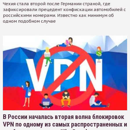
Чехия стала второй после Германии страной, где
зафиксировали прецедент конфискации автомобилей с
российскими номерами. Известно как минимум об
одном подобном случае
В России началась вторая волна блокировок
VPN по одному из самых распространенных и