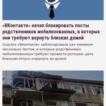
«ВКонтакте» начал блокировать посты
родственников мобилизованных, в которых
они требуют вернуть близких домой
Соцсеть «ВКонтакте» заблокировала как минимум
несколько постов, в которых родственники
мобилизованных требуют провести ротацию, дать
близким отпуск и вернуть их домой