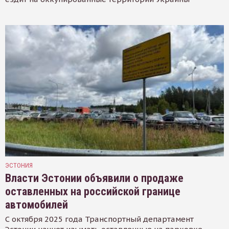
ЭСТОНИЯ
Власти Эстонии объявили о продаже
оставленных на российской границе
автомобилей
С октября 2025 года Транспортный департамент