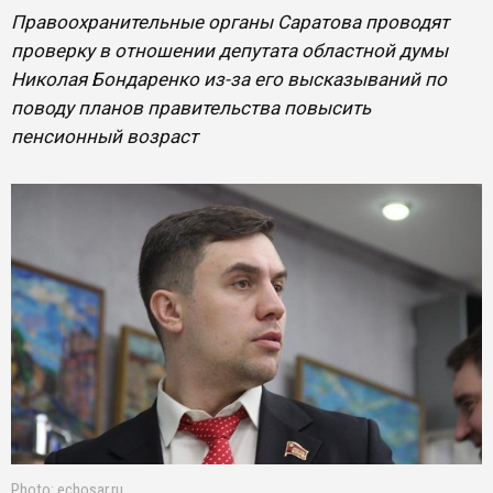
Правоохранительные органы Саратова проводят
проверку в отношении депутата областной думы
Николая Бондаренко из-за его высказываний по
поводу планов правительства повысить
пенсионный возраст
Photo: echosar.ru