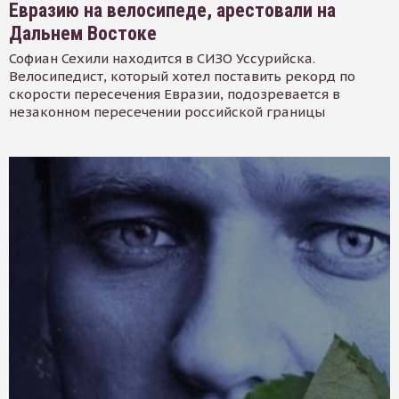
Евразию на велосипеде, арестовали на
Дальнем Востоке
Софиан Сехили находится в СИЗО Уссурийска.
Велосипедист, который хотел поставить рекорд по
скорости пересечения Евразии, подозревается в
незаконном пересечении российской границы