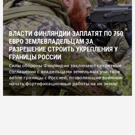
ВЛАСТИ ФИНЛЯНДИИ ЗАПЛАТЯТ ПО 750
ЕВРО ЗЕМЛЕВЛАДЕЛЬЦАМ ЗА
РАЗРЕШЕНИЕ СТРОИТЬ УКРЕПЛЕНИЯ У
ГРАНИЦЫ РОССИИ
Силы обороны Финляндии заключают секретные
соглашения с владельцами земельных участков
возле границы с Россией, позволяющие военным
начать фортификационные работы на их земле