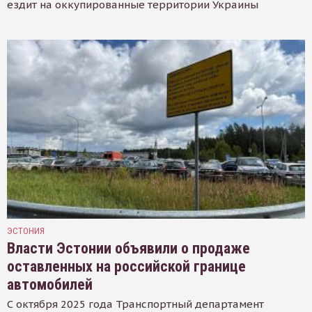
ездит на оккупированные территории Украины
ЭСТОНИЯ
Власти Эстонии объявили о продаже
оставленных на российской границе
автомобилей
С октября 2025 года Транспортный департамент