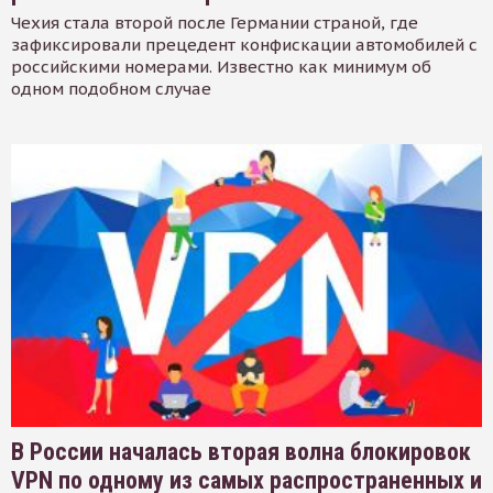
Чехия стала второй после Германии страной, где
зафиксировали прецедент конфискации автомобилей с
российскими номерами. Известно как минимум об
одном подобном случае
В России началась вторая волна блокировок
VPN по одному из самых распространенных и