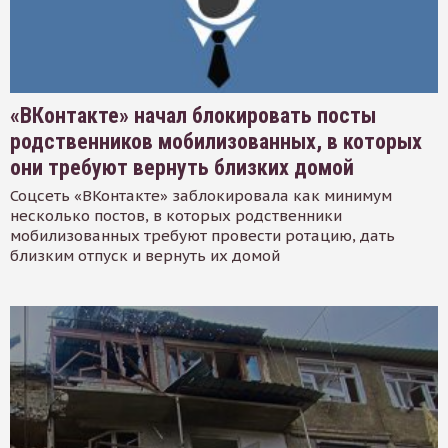
«ВКонтакте» начал блокировать посты
родственников мобилизованных, в которых
они требуют вернуть близких домой
Соцсеть «ВКонтакте» заблокировала как минимум
несколько постов, в которых родственники
мобилизованных требуют провести ротацию, дать
близким отпуск и вернуть их домой