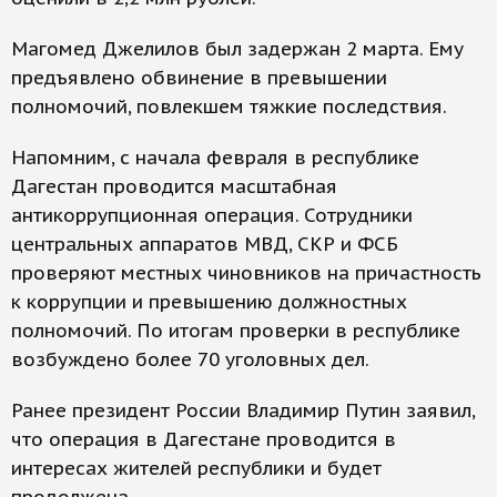
Магомед Джелилов был задержан 2 марта. Ему
предъявлено обвинение в превышении
полномочий, повлекшем тяжкие последствия.
Напомним, с начала февраля в республике
Дагестан проводится масштабная
антикоррупционная операция. Сотрудники
центральных аппаратов МВД, СКР и ФСБ
проверяют местных чиновников на причастность
к коррупции и превышению должностных
полномочий. По итогам проверки в республике
возбуждено более 70 уголовных дел.
Ранее президент России Владимир Путин заявил,
что операция в Дагестане проводится в
интересах жителей республики и будет