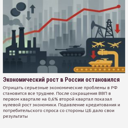
Экономический рост в России остановился
Отрицать серьезные экономические проблемы в РФ
становится все труднее. После сокращения ВВП в
первом квартале на 0,6% второй квартал показал
нулевой рост экономики. Подавление кредитования и
потребительского спроса со стороны ЦБ дало свои
результаты