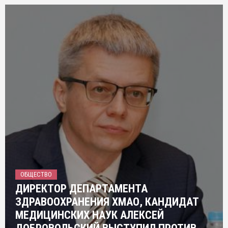
ОБЩЕСТВО
ДИРЕКТОР ДЕПАРТАМЕНТА
ЗДРАВООХРАНЕНИЯ ХМАО, КАНДИДАТ
МЕДИЦИНСКИХ НАУК АЛЕКСЕЙ