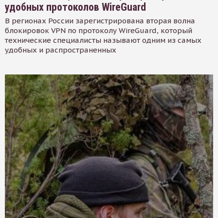
удобных протоколов WireGuard
В регионах России зарегистрирована вторая волна
блокировок VPN по протоколу WireGuard, который
технические специалисты называют одним из самых
удобных и распространенных