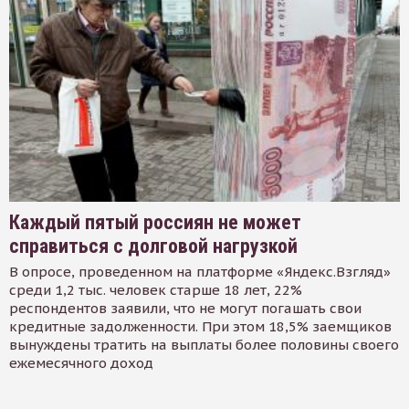
Каждый пятый россиян не может
справиться с долговой нагрузкой
В опросе, проведенном на платформе «Яндекс.Взгляд»
среди 1,2 тыс. человек старше 18 лет, 22%
респондентов заявили, что не могут погашать свои
кредитные задолженности. При этом 18,5% заемщиков
вынуждены тратить на выплаты более половины своего
ежемесячного доход