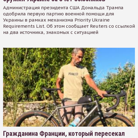
Администрация президента США Дональда Трампа
одобрила первую партию военной помощи для
Украины в рамках механизма Priority Ukraine
Requirements List. Об этом сообщает Reuters со ссылкой
на два источника, знакомых с ситуацией
Гражданина Франции, который пересекал