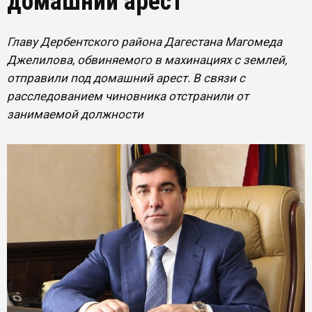
домашний арест
Главу Дербентского района Дагестана Магомеда
Джелилова, обвиняемого в махинациях с землей,
отправили под домашний арест. В связи с
расследованием чиновника отстранили от
занимаемой должности