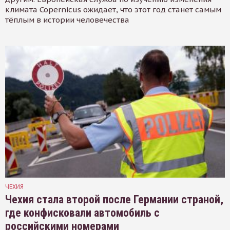
климата Copernicus ожидает, что этот год станет самым
тёплым в истории человечества
ЧЕХИЯ
Чехия стала второй после Германии страной,
где конфисковали автомобиль с
российскими номерами