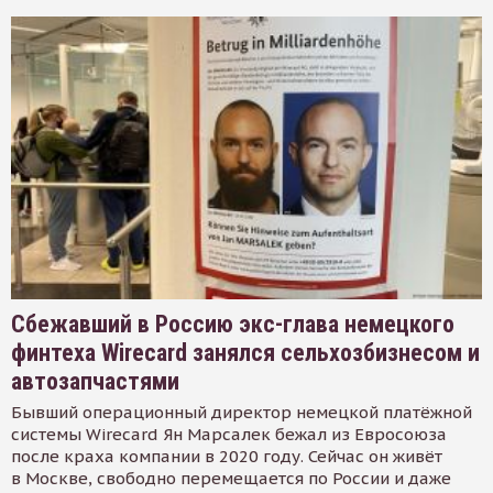
Сбежавший в Россию экс-глава немецкого
финтеха Wirecard занялся сельхозбизнесом и
автозапчастями
Бывший операционный директор немецкой платёжной
системы Wirecard Ян Марсалек бежал из Евросоюза
после краха компании в 2020 году. Сейчас он живёт
в Москве, свободно перемещается по России и даже