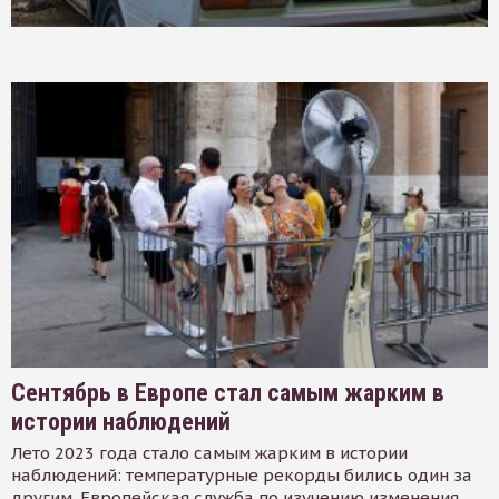
Сентябрь в Европе стал самым жарким в
истории наблюдений
Лето 2023 года стало самым жарким в истории
наблюдений: температурные рекорды бились один за
другим. Европейская служба по изучению изменения