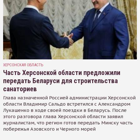
ХЕРСОНСКАЯ ОБЛАСТЬ
Часть Херсонской области предложили
передать Беларуси для строительства
санаториев
Глава назначенной Россией администрации Херсонской
области Владимир Сальдо встретился с Александром
Лукашенко в ходе своей поездки в Беларусь. После
этого разговора глава Херсонской области заявил
журналистам, что регион готов передать Минску часть
побережья Азовского и Черного морей