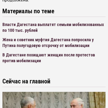
продолжена.
Материалы по теме
Власти Дагестана выплатят семьям мобилизованных
по 100 тыс. рублей
Жена и советник муфтия Дагестана попросила у
Путина полугодовую отсрочку от мобилизации
В Дагестане похищают женщин после протестов
против мобилизации
Сейчас на главной