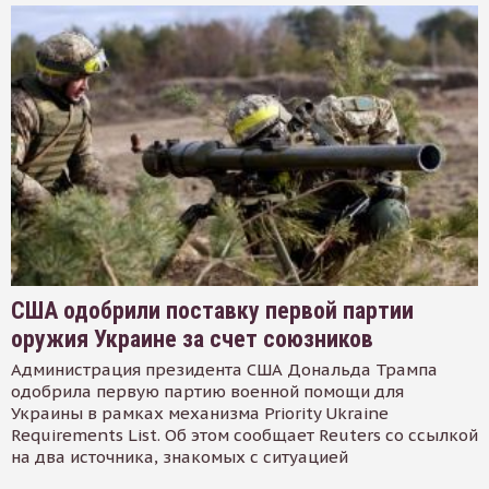
США одобрили поставку первой партии
оружия Украине за счет союзников
Администрация президента США Дональда Трампа
одобрила первую партию военной помощи для
Украины в рамках механизма Priority Ukraine
Requirements List. Об этом сообщает Reuters со ссылкой
на два источника, знакомых с ситуацией