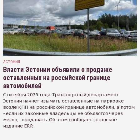
ЭСТОНИЯ
Власти Эстонии объявили о продаже
оставленных на российской границе
автомобилей
С октября 2025 года Транспортный департамент
Эстонии начнет изымать оставленные на парковке
возле КПП на российской границе автомобили, а потом
- если их законные владельцы не объявятся через
месяц - продавать. Об этом сообщает эстонское
издание ERR