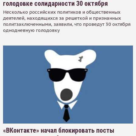
голодовке солидарности 30 октября
Несколько российских политиков и общественных
деятелей, находящихся за решеткой и признанных
политзаключенными, заявили, что проведут 30 октября
однодневную голодовку
«ВКонтакте» начал блокировать посты