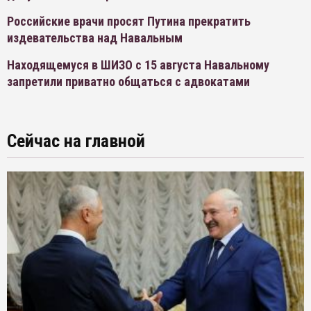
Российские врачи просят Путина прекратить
издевательства над Навальным
Находящемуся в ШИЗО с 15 августа Навальному
запретили приватно общаться с адвокатами
Сейчас на главной