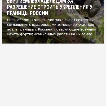
ЕВРО ЗЕМЛЕВЛАДЕЛЬЦАМ ЗА
РАЗРЕШЕНИЕ СТРОИТЬ УКРЕПЛЕНИЯ У
ГРАНИЦЫ РОССИИ
Силы обороны Финляндии заключают секретные
соглашения с владельцами земельных участков
возле границы с Россией, позволяющие военным
начать фортификационные работы на их земле