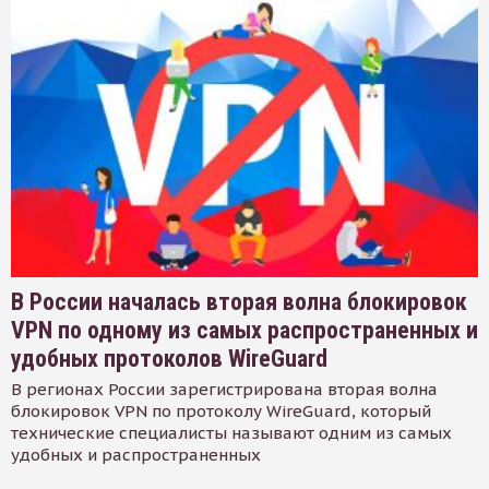
В России началась вторая волна блокировок
VPN по одному из самых распространенных и
удобных протоколов WireGuard
В регионах России зарегистрирована вторая волна
блокировок VPN по протоколу WireGuard, который
технические специалисты называют одним из самых
удобных и распространенных