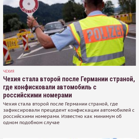
ЧЕХИЯ
Чехия стала второй после Германии страной,
где конфисковали автомобиль с
российскими номерами
Чехия стала второй после Германии страной, где
зафиксировали прецедент конфискации автомобилей с
российскими номерами. Известно как минимум об
одном подобном случае