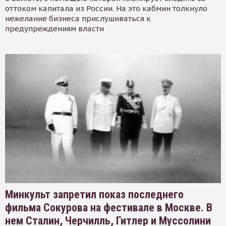
оттоком капитала из России. На это кабмин толкнуло
нежелание бизнеса прислушиваться к
предупреждениям власти
Минкульт запретил показ последнего
фильма Сокурова на фестивале в Москве. В
нем Сталин, Черчилль, Гитлер и Муссолини