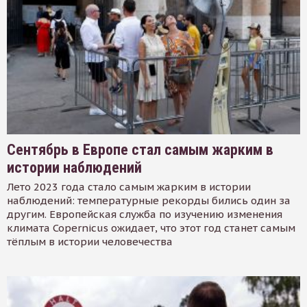
Сентябрь в Европе стал самым жарким в
истории наблюдений
Лето 2023 года стало самым жарким в истории
наблюдений: температурные рекорды бились один за
другим. Европейская служба по изучению изменения
климата Copernicus ожидает, что этот год станет самым
тёплым в истории человечества