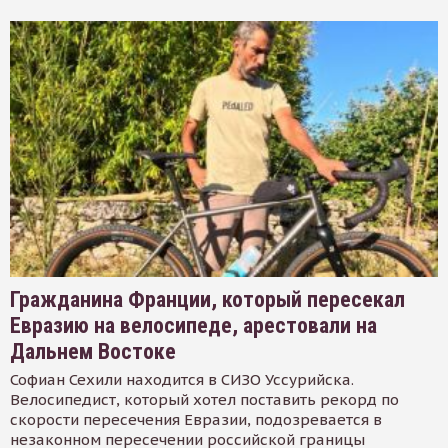
Гражданина Франции, который пересекал
Евразию на велосипеде, арестовали на
Дальнем Востоке
Софиан Сехили находится в СИЗО Уссурийска.
Велосипедист, который хотел поставить рекорд по
скорости пересечения Евразии, подозревается в
незаконном пересечении российской границы