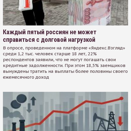
Каждый пятый россиян не может
справиться с долговой нагрузкой
В опросе, проведенном на платформе «Яндекс.Взгляд»
среди 1,2 тыс. человек старше 18 лет, 22%
респондентов заявили, что не могут погашать свои
кредитные задолженности. При этом 18,5% заемщиков
вынуждены тратить на выплаты более половины своего
ежемесячного доход