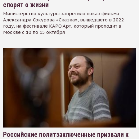
спорят о жизни
Министерство культуры запретило показ фильма
Александра Сокурова «Сказка», вышедшего в 2022
году, на фестивале КАРО.Арт, который проходит в
Москве с 10 по 15 октября
Российские политзаключенные призвали к