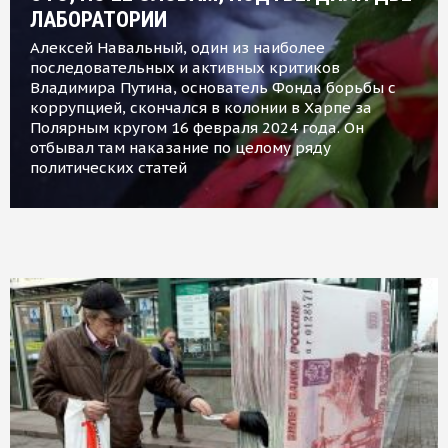
ЛАБОРАТОРИИ
Алексей Навальный, один из наиболее
последовательных и активных критиков
Владимира Путина, основатель Фонда борьбы с
коррупцией, скончался в колонии в Харпе за
Полярным кругом 16 февраля 2024 года. Он
отбывал там наказание по целому ряду
политических статей