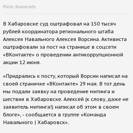
Photo: Rusnsn.info
В Хабаровске суд оштрафовал на 150 тысяч
рублей координатора регионального штаба
Алексея Навального Алексея Ворсина. Активиста
оштрафовали за пост на странице в соцсети
«ВКонтакте» о проведении антикоррупционной
акции 12 июня.
«Придрались к посту, который Ворсин написал на
своей страничке «ВКонтакте» 29 мая. В тот день
мы подали заявку на проведение митинга и
шествия в Хабаровске. Алексей (к слову, даже не
заявитель митинга!) написал об этом в своем
блоге», - сообщается в группе «Команда
Навального | Хабаровск».