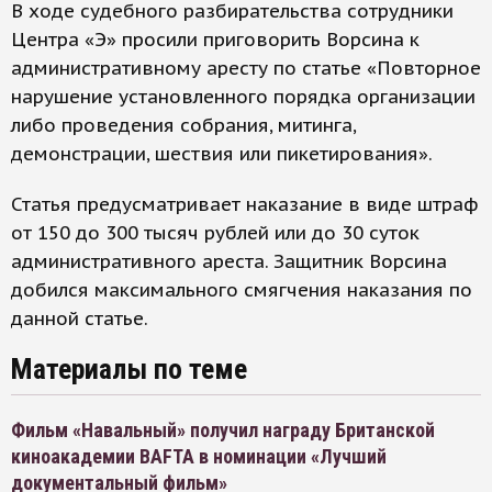
В ходе судебного разбирательства сотрудники
Центра «Э» просили приговорить Ворсина к
административному аресту по статье «Повторное
нарушение установленного порядка организации
либо проведения собрания, митинга,
демонстрации, шествия или пикетирования».
Статья предусматривает наказание в виде штраф
от 150 до 300 тысяч рублей или до 30 суток
административного ареста. Защитник Ворсина
добился максимального смягчения наказания по
данной статье.
Материалы по теме
Фильм «Навальный» получил награду Британской
киноакадемии BAFTA в номинации «Лучший
документальный фильм»