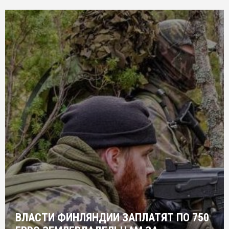
ВЛАСТИ ФИНЛЯНДИИ ЗАПЛАТЯТ ПО 750