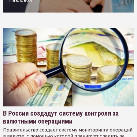
Павловой
В России создадут систему контроля за
валютными операциями
Правительство создает систему мониторинга операций
в валюте, с помощью которой планирует следить за