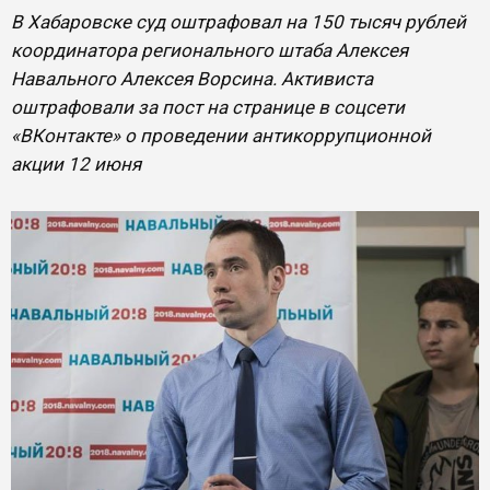
В Хабаровске суд оштрафовал на 150 тысяч рублей
координатора регионального штаба Алексея
Навального Алексея Ворсина. Активиста
оштрафовали за пост на странице в соцсети
«ВКонтакте» о проведении антикоррупционной
акции 12 июня