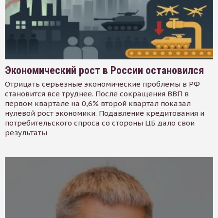
Экономический рост в России остановился
Отрицать серьезные экономические проблемы в РФ
становится все труднее. После сокращения ВВП в
первом квартале на 0,6% второй квартал показал
нулевой рост экономики. Подавление кредитования и
потребительского спроса со стороны ЦБ дало свои
результаты