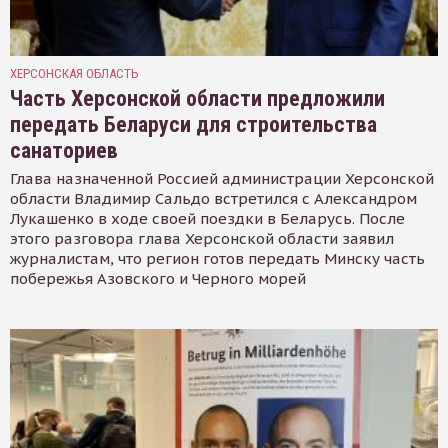
ХЕРСОНСКАЯ ОБЛАСТЬ
Часть Херсонской области предложили
передать Беларуси для строительства
санаториев
Глава назначенной Россией администрации Херсонской
области Владимир Сальдо встретился с Александром
Лукашенко в ходе своей поездки в Беларусь. После
этого разговора глава Херсонской области заявил
журналистам, что регион готов передать Минску часть
побережья Азовского и Черного морей