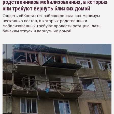
родственников мобилизованных, в которых
они требуют вернуть близких домой
Соцсеть «ВКонтакте» заблокировала как минимум
несколько постов, в которых родственники
мобилизованных требуют провести ротацию, дать
близким отпуск и вернуть их домой