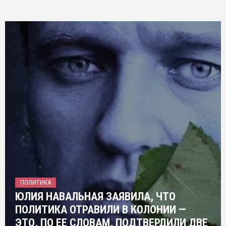
ПОЛИТИКА
ЮЛИЯ НАВАЛЬНАЯ ЗАЯВИЛА, ЧТО
ПОЛИТИКА ОТРАВИЛИ В КОЛОНИИ —
ЭТО, ПО ЕЕ СЛОВАМ, ПОДТВЕРДИЛИ ДВЕ