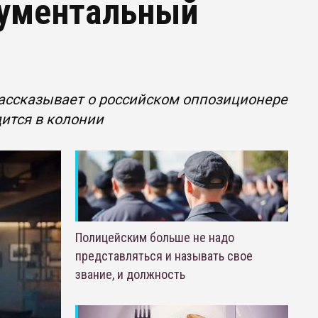
кументальный
рассказывает о российском оппозиционере
ится в колонии
Полицейским больше не надо
представляться и называть свое
звание, и должность