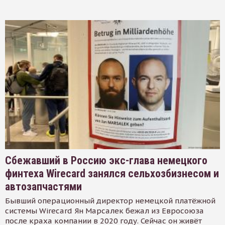
Сбежавший в Россию экс-глава немецкого
финтеха Wirecard занялся сельхозбизнесом и
автозапчастями
Бывший операционный директор немецкой платёжной
системы Wirecard Ян Марсалек бежал из Евросоюза
после краха компании в 2020 году. Сейчас он живёт