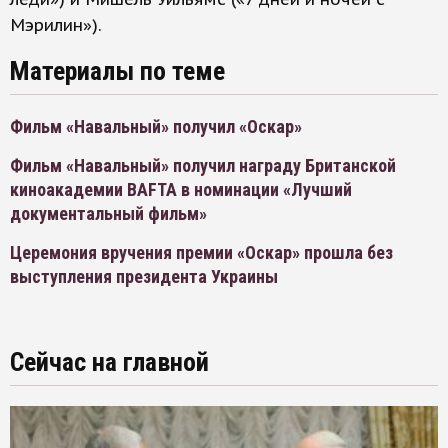
Мэрилин»).
Материалы по теме
Фильм «Навальный» получил «Оскар»
Фильм «Навальный» получил награду Британской
киноакадемии BAFTA в номинации «Лучший
документальный фильм»
Церемония вручения премии «Оскар» прошла без
выступления президента Украины
Сейчас на главной