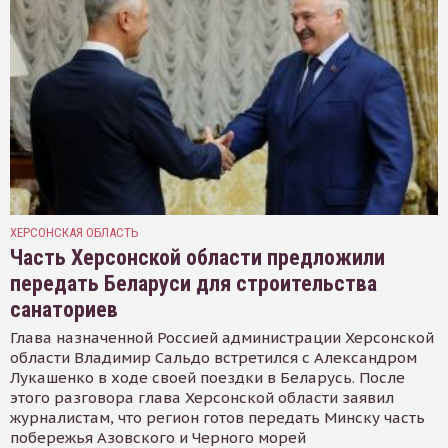
ХЕРСОНСКАЯ ОБЛАСТЬ
Часть Херсонской области предложили
передать Беларуси для строительства
санаториев
Глава назначенной Россией администрации Херсонской
области Владимир Сальдо встретился с Александром
Лукашенко в ходе своей поездки в Беларусь. После
этого разговора глава Херсонской области заявил
журналистам, что регион готов передать Минску часть
побережья Азовского и Черного морей