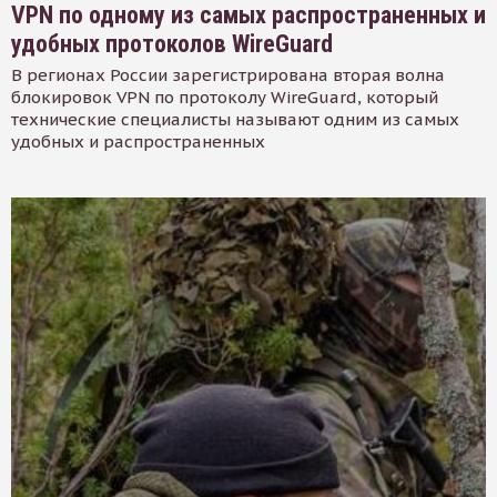
VPN по одному из самых распространенных и
удобных протоколов WireGuard
В регионах России зарегистрирована вторая волна
блокировок VPN по протоколу WireGuard, который
технические специалисты называют одним из самых
удобных и распространенных