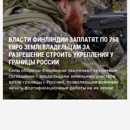
ВЛАСТИ ФИНЛЯНДИИ ЗАПЛАТЯТ ПО 750
ЕВРО ЗЕМЛЕВЛАДЕЛЬЦАМ ЗА
РАЗРЕШЕНИЕ СТРОИТЬ УКРЕПЛЕНИЯ У
ГРАНИЦЫ РОССИИ
Силы обороны Финляндии заключают секретные
соглашения с владельцами земельных участков
возле границы с Россией, позволяющие военным
начать фортификационные работы на их земле