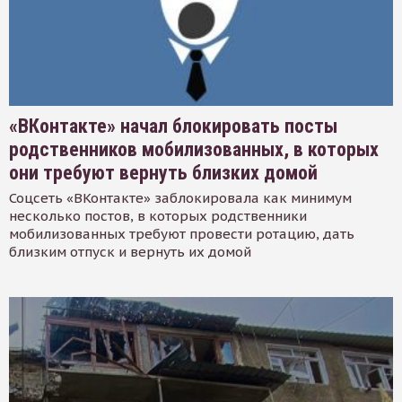
«ВКонтакте» начал блокировать посты
родственников мобилизованных, в которых
они требуют вернуть близких домой
Соцсеть «ВКонтакте» заблокировала как минимум
несколько постов, в которых родственники
мобилизованных требуют провести ротацию, дать
близким отпуск и вернуть их домой