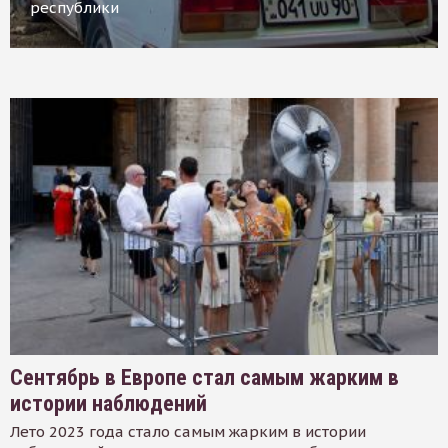
республики
Сентябрь в Европе стал самым жарким в
истории наблюдений
Лето 2023 года стало самым жарким в истории