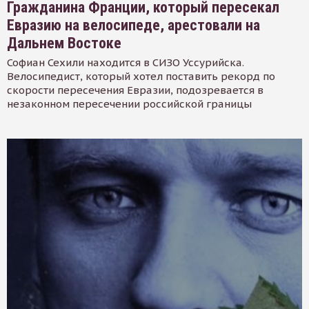
Гражданина Франции, который пересекал
Евразию на велосипеде, арестовали на
Дальнем Востоке
Софиан Сехили находится в СИЗО Уссурийска.
Велосипедист, который хотел поставить рекорд по
скорости пересечения Евразии, подозревается в
незаконном пересечении российской границы