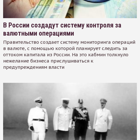
В России создадут систему контроля за
валютными операциями
Правительство создает систему мониторинга операций
в валюте, с помощью которой планирует следить за
оттоком капитала из России. На это кабмин толкнуло
нежелание бизнеса прислушиваться к
предупреждениям власти