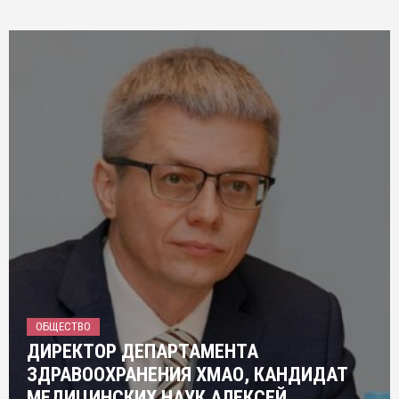
ОБЩЕСТВО
ДИРЕКТОР ДЕПАРТАМЕНТА
ЗДРАВООХРАНЕНИЯ ХМАО, КАНДИДАТ
МЕДИЦИНСКИХ НАУК АЛЕКСЕЙ