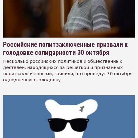
Российские политзаключенные призвали к
голодовке солидарности 30 октября
Несколько российских политиков и общественных
деятелей, находящихся за решеткой и признанных
политзаключенными, заявили, что проведут 30 октября
однодневную голодовку