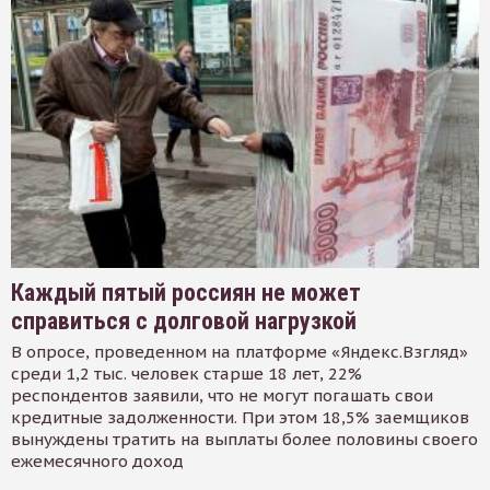
Каждый пятый россиян не может
справиться с долговой нагрузкой
В опросе, проведенном на платформе «Яндекс.Взгляд»
среди 1,2 тыс. человек старше 18 лет, 22%
респондентов заявили, что не могут погашать свои
кредитные задолженности. При этом 18,5% заемщиков
вынуждены тратить на выплаты более половины своего
ежемесячного доход