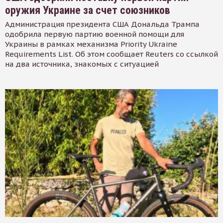
оружия Украине за счет союзников
Администрация президента США Дональда Трампа
одобрила первую партию военной помощи для
Украины в рамках механизма Priority Ukraine
Requirements List. Об этом сообщает Reuters со ссылкой
на два источника, знакомых с ситуацией