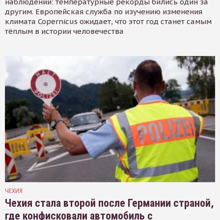
наблюдений: температурные рекорды бились один за
другим. Европейская служба по изучению изменения
климата Copernicus ожидает, что этот год станет самым
тёплым в истории человечества
ЧЕХИЯ
Чехия стала второй после Германии страной,
где конфисковали автомобиль с