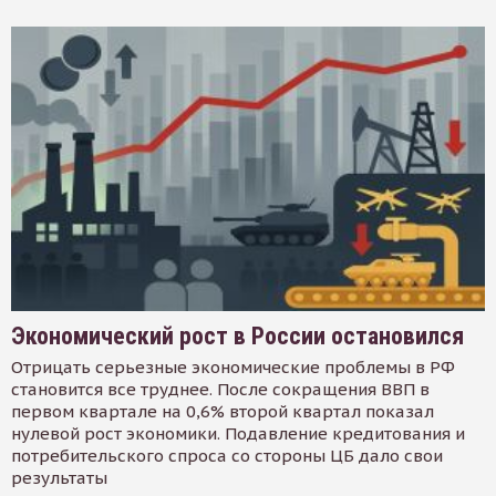
Экономический рост в России остановился
Отрицать серьезные экономические проблемы в РФ
становится все труднее. После сокращения ВВП в
первом квартале на 0,6% второй квартал показал
нулевой рост экономики. Подавление кредитования и
потребительского спроса со стороны ЦБ дало свои
результаты