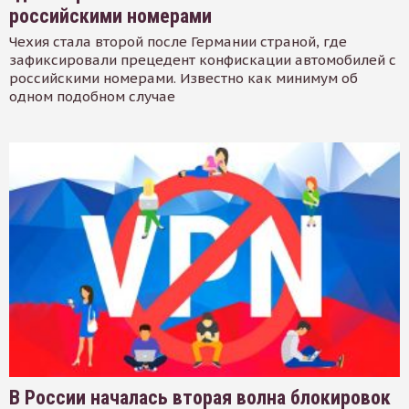
российскими номерами
Чехия стала второй после Германии страной, где
зафиксировали прецедент конфискации автомобилей с
российскими номерами. Известно как минимум об
одном подобном случае
В России началась вторая волна блокировок