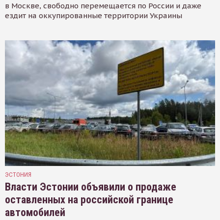
в Москве, свободно перемещается по России и даже
ездит на оккупированные территории Украины
ЭСТОНИЯ
Власти Эстонии объявили о продаже
оставленных на российской границе
автомобилей