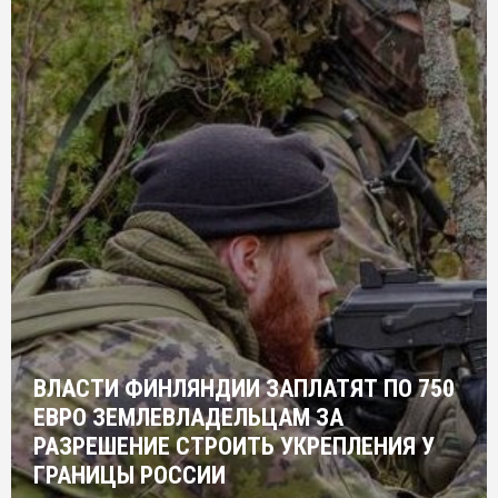
ВЛАСТИ ФИНЛЯНДИИ ЗАПЛАТЯТ ПО 750
ЕВРО ЗЕМЛЕВЛАДЕЛЬЦАМ ЗА
РАЗРЕШЕНИЕ СТРОИТЬ УКРЕПЛЕНИЯ У
ГРАНИЦЫ РОССИИ