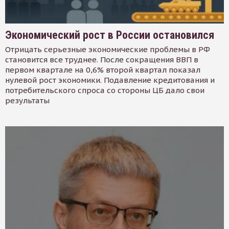
Экономический рост в России остановился
Отрицать серьезные экономические проблемы в РФ
становится все труднее. После сокращения ВВП в
первом квартале на 0,6% второй квартал показал
нулевой рост экономики. Подавление кредитования и
потребительского спроса со стороны ЦБ дало свои
результаты