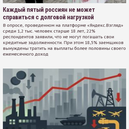
Каждый пятый россиян не может
справиться с долговой нагрузкой
В опросе, проведенном на платформе «Яндекс.Взгляд»
среди 1,2 тыс. человек старше 18 лет, 22%
респондентов заявили, что не могут погашать свои
кредитные задолженности. При этом 18,5% заемщиков
вынуждены тратить на выплаты более половины своего
ежемесячного доход