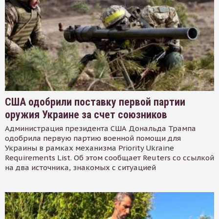
США одобрили поставку первой партии
оружия Украине за счет союзников
Администрация президента США Дональда Трампа
одобрила первую партию военной помощи для
Украины в рамках механизма Priority Ukraine
Requirements List. Об этом сообщает Reuters со ссылкой
на два источника, знакомых с ситуацией