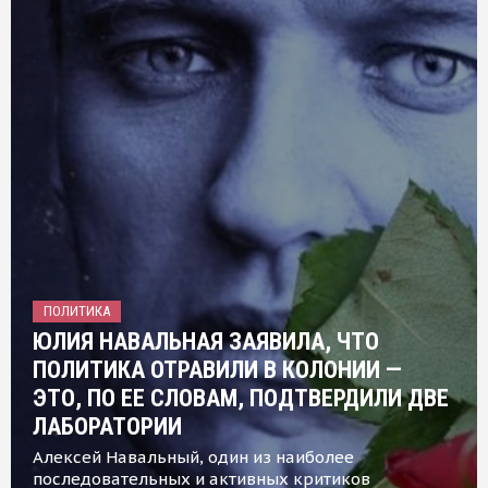
ПОЛИТИКА
ЮЛИЯ НАВАЛЬНАЯ ЗАЯВИЛА, ЧТО
ПОЛИТИКА ОТРАВИЛИ В КОЛОНИИ —
ЭТО, ПО ЕЕ СЛОВАМ, ПОДТВЕРДИЛИ ДВЕ
ЛАБОРАТОРИИ
Алексей Навальный, один из наиболее
последовательных и активных критиков