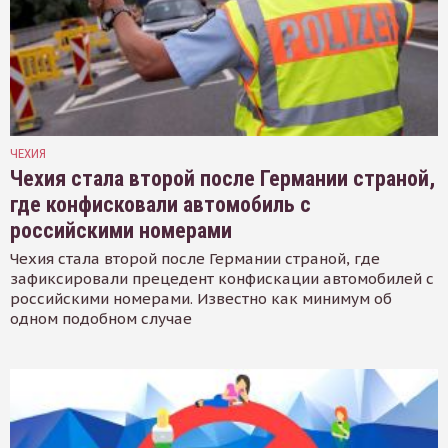
ЧЕХИЯ
Чехия стала второй после Германии страной,
где конфисковали автомобиль с
российскими номерами
Чехия стала второй после Германии страной, где
зафиксировали прецедент конфискации автомобилей с
российскими номерами. Известно как минимум об
одном подобном случае