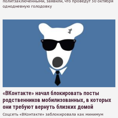
политзаключенными, заявили, что проведут 30 октября
однодневную голодовку
«ВКонтакте» начал блокировать посты
родственников мобилизованных, в которых
они требуют вернуть близких домой
Соцсеть «ВКонтакте» заблокировала как минимум