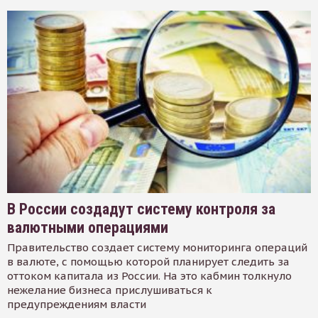
В России создадут систему контроля за
валютными операциями
Правительство создает систему мониторинга операций
в валюте, с помощью которой планирует следить за
оттоком капитала из России. На это кабмин толкнуло
нежелание бизнеса прислушиваться к
предупреждениям власти