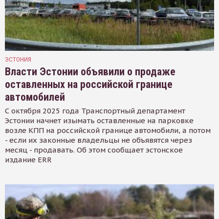
ЭСТОНИЯ
Власти Эстонии объявили о продаже
оставленных на российской границе
автомобилей
С октября 2025 года Транспортный департамент
Эстонии начнет изымать оставленные на парковке
возле КПП на российской границе автомобили, а потом
- если их законные владельцы не объявятся через
месяц - продавать. Об этом сообщает эстонское
издание ERR