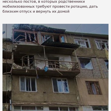
несколько постов, в которых родственники
мобилизованных требуют провести ротацию, дать
близким отпуск и вернуть их домой