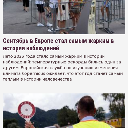
Сентябрь в Европе стал самым жарким в
истории наблюдений
Лето 2023 года стало самым жарким в истории
наблюдений: температурные рекорды бились один за
другим. Европейская служба по изучению изменения
климата Copernicus ожидает, что этот год станет самым
тёплым в истории человечества