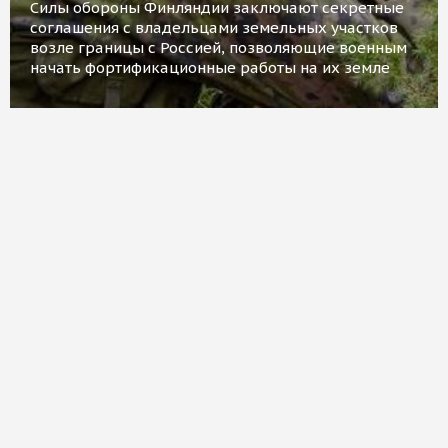
Силы обороны Финляндии заключают секретные
соглашения с владельцами земельных участков
возле границы с Россией, позволяющие военным
начать фортификационные работы на их земле