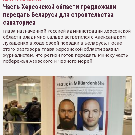
Часть Херсонской области предложили
передать Беларуси для строительства
санаториев
Глава назначенной Россией администрации Херсонской
области Владимир Сальдо встретился с Александром
Лукашенко в ходе своей поездки в Беларусь. После
этого разговора глава Херсонской области заявил
журналистам, что регион готов передать Минску часть
побережья Азовского и Черного морей