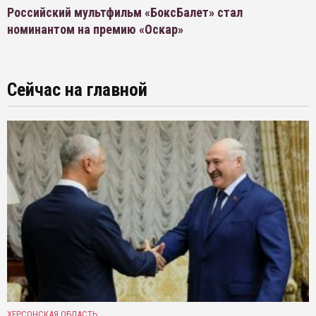
Российский мультфильм «БоксБалет» стал
номинантом на премию «Оскар»
Сейчас на главной
ХЕРСОНСКАЯ ОБЛАСТЬ