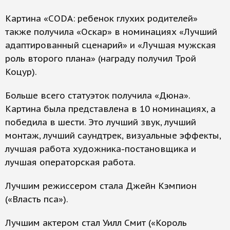
Картина «CODA: ребенок глухих родителей»
также получила «Оскар» в номинациях «Лучший
адаптированный сценарий» и «Лучшая мужская
роль второго плана» (награду получил Трой
Коцур).
Больше всего статуэток получила «Дюна».
Картина была представлена в 10 номинациях, а
победила в шести. Это лучший звук, лучший
монтаж, лучший саундтрек, визуальные эффекты,
лучшая работа художника-постановщика и
лучшая операторская работа.
Лучшим режиссером стала Джейн Кэмпион
(«Власть пса»).
Лучшим актером стал Уилл Смит («Король