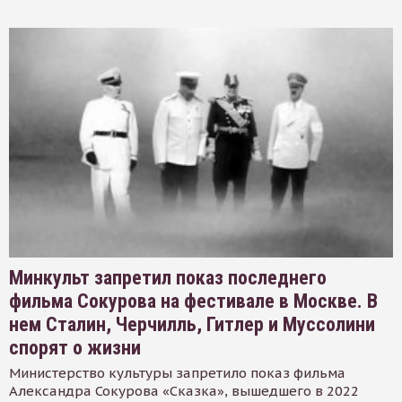
Минкульт запретил показ последнего
фильма Сокурова на фестивале в Москве. В
нем Сталин, Черчилль, Гитлер и Муссолини
спорят о жизни
Министерство культуры запретило показ фильма
Александра Сокурова «Сказка», вышедшего в 2022