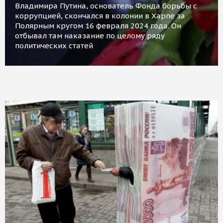
Владимира Путина, основатель Фонда борьбы с
коррупцией, скончался в колонии в Харпе за
Полярным кругом 16 февраля 2024 года. Он
отбывал там наказание по целому ряду
политических статей