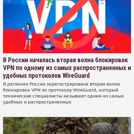
В России началась вторая волна блокировок
VPN по одному из самых распространенных и
удобных протоколов WireGuard
В регионах России зарегистрирована вторая волна
блокировок VPN по протоколу WireGuard, который
технические специалисты называют одним из самых
удобных и распространенных