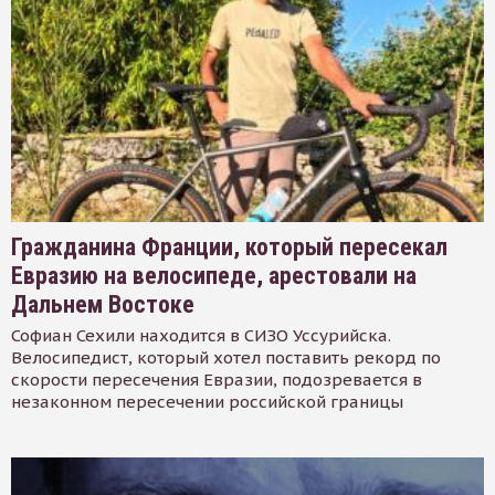
Гражданина Франции, который пересекал
Евразию на велосипеде, арестовали на
Дальнем Востоке
Софиан Сехили находится в СИЗО Уссурийска.
Велосипедист, который хотел поставить рекорд по
скорости пересечения Евразии, подозревается в
незаконном пересечении российской границы