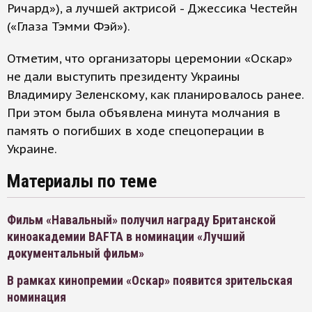
Ричард»), а лучшей актрисой - Джессика Честейн
(«Глаза Тэмми Фэй»).
Отметим, что организаторы церемонии «Оскар»
не дали выступить президенту Украины
Владимиру Зеленскому, как планировалось ранее.
При этом была объявлена минута молчания в
память о погибших в ходе спецоперации в
Украине.
Материалы по теме
Фильм «Навальный» получил награду Британской
киноакадемии BAFTA в номинации «Лучший
документальный фильм»
В рамках кинопремии «Оскар» появится зрительская
номинация