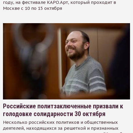
году, на фестивале КАРО.Арт, который проходит в
Москве с 10 по 15 октября
Российские политзаключенные призвали к
голодовке солидарности 30 октября
Несколько российских политиков и общественных
деятелей, находящихся за решеткой и признанных