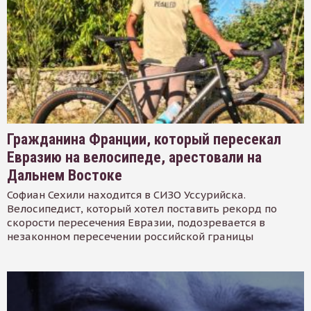
Гражданина Франции, который пересекал
Евразию на велосипеде, арестовали на
Дальнем Востоке
Софиан Сехили находится в СИЗО Уссурийска.
Велосипедист, который хотел поставить рекорд по
скорости пересечения Евразии, подозревается в
незаконном пересечении российской границы