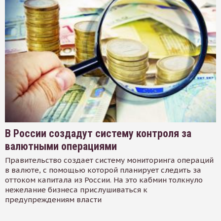
В России создадут систему контроля за
валютными операциями
Правительство создает систему мониторинга операций
в валюте, с помощью которой планирует следить за
оттоком капитала из России. На это кабмин толкнуло
нежелание бизнеса прислушиваться к
предупреждениям власти