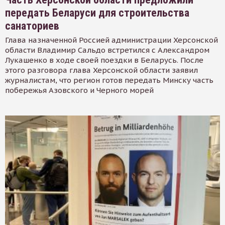
передать Беларуси для строительства
санаториев
Глава назначенной Россией администрации Херсонской
области Владимир Сальдо встретился с Александром
Лукашенко в ходе своей поездки в Беларусь. После
этого разговора глава Херсонской области заявил
журналистам, что регион готов передать Минску часть
побережья Азовского и Черного морей