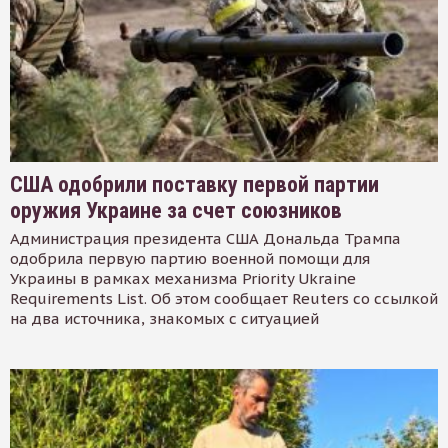
США одобрили поставку первой партии
оружия Украине за счет союзников
Администрация президента США Дональда Трампа
одобрила первую партию военной помощи для
Украины в рамках механизма Priority Ukraine
Requirements List. Об этом сообщает Reuters со ссылкой
на два источника, знакомых с ситуацией