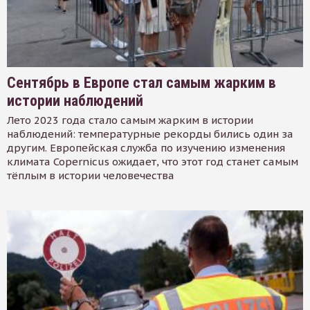
Сентябрь в Европе стал самым жарким в
истории наблюдений
Лето 2023 года стало самым жарким в истории
наблюдений: температурные рекорды бились один за
другим. Европейская служба по изучению изменения
климата Copernicus ожидает, что этот год станет самым
тёплым в истории человечества