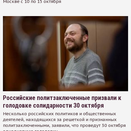
Москве с 10 по 15 октября
Российские политзаключенные призвали к
голодовке солидарности 30 октября
Несколько российских политиков и общественных
деятелей, находящихся за решеткой и признанных
политзаключенными, заявили, что проведут 30 октября