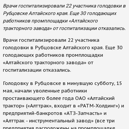
Врачи госпитализировали 22 участника голодовки в
Рубцовске Алтайского края. Еще 30 голодающих
работников промплощадки «Алтайского
тракторного завода» от госпитализации отказались.
Врачи госпитализировали 22 участника
голодовки в Рубцовске Алтайского края. Еще 30
голодающих работников промплощадки
«Алтайского тракторного завода» от
госпитализации отказались.
Голодовку в Рубцовске в минувшую субботу, 15
мая, начали уволенные работники
простаивающего более года ОАО «Алтайский
трактор» («Алттрак», входит в «РАТМ-Холдинг») и
предприятий-банкротов «АТЗ-Запчасть» и
«Алттрак - инструментальный завод» (все три
предприятия расположены на промплощадке