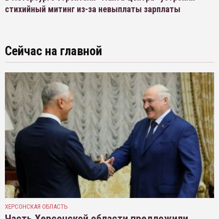
стихийный митинг из-за невыплаты зарплаты
Сейчас на главной
ХЕРСОНСКАЯ ОБЛАСТЬ
Часть Херсонской области предложили