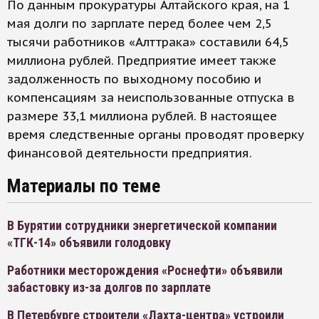
По данным прокуратуры Алтайского края, на 1
мая долги по зарплате перед более чем 2,5
тысячи работников «Алттрака» составили 64,5
миллиона рублей. Предприятие имеет также
задолженность по выходному пособию и
компенсациям за неиспользованные отпуска в
размере 33,1 миллиона рублей. В настоящее
время следственные органы проводят проверку
финансовой деятельности предприятия.
Материалы по теме
В Бурятии сотрудники энергетической компании
«ТГК-14» объявили голодовку
Работники месторождения «Роснефти» объявили
забастовку из-за долгов по зарплате
В Петербурге строители «Лахта-центра» устроили