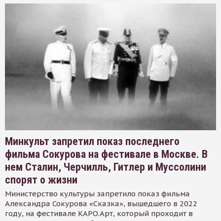
Минкульт запретил показ последнего
фильма Сокурова на фестивале в Москве. В
нем Сталин, Черчилль, Гитлер и Муссолини
спорят о жизни
Министерство культуры запретило показ фильма
Александра Сокурова «Сказка», вышедшего в 2022
году, на фестивале КАРО.Арт, который проходит в