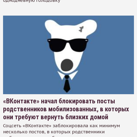
однодневную голодовку
«ВКонтакте» начал блокировать посты
родственников мобилизованных, в которых
они требуют вернуть близких домой
Соцсеть «ВКонтакте» заблокировала как минимум
несколько постов, в которых родственники