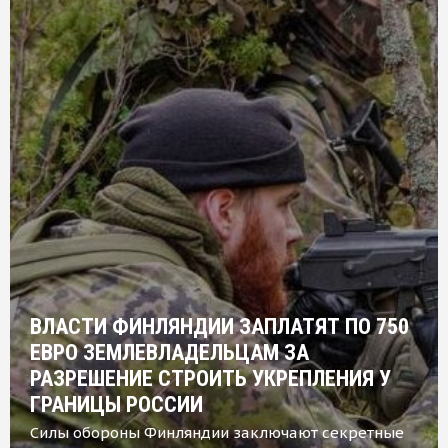
ВЛАСТИ ФИНЛЯНДИИ ЗАПЛАТЯТ ПО 750
ЕВРО ЗЕМЛЕВЛАДЕЛЬЦАМ ЗА
РАЗРЕШЕНИЕ СТРОИТЬ УКРЕПЛЕНИЯ У
ГРАНИЦЫ РОССИИ
Силы обороны Финляндии заключают секретные