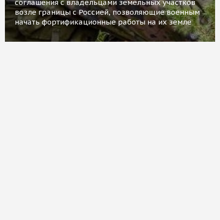
соглашения с владельцами земельных участков
возле границы с Россией, позволяющие военным
начать фортификационные работы на их земле