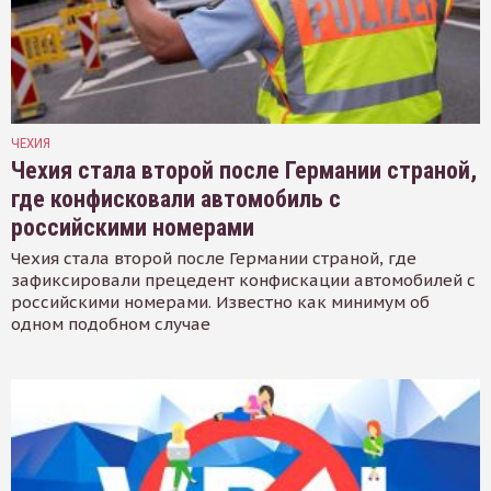
ЧЕХИЯ
Чехия стала второй после Германии страной,
где конфисковали автомобиль с
российскими номерами
Чехия стала второй после Германии страной, где
зафиксировали прецедент конфискации автомобилей с
российскими номерами. Известно как минимум об
одном подобном случае