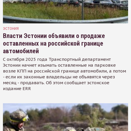
ЭСТОНИЯ
Власти Эстонии объявили о продаже
оставленных на российской границе
автомобилей
С октября 2025 года Транспортный департамент
Эстонии начнет изымать оставленные на парковке
возле КПП на российской границе автомобили, а потом
- если их законные владельцы не объявятся через
месяц - продавать. Об этом сообщает эстонское
издание ERR