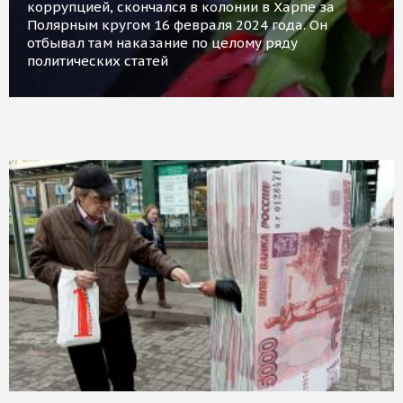
коррупцией, скончался в колонии в Харпе за
Полярным кругом 16 февраля 2024 года. Он
отбывал там наказание по целому ряду
политических статей