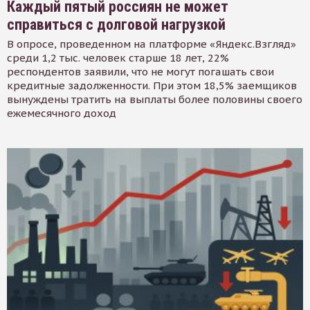
Каждый пятый россиян не может
справиться с долговой нагрузкой
В опросе, проведенном на платформе «Яндекс.Взгляд»
среди 1,2 тыс. человек старше 18 лет, 22%
респондентов заявили, что не могут погашать свои
кредитные задолженности. При этом 18,5% заемщиков
вынуждены тратить на выплаты более половины своего
ежемесячного доход