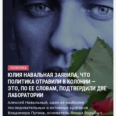
ПОЛИТИКА
ЮЛИЯ НАВАЛЬНАЯ ЗАЯВИЛА, ЧТО
ПОЛИТИКА ОТРАВИЛИ В КОЛОНИИ —
ЭТО, ПО ЕЕ СЛОВАМ, ПОДТВЕРДИЛИ ДВЕ
ЛАБОРАТОРИИ
Алексей Навальный, один из наиболее
последовательных и активных критиков
Владимира Путина, основатель Фонда борьбы с