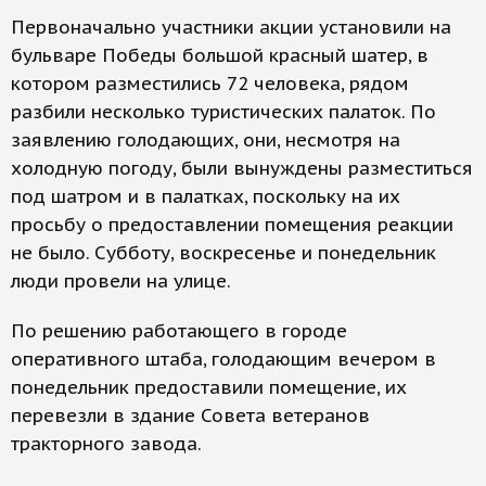
Первоначально участники акции установили на
бульваре Победы большой красный шатер, в
котором разместились 72 человека, рядом
разбили несколько туристических палаток. По
заявлению голодающих, они, несмотря на
холодную погоду, были вынуждены разместиться
под шатром и в палатках, поскольку на их
просьбу о предоставлении помещения реакции
не было. Субботу, воскресенье и понедельник
люди провели на улице.
По решению работающего в городе
оперативного штаба, голодающим вечером в
понедельник предоставили помещение, их
перевезли в здание Совета ветеранов
тракторного завода.