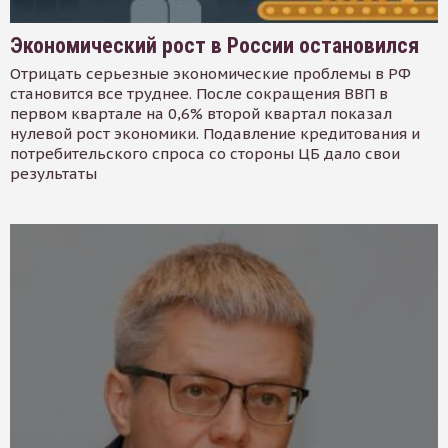
Экономический рост в России остановился
Отрицать серьезные экономические проблемы в РФ
становится все труднее. После сокращения ВВП в
первом квартале на 0,6% второй квартал показал
нулевой рост экономики. Подавление кредитования и
потребительского спроса со стороны ЦБ дало свои
результаты