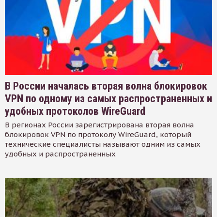
В России началась вторая волна блокировок
VPN по одному из самых распространенных и
удобных протоколов WireGuard
В регионах России зарегистрирована вторая волна
блокировок VPN по протоколу WireGuard, который
технические специалисты называют одним из самых
удобных и распространенных