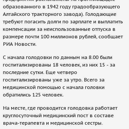
образованного в 1942 году градообразующего
Алтайского тракторного завода). Голодающие
требуют погасить долги по зарплате и выплатить
компенсации за неиспользованные отпуска в
размере почти 100 миллионов рублей, сообщает
РИА Новости.
С начала голодовки по данным на 8.00 были
госпитализированы 18 человек, из них 15 - за
последние сутки. Еще четверо
госпитализированы уже за утро. Всего за
медицинской помощью с начала головки
обратились 125 человек.
На месте, где проводится голодовка работает
круглосуточный медицинский пост в составе
врача-терапевта и медицинской сестры.