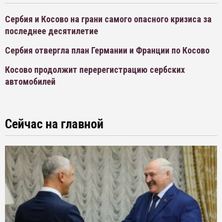
Сербия и Косово на грани самого опасного кризиса за
последнее десятилетие
Сербия отвергла план Германии и Франции по Косово
Косово продолжит перерегистрацию сербских
автомобилей
Сейчас на главной