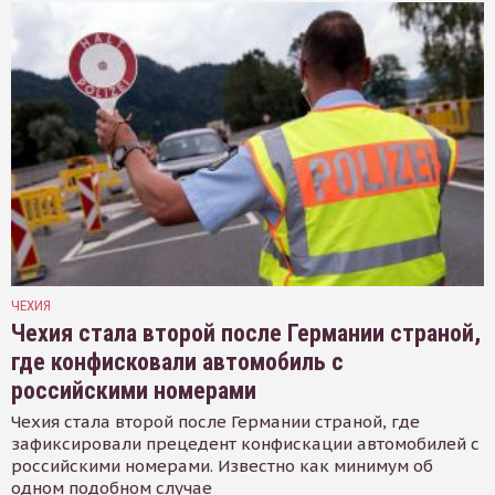
ЧЕХИЯ
Чехия стала второй после Германии страной,
где конфисковали автомобиль с
российскими номерами
Чехия стала второй после Германии страной, где
зафиксировали прецедент конфискации автомобилей с
российскими номерами. Известно как минимум об
одном подобном случае