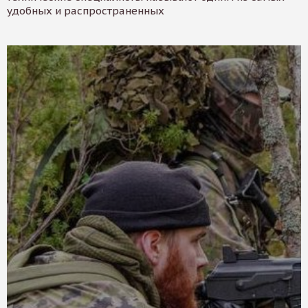
удобных и распространенных