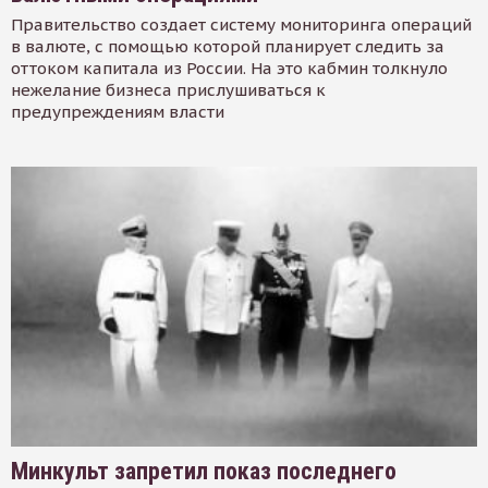
Правительство создает систему мониторинга операций
в валюте, с помощью которой планирует следить за
оттоком капитала из России. На это кабмин толкнуло
нежелание бизнеса прислушиваться к
предупреждениям власти
Минкульт запретил показ последнего