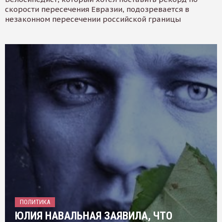
скорости пересечения Евразии, подозревается в
незаконном пересечении российской границы
ПОЛИТИКА
ЮЛИЯ НАВАЛЬНАЯ ЗАЯВИЛА, ЧТО