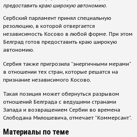
предоставить краю широкую автономию.
Сербский парламент принял специальную
резолюцию, в которой отвергается
независимость Косово в любой форме. При этом
Белград готов предоставить краю широкую
автономию.
Сербия также пригрозила "энергичными мерами"
в отношении тех стран, которые решатся на
признание независимого Косово.
Такая позиция может обернуться разрывом
отношений Белграда с ведущими странами
Запада и возвращением Сербии во времена
Слободана Милошевича, отмечает "Коммерсант".
Материалы по теме