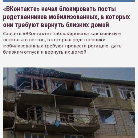
«ВКонтакте» начал блокировать посты
родственников мобилизованных, в которых
они требуют вернуть близких домой
Соцсеть «ВКонтакте» заблокировала как минимум
несколько постов, в которых родственники
мобилизованных требуют провести ротацию, дать
близким отпуск и вернуть их домой