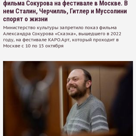
фильма Сокурова на фестивале в Москве. В
нем Сталин, Черчилль, Гитлер и Муссолини
спорят о жизни
Министерство культуры запретило показ фильма
Александра Сокурова «Сказка», вышедшего в 2022
году, на фестивале КАРО.Арт, который проходит в
Москве с 10 по 15 октября