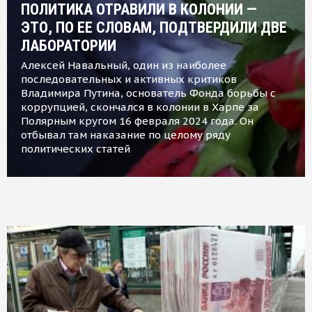
ПОЛИТИКА ОТРАВИЛИ В КОЛОНИИ —
ЭТО, ПО ЕЕ СЛОВАМ, ПОДТВЕРДИЛИ ДВЕ
ЛАБОРАТОРИИ
Алексей Навальный, один из наиболее
последовательных и активных критиков
Владимира Путина, основатель Фонда борьбы с
коррупцией, скончался в колонии в Харпе за
Полярным кругом 16 февраля 2024 года. Он
отбывал там наказание по целому ряду
политических статей