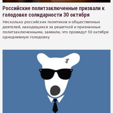
Российские политзаключенные призвали к
голодовке солидарности 30 октября
Несколько российских политиков и общественных
деятелей, находящихся за решеткой и признанных
политзаключенными, заявили, что проведут 30 октября
однодневную голодовку