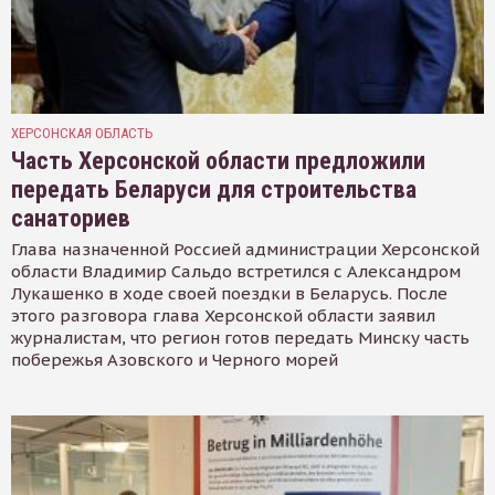
ХЕРСОНСКАЯ ОБЛАСТЬ
Часть Херсонской области предложили
передать Беларуси для строительства
санаториев
Глава назначенной Россией администрации Херсонской
области Владимир Сальдо встретился с Александром
Лукашенко в ходе своей поездки в Беларусь. После
этого разговора глава Херсонской области заявил
журналистам, что регион готов передать Минску часть
побережья Азовского и Черного морей