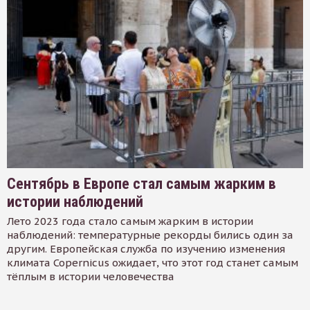
Сентябрь в Европе стал самым жарким в
истории наблюдений
Лето 2023 года стало самым жарким в истории
наблюдений: температурные рекорды бились один за
другим. Европейская служба по изучению изменения
климата Copernicus ожидает, что этот год станет самым
тёплым в истории человечества