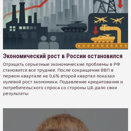
Экономический рост в России остановился
Отрицать серьезные экономические проблемы в РФ
становится все труднее. После сокращения ВВП в
первом квартале на 0,6% второй квартал показал
нулевой рост экономики. Подавление кредитования и
потребительского спроса со стороны ЦБ дало свои
результаты