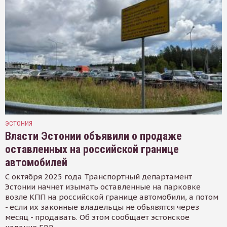
ЭСТОНИЯ
Власти Эстонии объявили о продаже
оставленных на российской границе
автомобилей
С октября 2025 года Транспортный департамент
Эстонии начнет изымать оставленные на парковке
возле КПП на российской границе автомобили, а потом
- если их законные владельцы не объявятся через
месяц - продавать. Об этом сообщает эстонское