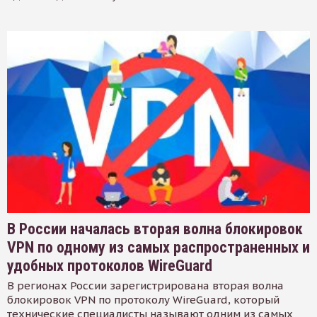
В России началась вторая волна блокировок
VPN по одному из самых распространенных и
удобных протоколов WireGuard
В регионах России зарегистрирована вторая волна
блокировок VPN по протоколу WireGuard, который
технические специалисты называют одним из самых