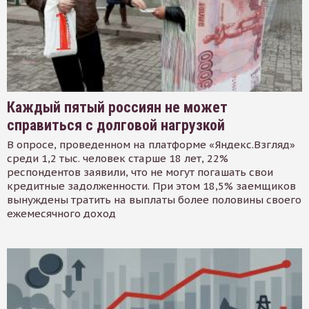
Каждый пятый россиян не может
справиться с долговой нагрузкой
В опросе, проведенном на платформе «Яндекс.Взгляд»
среди 1,2 тыс. человек старше 18 лет, 22%
респондентов заявили, что не могут погашать свои
кредитные задолженности. При этом 18,5% заемщиков
вынуждены тратить на выплаты более половины своего
ежемесячного доход