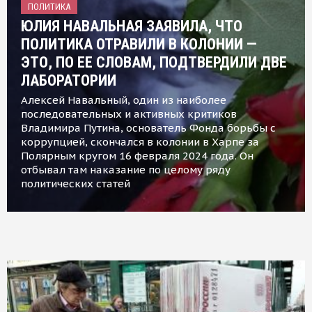
ПОЛИТИКА
ЮЛИЯ НАВАЛЬНАЯ ЗАЯВИЛА, ЧТО
ПОЛИТИКА ОТРАВИЛИ В КОЛОНИИ —
ЭТО, ПО ЕЕ СЛОВАМ, ПОДТВЕРДИЛИ ДВЕ
ЛАБОРАТОРИИ
Алексей Навальный, один из наиболее
последовательных и активных критиков
Владимира Путина, основатель Фонда борьбы с
коррупцией, скончался в колонии в Харпе за
Полярным кругом 16 февраля 2024 года. Он
отбывал там наказание по целому ряду
политических статей