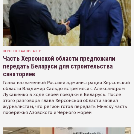
ХЕРСОНСКАЯ ОБЛАСТЬ
Часть Херсонской области предложили
передать Беларуси для строительства
санаториев
Глава назначенной Россией администрации Херсонской
области Владимир Сальдо встретился с Александром
Лукашенко в ходе своей поездки в Беларусь. После
этого разговора глава Херсонской области заявил
журналистам, что регион готов передать Минску часть
побережья Азовского и Черного морей