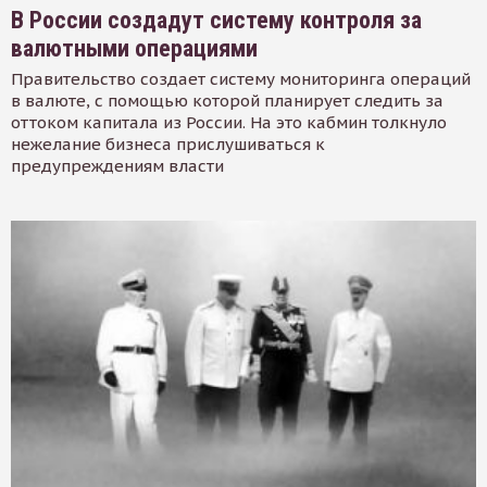
В России создадут систему контроля за
валютными операциями
Правительство создает систему мониторинга операций
в валюте, с помощью которой планирует следить за
оттоком капитала из России. На это кабмин толкнуло
нежелание бизнеса прислушиваться к
предупреждениям власти