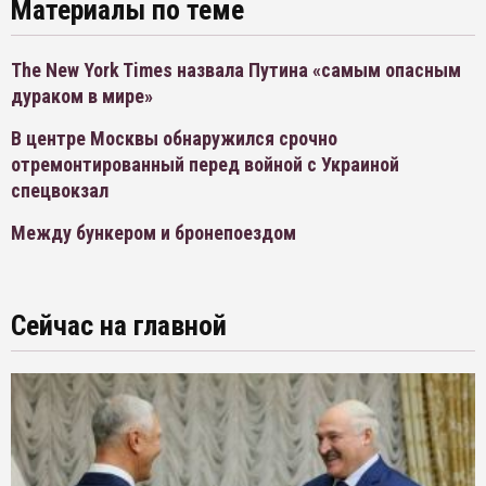
Материалы по теме
The New York Times назвала Путина «самым опасным
дураком в мире»
В центре Москвы обнаружился срочно
отремонтированный перед войной с Украиной
спецвокзал
Между бункером и бронепоездом
Сейчас на главной