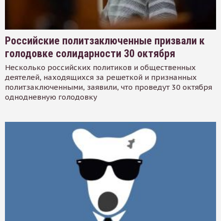
Российские политзаключенные призвали к
голодовке солидарности 30 октября
Несколько российских политиков и общественных
деятелей, находящихся за решеткой и признанных
политзаключенными, заявили, что проведут 30 октября
однодневную голодовку