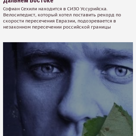
Дальнем Востоке
Софиан Сехили находится в СИЗО Уссурийска.
Велосипедист, который хотел поставить рекорд по
скорости пересечения Евразии, подозревается в
незаконном пересечении российской границы