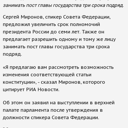
занимать пост главы государства три срока подряд.
Сергей Миронов, спикер Совета Федерации,
предложил увеличить срок полномочий
президента России до семи лет. Также он
предлагает разрешить одному и тому же лицу
занимать пост главы государства три срока
подряд.
«Я предлагаю вам рассмотреть возможность
изменения соответствующей статьи
конституции», - сказал Миронов, которого
цитирует РИА Новости.
Об этом он заявил на выступлении в верхней
палате парламента после утверждения в
должности спикера Совета Федерации.