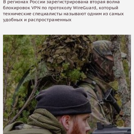
В регионах России зарегистрирована вторая волна
блокировок VPN по протоколу WireGuard, который
технические специалисты называют одним из самых
удобных и распространенных