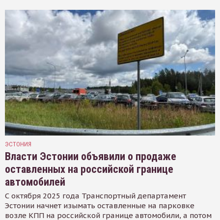
ЭСТОНИЯ
Власти Эстонии объявили о продаже
оставленных на российской границе
автомобилей
С октября 2025 года Транспортный департамент
Эстонии начнет изымать оставленные на парковке
возле КПП на российской границе автомобили, а потом