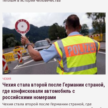
тёплым в истории человечества
ЧЕХИЯ
Чехия стала второй после Германии страной,
где конфисковали автомобиль с
российскими номерами
Чехия стала второй после Германии страной, где