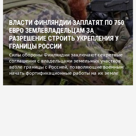
ВЛАСТИ ФИНЛЯНДИИ ЗАПЛАТЯТ ПО 750
ЕВРО ЗЕМЛЕВЛАДЕЛЬЦАМ ЗА
РАЗРЕШЕНИЕ СТРОИТЬ УКРЕПЛЕНИЯ У
ГРАНИЦЫ РОССИИ
Силы обороны Финляндии заключают секретные
соглашения с владельцами земельных участков
возле границы с Россией, позволяющие военным
начать фортификационные работы на их земле