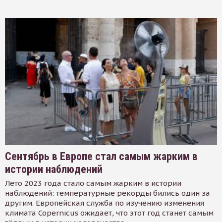
Сентябрь в Европе стал самым жарким в
истории наблюдений
Лето 2023 года стало самым жарким в истории
наблюдений: температурные рекорды бились один за
другим. Европейская служба по изучению изменения
климата Copernicus ожидает, что этот год станет самым