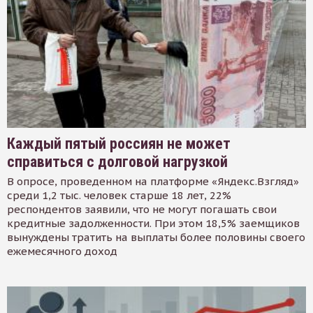
Каждый пятый россиян не может
справиться с долговой нагрузкой
В опросе, проведенном на платформе «Яндекс.Взгляд»
среди 1,2 тыс. человек старше 18 лет, 22%
респондентов заявили, что не могут погашать свои
кредитные задолженности. При этом 18,5% заемщиков
вынуждены тратить на выплаты более половины своего
ежемесячного доход