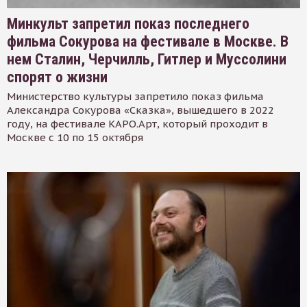
Минкульт запретил показ последнего
фильма Сокурова на фестивале в Москве. В
нем Сталин, Черчилль, Гитлер и Муссолини
спорят о жизни
Министерство культуры запретило показ фильма
Александра Сокурова «Сказка», вышедшего в 2022
году, на фестивале КАРО.Арт, который проходит в
Москве с 10 по 15 октября