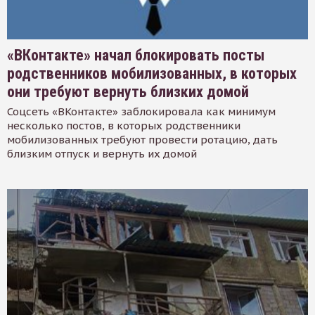
«ВКонтакте» начал блокировать посты
родственников мобилизованных, в которых
они требуют вернуть близких домой
Соцсеть «ВКонтакте» заблокировала как минимум
несколько постов, в которых родственники
мобилизованных требуют провести ротацию, дать
близким отпуск и вернуть их домой