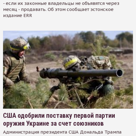
- если их законные владельцы не объявятся через
месяц - продавать. Об этом сообщает эстонское
издание ERR
США одобрили поставку первой партии
оружия Украине за счет союзников
Администрация президента США Дональда Трампа