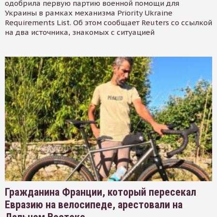
одобрила первую партию военной помощи для
Украины в рамках механизма Priority Ukraine
Requirements List. Об этом сообщает Reuters со ссылкой
на два источника, знакомых с ситуацией
Гражданина Франции, который пересекал
Евразию на велосипеде, арестовали на