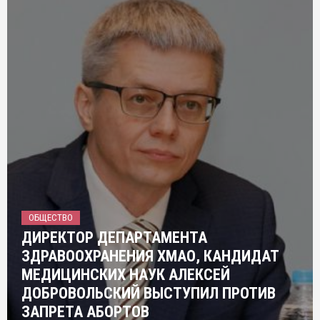
ОБЩЕСТВО
ДИРЕКТОР ДЕПАРТАМЕНТА
ЗДРАВООХРАНЕНИЯ ХМАО, КАНДИДАТ
МЕДИЦИНСКИХ НАУК АЛЕКСЕЙ
ДОБРОВОЛЬСКИЙ ВЫСТУПИЛ ПРОТИВ
ЗАПРЕТА АБОРТОВ