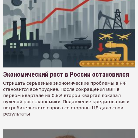
Экономический рост в России остановился
Отрицать серьезные экономические проблемы в РФ
становится все труднее. После сокращения ВВП в
первом квартале на 0,6% второй квартал показал
нулевой рост экономики. Подавление кредитования и
потребительского спроса со стороны ЦБ дало свои
результаты