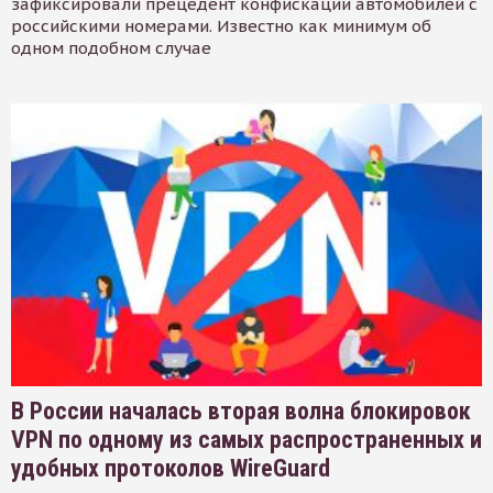
зафиксировали прецедент конфискации автомобилей с
российскими номерами. Известно как минимум об
одном подобном случае
В России началась вторая волна блокировок
VPN по одному из самых распространенных и
удобных протоколов WireGuard