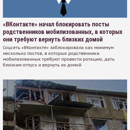
«ВКонтакте» начал блокировать посты
родственников мобилизованных, в которых
они требуют вернуть близких домой
Соцсеть «ВКонтакте» заблокировала как минимум
несколько постов, в которых родственники
мобилизованных требуют провести ротацию, дать
близким отпуск и вернуть их домой