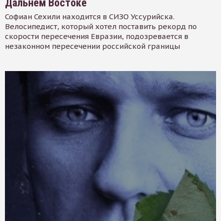
Дальнем Востоке
Софиан Сехили находится в СИЗО Уссурийска.
Велосипедист, который хотел поставить рекорд по
скорости пересечения Евразии, подозревается в
незаконном пересечении российской границы