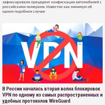
зафиксировали прецедент конфискации автомобилей с
российскими номерами. Известно как минимум об
одном подобном случае
В России началась вторая волна блокировок
VPN по одному из самых распространенных и
удобных протоколов WireGuard