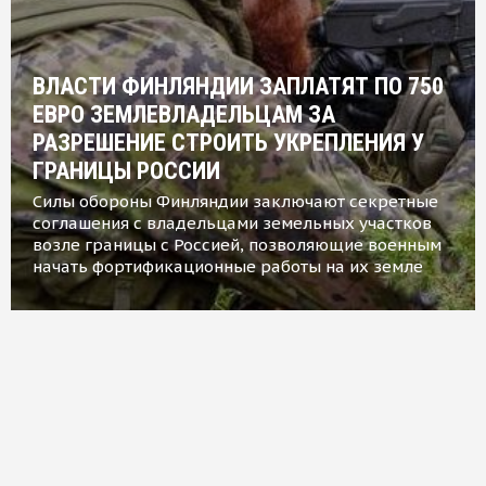
ВЛАСТИ ФИНЛЯНДИИ ЗАПЛАТЯТ ПО 750
ЕВРО ЗЕМЛЕВЛАДЕЛЬЦАМ ЗА
РАЗРЕШЕНИЕ СТРОИТЬ УКРЕПЛЕНИЯ У
ГРАНИЦЫ РОССИИ
Силы обороны Финляндии заключают секретные
соглашения с владельцами земельных участков
возле границы с Россией, позволяющие военным
начать фортификационные работы на их земле