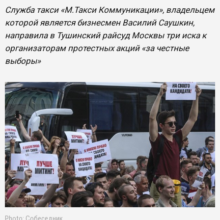
Служба такси «М.Такси Коммуникации», владельцем
которой является бизнесмен Василий Саушкин,
направила в Тушинский райсуд Москвы три иска к
организаторам протестных акций «за честные
выборы»
Photo: Собеседник