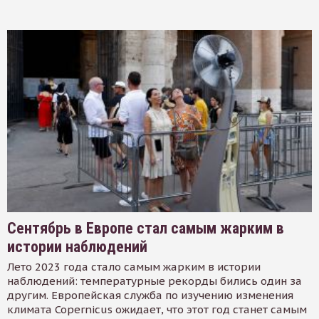
Сентябрь в Европе стал самым жарким в
истории наблюдений
Лето 2023 года стало самым жарким в истории
наблюдений: температурные рекорды бились один за
другим. Европейская служба по изучению изменения
климата Copernicus ожидает, что этот год станет самым