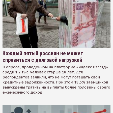
Каждый пятый россиян не может
справиться с долговой нагрузкой
В опросе, проведенном на платформе «Яндекс.Взгляд»
среди 1,2 тыс. человек старше 18 лет, 22%
респондентов заявили, что не могут погашать свои
кредитные задолженности. При этом 18,5% заемщиков
вынуждены тратить на выплаты более половины своего
ежемесячного доход