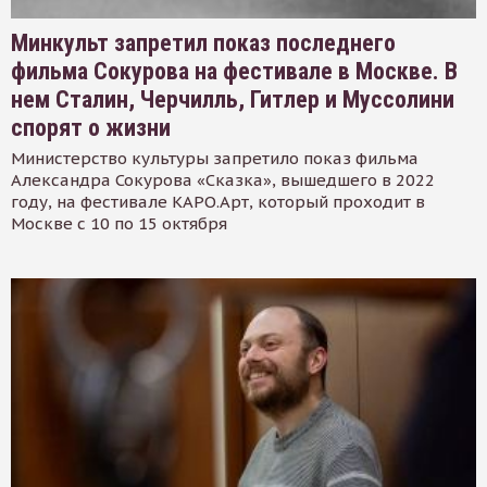
Минкульт запретил показ последнего
фильма Сокурова на фестивале в Москве. В
нем Сталин, Черчилль, Гитлер и Муссолини
спорят о жизни
Министерство культуры запретило показ фильма
Александра Сокурова «Сказка», вышедшего в 2022
году, на фестивале КАРО.Арт, который проходит в
Москве с 10 по 15 октября