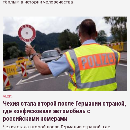
тёплым в истории человечества
ЧЕХИЯ
Чехия стала второй после Германии страной,
где конфисковали автомобиль с
российскими номерами
Чехия стала второй после Германии страной, где