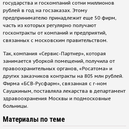
государства и госкомпаний сотни миллионов
рублей в год на госзаказах. Этому
предпринимателю принадлежит еще 50 фирм,
часть из которых регулярно получают
госконтракты от компаний и предприятий,
связанных с московским правительством.
Так, компания «Сервис-Партнер», которая
занимается уборкой помещений, получила от
правоохранительных органов, «Росатома» и
других заказчиков контракты на 805 млн рублей.
Фирма «БСВ-Русфарм», связанная с г-ном
Саушкиным, поставляла лекарства в департамент
здравоохранения Москвы и подмосковные
больницы.
Материалы по теме