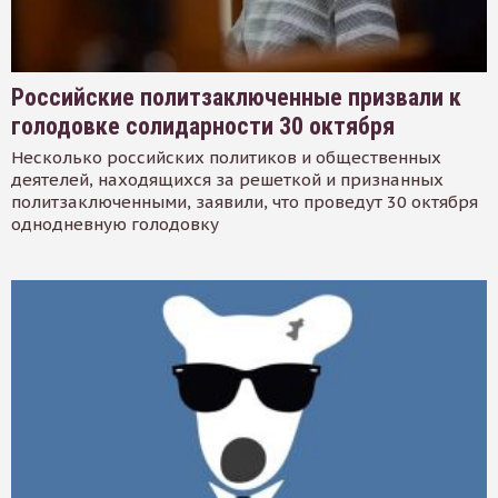
Российские политзаключенные призвали к
голодовке солидарности 30 октября
Несколько российских политиков и общественных
деятелей, находящихся за решеткой и признанных
политзаключенными, заявили, что проведут 30 октября
однодневную голодовку