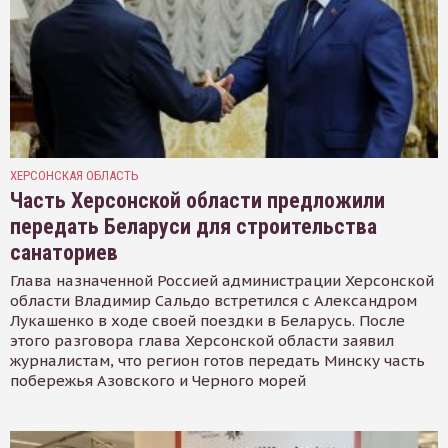
ХЕРСОНСКАЯ ОБЛАСТЬ
Часть Херсонской области предложили
передать Беларуси для строительства
санаториев
Глава назначенной Россией администрации Херсонской
области Владимир Сальдо встретился с Александром
Лукашенко в ходе своей поездки в Беларусь. После
этого разговора глава Херсонской области заявил
журналистам, что регион готов передать Минску часть
побережья Азовского и Черного морей