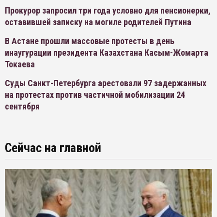
Прокурор запросил три года условно для пенсионерки,
оставившей записку на могиле родителей Путина
В Астане прошли массовые протесты в день
инаугурации президента Казахстана Касым-Жомарта
Токаева
Суды Санкт-Петербурга арестовали 97 задержанных
на протестах против частичной мобилизации 24
сентября
Сейчас на главной