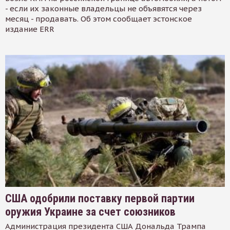
- если их законные владельцы не объявятся через
месяц - продавать. Об этом сообщает эстонское
издание ERR
США одобрили поставку первой партии
оружия Украине за счет союзников
Администрация президента США Дональда Трампа