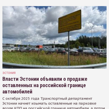
ЭСТОНИЯ
Власти Эстонии объявили о продаже
оставленных на российской границе
автомобилей
С октября 2025 года Транспортный департамент
Эстонии начнет изымать оставленные на парковке
возле КПП на российской границе автомобили, а потом