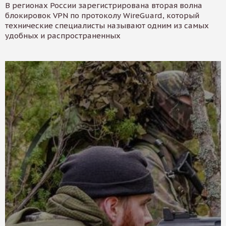
В регионах России зарегистрирована вторая волна
блокировок VPN по протоколу WireGuard, который
технические специалисты называют одним из самых
удобных и распространенных