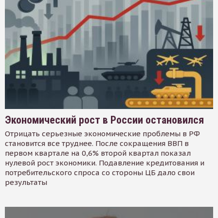
Экономический рост в России остановился
Отрицать серьезные экономические проблемы в РФ
становится все труднее. После сокращения ВВП в
первом квартале на 0,6% второй квартал показал
нулевой рост экономики. Подавление кредитования и
потребительского спроса со стороны ЦБ дало свои
результаты