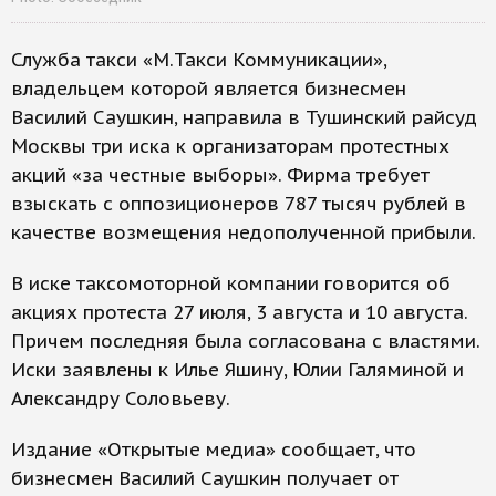
Служба такси «М.Такси Коммуникации»,
владельцем которой является бизнесмен
Василий Саушкин, направила в Тушинский райсуд
Москвы три иска к организаторам протестных
акций «за честные выборы». Фирма требует
взыскать с оппозиционеров 787 тысяч рублей в
качестве возмещения недополученной прибыли.
В иске таксомоторной компании говорится об
акциях протеста 27 июля, 3 августа и 10 августа.
Причем последняя была согласована с властями.
Иски заявлены к Илье Яшину, Юлии Галяминой и
Александру Соловьеву.
Издание «Открытые медиа» сообщает, что
бизнесмен Василий Саушкин получает от