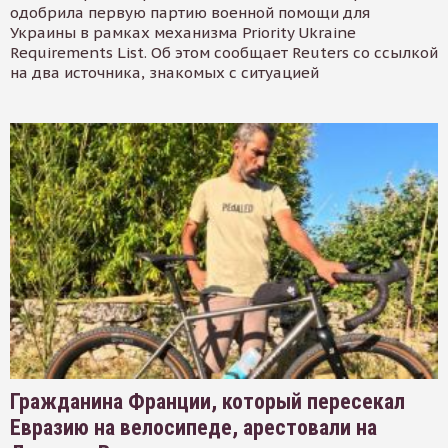
одобрила первую партию военной помощи для
Украины в рамках механизма Priority Ukraine
Requirements List. Об этом сообщает Reuters со ссылкой
на два источника, знакомых с ситуацией
Гражданина Франции, который пересекал
Евразию на велосипеде, арестовали на