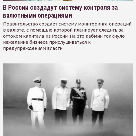
В России создадут систему контроля за
валютными операциями
Правительство создает систему мониторинга операций
в валюте, с помощью которой планирует следить за
оттоком капитала из России. На это кабмин толкнуло
нежелание бизнеса прислушиваться к
предупреждениям власти