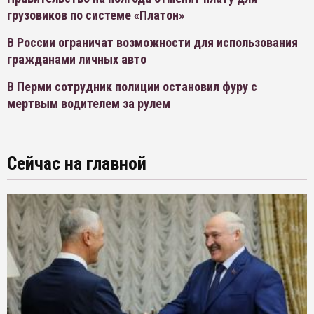
грузовиков по системе «Платон»
В России ограничат возможности для использования
гражданами личных авто
В Перми сотрудник полиции остановил фуру с
мертвым водителем за рулем
Сейчас на главной