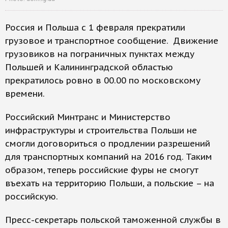
Россия и Польша с 1 февраля прекратили
грузовое и транспортное сообщение. Движение
грузовиков на пограничных пунктах между
Польшей и Калининградской областью
прекратилось ровно в 00.00 по московскому
времени.
Российский Минтранс и Министерство
инфраструктуры и строительства Польши не
смогли договориться о продлении разрешений
для транспортных компаний на 2016 год. Таким
образом, теперь российские фуры не смогут
въехать на территорию Польши, а польские – на
российскую.
Пресс-секретарь польской таможенной службы в