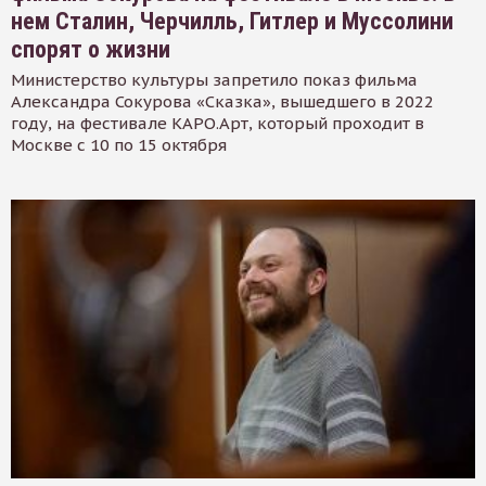
нем Сталин, Черчилль, Гитлер и Муссолини
спорят о жизни
Министерство культуры запретило показ фильма
Александра Сокурова «Сказка», вышедшего в 2022
году, на фестивале КАРО.Арт, который проходит в
Москве с 10 по 15 октября