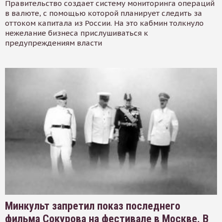
Правительство создает систему мониторинга операций
в валюте, с помощью которой планирует следить за
оттоком капитала из России. На это кабмин толкнуло
нежелание бизнеса прислушиваться к
предупреждениям власти
Минкульт запретил показ последнего
фильма Сокурова на фестивале в Москве. В