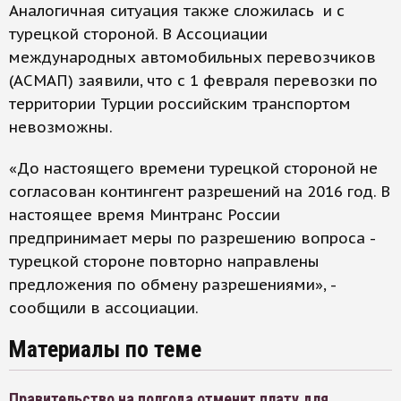
Аналогичная ситуация также сложилась и с
турецкой стороной. В Ассоциации
международных автомобильных перевозчиков
(АСМАП) заявили, что с 1 февраля перевозки по
территории Турции российским транспортом
невозможны.
«До настоящего времени турецкой стороной не
согласован контингент разрешений на 2016 год. В
настоящее время Минтранс России
предпринимает меры по разрешению вопроса -
турецкой стороне повторно направлены
предложения по обмену разрешениями», -
сообщили в ассоциации.
Материалы по теме
Правительство на полгода отменит плату для