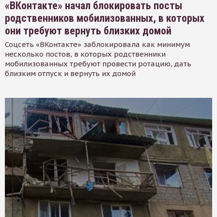
«ВКонтакте» начал блокировать посты
родственников мобилизованных, в которых
они требуют вернуть близких домой
Соцсеть «ВКонтакте» заблокировала как минимум
несколько постов, в которых родственники
мобилизованных требуют провести ротацию, дать
близким отпуск и вернуть их домой