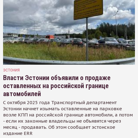
ЭСТОНИЯ
Власти Эстонии объявили о продаже
оставленных на российской границе
автомобилей
С октября 2025 года Транспортный департамент
Эстонии начнет изымать оставленные на парковке
возле КПП на российской границе автомобили, а потом
- если их законные владельцы не объявятся через
месяц - продавать. Об этом сообщает эстонское
издание ERR