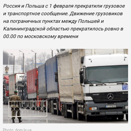
Россия и Польша с 1 февраля прекратили грузовое
и транспортное сообщение. Движение грузовиков
на пограничных пунктах между Польшей и
Калининградской областью прекратилось ровно в
00.00 по московскому времени
Photo: dom.lg.ua