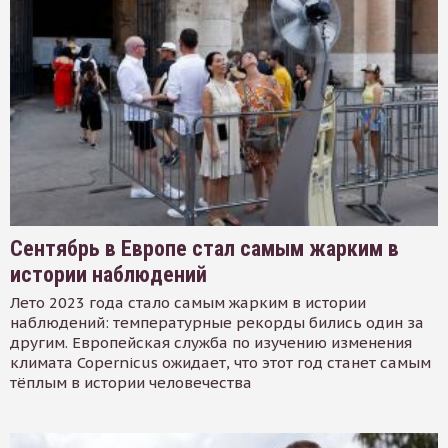
Сентябрь в Европе стал самым жарким в
истории наблюдений
Лето 2023 года стало самым жарким в истории
наблюдений: температурные рекорды бились один за
другим. Европейская служба по изучению изменения
климата Copernicus ожидает, что этот год станет самым
тёплым в истории человечества