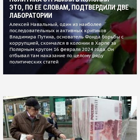
ЭТО, ПО ЕЕ СЛОВАМ, ПОДТВЕРДИЛИ ДВЕ
ЛАБОРАТОРИИ
Алексей Навальный, один из наиболее
последовательных и активных критиков
Владимира Путина, основатель Фонда борьбы с
коррупцией, скончался в колонии в Харпе за
Полярным кругом 16 февраля 2024 года. Он
отбывал там наказание по целому ряду
политических статей