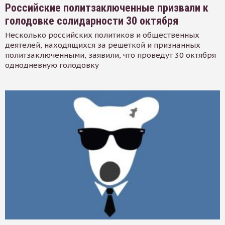
Российские политзаключенные призвали к
голодовке солидарности 30 октября
Несколько российских политиков и общественных
деятелей, находящихся за решеткой и признанных
политзаключенными, заявили, что проведут 30 октября
однодневную голодовку