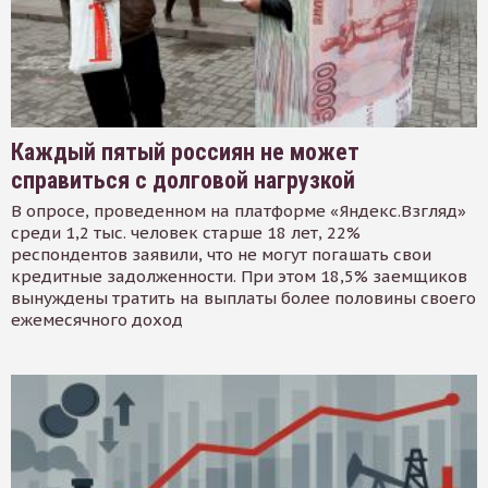
Каждый пятый россиян не может
справиться с долговой нагрузкой
В опросе, проведенном на платформе «Яндекс.Взгляд»
среди 1,2 тыс. человек старше 18 лет, 22%
респондентов заявили, что не могут погашать свои
кредитные задолженности. При этом 18,5% заемщиков
вынуждены тратить на выплаты более половины своего
ежемесячного доход