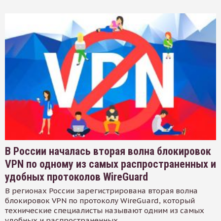
В России началась вторая волна блокировок
VPN по одному из самых распространенных и
удобных протоколов WireGuard
В регионах России зарегистрирована вторая волна
блокировок VPN по протоколу WireGuard, который
технические специалисты называют одним из самых
удобных и распространенных