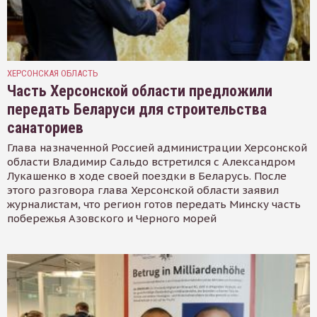
ХЕРСОНСКАЯ ОБЛАСТЬ
Часть Херсонской области предложили
передать Беларуси для строительства
санаториев
Глава назначенной Россией администрации Херсонской
области Владимир Сальдо встретился с Александром
Лукашенко в ходе своей поездки в Беларусь. После
этого разговора глава Херсонской области заявил
журналистам, что регион готов передать Минску часть
побережья Азовского и Черного морей