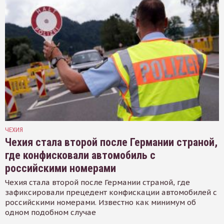
ЧЕХИЯ
Чехия стала второй после Германии страной,
где конфисковали автомобиль с
российскими номерами
Чехия стала второй после Германии страной, где
зафиксировали прецедент конфискации автомобилей с
российскими номерами. Известно как минимум об
одном подобном случае