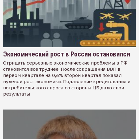
Экономический рост в России остановился
Отрицать серьезные экономические проблемы в РФ
становится все труднее. После сокращения ВВП в
первом квартале на 0,6% второй квартал показал
нулевой рост экономики. Подавление кредитования и
потребительского спроса со стороны ЦБ дало свои
результаты