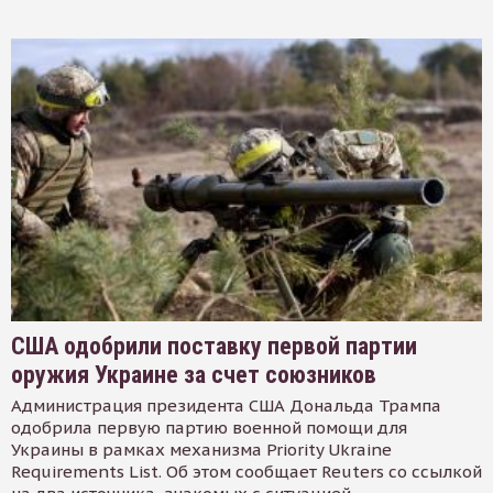
США одобрили поставку первой партии
оружия Украине за счет союзников
Администрация президента США Дональда Трампа
одобрила первую партию военной помощи для
Украины в рамках механизма Priority Ukraine
Requirements List. Об этом сообщает Reuters со ссылкой