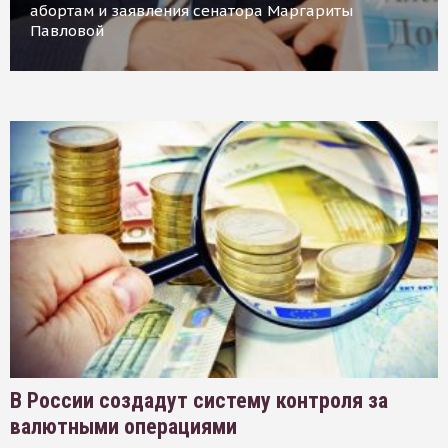
абортам и заявления сенатора Маргариты
Павловой
В России создадут систему контроля за
валютными операциями