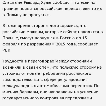
Ольштыне Рышард Худы сообщил, что если на
границе появятся российские перевозчики, то их
в Польшу не пропустят.
В тоже время стороны договорились, что
российские машины, которые сейчас находятся в
Польше, смогут вернуться в Россию до 15
февраля по разрешениям 2015 года, сообщает
РБК.
Трудности в переговорах между сторонами
возникли в связи с тем, что польскую сторону не
устраивают новые требования российского
законодательства в сфере регулирования
международных автомобильных перевозок. По
мнению Варшавы, они направлены на усиление
государственного контроля за перевозками.