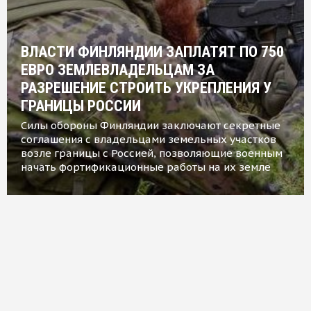
ВЛАСТИ ФИНЛЯНДИИ ЗАПЛАТЯТ ПО 750
ЕВРО ЗЕМЛЕВЛАДЕЛЬЦАМ ЗА
РАЗРЕШЕНИЕ СТРОИТЬ УКРЕПЛЕНИЯ У
ГРАНИЦЫ РОССИИ
Силы обороны Финляндии заключают секретные
соглашения с владельцами земельных участков
возле границы с Россией, позволяющие военным
начать фортификационные работы на их земле