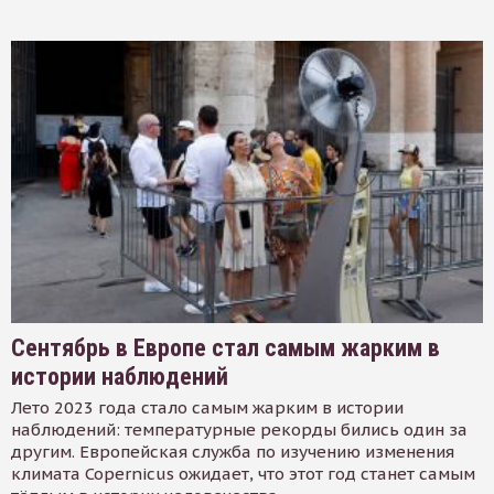
Сентябрь в Европе стал самым жарким в
истории наблюдений
Лето 2023 года стало самым жарким в истории
наблюдений: температурные рекорды бились один за
другим. Европейская служба по изучению изменения
климата Copernicus ожидает, что этот год станет самым