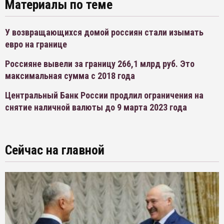
Материалы по теме
У возвращающихся домой россиян стали изымать
евро на границе
Россияне вывели за границу 266,1 млрд руб. Это
максимальная сумма с 2018 года
Центральный Банк России продлил ограничения на
снятие наличной валюты до 9 марта 2023 года
Сейчас на главной