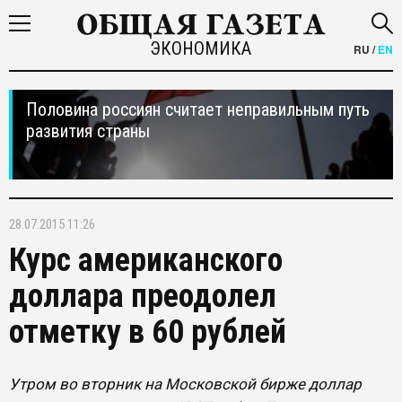
ЭКОНОМИКА
RU
/
EN
Половина россиян считает неправильным путь
развития страны
28.07.2015 11:26
Курс американского
доллара преодолел
отметку в 60 рублей
Утром во вторник на Московской бирже доллар