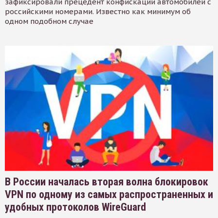
зафиксировали прецедент конфискации автомобилей с
российскими номерами. Известно как минимум об
одном подобном случае
В России началась вторая волна блокировок
VPN по одному из самых распространенных и
удобных протоколов WireGuard