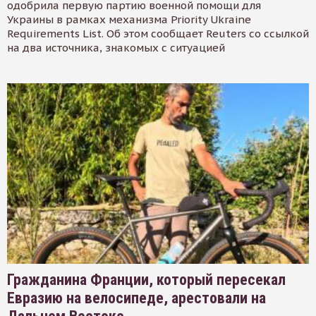
одобрила первую партию военной помощи для
Украины в рамках механизма Priority Ukraine
Requirements List. Об этом сообщает Reuters со ссылкой
на два источника, знакомых с ситуацией
Гражданина Франции, который пересекал
Евразию на велосипеде, арестовали на