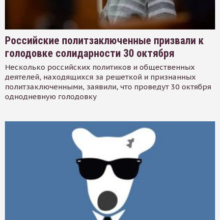
Российские политзаключенные призвали к
голодовке солидарности 30 октября
Несколько российских политиков и общественных
деятелей, находящихся за решеткой и признанных
политзаключенными, заявили, что проведут 30 октября
однодневную голодовку