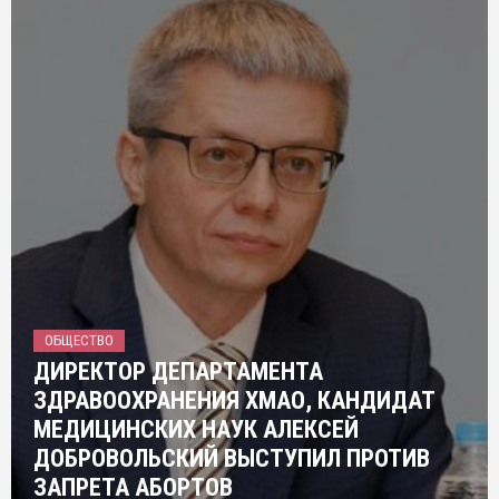
ОБЩЕСТВО
ДИРЕКТОР ДЕПАРТАМЕНТА
ЗДРАВООХРАНЕНИЯ ХМАО, КАНДИДАТ
МЕДИЦИНСКИХ НАУК АЛЕКСЕЙ
ДОБРОВОЛЬСКИЙ ВЫСТУПИЛ ПРОТИВ
ЗАПРЕТА АБОРТОВ