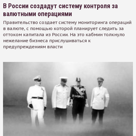
В России создадут систему контроля за
валютными операциями
Правительство создает систему мониторинга операций
в валюте, с помощью которой планирует следить за
оттоком капитала из России. На это кабмин толкнуло
нежелание бизнеса прислушиваться к
предупреждениям власти