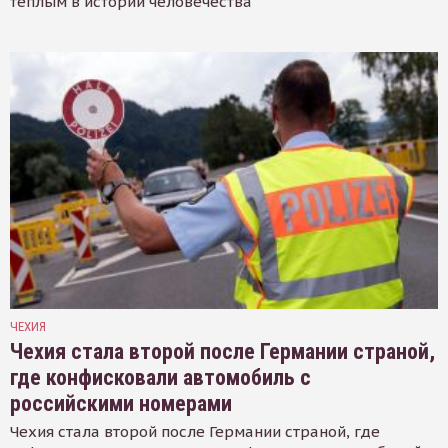
тёплым в истории человечества
ЧЕХИЯ
Чехия стала второй после Германии страной,
где конфисковали автомобиль с
российскими номерами
Чехия стала второй после Германии страной, где