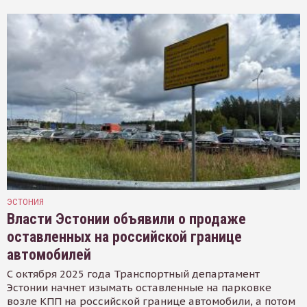
ЭСТОНИЯ
Власти Эстонии объявили о продаже
оставленных на российской границе
автомобилей
С октября 2025 года Транспортный департамент
Эстонии начнет изымать оставленные на парковке
возле КПП на российской границе автомобили, а потом