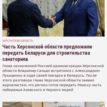
ХЕРСОНСКАЯ ОБЛАСТЬ
Часть Херсонской области предложили
передать Беларуси для строительства
санаториев
Глава назначенной Россией администрации Херсонской
области Владимир Сальдо встретился с Александром
Лукашенко в ходе своей поездки в Беларусь. После
этого разговора глава Херсонской области заявил
журналистам, что регион готов передать Минску часть
побережья Азовского и Черного морей