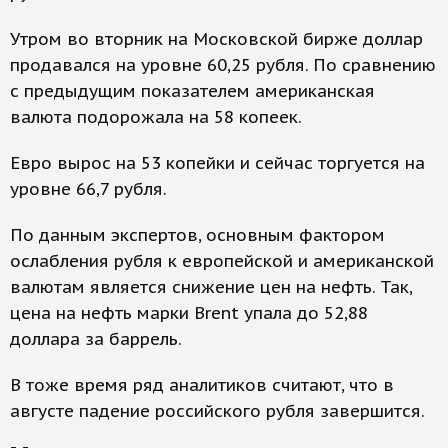
Утром во вторник на Московской бирже доллар
продавался на уровне 60,25 рубля. По сравнению
с предыдущим показателем американская
валюта подорожала на 58 копеек.
Евро вырос на 53 копейки и сейчас торгуется на
уровне 66,7 рубля.
По данным экспертов, основным фактором
ослабления рубля к европейской и американской
валютам является снижение цен на нефть. Так,
цена на нефть марки Brent упала до 52,88
доллара за баррель.
В тоже время ряд аналитиков считают, что в
августе падение российского рубля завершится.