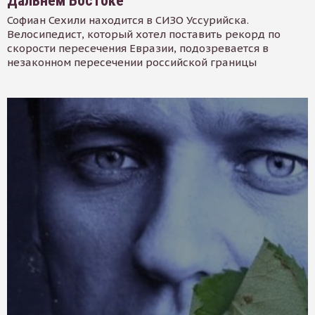
Дальнем Востоке
Софиан Сехили находится в СИЗО Уссурийска.
Велосипедист, который хотел поставить рекорд по
скорости пересечения Евразии, подозревается в
незаконном пересечении российской границы