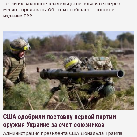
- если их законные владельцы не объявятся через
месяц - продавать. Об этом сообщает эстонское
издание ERR
США одобрили поставку первой партии
оружия Украине за счет союзников
Администрация президента США Дональда Трампа