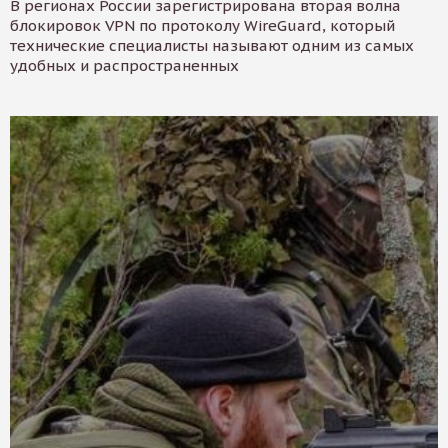
В регионах России зарегистрирована вторая волна
блокировок VPN по протоколу WireGuard, который
технические специалисты называют одним из самых
удобных и распространенных