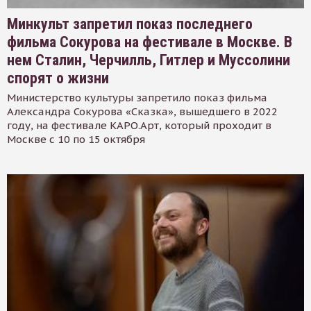
Минкульт запретил показ последнего
фильма Сокурова на фестивале в Москве. В
нем Сталин, Черчилль, Гитлер и Муссолини
спорят о жизни
Министерство культуры запретило показ фильма
Александра Сокурова «Сказка», вышедшего в 2022
году, на фестивале КАРО.Арт, который проходит в
Москве с 10 по 15 октября