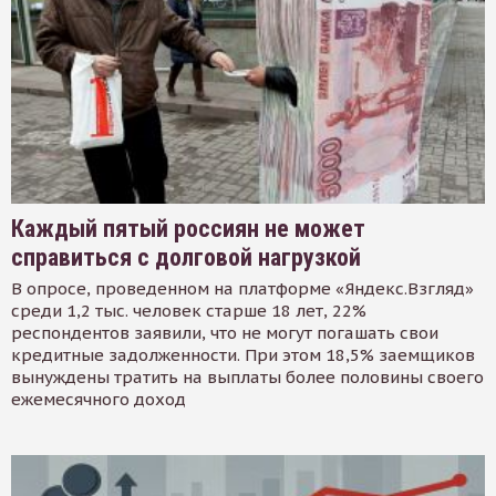
Каждый пятый россиян не может
справиться с долговой нагрузкой
В опросе, проведенном на платформе «Яндекс.Взгляд»
среди 1,2 тыс. человек старше 18 лет, 22%
респондентов заявили, что не могут погашать свои
кредитные задолженности. При этом 18,5% заемщиков
вынуждены тратить на выплаты более половины своего
ежемесячного доход