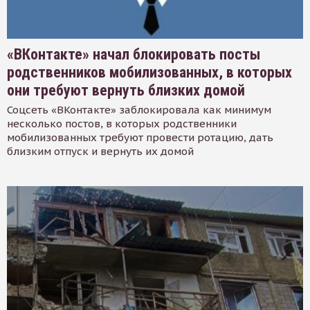
«ВКонтакте» начал блокировать посты
родственников мобилизованных, в которых
они требуют вернуть близких домой
Соцсеть «ВКонтакте» заблокировала как минимум
несколько постов, в которых родственники
мобилизованных требуют провести ротацию, дать
близким отпуск и вернуть их домой