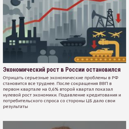
Экономический рост в России остановился
Отрицать серьезные экономические проблемы в РФ
становится все труднее. После сокращения ВВП в
первом квартале на 0,6% второй квартал показал
нулевой рост экономики. Подавление кредитования и
потребительского спроса со стороны ЦБ дало свои
результаты