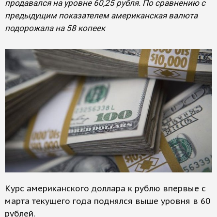
продавался на уровне 60,25 рубля. По сравнению с
предыдущим показателем американская валюта
подорожала на 58 копеек
Курс американского доллара к рублю впервые с
марта текущего года поднялся выше уровня в 60
рублей.