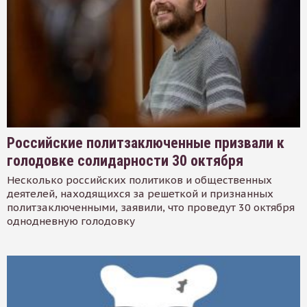
Российские политзаключенные призвали к
голодовке солидарности 30 октября
Несколько российских политиков и общественных
деятелей, находящихся за решеткой и признанных
политзаключенными, заявили, что проведут 30 октября
однодневную голодовку