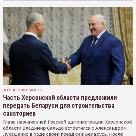
ХЕРСОНСКАЯ ОБЛАСТЬ
Часть Херсонской области предложили
передать Беларуси для строительства
санаториев
Глава назначенной Россией администрации Херсонской
области Владимир Сальдо встретился с Александром
Лукашенко в ходе своей поездки в Беларусь. После