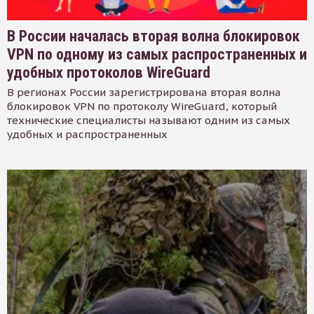
В России началась вторая волна блокировок
VPN по одному из самых распространенных и
удобных протоколов WireGuard
В регионах России зарегистрирована вторая волна
блокировок VPN по протоколу WireGuard, который
технические специалисты называют одним из самых
удобных и распространенных