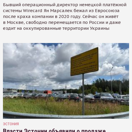
Бывший операционный директор немецкой платёжной
системы Wirecard Ян Марсалек бежал из Евросоюза
после краха компании в 2020 году. Сейчас он живёт
в Москве, свободно перемещается по России и даже
ездит на оккупированные территории Украины
ЭСТОНИЯ
Власти Эстонии объявили о продаже