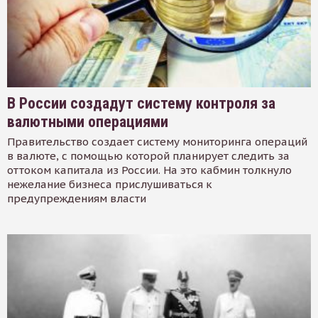
В России создадут систему контроля за
валютными операциями
Правительство создает систему мониторинга операций
в валюте, с помощью которой планирует следить за
оттоком капитала из России. На это кабмин толкнуло
нежелание бизнеса прислушиваться к
предупреждениям власти