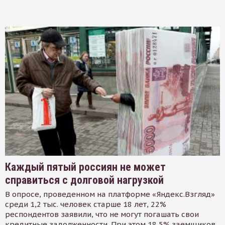
Каждый пятый россиян не может
справиться с долговой нагрузкой
В опросе, проведенном на платформе «Яндекс.Взгляд»
среди 1,2 тыс. человек старше 18 лет, 22%
респондентов заявили, что не могут погашать свои
кредитные задолженности. При этом 18,5% заемщиков