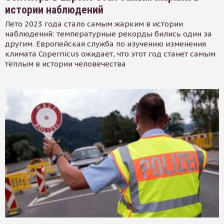
истории наблюдений
Лето 2023 года стало самым жарким в истории
наблюдений: температурные рекорды бились один за
другим. Европейская служба по изучению изменения
климата Copernicus ожидает, что этот год станет самым
тёплым в истории человечества