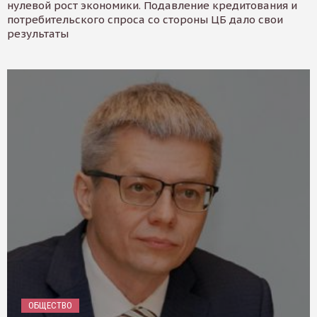
нулевой рост экономики. Подавление кредитования и
потребительского спроса со стороны ЦБ дало свои
результаты
ОБЩЕСТВО