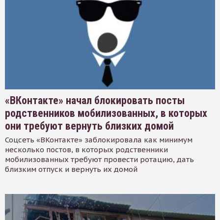
«ВКонтакте» начал блокировать посты
родственников мобилизованных, в которых
они требуют вернуть близких домой
Соцсеть «ВКонтакте» заблокировала как минимум
несколько постов, в которых родственники
мобилизованных требуют провести ротацию, дать
близким отпуск и вернуть их домой