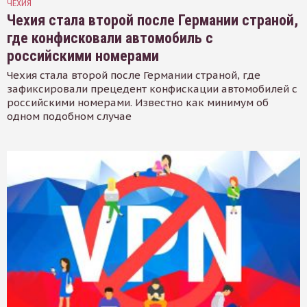
ЧЕХИЯ
Чехия стала второй после Германии страной,
где конфисковали автомобиль с
российскими номерами
Чехия стала второй после Германии страной, где
зафиксировали прецедент конфискации автомобилей с
российскими номерами. Известно как минимум об
одном подобном случае