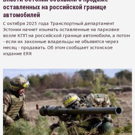
оставленных на российской границе
автомобилей
С октября 2025 года Транспортный департамент
Эстонии начнет изымать оставленные на парковке
возле КПП на российской границе автомобили, а потом
- если их законные владельцы не объявятся через
месяц - продавать. Об этом сообщает эстонское
издание ERR