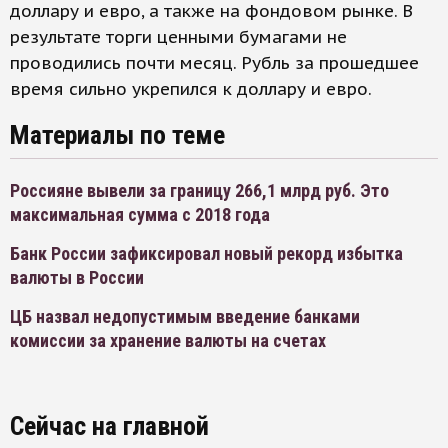
доллару и евро, а также на фондовом рынке. В
результате торги ценными бумагами не
проводились почти месяц. Рубль за прошедшее
время сильно укрепился к доллару и евро.
Материалы по теме
Россияне вывели за границу 266,1 млрд руб. Это
максимальная сумма с 2018 года
Банк России зафиксировал новый рекорд избытка
валюты в России
ЦБ назвал недопустимым введение банками
комиссии за хранение валюты на счетах
Сейчас на главной