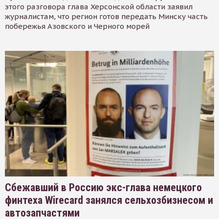
этого разговора глава Херсонской области заявил
журналистам, что регион готов передать Минску часть
побережья Азовского и Черного морей
Сбежавший в Россию экс-глава немецкого
финтеха Wirecard занялся сельхозбизнесом и
автозапчастями