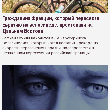
Гражданина Франции, который пересекал
Евразию на велосипеде, арестовали на
Дальнем Востоке
Софиан Сехили находится в СИЗО Уссурийска.
Велосипедист, который хотел поставить рекорд по
скорости пересечения Евразии, подозревается в
незаконном пересечении российской границы