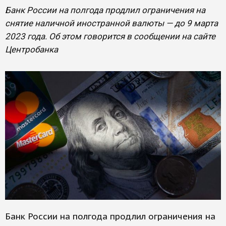
Банк России на полгода продлил ограничения на
снятие наличной иностранной валюты — до 9 марта
2023 года. Об этом говорится в сообщении на сайте
Центробанка
Банк России на полгода продлил ограничения на