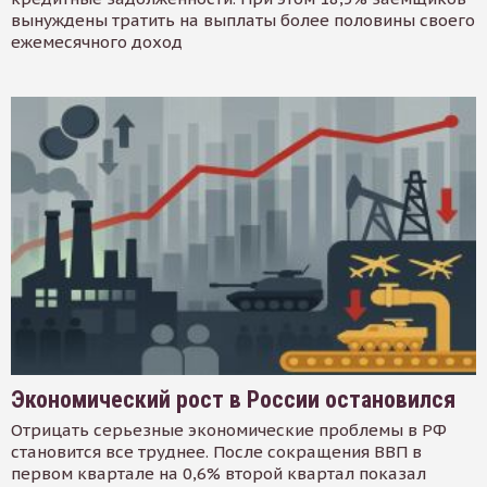
вынуждены тратить на выплаты более половины своего
ежемесячного доход
Экономический рост в России остановился
Отрицать серьезные экономические проблемы в РФ
становится все труднее. После сокращения ВВП в
первом квартале на 0,6% второй квартал показал