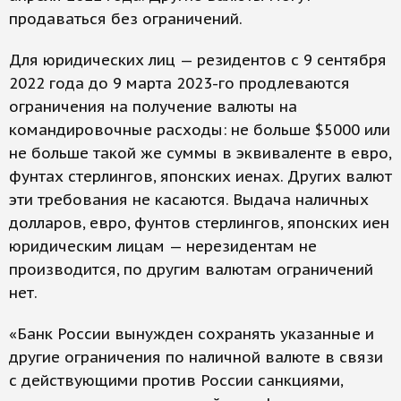
продаваться без ограничений.
Для юридических лиц — резидентов с 9 сентября
2022 года до 9 марта 2023-го продлеваются
ограничения на получение валюты на
командировочные расходы: не больше $5000 или
не больше такой же суммы в эквиваленте в евро,
фунтах стерлингов, японских иенах. Других валют
эти требования не касаются. Выдача наличных
долларов, евро, фунтов стерлингов, японских иен
юридическим лицам — нерезидентам не
производится, по другим валютам ограничений
нет.
«Банк России вынужден сохранять указанные и
другие ограничения по наличной валюте в связи
с действующими против России санкциями,