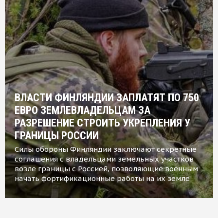
ВЛАСТИ ФИНЛЯНДИИ ЗАПЛАТЯТ ПО 750
ЕВРО ЗЕМЛЕВЛАДЕЛЬЦАМ ЗА
РАЗРЕШЕНИЕ СТРОИТЬ УКРЕПЛЕНИЯ У
ГРАНИЦЫ РОССИИ
Силы обороны Финляндии заключают секретные
соглашения с владельцами земельных участков
возле границы с Россией, позволяющие военным
начать фортификационные работы на их земле