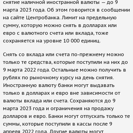
снятие наличной иностранной валюты — до 9
марта 2023 года. Об этом говорится в сообщении
на сайте Центробанка. Лимит на предельную
сумму, которую можно снять в долларах или
евро с валютного счета или вклада, тоже
сохраняется на уровне 10 000 единиц.
Снять со вклада или счета по-прежнему можно
только те средства, которые поступили на них до
9 марта 2022 года. Остальные можно получить в
рублях по рыночному курсу на день снятия.
Иностранную валюту банки могут выдавать
только в долларах и евро вне зависимости от
валюты вклада или счета. Сохраняются до 9
марта 2023 года и ограничения на продажу
долларов и евро. Банки могут отпускать только те
суммы, которые поступили в кассы после 9
апреля 2022 года. Другие валюты могут