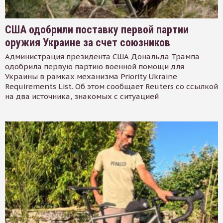
США одобрили поставку первой партии
оружия Украине за счет союзников
Администрация президента США Дональда Трампа
одобрила первую партию военной помощи для
Украины в рамках механизма Priority Ukraine
Requirements List. Об этом сообщает Reuters со ссылкой
на два источника, знакомых с ситуацией