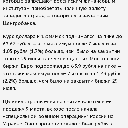
которые запрещают российским финансовым
институтам приобретать наличную валюту
западных стран», — говорится в заявлении
Центробанка.
Курс доллара к 12:30 мск поднимался на пике до
62,67 рубля — это максимум после 7 июля и на
1,05 рубля (1,7%) больше, чем было на закрытии
торгов 29 июля, следует из данных Московской
биржи. Евро подорожал до 63,9 рубля на пике —
это тоже максимум после 7 июля и на 1,43 рубля
(2,2%) больше, чем было на закрытии биржи 29
июля.
ЦБ ввел ограничения на снятие валюты и ее
продажу 9 марта, вскоре после начала
«специальной военной операции»* России на
Украине. Оно спровоцировало обвал рубля к