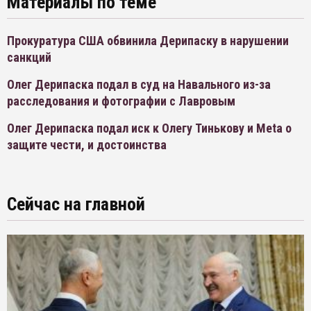
Материалы по теме
Прокуратура США обвинила Дерипаску в нарушении
санкций
Олег Дерипаска подал в суд на Навального из-за
расследования и фотографии с Лавровым
Олег Дерипаска подал иск к Олегу Тинькову и Meta о
защите чести, и достоинства
Сейчас на главной