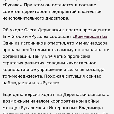
«Русале». При этом он останется в составе
советов директоров предприятий в качестве
неисполнительного директора.
Об уходе Олега Дерипаски с постов президентов
En+ Group и «Русале» сообщает «
КоммерсантЪ»
.
Один из источников отметил, что у миллиардера
пропала необходимость самому возглавлять эти
организации. Так, у En+ четко прописана
стратегия развития, созданы качественное
корпоративное управление и сильная команда
топ-менеджмента. Похожая ситуация сейчас
наблюдается и в «Русале».
Еще одна версия хода г-на Дерипаски связана с
возможным началом корпоративной войны
между «Русалом» и «Интерросом» Владимира