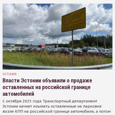
ЭСТОНИЯ
Власти Эстонии объявили о продаже
оставленных на российской границе
автомобилей
С октября 2025 года Транспортный департамент
Эстонии начнет изымать оставленные на парковке
возле КПП на российской границе автомобили, а потом