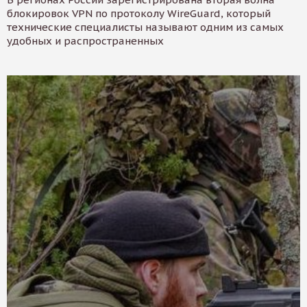
блокировок VPN по протоколу WireGuard, который
технические специалисты называют одним из самых
удобных и распространенных