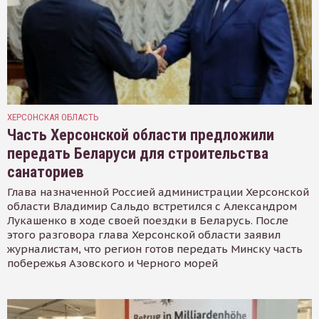
ХЕРСОНСКАЯ ОБЛАСТЬ
Часть Херсонской области предложили
передать Беларуси для строительства
санаториев
Глава назначенной Россией администрации Херсонской
области Владимир Сальдо встретился с Александром
Лукашенко в ходе своей поездки в Беларусь. После
этого разговора глава Херсонской области заявил
журналистам, что регион готов передать Минску часть
побережья Азовского и Черного морей