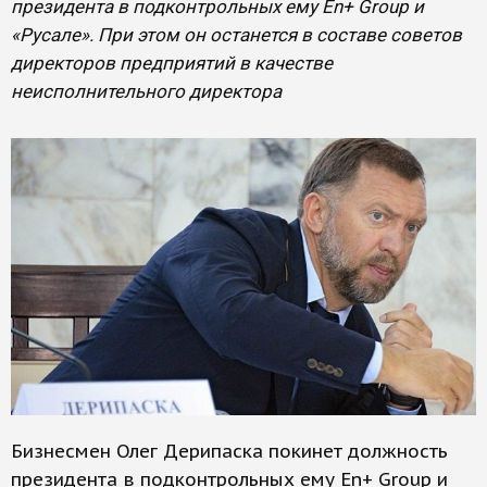
президента в подконтрольных ему En+ Group и
«Русале». При этом он останется в составе советов
директоров предприятий в качестве
неисполнительного директора
Бизнесмен Олег Дерипаска покинет должность
президента в подконтрольных ему En+ Group и