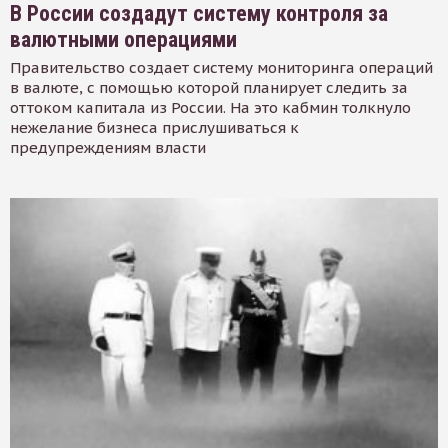
В России создадут систему контроля за
валютными операциями
Правительство создает систему мониторинга операций
в валюте, с помощью которой планирует следить за
оттоком капитала из России. На это кабмин толкнуло
нежелание бизнеса прислушиваться к
предупреждениям власти