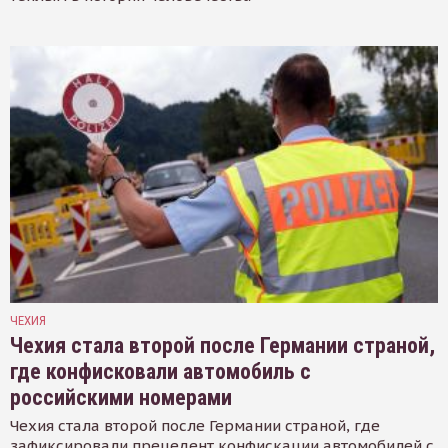
ЧЕХИЯ
Чехия стала второй после Германии страной,
где конфисковали автомобиль с
российскими номерами
Чехия стала второй после Германии страной, где
зафиксировали прецедент конфискации автомобилей с