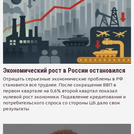
Экономический рост в России остановился
Отрицать серьезные экономические проблемы в РФ
становится все труднее. После сокращения ВВП в
первом квартале на 0,6% второй квартал показал
нулевой рост экономики. Подавление кредитования и
потребительского спроса со стороны ЦБ дало свои
результаты