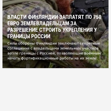
ВЛАСТИ ФИНЛЯНДИИ ЗАПЛАТЯТ ПО 750
ЕВРО ЗЕМЛЕВЛАДЕЛЬЦАМ ЗА
РАЗРЕШЕНИЕ СТРОИТЬ УКРЕПЛЕНИЯ У
ГРАНИЦЫ РОССИИ
Силы обороны Финляндии заключают секретные
соглашения с владельцами земельных участков
возле границы с Россией, позволяющие военным
начать фортификационные работы на их земле