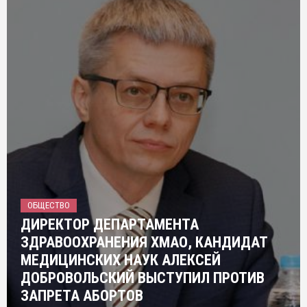
ОБЩЕСТВО
ДИРЕКТОР ДЕПАРТАМЕНТА
ЗДРАВООХРАНЕНИЯ ХМАО, КАНДИДАТ
МЕДИЦИНСКИХ НАУК АЛЕКСЕЙ
ДОБРОВОЛЬСКИЙ ВЫСТУПИЛ ПРОТИВ
ЗАПРЕТА АБОРТОВ