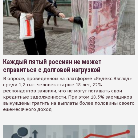
Каждый пятый россиян не может
справиться с долговой нагрузкой
В опросе, проведенном на платформе «Яндекс.Взгляд»
среди 1,2 тыс. человек старше 18 лет, 22%
респондентов заявили, что не могут погашать свои
кредитные задолженности. При этом 18,5% заемщиков
вынуждены тратить на выплаты более половины своего
ежемесячного доход