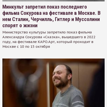
Минкульт запретил показ последнего
фильма Сокурова на фестивале в Москве. В
нем Сталин, Черчилль, Гитлер и Муссолини
спорят о жизни
Министерство культуры запретило показ фильма
Александра Сокурова «Сказка», вышедшего в 2022
году, на фестивале КАРО.Арт, который проходит в
Москве с 10 по 15 октября