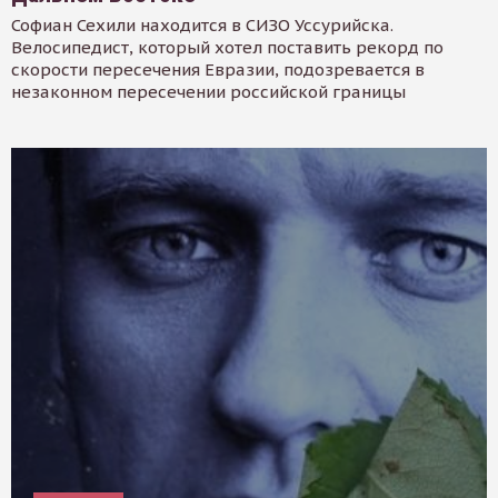
Софиан Сехили находится в СИЗО Уссурийска.
Велосипедист, который хотел поставить рекорд по
скорости пересечения Евразии, подозревается в
незаконном пересечении российской границы