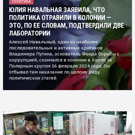
ПОЛИТИКА
ЮЛИЯ НАВАЛЬНАЯ ЗАЯВИЛА, ЧТО
ПОЛИТИКА ОТРАВИЛИ В КОЛОНИИ —
ЭТО, ПО ЕЕ СЛОВАМ, ПОДТВЕРДИЛИ ДВЕ
ЛАБОРАТОРИИ
Алексей Навальный, один из наиболее
последовательных и активных критиков
Владимира Путина, основатель Фонда борьбы с
коррупцией, скончался в колонии в Харпе за
Полярным кругом 16 февраля 2024 года. Он
отбывал там наказание по целому ряду
политических статей