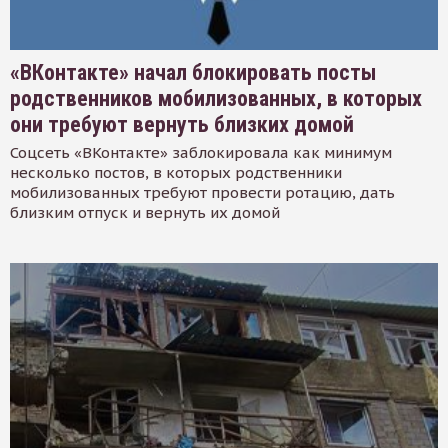
«ВКонтакте» начал блокировать посты
родственников мобилизованных, в которых
они требуют вернуть близких домой
Соцсеть «ВКонтакте» заблокировала как минимум
несколько постов, в которых родственники
мобилизованных требуют провести ротацию, дать
близким отпуск и вернуть их домой