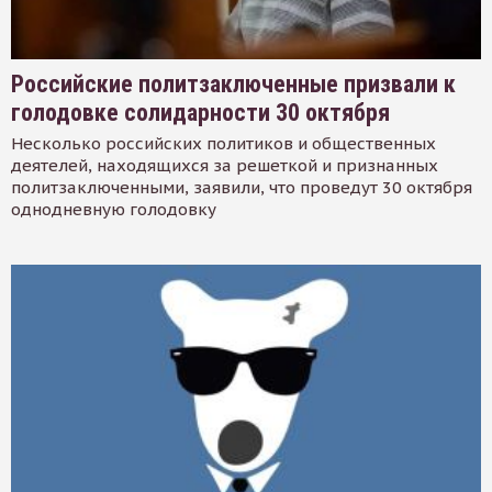
Российские политзаключенные призвали к
голодовке солидарности 30 октября
Несколько российских политиков и общественных
деятелей, находящихся за решеткой и признанных
политзаключенными, заявили, что проведут 30 октября
однодневную голодовку