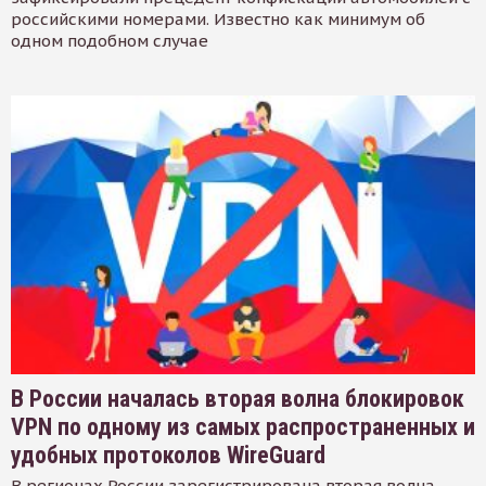
российскими номерами. Известно как минимум об
одном подобном случае
В России началась вторая волна блокировок
VPN по одному из самых распространенных и
удобных протоколов WireGuard
В регионах России зарегистрирована вторая волна