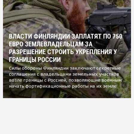
ВЛАСТИ ФИНЛЯНДИИ ЗАПЛАТЯТ ПО 750
ЕВРО ЗЕМЛЕВЛАДЕЛЬЦАМ ЗА
РАЗРЕШЕНИЕ СТРОИТЬ УКРЕПЛЕНИЯ У
ГРАНИЦЫ РОССИИ
Силы обороны Финляндии заключают секретные
соглашения с владельцами земельных участков
возле границы с Россией, позволяющие военным
начать фортификационные работы на их земле