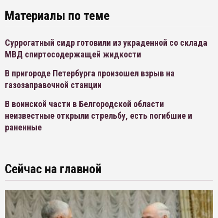
Материалы по теме
Суррогатный сидр готовили из украденной со склада
МВД спиртосодержащей жидкости
В пригороде Петербурга произошел взрыв на
газозаправочной станции
В воинской части в Белгородской области
неизвестные открыли стрельбу, есть погибшие и
раненные
Сейчас на главной