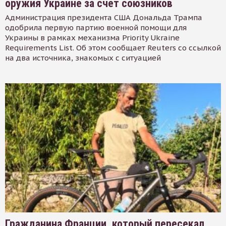
оружия Украине за счет союзников
Администрация президента США Дональда Трампа
одобрила первую партию военной помощи для
Украины в рамках механизма Priority Ukraine
Requirements List. Об этом сообщает Reuters со ссылкой
на два источника, знакомых с ситуацией
Гражданина Франции, который пересекал