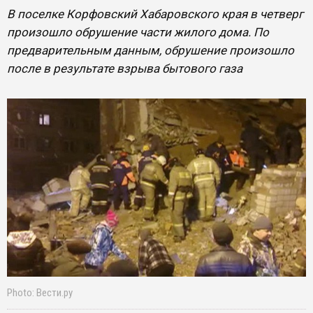
В поселке Корфовский Хабаровского края в четверг
произошло обрушение части жилого дома. По
предварительным данным, обрушение произошло
после в результате взрыва бытового газа
Photo: Вести.ру