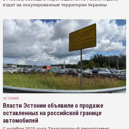
ездит на оккупированные территории Украины
ЭСТОНИЯ
Власти Эстонии объявили о продаже
оставленных на российской границе
автомобилей
С октября 2025 года Транспортный департамент