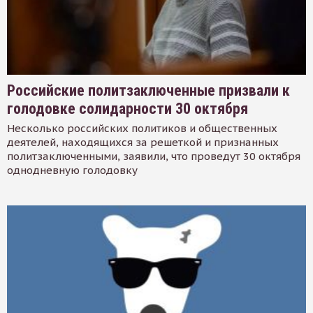
Российские политзаключенные призвали к
голодовке солидарности 30 октября
Несколько российских политиков и общественных
деятелей, находящихся за решеткой и признанных
политзаключенными, заявили, что проведут 30 октября
однодневную голодовку