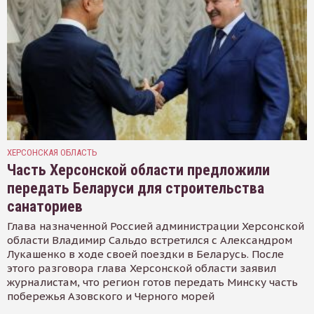
ХЕРСОНСКАЯ ОБЛАСТЬ
Часть Херсонской области предложили
передать Беларуси для строительства
санаториев
Глава назначенной Россией администрации Херсонской
области Владимир Сальдо встретился с Александром
Лукашенко в ходе своей поездки в Беларусь. После
этого разговора глава Херсонской области заявил
журналистам, что регион готов передать Минску часть
побережья Азовского и Черного морей