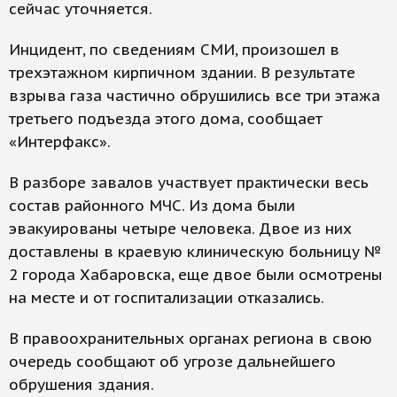
сейчас уточняется.
Инцидент, по сведениям СМИ, произошел в
трехэтажном кирпичном здании. В результате
взрыва газа частично обрушились все три этажа
третьего подъезда этого дома, сообщает
«Интерфакс».
В разборе завалов участвует практически весь
состав районного МЧС. Из дома были
эвакуированы четыре человека. Двое из них
доставлены в краевую клиническую больницу №
2 города Хабаровска, еще двое были осмотрены
на месте и от госпитализации отказались.
В правоохранительных органах региона в свою
очередь сообщают об угрозе дальнейшего
обрушения здания.