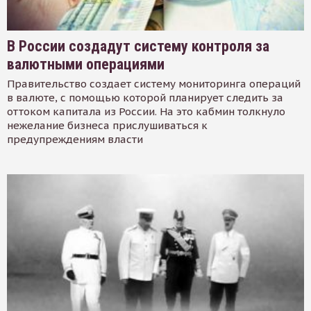
В России создадут систему контроля за
валютными операциями
Правительство создает систему мониторинга операций
в валюте, с помощью которой планирует следить за
оттоком капитала из России. На это кабмин толкнуло
нежелание бизнеса прислушиваться к
предупреждениям власти