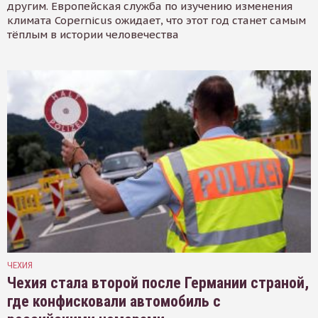
другим. Европейская служба по изучению изменения
климата Copernicus ожидает, что этот год станет самым
тёплым в истории человечества
ЧЕХИЯ
Чехия стала второй после Германии страной,
где конфисковали автомобиль с