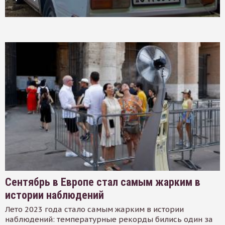
Сентябрь в Европе стал самым жарким в
истории наблюдений
Лето 2023 года стало самым жарким в истории
наблюдений: температурные рекорды бились один за