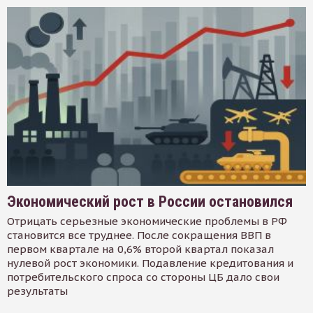
Экономический рост в России остановился
Отрицать серьезные экономические проблемы в РФ
становится все труднее. После сокращения ВВП в
первом квартале на 0,6% второй квартал показал
нулевой рост экономики. Подавление кредитования и
потребительского спроса со стороны ЦБ дало свои
результаты