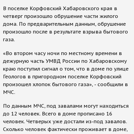
В поселке Корфовский Хабаровского края в
четверг произошло обрушение части жилого
дома. По предварительным данным, обрушение
произошло после в результате взрыва бытового
газа.
«Во втором часу ночи по местному времени в
дежурную часть УМВД России по Хабаровскому
краю поступил сигнал о том, что в доме по улице
Геологов в пригородном поселке Корфовский
произошел хлопок бытового газа», - сообщили в
МЧС.
По данным МЧС, под завалами могут находиться
до 12 человек. Всего в доме прописано 16
человек. Четверых уже достали из-под завалов.
Сколько человек фактически проживает в доме,