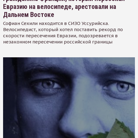
Евразию на велосипеде, арестовали на
Дальнем Востоке
Софиан Сехили находится в СИЗО Уссурийска.
Велосипедист, который хотел поставить рекорд по
скорости пересечения Евразии, подозревается в
незаконном пересечении российской границы