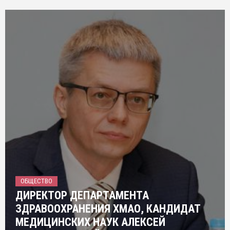
ОБЩЕСТВО
ДИРЕКТОР ДЕПАРТАМЕНТА
ЗДРАВООХРАНЕНИЯ ХМАО, КАНДИДАТ
МЕДИЦИНСКИХ НАУК АЛЕКСЕЙ