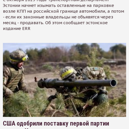
Эстонии начнет изымать оставленные на парковке
возле КПП на российской границе автомобили, а потом
- если их законные владельцы не объявятся через
месяц - продавать. Об этом сообщает эстонское
издание ERR
США одобрили поставку первой партии