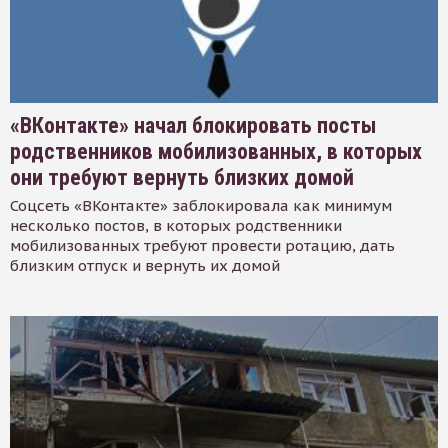
«ВКонтакте» начал блокировать посты
родственников мобилизованных, в которых
они требуют вернуть близких домой
Соцсеть «ВКонтакте» заблокировала как минимум
несколько постов, в которых родственники
мобилизованных требуют провести ротацию, дать
близким отпуск и вернуть их домой