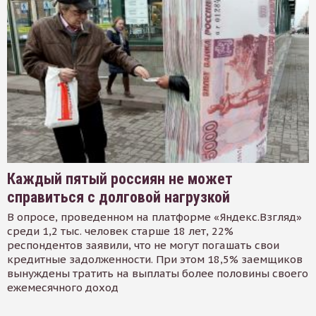
Каждый пятый россиян не может
справиться с долговой нагрузкой
В опросе, проведенном на платформе «Яндекс.Взгляд»
среди 1,2 тыс. человек старше 18 лет, 22%
респондентов заявили, что не могут погашать свои
кредитные задолженности. При этом 18,5% заемщиков
вынуждены тратить на выплаты более половины своего
ежемесячного доход