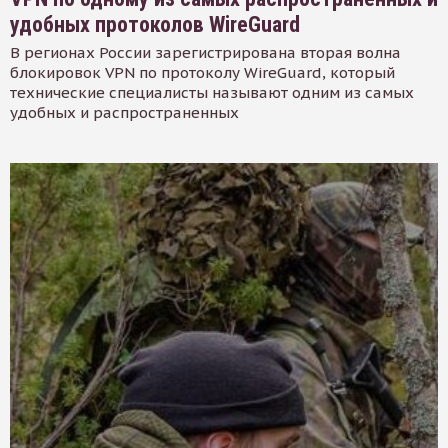
удобных протоколов WireGuard
В регионах России зарегистрирована вторая волна
блокировок VPN по протоколу WireGuard, который
технические специалисты называют одним из самых
удобных и распространенных