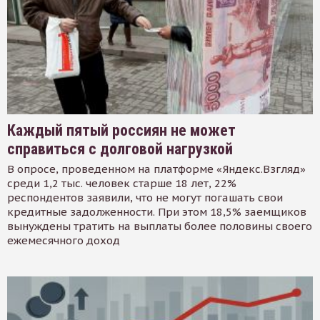
Каждый пятый россиян не может
справиться с долговой нагрузкой
В опросе, проведенном на платформе «Яндекс.Взгляд»
среди 1,2 тыс. человек старше 18 лет, 22%
респондентов заявили, что не могут погашать свои
кредитные задолженности. При этом 18,5% заемщиков
вынуждены тратить на выплаты более половины своего
ежемесячного доход