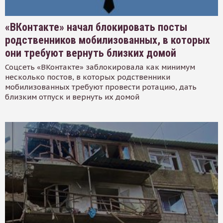
«ВКонтакте» начал блокировать посты
родственников мобилизованных, в которых
они требуют вернуть близких домой
Соцсеть «ВКонтакте» заблокировала как минимум
несколько постов, в которых родственники
мобилизованных требуют провести ротацию, дать
близким отпуск и вернуть их домой