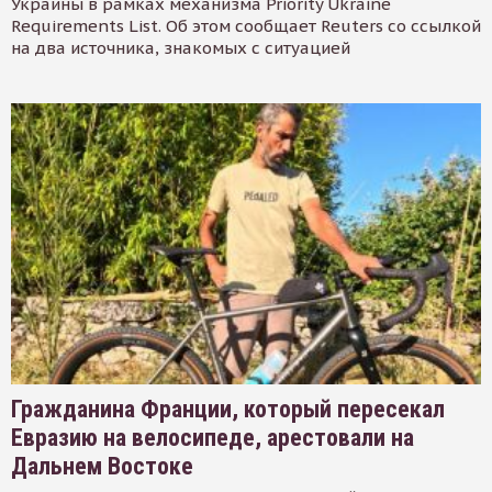
Украины в рамках механизма Priority Ukraine
Requirements List. Об этом сообщает Reuters со ссылкой
на два источника, знакомых с ситуацией
Гражданина Франции, который пересекал
Евразию на велосипеде, арестовали на
Дальнем Востоке