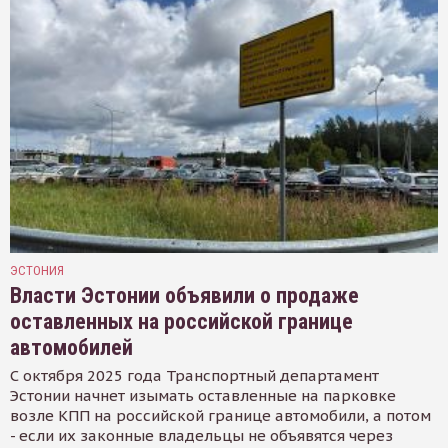
ЭСТОНИЯ
Власти Эстонии объявили о продаже
оставленных на российской границе
автомобилей
С октября 2025 года Транспортный департамент
Эстонии начнет изымать оставленные на парковке
возле КПП на российской границе автомобили, а потом
- если их законные владельцы не объявятся через