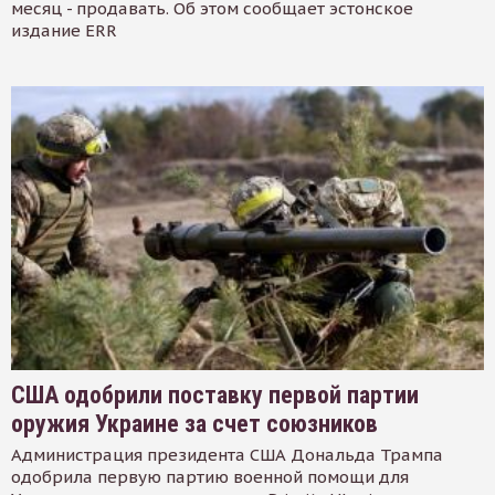
месяц - продавать. Об этом сообщает эстонское
издание ERR
США одобрили поставку первой партии
оружия Украине за счет союзников
Администрация президента США Дональда Трампа
одобрила первую партию военной помощи для