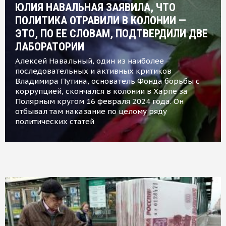
ЮЛИЯ НАВАЛЬНАЯ ЗАЯВИЛА, ЧТО
ПОЛИТИКА ОТРАВИЛИ В КОЛОНИИ —
ЭТО, ПО ЕЕ СЛОВАМ, ПОДТВЕРДИЛИ ДВЕ
ЛАБОРАТОРИИ
Алексей Навальный, один из наиболее
последовательных и активных критиков
Владимира Путина, основатель Фонда борьбы с
коррупцией, скончался в колонии в Харпе за
Полярным кругом 16 февраля 2024 года. Он
отбывал там наказание по целому ряду
политических статей