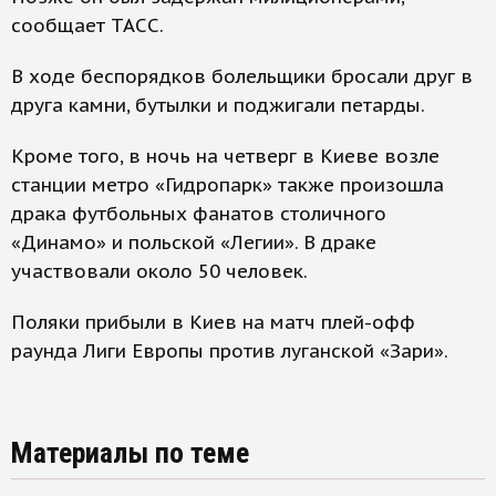
сообщает ТАСС.
В ходе беспорядков болельщики бросали друг в
друга камни, бутылки и поджигали петарды.
Кроме того, в ночь на четверг в Киеве возле
станции метро «Гидропарк» также произошла
драка футбольных фанатов столичного
«Динамо» и польской «Легии». В драке
участвовали около 50 человек.
Поляки прибыли в Киев на матч плей-офф
раунда Лиги Европы против луганской «Зари».
Материалы по теме