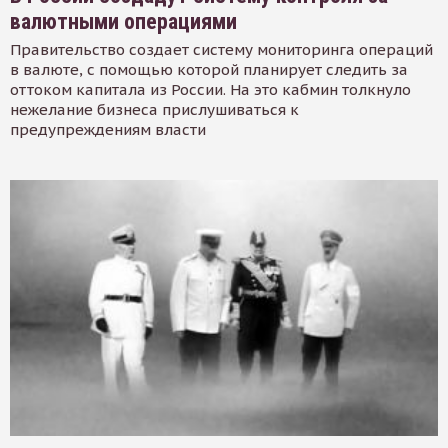
валютными операциями
Правительство создает систему мониторинга операций
в валюте, с помощью которой планирует следить за
оттоком капитала из России. На это кабмин толкнуло
нежелание бизнеса прислушиваться к
предупреждениям власти