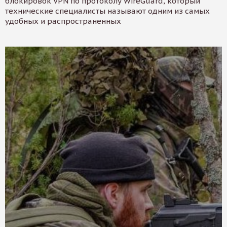
блокировок VPN по протоколу WireGuard, который
технические специалисты называют одним из самых
удобных и распространенных