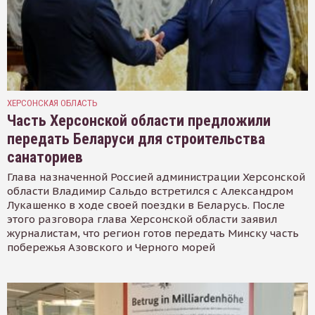
ХЕРСОНСКАЯ ОБЛАСТЬ
Часть Херсонской области предложили
передать Беларуси для строительства
санаториев
Глава назначенной Россией администрации Херсонской
области Владимир Сальдо встретился с Александром
Лукашенко в ходе своей поездки в Беларусь. После
этого разговора глава Херсонской области заявил
журналистам, что регион готов передать Минску часть
побережья Азовского и Черного морей