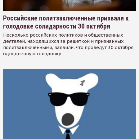
Российские политзаключенные призвали к
голодовке солидарности 30 октября
Несколько российских политиков и общественных
деятелей, находящихся за решеткой и признанных
политзаключенными, заявили, что проведут 30 октября
однодневную голодовку