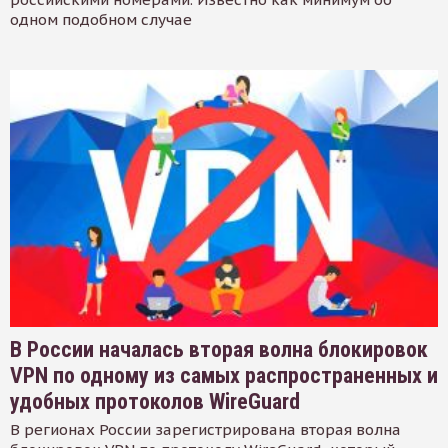
одном подобном случае
В России началась вторая волна блокировок
VPN по одному из самых распространенных и
удобных протоколов WireGuard
В регионах России зарегистрирована вторая волна