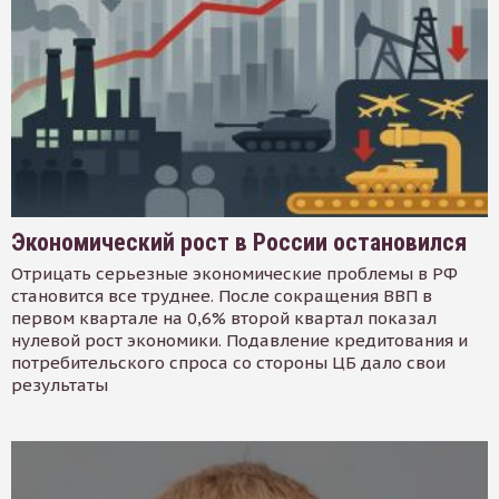
Экономический рост в России остановился
Отрицать серьезные экономические проблемы в РФ
становится все труднее. После сокращения ВВП в
первом квартале на 0,6% второй квартал показал
нулевой рост экономики. Подавление кредитования и
потребительского спроса со стороны ЦБ дало свои
результаты