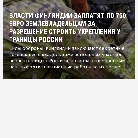
ВЛАСТИ ФИНЛЯНДИИ ЗАПЛАТЯТ ПО 750
ЕВРО ЗЕМЛЕВЛАДЕЛЬЦАМ ЗА
РАЗРЕШЕНИЕ СТРОИТЬ УКРЕПЛЕНИЯ У
ГРАНИЦЫ РОССИИ
Силы обороны Финляндии заключают секретные
соглашения с владельцами земельных участков
возле границы с Россией, позволяющие военным
начать фортификационные работы на их земле