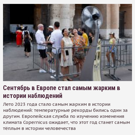
Сентябрь в Европе стал самым жарким в
истории наблюдений
Лето 2023 года стало самым жарким в истории
наблюдений: температурные рекорды бились один за
другим. Европейская служба по изучению изменения
климата Copernicus ожидает, что этот год станет самым
тёплым в истории человечества