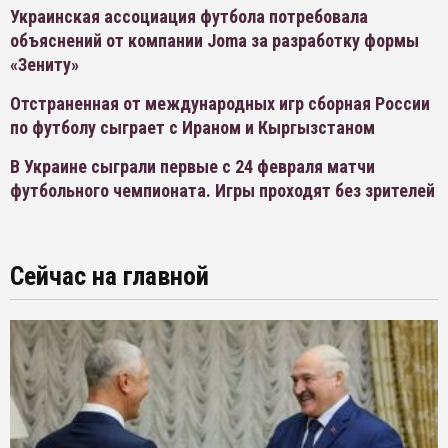
Украинская ассоциация футбола потребовала
объяснений от компании Joma за разработку формы
«Зениту»
Отстраненная от международных игр сборная России
по футболу сыграет с Ираном и Кыргызстаном
В Украине сыграли первые с 24 февраля матчи
футбольного чемпионата. Игры проходят без зрителей
Сейчас на главной