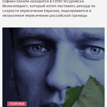
Софиан Сехили находится в СИЗО Уссурийска.
Велосипедист, который хотел поставить рекорд по
скорости пересечения Евразии, подозревается в
незаконном пересечении российской границы
ПОЛИТИКА