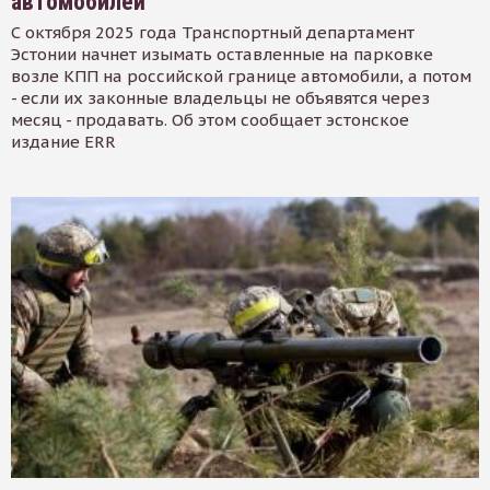
автомобилей
С октября 2025 года Транспортный департамент
Эстонии начнет изымать оставленные на парковке
возле КПП на российской границе автомобили, а потом
- если их законные владельцы не объявятся через
месяц - продавать. Об этом сообщает эстонское
издание ERR