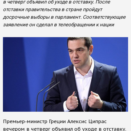
в четверг объявил об уходе в отставку. После
отставки правительства в стране пройдут
досрочные выборы в парламент. Соответствующее
заявление он сделал в телеобращении к нации
Премьер-министр Греции Алексис Ципрас
вечером в четверг объявил об уходе в отставку.