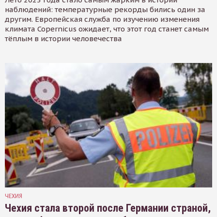
наблюдений: температурные рекорды бились один за
другим. Европейская служба по изучению изменения
климата Copernicus ожидает, что этот год станет самым
тёплым в истории человечества
ЧЕХИЯ
Чехия стала второй после Германии страной,