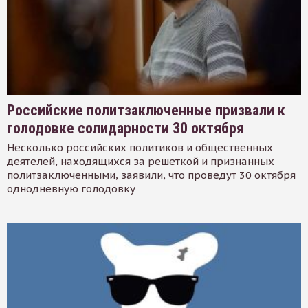
Российские политзаключенные призвали к
голодовке солидарности 30 октября
Несколько российских политиков и общественных
деятелей, находящихся за решеткой и признанных
политзаключенными, заявили, что проведут 30 октября
однодневную голодовку