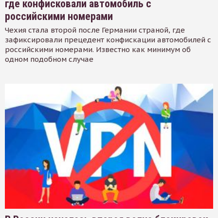
где конфисковали автомобиль с
российскими номерами
Чехия стала второй после Германии страной, где
зафиксировали прецедент конфискации автомобилей с
российскими номерами. Известно как минимум об
одном подобном случае