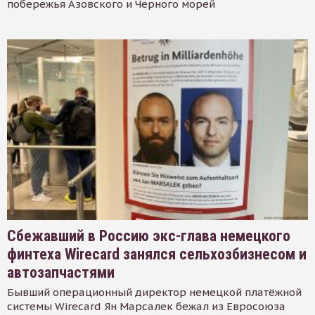
побережья Азовского и Черного морей
Сбежавший в Россию экс-глава немецкого
финтеха Wirecard занялся сельхозбизнесом и
автозапчастями
Бывший операционный директор немецкой платёжной
системы Wirecard Ян Марсалек бежал из Евросоюза