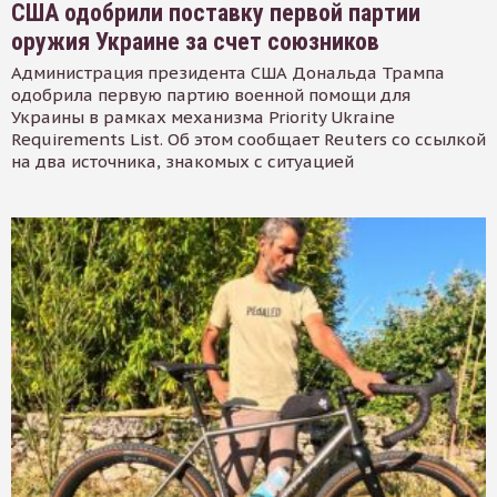
США одобрили поставку первой партии
оружия Украине за счет союзников
Администрация президента США Дональда Трампа
одобрила первую партию военной помощи для
Украины в рамках механизма Priority Ukraine
Requirements List. Об этом сообщает Reuters со ссылкой
на два источника, знакомых с ситуацией