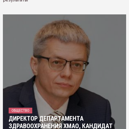
ОБЩЕСТВО
ДИРЕКТОР ДЕПАРТАМЕНТА
ЗДРАВООХРАНЕНИЯ ХМАО, КАНДИДАТ