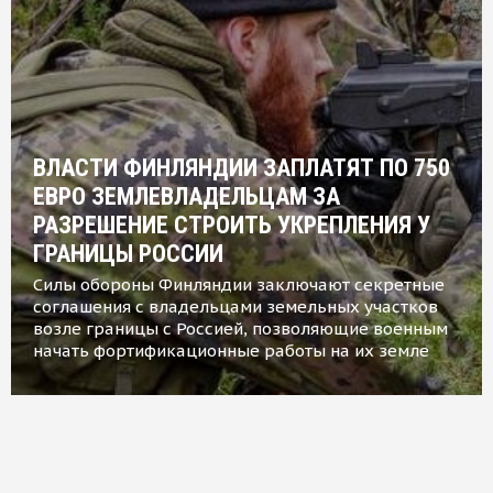
ВЛАСТИ ФИНЛЯНДИИ ЗАПЛАТЯТ ПО 750
ЕВРО ЗЕМЛЕВЛАДЕЛЬЦАМ ЗА
РАЗРЕШЕНИЕ СТРОИТЬ УКРЕПЛЕНИЯ У
ГРАНИЦЫ РОССИИ
Силы обороны Финляндии заключают секретные
соглашения с владельцами земельных участков
возле границы с Россией, позволяющие военным
начать фортификационные работы на их земле