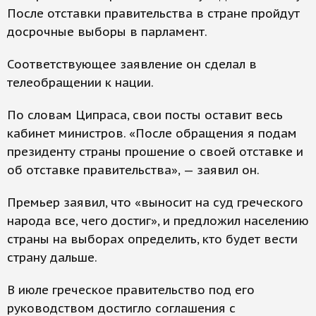
После отставки правительства в стране пройдут
досрочные выборы в парламент.
Соответствующее заявление он сделал в
телеобращении к нации.
По словам Ципраса, свои посты оставит весь
кабинет министров. «После обращения я подам
президенту страны прошение о своей отставке и
об отставке правительства», — заявил он.
Премьер заявил, что «выносит на суд греческого
народа все, чего достиг», и предложил населению
страны на выборах определить, кто будет вести
страну дальше.
В июле греческое правительство под его
руководством достигло соглашения с