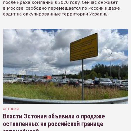
после краха компании в 2020 году. Сейчас он живёт
в Москве, свободно перемещается по России и даже
ездит на оккупированные территории Украины
ЭСТОНИЯ
Власти Эстонии объявили о продаже
оставленных на российской границе