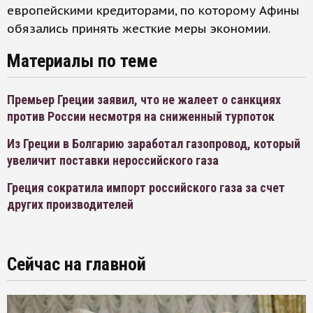
европейскими кредиторами, по которому Афины
обязались принять жесткие меры экономии.
Материалы по теме
Премьер Греции заявил, что не жалеет о санкциях
против России несмотря на сниженный турпоток
Из Греции в Болгарию заработал газопровод, который
увеличит поставки нероссийского газа
Греция сократила импорт российского газа за счет
других производителей
Сейчас на главной