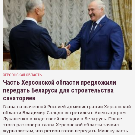
ХЕРСОНСКАЯ ОБЛАСТЬ
Часть Херсонской области предложили
передать Беларуси для строительства
санаториев
Глава назначенной Россией администрации Херсонской
области Владимир Сальдо встретился с Александром
Лукашенко в ходе своей поездки в Беларусь. После
этого разговора глава Херсонской области заявил
журналистам, что регион готов передать Минску часть