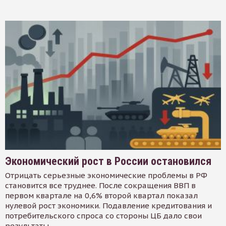
Экономический рост в России остановился
Отрицать серьезные экономические проблемы в РФ
становится все труднее. После сокращения ВВП в
первом квартале на 0,6% второй квартал показал
нулевой рост экономики. Подавление кредитования и
потребительского спроса со стороны ЦБ дало свои
результаты