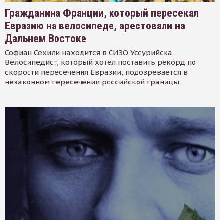
Гражданина Франции, который пересекал
Евразию на велосипеде, арестовали на
Дальнем Востоке
Софиан Сехили находится в СИЗО Уссурийска.
Велосипедист, который хотел поставить рекорд по
скорости пересечения Евразии, подозревается в
незаконном пересечении российской границы