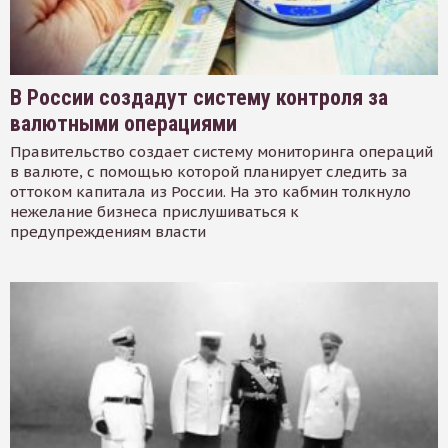
В России создадут систему контроля за
валютными операциями
Правительство создает систему мониторинга операций
в валюте, с помощью которой планирует следить за
оттоком капитала из России. На это кабмин толкнуло
нежелание бизнеса прислушиваться к
предупреждениям власти