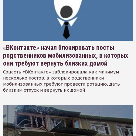
«ВКонтакте» начал блокировать посты
родственников мобилизованных, в которых
они требуют вернуть близких домой
Соцсеть «ВКонтакте» заблокировала как минимум
несколько постов, в которых родственники
мобилизованных требуют провести ротацию, дать
близким отпуск и вернуть их домой