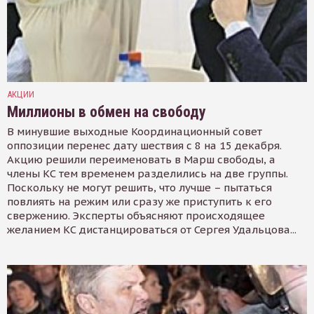
АКЦИИ
Миллионы в обмен на свободу
В минувшие выходные Координационный совет
оппозиции перенес дату шествия с 8 на 15 декабря.
Акцию решили переименовать в Марш свободы, а
члены КС тем временем разделились на две группы.
Поскольку не могут решить, что лучше – пытаться
повлиять на режим или сразу же приступить к его
свержению. Эксперты объясняют происходящее
желанием КС дистанцироваться от Сергея Удальцова...