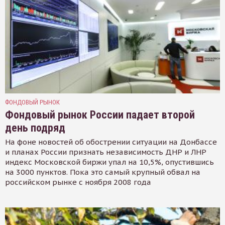
ФОНДОВЫЙ РЫНОК
Фондовый рынок России падает второй
день подряд
На фоне новостей об обострении ситуации на Донбассе
и планах России признать независимость ДНР и ЛНР
индекс Московской биржи упал на 10,5%, опустившись
на 3000 пунктов. Пока это самый крупный обвал на
российском рынке с ноября 2008 года