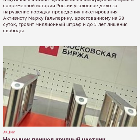
современной истории России уголовное дело за
нарушение порядка проведения пикетирования.
Активисту Марку Гальперину, арестованному на 38
суток, грозит миллионный штраф и до 5 лет лишения
свободы.
АКЦИИ
На рынок пришел крупный частник