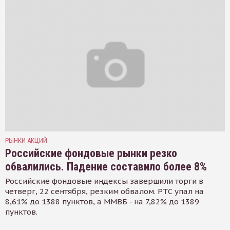
РЫНКИ АКЦИЙ
Российские фондовые рынки резко
обвалились. Падение составило более 8%
Российские фондовые индексы завершили торги в
четверг, 22 сентября, резким обвалом. РТС упал на
8,61% до 1388 пунктов, а ММВБ - на 7,82% до 1389
пунктов.