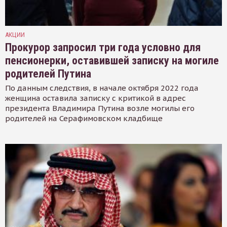
АКЦИИ
Прокурор запросил три года условно для
пенсионерки, оставившей записку на могиле
родителей Путина
По данным следствия, в начале октября 2022 года
женщина оставила записку с критикой в адрес
президента Владимира Путина возле могилы его
родителей на Серафимовском кладбище