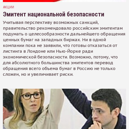
АКЦИИ
Эмитент национальной безопасности
Учитывая перспективу возможных санкций,
правительство рекомендовало российским эмитентам
подумать о целесообразности дальнейшего обращения
ценных бумаг на западных биржах. Ни в одной
компании пока не заявили, что готовы отказаться от
листинга в Лондоне или Нью-Йорке ради
экономической безопасности. Возможно, потому, что
для абсолютного большинства эмитентов перевод
обращения всего объема бумаг в Россию не только
сложен, но и увеличивает риски.