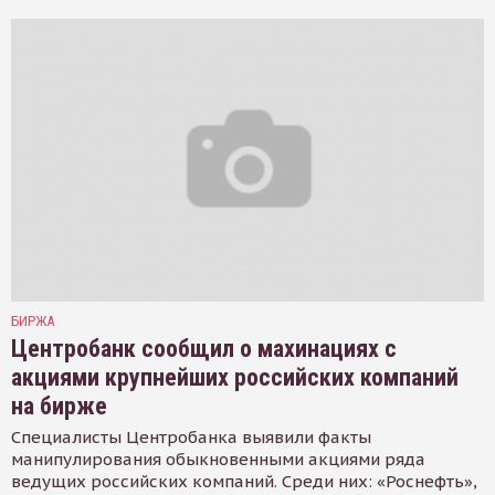
БИРЖА
Центробанк сообщил о махинациях с
акциями крупнейших российских компаний
на бирже
Специалисты Центробанка выявили факты
манипулирования обыкновенными акциями ряда
ведущих российских компаний. Среди них: «Роснефть»,