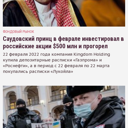
ФОНДОВЫЙ РЫНОК
Саудовский принц в феврале инвестировал в
российские акции $500 млн и прогорел
22 февраля 2022 года компания Kingdom Holding
купила депозитарные расписки «Газпрома» и
«Роснефти», а в период с 22 февраля по 22 марта
покупались расписки «Лукойла»