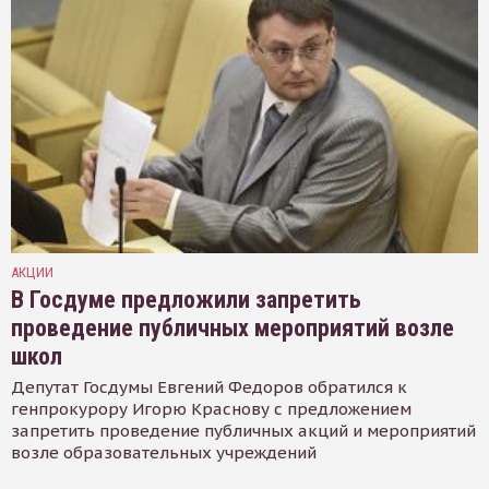
АКЦИИ
В Госдуме предложили запретить
проведение публичных мероприятий возле
школ
Депутат Госдумы Евгений Федоров обратился к
генпрокурору Игорю Краснову с предложением
запретить проведение публичных акций и мероприятий
возле образовательных учреждений