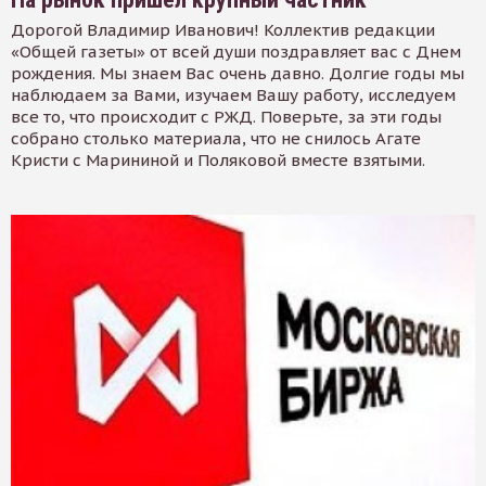
Дорогой Владимир Иванович! Коллектив редакции
«Общей газеты» от всей души поздравляет вас с Днем
рождения. Мы знаем Вас очень давно. Долгие годы мы
наблюдаем за Вами, изучаем Вашу работу, исследуем
все то, что происходит с РЖД. Поверьте, за эти годы
собрано столько материала, что не снилось Агате
Кристи с Марининой и Поляковой вместе взятыми.