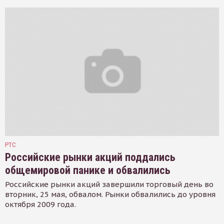
РТС
Российские рынки акций поддались
общемировой панике и обвалились
Российские рынки акций завершили торговый день во
вторник, 25 мая, обвалом. Рынки обвалились до уровня
октября 2009 года.