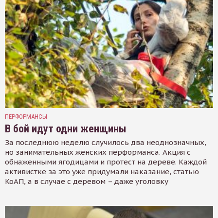
ПЕРФОРМАНСЫ
В бой идут одни женщины
За последнюю неделю случилось два неоднозначных,
но занимательных женских перформанса. Акция с
обнаженными ягодицами и протест на дереве. Каждой
активистке за это уже придумали наказание, статью
КоАП, а в случае с деревом – даже уголовку