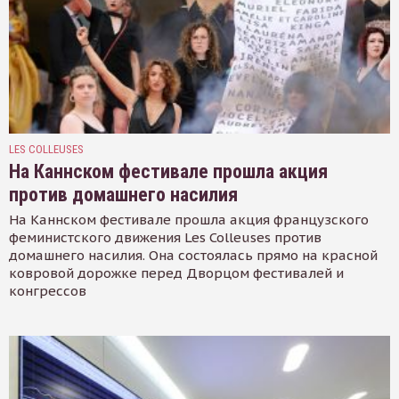
LES COLLEUSES
На Каннском фестивале прошла акция
против домашнего насилия
На Каннском фестивале прошла акция французского
феминистского движения Les Colleuses против
домашнего насилия. Она состоялась прямо на красной
ковровой дорожке перед Дворцом фестивалей и
конгрессов