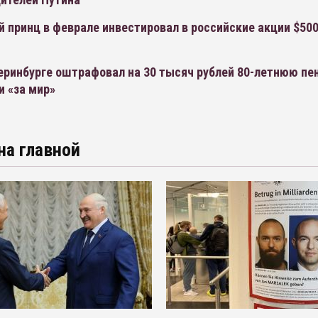
 принц в феврале инвестировал в российские акции $500
еринбурге оштрафовал на 30 тысяч рублей 80-летнюю пе
и «за мир»
на главной