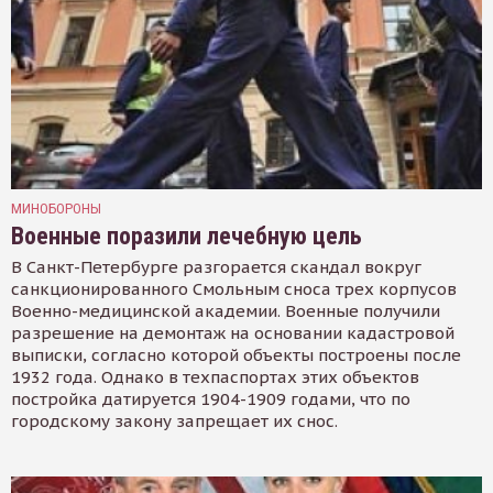
МИНОБОРОНЫ
Военные поразили лечебную цель
В Санкт-Петербурге разгорается скандал вокруг
санкционированного Смольным сноса трех корпусов
Военно-медицинской академии. Военные получили
разрешение на демонтаж на основании кадастровой
выписки, согласно которой объекты построены после
1932 года. Однако в техпаспортах этих объектов
постройка датируется 1904-1909 годами, что по
городскому закону запрещает их снос.