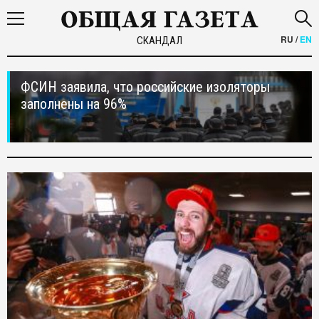
RU
/
EN
СКАНДАЛ
ФСИН заявила, что российские изоляторы
заполнены на 96%