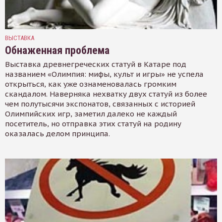
ВЫСТАВКА
Обнаженная проблема
Выставка древнегреческих статуй в Катаре под
названием «Олимпия: мифы, культ и игры» не успела
открыться, как уже ознаменовалась громким
скандалом. Наверняка нехватку двух статуй из более
чем полутысячи экспонатов, связанных с историей
Олимпийских игр, заметил далеко не каждый
посетитель, но отправка этих статуй на родину
оказалась делом принципа.