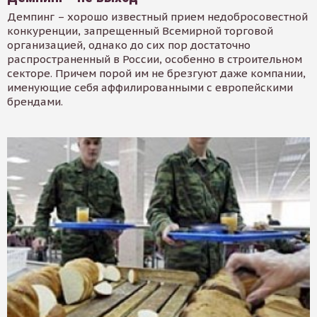
Демпинг – хорошо известный прием недобросовестной
конкуренции, запрещенный Всемирной торговой
организацией, однако до сих пор достаточно
распространенный в России, особенно в строительном
секторе. Причем порой им не брезгуют даже компании,
именующие себя аффилированными с европейскими
брендами.