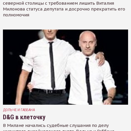
северной столицы с требованием лишить Виталия
Милонова статуса депутата и досрочно прекратить его
полномочия
ДОЛЬЧЕ И ГАББАНА
D&G в клеточку
В Милане начались судебные слушания по делу