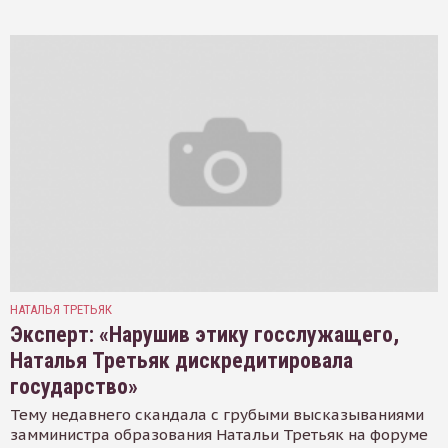
НАТАЛЬЯ ТРЕТЬЯК
Эксперт: «Нарушив этику госслужащего,
Наталья Третьяк дискредитировала
государство»
Тему недавнего скандала с грубыми высказываниями
замминистра образования Натальи Третьяк на форуме