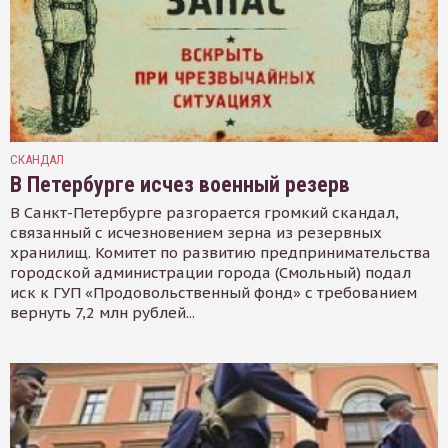
СКАНДАЛ
В Петербурге исчез военный резерв
В Санкт-Петербурге разгорается громкий скандал,
связанный с исчезновением зерна из резервных
хранилищ. Комитет по развитию предпринимательства
городской администрации города (Смольный) подал
иск к ГУП «Продовольственный фонд» с требованием
вернуть 7,2 млн рублей...