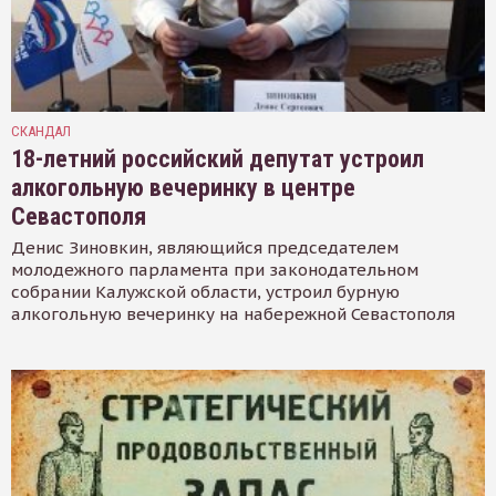
СКАНДАЛ
18-летний российский депутат устроил
алкогольную вечеринку в центре
Севастополя
Денис Зиновкин, являющийся председателем
молодежного парламента при законодательном
собрании Калужской области, устроил бурную
алкогольную вечеринку на набережной Севастополя