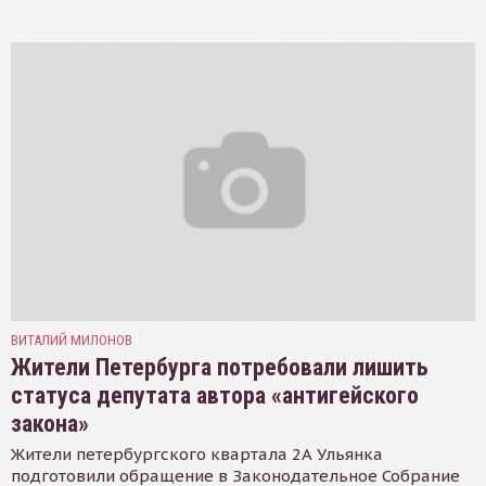
ВИТАЛИЙ МИЛОНОВ
Жители Петербурга потребовали лишить
статуса депутата автора «антигейского
закона»
Жители петербургского квартала 2А Ульянка
подготовили обращение в Законодательное Собрание