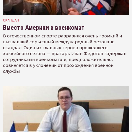
СКАНДАЛ
Вместо Америки в военкомат
В отечественном спорте разразился очень громкий и
вызвавший серьезный международный резонанс
скандал. Один из главных героев прошедшего
хоккейного сезона — вратарь Иван Федотов задержан
сотрудниками военкомата и, предположительно,
обвиняется в уклонении от прохождения военной
службы