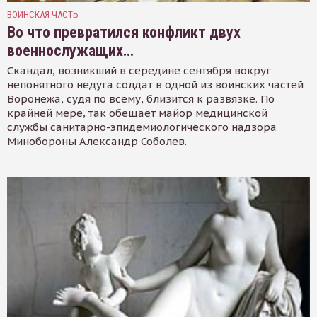
ВОИНСКАЯ ЧАСТЬ
Во что превратился конфликт двух
военнослужащих…
Скандал, возникший в середине сентября вокруг
непонятного недуга солдат в одной из воинских частей
Воронежа, судя по всему, близится к развязке. По
крайней мере, так обещает майор медицинской
службы санитарно-эпидемиологического надзора
Минобороны Александр Соболев.