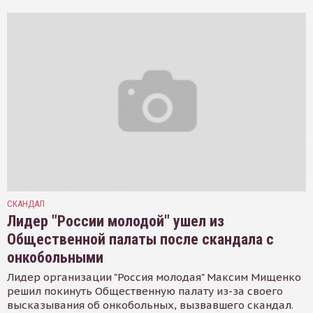
СКАНДАЛ
Лидер "России молодой" ушел из
Общественной палаты после скандала с
онкобольными
Лидер организации "Россия молодая" Максим Мищенко
решил покинуть Общественную палату из-за своего
высказывания об онкобольных, вызвавшего скандал.