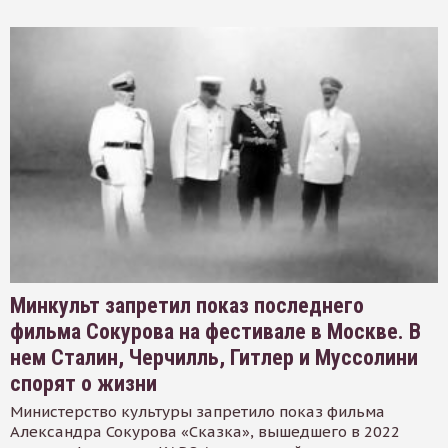
Минкульт запретил показ последнего
фильма Сокурова на фестивале в Москве. В
нем Сталин, Черчилль, Гитлер и Муссолини
спорят о жизни
Министерство культуры запретило показ фильма
Александра Сокурова «Сказка», вышедшего в 2022