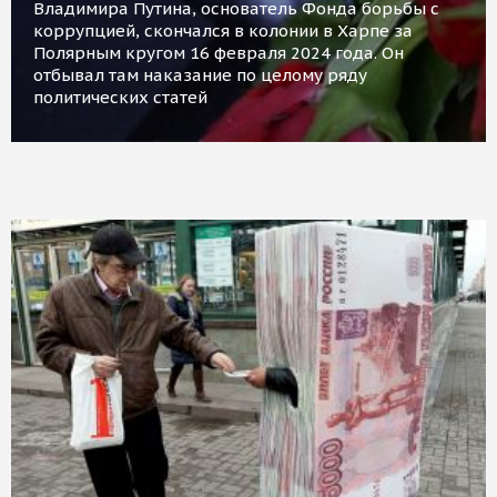
Владимира Путина, основатель Фонда борьбы с
коррупцией, скончался в колонии в Харпе за
Полярным кругом 16 февраля 2024 года. Он
отбывал там наказание по целому ряду
политических статей