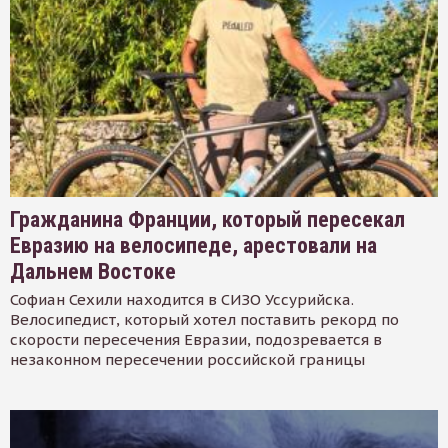
Гражданина Франции, который пересекал
Евразию на велосипеде, арестовали на
Дальнем Востоке
Софиан Сехили находится в СИЗО Уссурийска.
Велосипедист, который хотел поставить рекорд по
скорости пересечения Евразии, подозревается в
незаконном пересечении российской границы