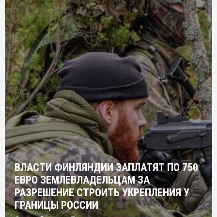
ВЛАСТИ ФИНЛЯНДИИ ЗАПЛАТЯТ ПО 750
ЕВРО ЗЕМЛЕВЛАДЕЛЬЦАМ ЗА
РАЗРЕШЕНИЕ СТРОИТЬ УКРЕПЛЕНИЯ У
ГРАНИЦЫ РОССИИ