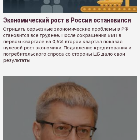
Экономический рост в России остановился
Отрицать серьезные экономические проблемы в РФ
становится все труднее. После сокращения ВВП в
первом квартале на 0,6% второй квартал показал
нулевой рост экономики. Подавление кредитования и
потребительского спроса со стороны ЦБ дало свои
результаты