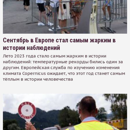
Сентябрь в Европе стал самым жарким в
истории наблюдений
Лето 2023 года стало самым жарким в истории
наблюдений: температурные рекорды бились один за
другим. Европейская служба по изучению изменения
климата Copernicus ожидает, что этот год станет самым
тёплым в истории человечества