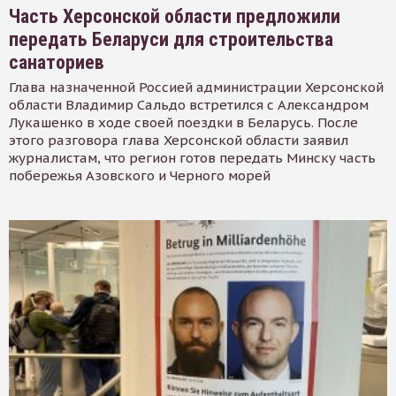
Часть Херсонской области предложили
передать Беларуси для строительства
санаториев
Глава назначенной Россией администрации Херсонской
области Владимир Сальдо встретился с Александром
Лукашенко в ходе своей поездки в Беларусь. После
этого разговора глава Херсонской области заявил
журналистам, что регион готов передать Минску часть
побережья Азовского и Черного морей