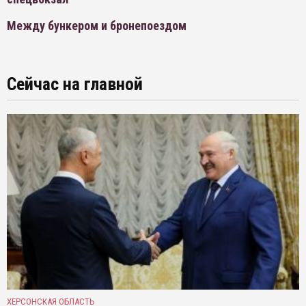
Между бункером и бронепоездом
Сейчас на главной
ХЕРСОНСКАЯ ОБЛАСТЬ