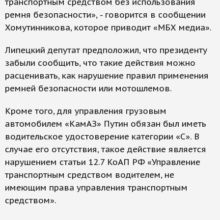
транспортным средством без использования
ремня безопасности», - говорится в сообщении
Хомутинникова, которое приводит «МБХ медиа».
Липецкий депутат предположил, что президенту
забыли сообщить, что такие действия можно
расценивать, как нарушение правил применения
ремней безопасности или мотошлемов.
Кроме того, для управления грузовым
автомобилем «КамАЗ» Путин обязан был иметь
водительское удостоверение категории «С». В
случае его отсутствия, такое действие является
нарушением статьи 12.7 КоАП РФ «Управление
транспортным средством водителем, не
имеющим права управления транспортным
средством».