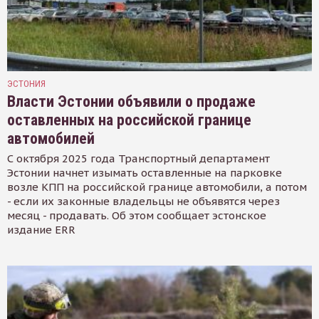
ЭСТОНИЯ
Власти Эстонии объявили о продаже
оставленных на российской границе
автомобилей
С октября 2025 года Транспортный департамент
Эстонии начнет изымать оставленные на парковке
возле КПП на российской границе автомобили, а потом
- если их законные владельцы не объявятся через
месяц - продавать. Об этом сообщает эстонское
издание ERR