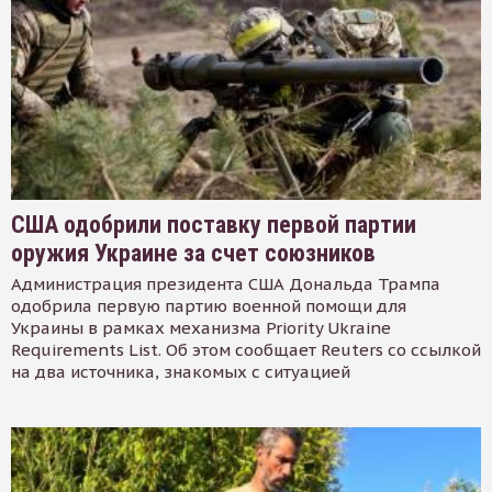
США одобрили поставку первой партии
оружия Украине за счет союзников
Администрация президента США Дональда Трампа
одобрила первую партию военной помощи для
Украины в рамках механизма Priority Ukraine
Requirements List. Об этом сообщает Reuters со ссылкой
на два источника, знакомых с ситуацией