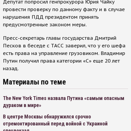
Депутат попросил генпрокурора Юрия Чайку
провести проверку по данному факту и в случае
нарушения ПДД президентом принять
предусмотренные законом меры.
Пресс-секретарь главы государства Дмитрий
Песков в беседе с ТАСС заверил, что у его шефа
есть права на управление грузовиком. Владимир
Путин получил права категории «С» еще 20 лет
назад.
Материалы по теме
The New York Times назвала Путина «самым опасным
дураком в мире»
В центре Москвы обнаружился срочно
отремонтированный перед войной с Украиной
спецвокзал