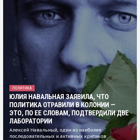
ПОЛИТИКА
ЮЛИЯ НАВАЛЬНАЯ ЗАЯВИЛА, ЧТО
ПОЛИТИКА ОТРАВИЛИ В КОЛОНИИ —
ЭТО, ПО ЕЕ СЛОВАМ, ПОДТВЕРДИЛИ ДВЕ
ЛАБОРАТОРИИ
Алексей Навальный, один из наиболее
последовательных и активных критиков