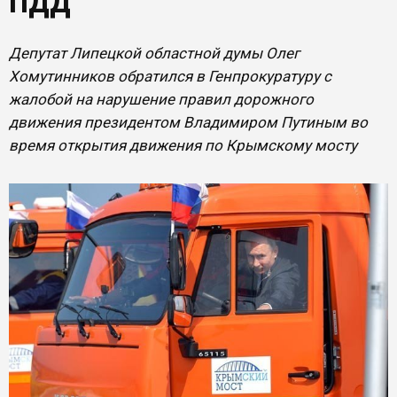
ПДД
Депутат Липецкой областной думы Олег
Хомутинников обратился в Генпрокуратуру с
жалобой на нарушение правил дорожного
движения президентом Владимиром Путиным во
время открытия движения по Крымскому мосту