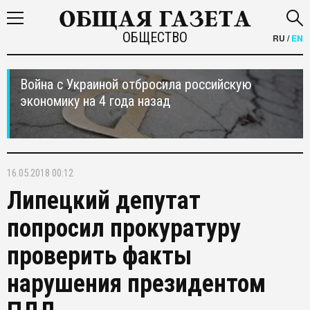
ОБЩЕСТВО
RU
/
EN
Война с Украиной отбросила российскую
экономику на 4 года назад
16.05.2018 00:12
Липецкий депутат
попросил прокуратуру
проверить факты
нарушения президентом