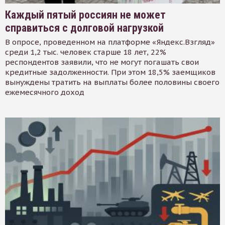
Каждый пятый россиян не может
справиться с долговой нагрузкой
В опросе, проведенном на платформе «Яндекс.Взгляд»
среди 1,2 тыс. человек старше 18 лет, 22%
респондентов заявили, что не могут погашать свои
кредитные задолженности. При этом 18,5% заемщиков
вынуждены тратить на выплаты более половины своего
ежемесячного доход