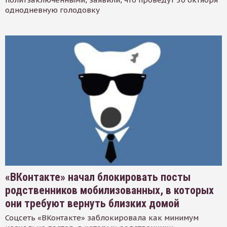
однодневную голодовку
«ВКонтакте» начал блокировать посты
родственников мобилизованных, в которых
они требуют вернуть близких домой
Соцсеть «ВКонтакте» заблокировала как минимум