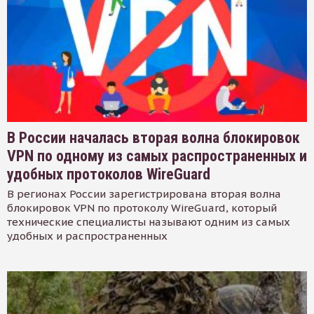
В России началась вторая волна блокировок
VPN по одному из самых распространенных и
удобных протоколов WireGuard
В регионах России зарегистрирована вторая волна
блокировок VPN по протоколу WireGuard, который
технические специалисты называют одним из самых
удобных и распространенных