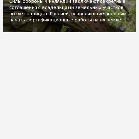
Силы обороны Финляндии заключают секретные
соглашения с владельцами земельных участков
возле границы с Россией, позволяющие военным
начать фортификационные работы на их земле