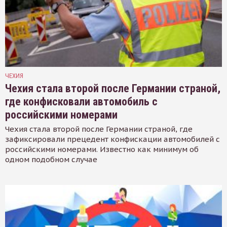
ЧЕХИЯ
Чехия стала второй после Германии страной,
где конфисковали автомобиль с
российскими номерами
Чехия стала второй после Германии страной, где
зафиксировали прецедент конфискации автомобилей с
российскими номерами. Известно как минимум об
одном подобном случае