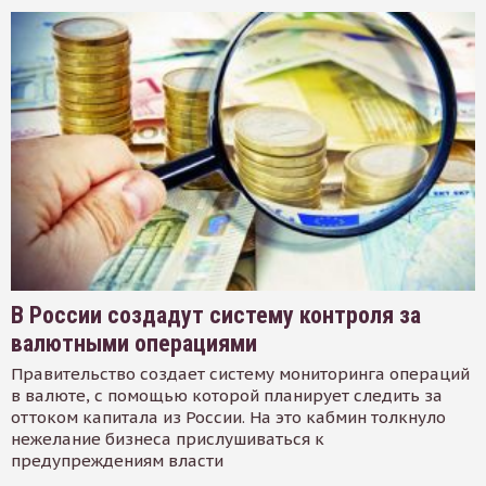
В России создадут систему контроля за
валютными операциями
Правительство создает систему мониторинга операций
в валюте, с помощью которой планирует следить за
оттоком капитала из России. На это кабмин толкнуло
нежелание бизнеса прислушиваться к
предупреждениям власти