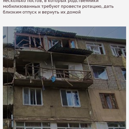
несколько постов, в которых родственники
мобилизованных требуют провести ротацию, дать
близким отпуск и вернуть их домой